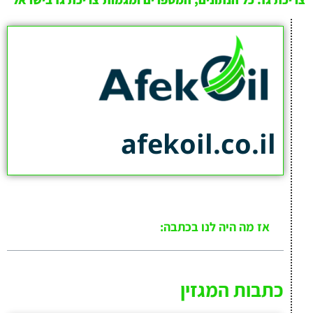
afekoil.co.il
אז מה היה לנו בכתבה:
כתבות המגזין