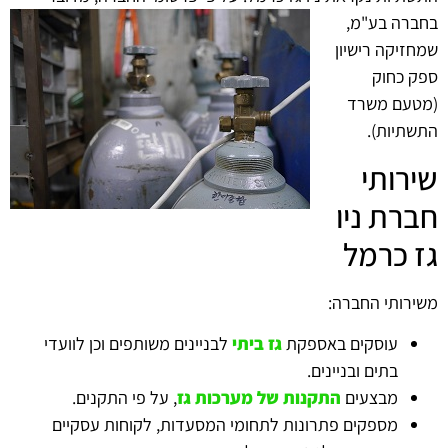
בחברה בע"מ,
שמחזיקה רישיון
ספק כחוק
(מטעם משרד
התשתיות).
שירותי
חברת ניו
גז כרמל
משירותי החברה:
עוסקים באספקת
גז ביתי
לבניינים משותפים וכן לוועדי
בתים ובניינים.
מבצעים
התקנות של מערכות גז
, על פי התקנים.
מספקים פתרונות לתחומי המסעדות, לקוחות עסקיים