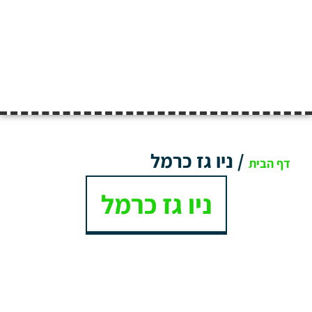
/
ניו גז כרמל
דף הבית
ניו גז כרמל