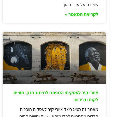
שמירה על ערך ההון
לקריאת המאמר »
ציורי קיר לעסקים: המפתח למיתוג חזק, חוויית
לקוח וזכירות
מאמר זה מציג כיצד ציורי קיר לעסקים הופכים
חללים מסחריים לכלי מיתוג, שיווק וחוויית לקוח.