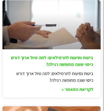
ביטוח נסיעות לתרמילאים: למה טיול ארוך דורש
כיסוי שונה מחופשה רגילה?
ביטוח נסיעות לתרמילאים: למה טיול ארוך דורש
כיסוי שונה מחופשה רגילה?
לקריאת המאמר »