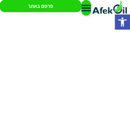
פרסם באתר
פתח סרגל נגישות