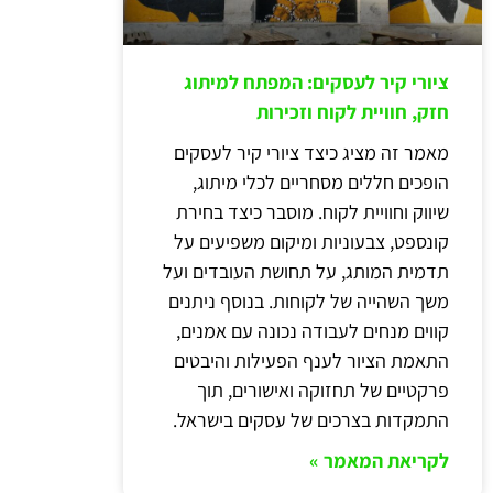
ציורי קיר לעסקים: המפתח למיתוג
חזק, חוויית לקוח וזכירות
מאמר זה מציג כיצד ציורי קיר לעסקים
הופכים חללים מסחריים לכלי מיתוג,
שיווק וחוויית לקוח. מוסבר כיצד בחירת
קונספט, צבעוניות ומיקום משפיעים על
תדמית המותג, על תחושת העובדים ועל
משך השהייה של לקוחות. בנוסף ניתנים
קווים מנחים לעבודה נכונה עם אמנים,
התאמת הציור לענף הפעילות והיבטים
פרקטיים של תחזוקה ואישורים, תוך
התמקדות בצרכים של עסקים בישראל.
לקריאת המאמר »