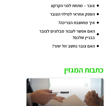
צובר – מתחת לפני הקרקע
הספק אחראי למילוי הצובר
איך מחושבת הצריכה?
האם אפשר לעבור מבלונים לצובר
בבניין שלכם?
האם צובר נחשב זול יותר?
כתבות המגזין