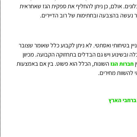
נים. אולם, כן ניתן להחליף את ספקית הגז שאחראית
בר נעשה בהצבעה ובחתימות של רוב הדיירים.
ניין בטיחותי ואסתטי. לא ניתן לקבוע כלל שאומר שצובר
לה ובשינוע ויש גם הבדלים בתחזוקה הקבועה. מכיוון
ן
השונות, הכלל הוא פשוט. בין אם באמצעות
חברות הגז
י להשוות מחירים.
 ברחבי הארץ