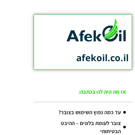
afekoil.co.il
אז מה היה לנו בכתבה:
עד כמה נפוץ השימוש בצובר?
צובר לעומת בלונים – ההיבט
הבטיחותי