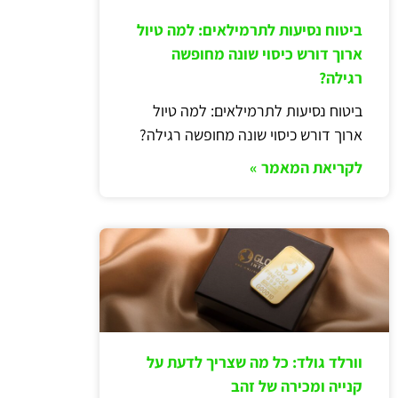
ביטוח נסיעות לתרמילאים: למה טיול
ארוך דורש כיסוי שונה מחופשה
רגילה?
ביטוח נסיעות לתרמילאים: למה טיול
ארוך דורש כיסוי שונה מחופשה רגילה?
לקריאת המאמר »
וורלד גולד: כל מה שצריך לדעת על
קנייה ומכירה של זהב