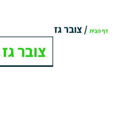
/
צובר גז
דף הבית
צובר גז