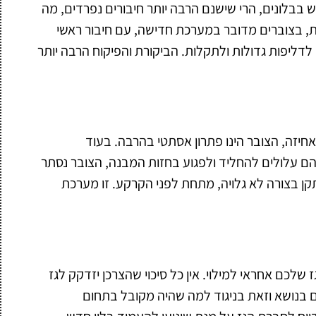
ש בבלונים, הרי שישנם הרבה יותר חיבורים נפרדים, מה
ת, בצוברים מדובר במערכת חדישה, עם חיבור ראשי
לדליפות גדולות ולתקלות. הביקורת והפיקוח הרבה יותר
ואחיזה, הצובר הינו פתרון אסתטי בהרבה. בעוד
הם עלולים להחליד ולפגוע בחזות המבנה, הצובר נסתר
ן בצורה לא גלויה, מתחת לפני הקרקע. זו מערכת
שלכם אחראי למילוי. אין כל סיכוי שהצרכן יזדקק לגז
ם בנושא וזאת בניגוד למה שהיה מקובל בתחום