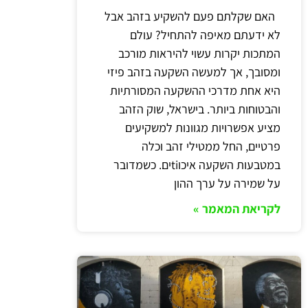
האם שקלתם פעם להשקיע בזהב אבל
לא ידעתם מאיפה להתחיל? עולם
המתכות יקרות עשוי להיראות מורכב
ומסובך, אך למעשה השקעה בזהב פיזי
היא אחת מדרכי ההשקעה המסורתיות
והבטוחות ביותר. בישראל, שוק הזהב
מציע אפשרויות מגוונות למשקיעים
פרטיים, החל ממטילי זהב וכלה
במטבעות השקעה איכוtiים. כשמדובר
על שמירה על ערך ההון
לקריאת המאמר »