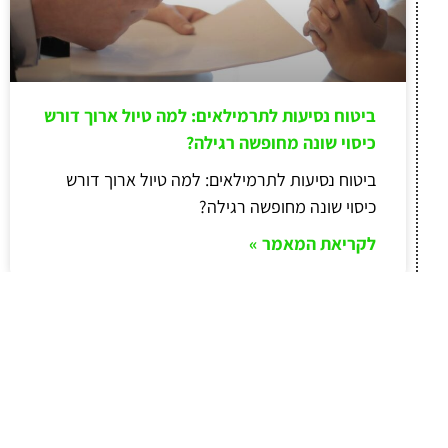
ביטוח נסיעות לתרמילאים: למה טיול ארוך דורש
כיסוי שונה מחופשה רגילה?
ביטוח נסיעות לתרמילאים: למה טיול ארוך דורש
כיסוי שונה מחופשה רגילה?
לקריאת המאמר »