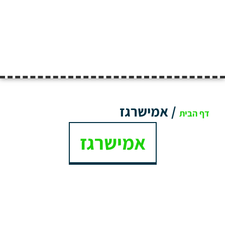
/
אמישרגז
דף הבית
אמישרגז