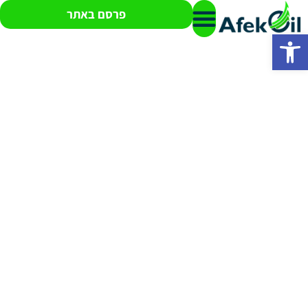
פרסם באתר
פתח סרגל נגישות