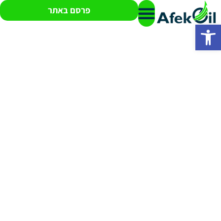
פרסם באתר
פתח סרגל נגישות