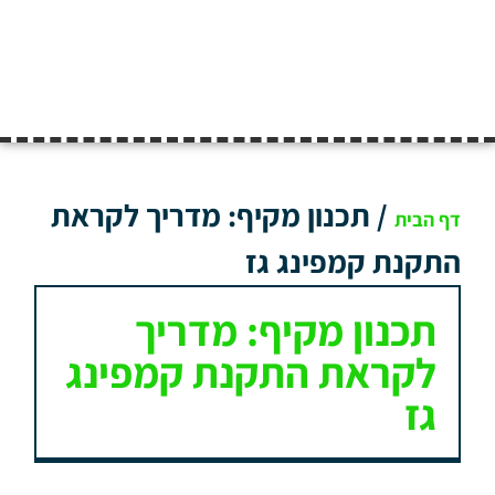
/
תכנון מקיף: מדריך לקראת
דף הבית
התקנת קמפינג גז
תכנון מקיף: מדריך
לקראת התקנת קמפינג
גז