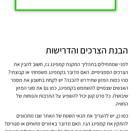
הבנת הצרכים והדרישות
לפני שמתחילים בתהליך התקנת קמפינג גז, חשוב להבין את
הצרכים הספציפיים. האם מדובר בקמפינג משפחתי או קבוצתי?
מהי כמות המזון שתידרש להכנה? יש לקחת בחשבון את מספר
האנשים שצפויים להשתמש בקמפינג, כמו גם את סוגי המזון
שיבושלו. כל פרט קטן יכול להשפיע על התרבות והנוחות של
החוויה.
כמו כן, יש להעריך את תנאי השטח של האתר שבו מתכוונים
להתקין את קמפינג הגז. האם מדובר באזורים פתוחים או סגורים?