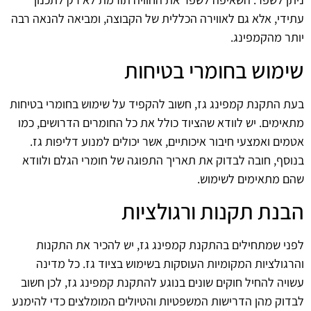
עתידי, אלא גם לאווירה הכללית של הקבוצה, ומביאה להנאה רבה
יותר מהקמפינג.
שימוש בחומרי בטיחות
בעת התקנת קמפינג גז, חשוב להקפיד על שימוש בחומרי בטיחות
מתאימים. יש לוודא שהציוד כולל את כל החומרים הדרושים, כמו
אטמים ואמצעי חיבור איכותיים, אשר יכולים למנוע דליפות גז.
בנוסף, חובה לבדוק את תאריך התפוגה של חומרי הגלם ולוודא
שהם מתאימים לשימוש.
הבנת תקנות ורגולציות
לפני שמתחילים בהתקנת קמפינג גז, יש להכיר את התקנות
והרגולציות המקומיות העוסקות בשימוש בציוד גז. כל מדינה
עשויה להחיל חוקים שונים בנוגע להתקנת קמפינג גז, לכן חשוב
לבדוק מהן הדרישות המשפטיות והטיולים המומלצים כדי להימנע