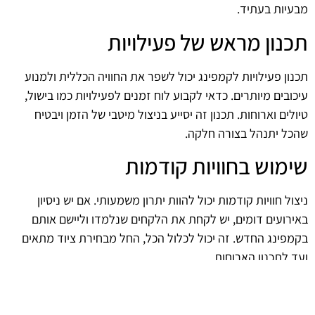
מבעיות בעתיד.
תכנון מראש של פעילויות
תכנון פעילויות לקמפינג יכול לשפר את החוויה הכללית ולמנוע
עיכובים מיותרים. כדאי לקבוע לוח זמנים לפעילויות כמו בישול,
טיולים וארוחות. תכנון זה יסייע בניצול מיטבי של הזמן ויבטיח
שהכל יתנהל בצורה חלקה.
שימוש בחוויות קודמות
ניצול חוויות קודמות יכול להוות יתרון משמעותי. אם יש ניסיון
באירועים דומים, יש לקחת את הלקחים שנלמדו וליישם אותם
בקמפינג החדש. זה יכול לכלול הכל, החל מבחירת ציוד מתאים
ועד לתכנון הארוחות.
הכנה לאירועים בלתי צפויים