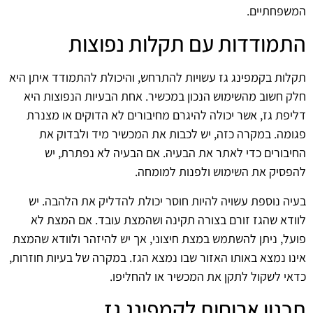
המשפחתיים.
התמודדות עם תקלות נפוצות
תקלות בקמפינג גז עשויות להתרחש, והיכולת להתמודד איתן היא
חלק חשוב מהשימוש הנכון במכשיר. אחת הבעיות הנפוצות היא
דליפת גז, אשר יכולה להיגרם מחיבורים לא הדוקים או מצנרת
פגומה. במקרה כזה, יש לכבות את המכשיר מיד ולבדוק את
החיבורים כדי לאתר את הבעיה. אם הבעיה לא נפתרת, יש
להפסיק את השימוש ולפנות למומחה.
בעיה נוספת עשויה להיות חוסר יכולת להדליק את הלהבה. יש
לוודא שהגז זורם בצורה תקינה ושהמצת עובד. אם המצת לא
פועל, ניתן להשתמש במצת חיצוני, אך יש להיזהר ולוודא שהמצת
אינו נמצא באותו האזור שבו נמצא הגז. במקרה של בעיות חוזרות,
כדאי לשקול לתקן את המכשיר או להחליפו.
תכנון ארוחות לקמפינג גז