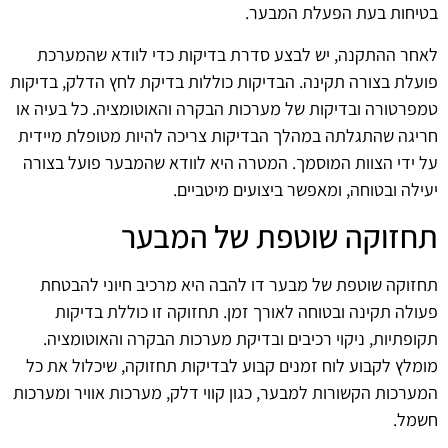
בטיחות בעת הפעלת המבער.
לאחר ההתקנה, יש לבצע סדרת בדיקות כדי לוודא שהמערכת
פועלת בצורה תקינה. הבדיקות כוללות בדיקת לחץ הדלק, בדיקות
טמפרטורה ובדיקות של מערכות הבקרה והאוטומציה. כל בעיה או
חריגה שהתגלתה במהלך הבדיקות צריכה להיות מטופלת מיידית
על ידי הצוות המוסמך. המטרה היא לוודא שהמבער פועל בצורה
יעילה ובטוחה, ומאפשר ביצועים מיטביים.
תחזוקה שוטפת של המבער
תחזוקה שוטפת של מבער דו להבה היא מרכיב חיוני להבטחת
פעולה תקינה ובטוחה לאורך זמן. תחזוקה זו כוללת בדיקות
תקופתיות, ניקוי רכיבים ובדיקת מערכות הבקרה והאוטומציה.
מומלץ לקבוע לוח זמנים קבוע לבדיקות תחזוקה, שיכלול את כל
המערכות הקשורות למבער, כגון קווי דלק, מערכות אוויר ומערכות
חשמל.