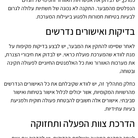
הנפלטים מהמבער. התקנה לא נכונה של תשתיות עלולה לגרום
לבעיות בטיחות חמורות ולפגוע ביעילות המערכת.
בדיקות ואישורים נדרשים
לאחר שסיימו להתקין את המבער, יש לבצע בדיקות מקיפות על
מנת לוודא שהמערכת פועלת כראוי. יש לבדוק את חיבורי הצנרת,
את מערכות האוורור ואת כל האלמנטים החיוניים לפעולה תקינה
ובטוחה.
כחלק מתהליך זה, יש לוודא שקיבלתם את כל האישורים הנדרשים
מהרשויות המקומיות, אשר יכולים לכלול אישור בטיחות ואישור
סביבתי. אישורים אלה חשובים להבטחת פעולה חוקית ולמניעת
בעיות עתידיות.
הדרכת צוות הפעלה ותחזוקה