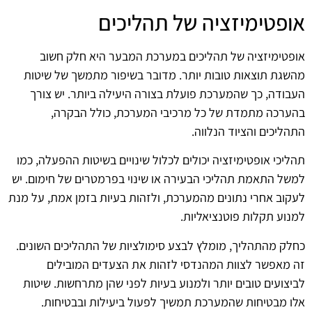
אופטימיזציה של תהליכים
אופטימיזציה של תהליכים במערכת המבער היא חלק חשוב
מהשגת תוצאות טובות יותר. מדובר בשיפור מתמשך של שיטות
העבודה, כך שהמערכת פועלת בצורה היעילה ביותר. יש צורך
בהערכה מתמדת של כל מרכיבי המערכת, כולל הבקרה,
התהליכים והציוד הנלווה.
תהליכי אופטימיזציה יכולים לכלול שינויים בשיטות ההפעלה, כמו
למשל התאמת תהליכי הבעירה או שינוי בפרמטרים של חימום. יש
לעקוב אחרי נתונים מהמערכת, ולזהות בעיות בזמן אמת, על מנת
למנוע תקלות פוטנציאליות.
כחלק מהתהליך, מומלץ לבצע סימולציות של התהליכים השונים.
זה מאפשר לצוות המהנדסי לזהות את הצעדים המובילים
לביצועים טובים יותר ולמנוע בעיות לפני שהן מתרחשות. שיטות
אלו מבטיחות שהמערכת תמשיך לפעול ביעילות ובבטיחות.