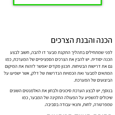
הכנה והבנת הצרכים
לפני שמתחילים בתהליך התקנת מבער דו להבה, חשוב לבצע
הכנה יסודית. יש להבין את הצרכים הספציפיים של המערכת, כמו
גם את דרישות הבטיחות. תכנון מקדים יאפשר לזהות את המיקום
המתאים למבער ואת הכמויות הנדרשות של דלק, אשר ישפיעו על
הביצועים של המערכת.
בנוסף, יש לבצע הערכת סיכונים ולבחון את האלמנטים השונים
שיכולים להשפיע על הפעולה התקינה של המבער, כמו
טמפרטורה, לחות, ותנאי עבודה בסביבה.