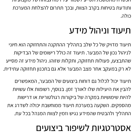
ותודעת בטיחות בקרב הצוות, ובכך תתרום להצלחת המערכת
כולה.
תיעוד וניהול מידע
תיעוד מדויק של כל שלב בתהליך ההתקנה והתחזוקה הוא חיוני
לניהול נכון של המבער. תיעוד זה כולל רישומים של הבדיקות
שהתבצעו, פעולות תחזוקה, ותקלות שזוהו. ניהול מידע זה מסייע
לא רק במעקב אחר מצב המבער אלא גם בתכנון תחזוקה עתידית.
תיעוד יכול לכלול גם דוחות ביצועים של המבער, המאפשרים
להבין את היעילות שלו לאורך זמן. בנוסף, רשומות אלו עשויות
להיות שימושיות במקרה של ביקורות רגולטוריות או דרישות
מהספקים. השקעה במערכת תיעוד ממוחשבת יכולה לשדרג את
התהליך ולהבטיח שהמידע נגיש וזמין לצוות המנהל בכל עת.
אסטרטגיות לשיפור ביצועים