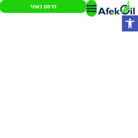
פרסם באתר
פתח סרגל נגישות