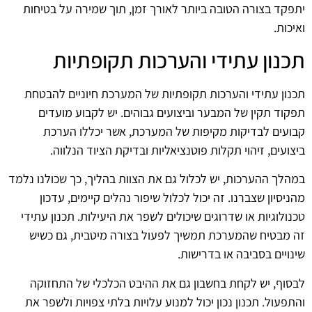
יתפקד בצורה הטובה ביותר לאורך זמן, תוך שמירה על בטיחות
ואיכות.
תכנון עתידי והערכות תקופתיות
תכנון עתידי והערכות תקופתיות של המערכת חיוניים להבטחת
תפקוד תקין של המבער וביצועים גבוהים. יש לקבוע מועדים
קבועים לבדיקות מקיפות של המערכת, אשר יכללו הערכת
ביצועים, זיהוי תקלות פוטנציאליות ובדיקת הציוד הנלווה.
במהלך ההערכות, יש לכלול גם את הצוות בהליך, כך שכולנו נלמד
מהניסיון שצברנו. זה יכול לכלול שיפור נהלים קיימים, עדכון
טכנולוגיות או שדרוגים שיכולים לשפר את היעילות. תכנון עתידי
זה מבטיח שהמערכת תמשיך לפעול בצורה מיטבית, גם כשיש
שינויים בסביבה או בדרישות.
לבסוף, יש לקחת בחשבון גם את ההיבט הכלכלי של התחזוקה
והתפעול. תכנון נכון יכול למנוע עלויות בלתי צפויות ולשפר את