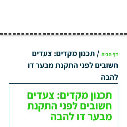
/
תכנון מקדים: צעדים
דף הבית
חשובים לפני התקנת מבער דו
להבה
תכנון מקדים: צעדים
חשובים לפני התקנת
מבער דו להבה