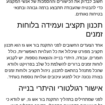
חשוב לבדוק את הכישורים וההסמכות של אנשי המקצוע
כדי להבטיח שהעבודה תתבצע ברמה גבוהה ובתנאי
בטיחות נאותים.
תכנון תקציב ועמידה בלוחות
זמנים
אחד הצעדים החשובים לפני התקנת בור אש גז הוא תכנון
תקציב מפורט שיכלול את כל העלויות האפשריות, כולל
חומרים, עבודה, היתרי בנייה והוצאות נוספות. יש לקבוע
לוחות זמנים ברורים להשלמת כל שלב בפרויקט ולוודא
שהכל מתנהל בהתאם לתכנון. ניהול תקציב ולוחות זמנים
בצורה נכונה יכול למנוע עיכובים ועלויות נוספות בעתיד.
אישור רגולטורי והיתרי בנייה
לפני שמתחילים בתהליך התקנת בור אש גז, יש לוודא כי