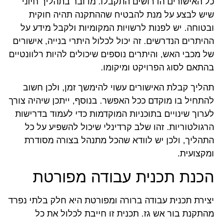
כל האישורים הדרושים התקבלו. מדובר בתהליך חיוני
שיש לבצע על מנת להבטיח שההתקנה תהיה חוקית
ובטוחה. יש לפנות לרשויות המקומיות ולקבל מידע על
ההיתרים הנדרשים. זה יכול לכלול היתרי בנייה, אישורים
של מכבי האש, והיתרים נוספים שיכולים להיות רלוונטיים
בהתאם לסוג הפרויקט ומיקומו.
תהליך קבלת האישורים עשוי להימשך זמן, ולכן חשוב
להתחיל בו מוקדם ככל האפשר. בנוסף, ייתכן שיהיה צורך
לערוך שינויים בתוכניות המוקדמות כדי לעמוד בדרישות
הרגולטוריות. זהו שלב קרדינלי שיכול להשפיע על כל
התהליך, ולכן יש לוודא שהכל מתנהל בצורה מסודרת
ומקצועית.
הכנת תכנית עבודה מפורטת
יצירת תכנית עבודה ברורה ומפורטת היא חלק בלתי נפרד
מהתקנת בור אש גז. תכנית זו חייבת לכלול את כל