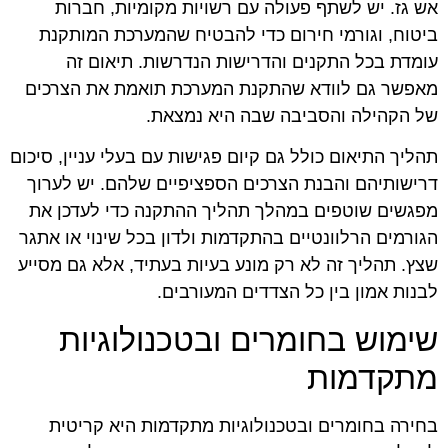
אש גז. יש לשתף פעולה עם רשויות מקומיות, חברות
ביטוח, וגורמי חירום כדי להבטיח שהמערכת המותקנת
עומדת בכל התקנים והדרישות הנדרשות. תיאום זה
מאפשר גם לוודא שהתקנת המערכת תואמת את הצרכים
של הקהילה והסביבה שבה היא נמצאת.
תהליך התיאום כולל גם קיום פגישות עם בעלי עניין, סיכום
דרישותיהם והבנת הצרכים הספציפיים שלהם. יש לערוך
מפגשים שוטפים במהלך תהליך ההתקנה כדי לעדכן את
הגורמים הרלוונטיים בהתקדמות ולדון בכל שינוי או אתגר
שצץ. תהליך זה לא רק מונע בעיות בעתיד, אלא גם מסייע
לבנות אמון בין כל הצדדים המעורבים.
שימוש בחומרים ובטכנולוגיות
מתקדמות
בחירה בחומרים ובטכנולוגיות מתקדמות היא קריטית