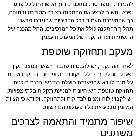
להנחיות המפורטות בתוכנית, תוך הקפדה על כל פרט
ופרט. חשוב לבצע את ההתקנה בצורה מסודרת ובטוחה,
כך שהמערכת תעמוד בכל הדרישות שהוגדרו מראש.
תהליך ההתקנה כולל את כל המרכיבים, החל מהכנה של
התשתיות ועד התקנה של המערכות עצמן.
מעקב ותחזוקה שוטפת
לאחר ההתקנה, יש להבטיח שהבור יישאר במצב תקין
ופעיל. תהליך זה כולל ביקורות תקופתיות ובדיקות איכות
על מנת לוודא שהמערכת פועלת כנדרש. הכנת תוכנית
תחזוקה שוטפת היא חיונית למניעת תקלות בלתי צפויות.
יש לקבוע לוח זמנים לבדיקות ולתחזוקה, ולוודא כי הצוות
המיומן מבצע את כל הפעולות הנדרשות.
שיפור מתמיד והתאמה לצרכים
משתנים