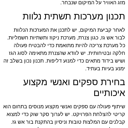
מזג האוויר על המיקום שנבחר.
תכנון מערכות תשתית נלוות
לאחר קביעת המיקום, יש לתכנן את המערכות הנלוות
לבור אש גז, כגון צנרת, מערכת ניקוז ותשתיות חשמליות.
כל מערכת צריכה להיות מתואמת כדי להבטיח פעולה
חלקה ובטיחותית. יש לוודא שהצנרת מתאימה לסוג הגז
ושיש בידוד מתאים כדי למנוע דליפות. תכנון נכון בשלב זה
ימנע בעיות בעתיד.
בחירת ספקים ואנשי מקצוע
איכותיים
שיתוף פעולה עם ספקים ואנשי מקצוע מנוסים בתחום הוא
קריטי להצלחת הפרויקט. יש לערוך סקר שוק כדי למצוא
קבלנים עם המלצות טובות וניסיון בהתקנת בור אש גז.