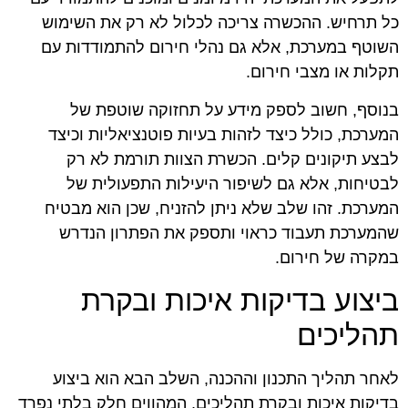
כל תרחיש. ההכשרה צריכה לכלול לא רק את השימוש
השוטף במערכת, אלא גם נהלי חירום להתמודדות עם
תקלות או מצבי חירום.
בנוסף, חשוב לספק מידע על תחזוקה שוטפת של
המערכת, כולל כיצד לזהות בעיות פוטנציאליות וכיצד
לבצע תיקונים קלים. הכשרת הצוות תורמת לא רק
לבטיחות, אלא גם לשיפור היעילות התפעולית של
המערכת. זהו שלב שלא ניתן להזניח, שכן הוא מבטיח
שהמערכת תעבוד כראוי ותספק את הפתרון הנדרש
במקרה של חירום.
ביצוע בדיקות איכות ובקרת
תהליכים
לאחר תהליך התכנון וההכנה, השלב הבא הוא ביצוע
בדיקות איכות ובקרת תהליכים, המהווים חלק בלתי נפרד