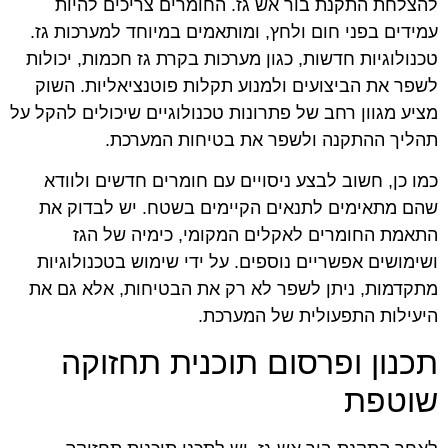
להצלחת התקנת בור אש גז. החומרים צריכים להיות
עמידים בפני חום ולחץ, ומותאמים במיוחד למערכות גז.
טכנולוגיות חדשות, כגון מערכות בקרת גז חכמות, יכולות
לשפר את הביצועים ולמנוע תקלות פוטנציאליות. השוק
מציע מגוון רחב של פתרונות טכנולוגיים שיכולים להקל על
תהליך ההתקנה ולשפר את בטיחות המערכת.
כמו כן, חשוב לבצע ניסויים עם חומרים חדשים ולוודא
שהם מתאימים לתנאים הקיימים בשטח. יש לבדוק את
התאמת החומרים לאקלים המקומי, כימיה של הגז
ושימושים אפשריים נוספים. על ידי שימוש בטכנולוגיות
מתקדמות, ניתן לשפר לא רק את הבטיחות, אלא גם את
היעילות התפעולית של המערכת.
תכנון ופרסום תוכנית תחזוקה
שוטפת