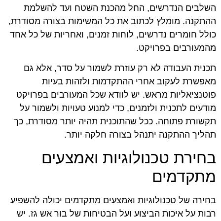
השלבים הנדרשים, החל מהכנת השטח ועד להשלמת
ההתקנה. מומלץ לכתוב את כל המשימות בצורה מסודרת,
כולל חומרים נדרשים, לוחות זמנים, ואחריות של כל אחד
מהמעורבים בפרויקט.
תכנית העבודה לא רק עוזרת לשמור על סדר, אלא גם
מאפשרת לעקוב אחרי ההתקדמות ולזהות בעיות
פוטנציאליות מראש. יש לוודא שכל המעורבים בפרויקט
מודעים לתכנית ולזמנים, כדי למנוע טעויות ולשמור על
תקשורת פתוחה. ככל שהתוכנית תהיה יותר מסודרת, כך
תהליך ההתקנה יתנהל בצורה חלקה יותר.
בחירת טכנולוגיות ואמצעים
מתקדמים
בחירה של טכנולוגיות ואמצעים מתקדמים יכולה להשפיע
רבות על איכות הביצוע ועל הבטיחות של בור אש גז. יש