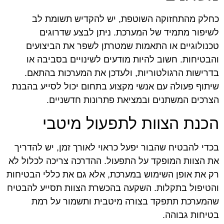
כחלק מהתחזוקה השוטפת, יש להקדיש תשומת לב
לשיפור מתמיד של המערכת. ניתן לבצע שדרוגים
טכנולוגיים או התאמות שמטרתן לשפר את הביצועים
והבטיחות. חשוב להיות מודעים לשינויים בסביבה או
בדרישות הרגולטוריות, ולעדכן את המערכות בהתאם.
שיתוף פעולה עם אנשי מקצוע בתחום יכול לסייע בהבנת
הצרכים המשתנים ובמציאת פתרונות חדשניים.
הכנת הצוות לתפעול מיטבי
בכדי להבטיח שהבור יפעל כראוי לאורך זמן, יש להדריך
את הצוות המופקד על התפעול. ההדרכה צריכה לכלול לא
רק את אופן השימוש במערכת, אלא גם את כללי הבטיחות
והטיפול בתקלות. השקעה בהכשרת הצוות תסייע להבטיח
שהמערכת תתפקד בצורה מיטבית ותשמור על רמת
בטיחות גבוהה.