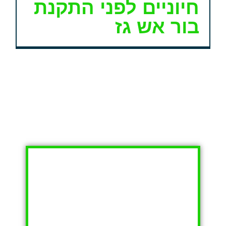
חיוניים לפני התקנת
בור אש גז