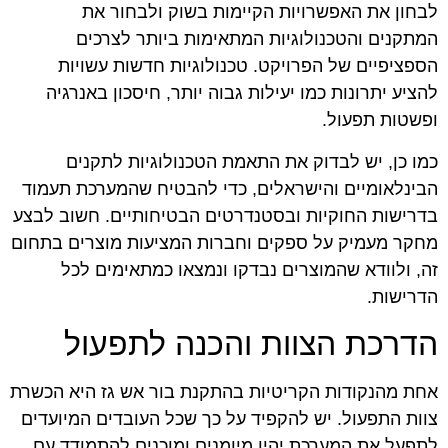
לבחון את האפשרויות הקיימות בשוק ולבחור את
המתקנים והטכנולוגיות המתאימות ביותר לצרכים
הספציפיים של הפרויקט. טכנולוגיות חדשות עשויות
להציע יתרונות כמו יעילות גבוה יותר, חיסכון באנרגיה
ופשטות תפעול.
כמו כן, יש לבדוק את התאמת הטכנולוגיות לתקנים
הבינלאומיים והישראלים, כדי להבטיח שהמערכת תעמוד
בדרישות החוקיות ובסטנדרטים הבטיחותיים. חשוב לבצע
מחקר מעמיק על ספקים וחברות המציעות מוצרים בתחום
זה, ולוודא שהמוצרים נבדקו ונמצאו כמתאימים לכל
הדרישות.
הדרכת הצוות והכנה לתפעול
אחת מהנקודות הקריטיות בהתקנת בור אש גז היא הכשרת
צוות התפעול. יש להקפיד על כך שכל העובדים המיועדים
לתפעל את המערכת יהיו מיומנים ומוכנים להתמודד עם