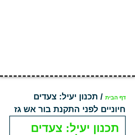
/
תכנון יעיל: צעדים
דף הבית
חיוניים לפני התקנת בור אש גז
תכנון יעיל: צעדים