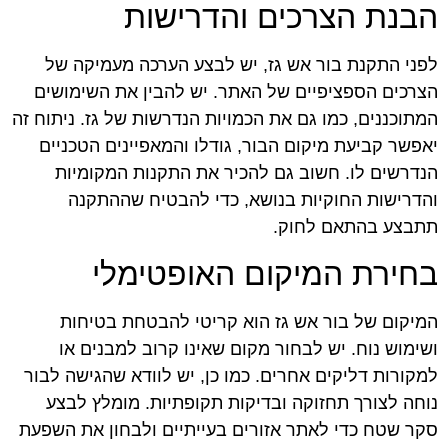
הבנת הצרכים והדרישות
לפני התקנת בור אש גז, יש לבצע הערכה מעמיקה של
הצרכים הספציפיים של האתר. יש להבין את השימושים
המתוכננים, כמו גם את הכמויות הנדרשות של גז. ניתוח זה
יאפשר קביעת מיקום הבור, גודלו והמאפיינים הטכניים
הנדרשים לו. חשוב גם להכיר את התקנות המקומיות
והדרישות החוקיות בנושא, כדי להבטיח שההתקנה
תתבצע בהתאם לחוק.
בחירת המיקום האופטימלי
המיקום של בור אש גז הוא קריטי להבטחת בטיחות
ושימוש נוח. יש לבחור מקום שאינו קרוב למבנים או
למקורות דליקים אחרים. כמו כן, יש לוודא שהגישה לבור
נוחה לצורך תחזוקה ובדיקות תקופתיות. מומלץ לבצע
סקר שטח כדי לאתר אזורים בעייתיים ולבחון את השפעת