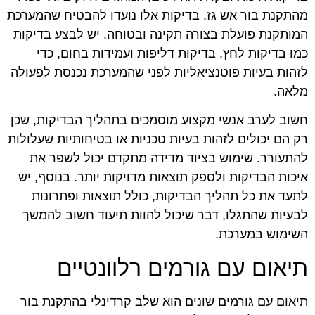
מהתקנת בור אש גז. בדיקות אלו נועדו להבטיח שהמערכת
המותקנת פועלת בצורה תקינה ובטוחה. יש לבצע בדיקות
כמו בדיקות לחץ, בדיקות דליפות ועמידות בחום, כדי
לזהות בעיות פוטנציאליות לפני שהמערכת נכנסת לפעולה
מלאה.
חשוב לערב אנשי מקצוע מוסמכים בתהליך הבדיקות, שכן
רק הם יכולים לזהות בעיות טכניות או בטיחותיות שעלולות
להתעורר. שימוש בציוד מדידה מתקדם יכול לשפר את
איכות הבדיקות ולספק תוצאות מדויקות יותר. בנוסף, יש
לתעד את כל תהליך הבדיקות, כולל תוצאות ופתרונות
לבעיות שהתגלו, דבר שיכול להוות תיעוד חשוב להמשך
השימוש במערכת.
תיאום עם גורמים רלוונטיים
תיאום עם גורמים שונים הוא שלב קרדינלי בהתקנת בור