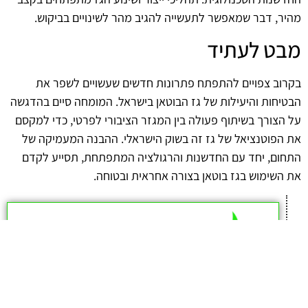
מהיר, דבר שמאפשר לתעשייה להגיב מהר לשינויים בביקוש.
מבט לעתיד
בקרוב צפויים להתפתח פתרונות חדשים שעשויים לשפר את
הבטיחות והיעילות של גז הבוטאן בישראל. המומחה סיים בהדגשה
על הצורך בשיתוף פעולה בין המגזר הציבורי לפרטי, כדי למקסם
את הפוטנציאל של גז זה בשוק הישראלי. ההבנה המעמיקה של
התחום, יחד עם החדשנות והרגולציה המתפתחת, תסייע לקדם
את השימוש בגז בוטאן בצורה אחראית ובטוחה.