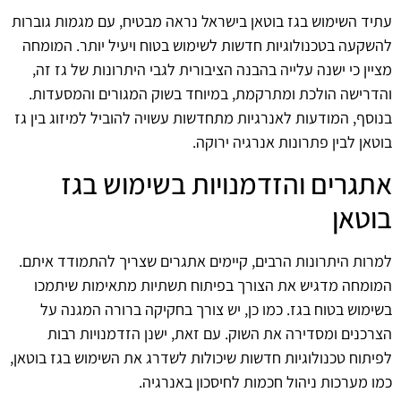
עתיד השימוש בגז בוטאן בישראל נראה מבטיח, עם מגמות גוברות
להשקעה בטכנולוגיות חדשות לשימוש בטוח ויעיל יותר. המומחה
מציין כי ישנה עלייה בהבנה הציבורית לגבי היתרונות של גז זה,
והדרישה הולכת ומתרקמת, במיוחד בשוק המגורים והמסעדות.
בנוסף, המודעות לאנרגיות מתחדשות עשויה להוביל למיזוג בין גז
בוטאן לבין פתרונות אנרגיה ירוקה.
אתגרים והזדמנויות בשימוש בגז
בוטאן
למרות היתרונות הרבים, קיימים אתגרים שצריך להתמודד איתם.
המומחה מדגיש את הצורך בפיתוח תשתיות מתאימות שיתמכו
בשימוש בטוח בגז. כמו כן, יש צורך בחקיקה ברורה המגנה על
הצרכנים ומסדירה את השוק. עם זאת, ישנן הזדמנויות רבות
לפיתוח טכנולוגיות חדשות שיכולות לשדרג את השימוש בגז בוטאן,
כמו מערכות ניהול חכמות לחיסכון באנרגיה.