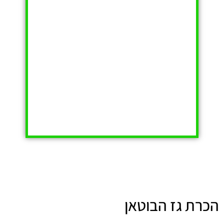
הכרת גז הבוטאן