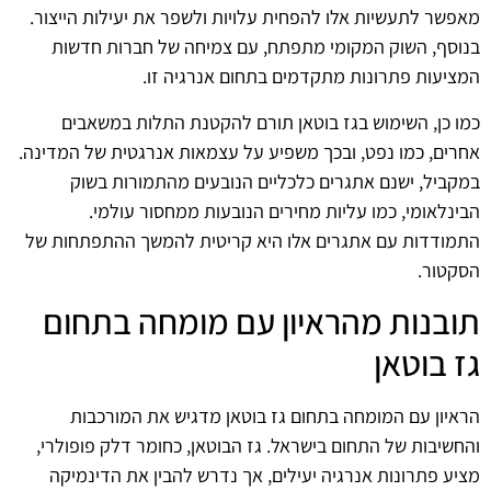
מאפשר לתעשיות אלו להפחית עלויות ולשפר את יעילות הייצור.
בנוסף, השוק המקומי מתפתח, עם צמיחה של חברות חדשות
המציעות פתרונות מתקדמים בתחום אנרגיה זו.
כמו כן, השימוש בגז בוטאן תורם להקטנת התלות במשאבים
אחרים, כמו נפט, ובכך משפיע על עצמאות אנרגטית של המדינה.
במקביל, ישנם אתגרים כלכליים הנובעים מהתמורות בשוק
הבינלאומי, כמו עליות מחירים הנובעות ממחסור עולמי.
התמודדות עם אתגרים אלו היא קריטית להמשך ההתפתחות של
הסקטור.
תובנות מהראיון עם מומחה בתחום
גז בוטאן
הראיון עם המומחה בתחום גז בוטאן מדגיש את המורכבות
והחשיבות של התחום בישראל. גז הבוטאן, כחומר דלק פופולרי,
מציע פתרונות אנרגיה יעילים, אך נדרש להבין את הדינמיקה