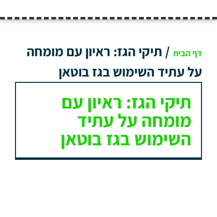
/
תיקי הגז: ראיון עם מומחה
דף הבית
על עתיד השימוש בגז בוטאן
תיקי הגז: ראיון עם
מומחה על עתיד
השימוש בגז בוטאן