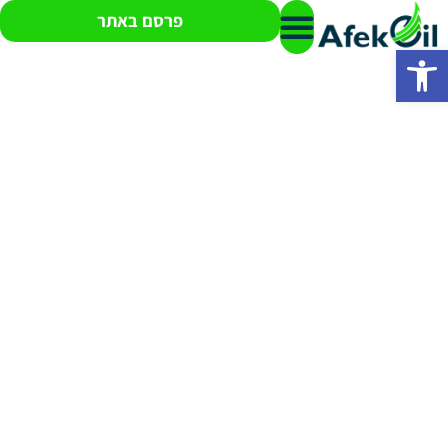
פרסם באתר
פתח סרגל נגישות