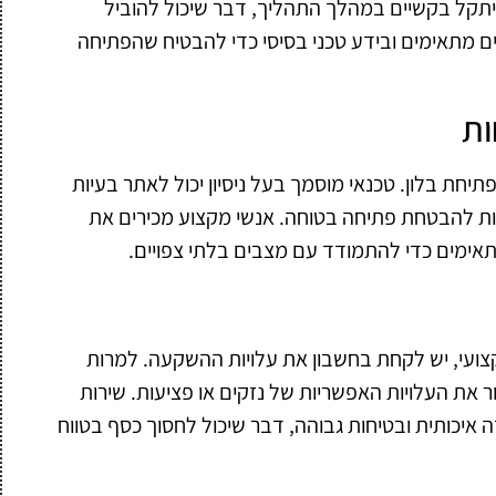
יתקל בקשיים במהלך התהליך, דבר שיכול להוביל
לים מתאימים ובידע טכני בסיסי כדי להבטיח שהפתיחה
ות
יחת בלון. טכנאי מוסמך בעל ניסיון יכול לאתר בעיות
ת להבטחת פתיחה בטוחה. אנשי מקצוע מכירים את
תאימים כדי להתמודד עם מצבים בלתי צפויים.
צועי, יש לקחת בחשבון את עלויות ההשקעה. למרות
 את העלויות האפשריות של נזקים או פציעות. שירות
 איכותית ובטיחות גבוהה, דבר שיכול לחסוך כסף בטווח