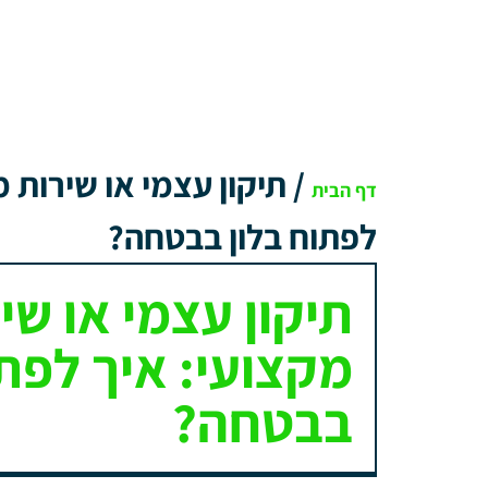
/
תיקון עצמי או שירות מ
דף הבית
לפתוח בלון בבטחה?
תיקון עצמי או שי
מקצועי: איך לפתו
בבטחה?