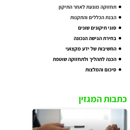
תחזוקה מונעת לאחר התיקון
הבנת הכללים והתקנות
סוגי תיקונים שונים
בחירת הגישה הנכונה
החשיבות של ידע מקצועי
הכנה לתהליך ולתחזוקה שוטפת
סיכום והמלצות
כתבות המגזין