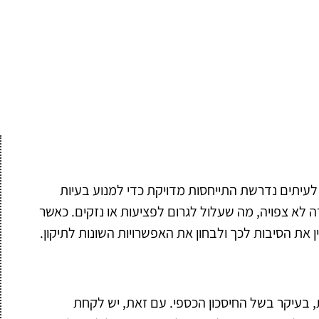
לעיתים נדרשת התייחסות מדויקת כדי למנוע בעיות
ה לא צפויה, מה שעלול לגרום לפציעות או נזקים. כאשר
את הסיבות לכך ולבחון את האפשרויות השונות לתיקון.
ת, בעיקר בשל החיסכון הכספי. עם זאת, יש לקחת