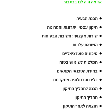
אז מה היה לנו בכתבה:
הבנת הבעיה
תיקון עצמי: יתרונות וחסרונות
שירות מקצועי: חשיבות הבטיחות
השוואת עלויות
סיכונים פוטנציאליים
המלצות לשימוש בטוח
בחירת הטכנאי המתאים
כלים וטכנולוגיה מתקדמת
הכנה לתהליך התיקון
תהליך התיקון
תוצאה לאחר התיקון