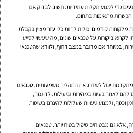
עים כדי למנוע תקלות עתידיות. חשוב לבדוק אם
ר הכשרות מתאימות בתחום.
ת מלקוחות קודמים יכולות להוות כלי עזר מצוין בקבלת
 לקרוא ביקורות על טכנאים שונים, מה שעשוי לסייע
רות, במיוחד אם מדובר במצב דחוף, ולוודא שהטכנאי
ה מתקדמת יכול לשדרג את התהליך משמעותית. טכנאים
הם לאתר בעיות במהירות וביעילות. לדוגמה,
מן וכסף, ולמנוע טעויות שעלולות להיגרם בשיטות
 אלא גם מבטיחים טיפול בטוח יותר. טכנאים