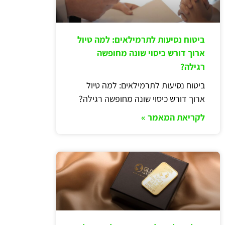
ביטוח נסיעות לתרמילאים: למה טיול
ארוך דורש כיסוי שונה מחופשה
רגילה?
ביטוח נסיעות לתרמילאים: למה טיול
ארוך דורש כיסוי שונה מחופשה רגילה?
לקריאת המאמר »