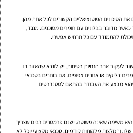
 את הסיכונים הפוטנציאליים הקשורים לכל אחת מהן.
ד כאשר מדובר בבלונים עם חומרים מסוכנים. מנגד,
ויכולת להתמודד עם כל תרחיש אפשרי.
שוב לעקוב אחר הנחיות בטיחות. יש לוודא שהאזור בו
רים דליקים או אזורים צפופים. אם בוחרים בטכנאי
ושהוא מבצע את העבודה בהתאם לסטנדרטים
היא משימה שאינה פשוטה. ישנם פרמטרים רבים שצריך
שלו, והמלצות מלקוחות קודמים. טכנאי מקצועי יוכל לא