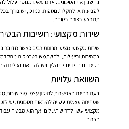
בחשבון את הסיכונים. אדם שאינו מנוסה עלול לה
לפציעות או לתקלות נוספות. כמו כן, יש צורך בכ
תתבצע בצורה בטוחה.
שירות מקצועי: חשיבות הבטיח
שירות מקצועי מציע יתרונות רבים כאשר מדובר בפת
במהירות וביעילות, ולהשתמש בטכניקות מתקדמו
הסיכונים הנלווים לתהליך ויש להם את הכלים המ
השוואת עלויות
בעת בחינת האפשרות לתיקון עצמי מול שירות מק
שפתיחה עצמית עשויה להיראות חסכונית, יש לזכור
מקצועי עשוי לדרוש תשלום, אך הוא מבטיח עבודה
הארוך.