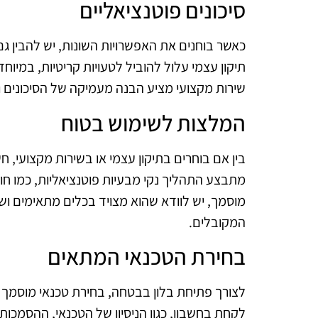
סיכונים פוטנציאליים
כאשר בוחנים את האפשרויות השונות, יש להבין גם
תיקון עצמי עלול להוביל לטעויות קריטיות, במיוח
שירות מקצועי מציע הבנה מעמיקה של הסיכונים 
המלצות לשימוש בטוח
בין אם בוחרים בתיקון עצמי או בשירות מקצועי, ח
מתבצע התהליך נקי מבעיות פוטנציאליות, כמו חומ
מוסמך, יש לוודא שהוא מצויד בכלים מתאימים 
המקובלים.
בחירת הטכנאי המתאים
לצורך פתיחת בלון בבטחה, בחירת טכנאי מוסמך 
לקחת בחשבון, כגון הניסיון של הטכנאי, ההסמכות 