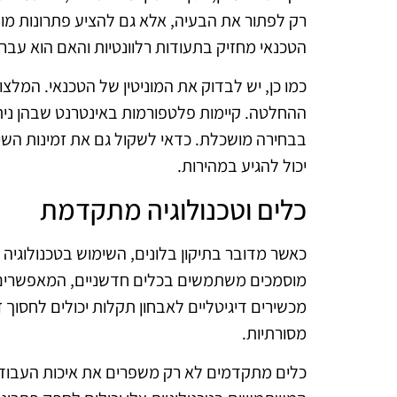
רק לפתור את הבעיה, אלא גם להציע פתרונות מונ
הטכנאי מחזיק בתעודות רלוונטיות והאם הוא עב
כמו כן, יש לבדוק את המוניטין של הטכנאי. המלצו
ההחלטה. קיימות פלטפורמות באינטרנט שבהן ניתן
בבחירה מושכלת. כדאי לשקול גם את זמינות השי
יכול להגיע במהירות.
כלים וטכנולוגיה מתקדמת
כאשר מדובר בתיקון בלונים, השימוש בטכנולוגי
מוסמכים משתמשים בכלים חדשניים, המאפשרים ל
מכשירים דיגיטליים לאבחון תקלות יכולים לחסוך ז
מסורתיות.
כלים מתקדמים לא רק משפרים את איכות העבודה,