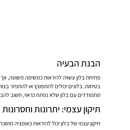
הבנת הבעיה
פתיחת בלון עשויה להיראות כמשימה פשוטה, אך 
בטיחות. בלונים יכולים להתפוצץ או להתפזר בצור
מתמודדים עם בלון שלא נפתח כראוי, חשוב להבין 
תיקון עצמי: יתרונות וחסרונות
תיקון עצמי של בלון יכול להיראות כאופציה מושכ