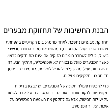
הבנת החשיבות של תחזוקת מבערים
תחזוקת מבערים נחשבת לאחד מהמרכיבים הקריטיים בהפחתת
זיהום באדי בישול. המבערים, המהווים את מקור החום במכשירי
בישול, יכולים לשחרר חומרים מזיקים אם אינם מתוחזקים כראוי.
כאשר המבערים פועלים בצורה לא אופטימלית, תהליך הבעירה
נהיה פחות יעיל, מה שעלול להוביל לפליטת מזהמים כגון פחמן
חד חמצני וחלקיקים מזיקים.
כדי להבטיח פעולה תקינה של המבערים, יש לבצע בדיקות
תקופתיות ולנקות אותם באופן סדיר. המטרה היא לא רק לשמור
על יעילות הבישול, אלא גם להקטין את השפעת המכשירים על
איכות האוויר הפנימית.