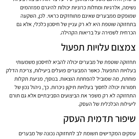
נשימה, אלרגיות ומחלות כרוניות יכולות להיגרם ממזהמים
שמופקים ממבערים שאינם מתוחזקים כראוי. לכן, השקעה
בתחזוקה שוטפת היא לא רק עניין של חיסכון כלכלי, אלא גם
הכרחית לשמירה על בריאות הקהילה.
צמצום עלויות תפעול
תחזוקה שוטפת של מבערים יכולה להביא לחיסכון משמעותי
בעלויות התפעול. כאשר המבערים פועלים ביעילות, צריכת הדלק
פוחתת, מה שמוביל להפחתת הוצאות. בנוסף, מניעת תקלות
חמורות יכולה לחסוך בעלויות תיקון ניכרות. כך, ניהול נכון של
התחזוקה לא רק משפר את הביצועים הסביבתיים אלא גם תורם
ליעילות הכלכלית של העסק.
שיפור תדמית העסק
עסקים המקדישים תשומת לב לתחזוקה נכונה של מבערים