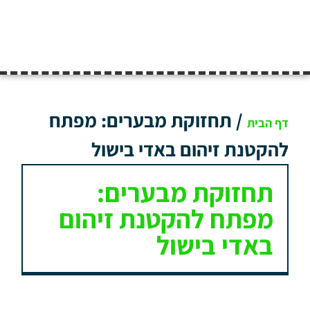
/
תחזוקת מבערים: מפתח
דף הבית
להקטנת זיהום באדי בישול
תחזוקת מבערים:
מפתח להקטנת זיהום
באדי בישול