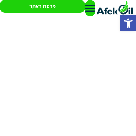
פרסם באתר
פתח סרגל נגישות