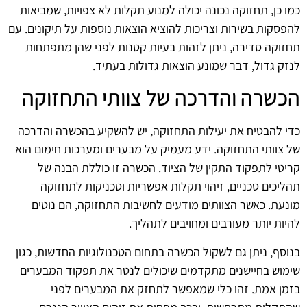
כמו כן, תחזוקה נכונה יכולה למנוע תקלות לא צפויות, שמביאות
להפסקות בשירות וצריכות להוציא הוצאות נוספות על תיקונים. עם
תחזוקה סדירה, ניתן לזהות בעיות קטנות לפני שהן מתפתחות
לנזק גדול, דבר שמונע הוצאות גדולות בעתיד.
הכשרה והדרכה של צוותי התחזוקה
כדי להבטיח את יעילות התחזוקה, יש להשקיע בהכשרה והדרכה
של צוותי התחזוקה. ידע מעמיק על מבערים ומערכות חימום הוא
קריטי לתפקוד התקין של הציוד. הכשרה זו כוללת הבנה של
תהליכים טכניים, זיהוי תקלות אפשריות וטכניקות לתחזוקה
מונעת. כאשר הצוותים מודעים לחשיבות התחזוקה, הם נוטים
להיות יותר מעורבים ומחויבים לתהליך.
בנוסף, ניתן גם לשקול הכשרה בתחום הטכנולוגיות החדשות, כגון
שימוש בחיישנים מתקדמים שיכולים לנטר את תפקוד המבערים
בזמן אמת. זהו כלי שמאפשר לתחזק את המבערים לפני