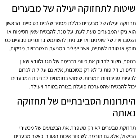
שיטות לתחזוקה יעילה של מבערים
תחזוקה יעילה של מבערים כוללת מספר שלבים בסיסיים. הראשון
הוא ניקוי המבערים מעת לעת, על מנת להבטיח שאין חסימות או
הצטברויות של שומנים ואדים. ניתן להשתמש בחומרים טבעיים כמו
חומץ או סודה לשתייה, אשר יעילים במניעת הצטברויות מזיקות.
בנוסף, חשוב לבדוק את כיווני הזרימה של הגז ולוודא שאין
דליפות. דליפות גז לא רק מסוכנות, אלא גם עלולות לגרום
לבעיות סביבתיות חמורות. שימוש במומחים לבדיקת המבערים
יכול להבטיח שהמערכת פועלת בצורה בטוחה ויעילה.
היתרונות הסביבתיים של תחזוקה
נאותה
תחזוקת מבערים לא רק משפרת את הביצועים של מכשירי
הבישול, אלא גם תורמת לשיפור איכות האוויר. כאשר מבערים