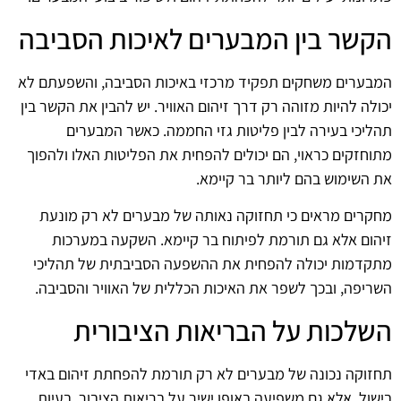
הקשר בין המבערים לאיכות הסביבה
המבערים משחקים תפקיד מרכזי באיכות הסביבה, והשפעתם לא
יכולה להיות מזוהה רק דרך זיהום האוויר. יש להבין את הקשר בין
תהליכי בעירה לבין פליטות גזי החממה. כאשר המבערים
מתוחזקים כראוי, הם יכולים להפחית את הפליטות האלו ולהפוך
את השימוש בהם ליותר בר קיימא.
מחקרים מראים כי תחזוקה נאותה של מבערים לא רק מונעת
זיהום אלא גם תורמת לפיתוח בר קיימא. השקעה במערכות
מתקדמות יכולה להפחית את ההשפעה הסביבתית של תהליכי
השריפה, ובכך לשפר את האיכות הכללית של האוויר והסביבה.
השלכות על הבריאות הציבורית
תחזוקה נכונה של מבערים לא רק תורמת להפחתת זיהום באדי
בישול, אלא גם משפיעה באופן ישיר על בריאות הציבור. בעיות