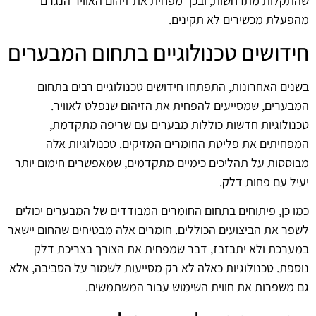
שהתקלות מתרחשות, ובכך מפחית את זיהום האוויר הנגרם
מהפעלת מכשירים לא תקינים.
חידושים טכנולוגיים בתחום המבערים
בשנים האחרונות, התפתחו חידושים טכנולוגיים רבים בתחום
המבערים, שמסייעים להפחית את הזיהום שנפלט לאוויר.
טכנולוגיות חדשות כוללות מבערים עם שריפה מתקדמת,
המפחיתים את פליטת החומרים המזיקים. טכנולוגיות אלה
מבוססות על תהליכים כימיים מתקדמים, שמאפשרים חימום יותר
יעיל עם פחות דלק.
כמו כן, פיתוחים בתחום החומרים המבודדים של המבערים יכולים
לשפר את הביצועים הכוללים. חומרים אלה מבטיחים שהחום יישאר
במערכת ולא יתבזבז, דבר שמפחית את הצורך בצריכת דלק
נוספת. טכנולוגיות כאלה לא רק מסייעות לשמור על הסביבה, אלא
גם משפרות את חווית השימוש עבור המשתמשים.