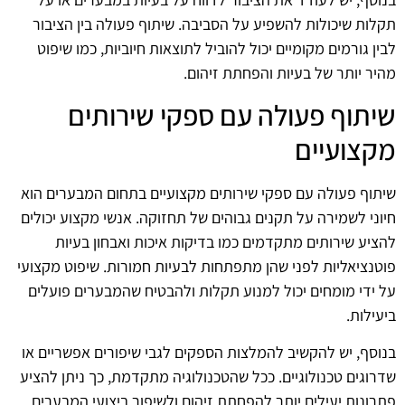
תקלות שיכולות להשפיע על הסביבה. שיתוף פעולה בין הציבור
לבין גורמים מקומיים יכול להוביל לתוצאות חיוביות, כמו שיפוט
מהיר יותר של בעיות והפחתת זיהום.
שיתוף פעולה עם ספקי שירותים
מקצועיים
שיתוף פעולה עם ספקי שירותים מקצועיים בתחום המבערים הוא
חיוני לשמירה על תקנים גבוהים של תחזוקה. אנשי מקצוע יכולים
להציע שירותים מתקדמים כמו בדיקות איכות ואבחון בעיות
פוטנציאליות לפני שהן מתפתחות לבעיות חמורות. שיפוט מקצועי
על ידי מומחים יכול למנוע תקלות ולהבטיח שהמבערים פועלים
ביעילות.
בנוסף, יש להקשיב להמלצות הספקים לגבי שיפורים אפשריים או
שדרוגים טכנולוגיים. ככל שהטכנולוגיה מתקדמת, כך ניתן להציע
פתרונות יעילים יותר להפחתת זיהום ולשיפור ביצועי המבערים.