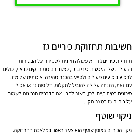
חשיבות תחזוקת כיריים גז
תחזוקת כיריים גז היא פעולה חיונית לשמירה על הבטיחות
והיעילות של המכשיר. כיריים גז, כאשר הם מתוחזקים כראוי, יכולים
להציע ביצועים מעולים ולסייע בהכנה מהירה ואיכותית של מזון.
עם זאת, הזנחה עלולה להוביל לתקלות, דליפות גז או אפילו
סיכונים בטיחותיים. לכן, חשוב להבין את הדרכים הנכונות לשמור
על כיריים גז במצב תקין.
ניקוי שוטף
ניקוי הכיריים באופן שוטף הוא צעד ראשון במלאכת התחזוקה.