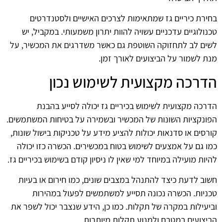
בחירת כיריים גז שמתאימות לצרכים האישיים ולסטנדרטים
טכנולוגיים עדכניים עשויה להוות יתרון משמעותי. במקביל, יש
לשים לב לתחזוקה השוטפת גם כאשר משדרגים את המכשיר, על
מנת לשמור על הביצועים לאורך זמן.
הדרכה מקצועית לשימוש נכון
הדרכה מקצועית לשימוש בכיריים גז יכולה לסייע בהבנת
הפונקציות השונות של המכשיר ובשמירה על בטיחות המשתמשים.
קורסים או סדנאות יכולות להציע מידע על טכניקות בישול שונות,
כמו גם על אמצעים לשימוש בטוח במכשירים. הכשרה כזו יכולה
להיות מועילה במיוחד למי שאין לו ניסיון קודם בשימוש בכיריים גז.
חשוב לדעת כיצד להתנהל במצבים שונים, כמו חירום או בעיות
טכניות. הכשרה נכונה תסייע למשתמשים לפעול במהירות
וביעילות במקרה של תקלות. כמו כן, הידע שנצבר יכול לשפר את
הביצועים במטבח ולמנוע תקלות מיותרות.