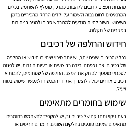
מהנחת חפצים קרובים ללהבות. כמו כן, מומלץ להשתמש בכלים
המתאימים לחום גבוה ולשמור על ילדים הרחק מהכיריים בזמן
השימוש. חשוב להיות מודעים למתרחש סביב ולהגיב במהירות
במקרים של תקלות.
חידוש והחלפה של רכיבים
ככל שהכיריים ישנים יותר, יש יותר סיכוי שיחייבו חידוש או החלפה
של רכיבים. אם נצפתה ירידה בביצועים או בעיות חוזרות, יש לפנות
לטכנאי מוסמך לבדוק את המצב. החלפה של שסתומים, להבות או
רכיבים אחרים יכולה להאריך את חיי המכשיר ולאפשר שימוש בטוח
ויעיל.
שימוש בחומרים מתאימים
בעת ניקוי ותחזוקה של כיריים גז, יש להקפיד להשתמש בחומרים
מתאימים שאינם פוגעים בחלקים השונים. חומרים חריפים או