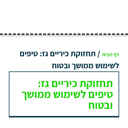
/
תחזוקת כיריים גז: טיפים
דף הבית
לשימוש ממושך ובטוח
תחזוקת כיריים גז:
טיפים לשימוש ממושך
ובטוח