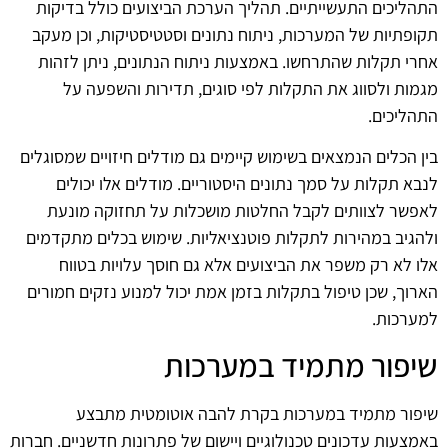
התהליכים התעשייתיים. תהליך הערכת הביצועים כולל בדיקות
תקופתיות של המערכות, ניתוח נתונים וסטטיסטיקות, וכן מעקב
אחרי תקלות שהתרחשו. באמצעות ניתוח הנתונים, ניתן לזהות
מגמות ולסווג את התקלות לפי סוגים, תדירות והשפעה על
התהליכים.
בין הכלים הנמצאים בשימוש קיימים גם מודלים חיזויים שמסוגלים
לנבא תקלות על סמך נתונים היסטוריים. מודלים אלו יכולים
לאפשר לצוותים לקבל החלטות מושכלות על תחזוקה מונעת
ולהגיב במהירות לתקלות פוטנציאליות. שימוש בכלים מתקדמים
אלו לא רק משפר את הביצועים אלא גם חוסך עלויות בטווח
הארוך, שכן טיפול בתקלות בזמן אמת יכול למנוע נזקים חמורים
למערכות.
שיפור מתמיד במערכות
שיפור מתמיד במערכות בקרת להבה אוטומטית מתבצע
באמצעות עדכונים טכנולוגיים ויישום של פתרונות חדשניים. חברות