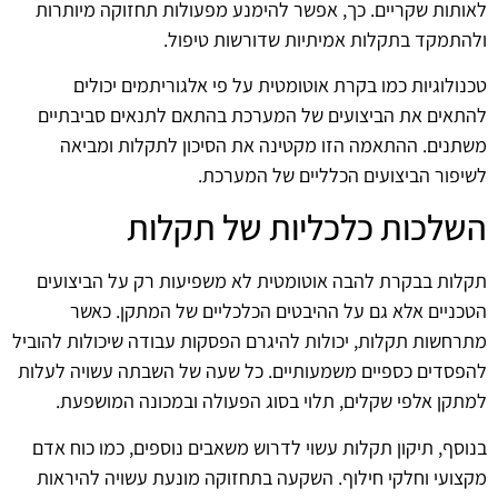
לאותות שקריים. כך, אפשר להימנע מפעולות תחזוקה מיותרות
ולהתמקד בתקלות אמיתיות שדורשות טיפול.
טכנולוגיות כמו בקרת אוטומטית על פי אלגוריתמים יכולים
להתאים את הביצועים של המערכת בהתאם לתנאים סביבתיים
משתנים. ההתאמה הזו מקטינה את הסיכון לתקלות ומביאה
לשיפור הביצועים הכלליים של המערכת.
השלכות כלכליות של תקלות
תקלות בבקרת להבה אוטומטית לא משפיעות רק על הביצועים
הטכניים אלא גם על ההיבטים הכלכליים של המתקן. כאשר
מתרחשות תקלות, יכולות להיגרם הפסקות עבודה שיכולות להוביל
להפסדים כספיים משמעותיים. כל שעה של השבתה עשויה לעלות
למתקן אלפי שקלים, תלוי בסוג הפעולה ובמכונה המושפעת.
בנוסף, תיקון תקלות עשוי לדרוש משאבים נוספים, כמו כוח אדם
מקצועי וחלקי חילוף. השקעה בתחזוקה מונעת עשויה להיראות