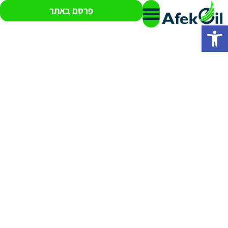
פרסם באתר
פתח סרגל נגישות