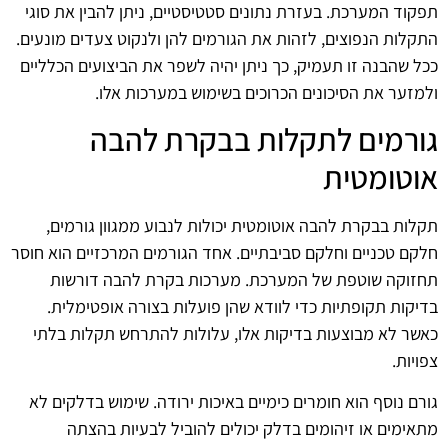
תפקוד המערכת. בעזרת נתונים סטטיסטיים, ניתן להבין את סוגי
התקלות הנפוצים, לזהות את הגורמים להן ולנקוט צעדים מונעים.
ככל שהבנה זו תעמיק, כך ניתן יהיה לשפר את הביצועים הכלליים
ולמזער את הסיכונים הכרוכים בשימוש במערכות אלו.
גורמים לתקלות בבקרת להבה
אוטומטית
תקלות בבקרת להבה אוטומטית יכולות לנבוע ממגוון גורמים,
חלקם טכניים וחלקם סביבתיים. אחד הגורמים המרכזיים הוא חוסר
תחזוקה שוטפת של המערכת. מערכות בקרת להבה דורשות
בדיקות תקופתיות כדי לוודא שהן פועלות בצורה אופטימלית.
כאשר לא מבוצעות בדיקות אלו, עלולות להתרחש תקלות בלתי
צפויות.
גורם נוסף הוא חומרים כימיים באיכות ירודה. שימוש בדלקים לא
מתאימים או זיהומים בדלק יכולים להוביל לבעיות בהצתה