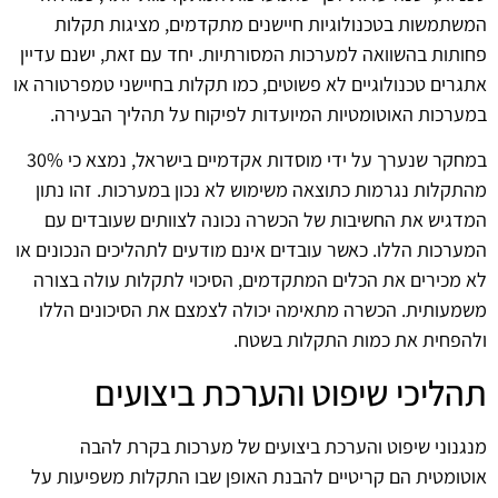
המשתמשות בטכנולוגיות חיישנים מתקדמים, מציגות תקלות
פחותות בהשוואה למערכות המסורתיות. יחד עם זאת, ישנם עדיין
אתגרים טכנולוגיים לא פשוטים, כמו תקלות בחיישני טמפרטורה או
במערכות האוטומטיות המיועדות לפיקוח על תהליך הבעירה.
במחקר שנערך על ידי מוסדות אקדמיים בישראל, נמצא כי 30%
מהתקלות נגרמות כתוצאה משימוש לא נכון במערכות. זהו נתון
המדגיש את החשיבות של הכשרה נכונה לצוותים שעובדים עם
המערכות הללו. כאשר עובדים אינם מודעים לתהליכים הנכונים או
לא מכירים את הכלים המתקדמים, הסיכוי לתקלות עולה בצורה
משמעותית. הכשרה מתאימה יכולה לצמצם את הסיכונים הללו
ולהפחית את כמות התקלות בשטח.
תהליכי שיפוט והערכת ביצועים
מנגנוני שיפוט והערכת ביצועים של מערכות בקרת להבה
אוטומטית הם קריטיים להבנת האופן שבו התקלות משפיעות על