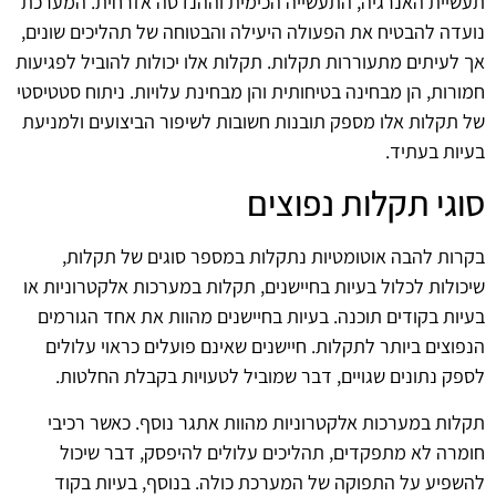
תעשיית האנרגיה, התעשייה הכימית וההנדסה אזרחית. המערכת
נועדה להבטיח את הפעולה היעילה והבטוחה של תהליכים שונים,
אך לעיתים מתעוררות תקלות. תקלות אלו יכולות להוביל לפגיעות
חמורות, הן מבחינה בטיחותית והן מבחינת עלויות. ניתוח סטטיסטי
של תקלות אלו מספק תובנות חשובות לשיפור הביצועים ולמניעת
בעיות בעתיד.
סוגי תקלות נפוצים
בקרות להבה אוטומטיות נתקלות במספר סוגים של תקלות,
שיכולות לכלול בעיות בחיישנים, תקלות במערכות אלקטרוניות או
בעיות בקודים תוכנה. בעיות בחיישנים מהוות את אחד הגורמים
הנפוצים ביותר לתקלות. חיישנים שאינם פועלים כראוי עלולים
לספק נתונים שגויים, דבר שמוביל לטעויות בקבלת החלטות.
תקלות במערכות אלקטרוניות מהוות אתגר נוסף. כאשר רכיבי
חומרה לא מתפקדים, תהליכים עלולים להיפסק, דבר שיכול
להשפיע על התפוקה של המערכת כולה. בנוסף, בעיות בקוד