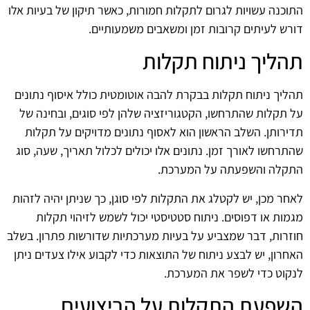
התוכנה עשויות לגרום לתקלות חמורות, כאשר תיקון של בעיות אלו
דורש לעיתים קרובות זמן ומשאבים משמעותיים.
תהליך ניתוח תקלות
תהליך ניתוח תקלות בבקרת להבה אוטומטית כולל איסוף נתונים
על תקלות שהתרחשו, הקטגוריזציה שלהן לפי סוגים, ובחינה של
תדירותן. השלב הראשון הוא לאסוף נתונים מדויקים על תקלות
שהתרחשו לאורך זמן. נתונים אלו יכולים לכלול תאריך, שעה, סוג
התקלה והשפעתה על המערכת.
לאחר מכן, יש לקטלג את התקלות לפי סוגן, כך שניתן יהיה לזהות
מגמות או דפוסים. ניתוח סטטיסטי יכול לשמש לזיהוי תקלות
חוזרות, דבר שמצביע על בעיות מערכתיות שדורשות פתרון. בשלב
האחרון, יש לבצע ניתוח של התוצאות כדי לקבוע אילו צעדים ניתן
לנקוט כדי לשפר את המערכת.
השפעת התקלות על הביצועים