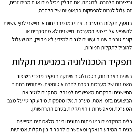
וביציבות הלהבה. לדוגמה, אם הדלק מכיל מים או חומרים זרים,
זה עלול לגרום להפסקות פתאומיות של הלהבה.
בנוסף, תקלות במערכות זיהוי כמו מדדי חום או חיישני לחץ עשויות
להשפיע על ביצועי המערכת. חיישנים לא מתפקדים או
קונפיגורציה שגויה עשויים לגרום למידע לא מדויק, מה שעלול
להוביל לתקלות חמורות.
תפקיד הטכנולוגיה במניעת תקלות
בשנים האחרונות, הטכנולוגיה שיחקה תפקיד מרכזי בשיפור
האמינות של מערכות בקרת להבה אוטומטית. פיתוחים בתחום
החיישנים והבקרות מאפשרים למנהלי מתקנים לנטר את
הביצועים בזמן אמת. מערכות אלו מספקות מידע קריטי על מצב
המערכת ומאפשרות זיהוי תקלות בטרם התרחשותן.
כלים מתקדמים כמו ניתוח נתונים ובינה מלאכותית מסייעים
בניתוח המידע הנאסף ומאפשרים להפריד בין תקלות אמיתיות