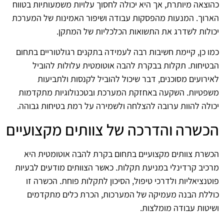
כהוצאה מיותרת, אך היא יכולה לחסוך עלויות משמעותיות בטווח
הארוך. המנעות מהפסקות עבודה ושיפור האמינות של המערכת
יכולות לשדרג את התשואות הכלכליות של המתקן.
כמו כן, קיימת חשיבות רבה לעמידה בתקנים רגולטוריים בתחום
הבטיחות. תקלות בבקרת להבה אוטומטית עלולות להוביל
לאירועים מסוכנים, דבר שיכול להוביל לקנסות ולתביעות
משפטיות. השקעה באחזקת המערכת ובטכנולוגיות מתקדמות
יכולה להוות ערובה להצלחה ולשמירה על רמת בטיחות גבוהה.
הכשרה והדרכה של צוותים מקצועיים
הכשרת צוותים מקצועיים בתחום בקרת להבה אוטומטית היא
מרכיב קרדינלי במניעת תקלות. כאשר הצוותים מודעים לבעיות
פוטנציאליות ולדרכי טיפול, הסיכון לתקלות פוחת. הכשרה זו
כוללת הבנה מעמיקה של המערכות, הכרת כלים מתקדמים
ושיטות עבודה מומלצות.