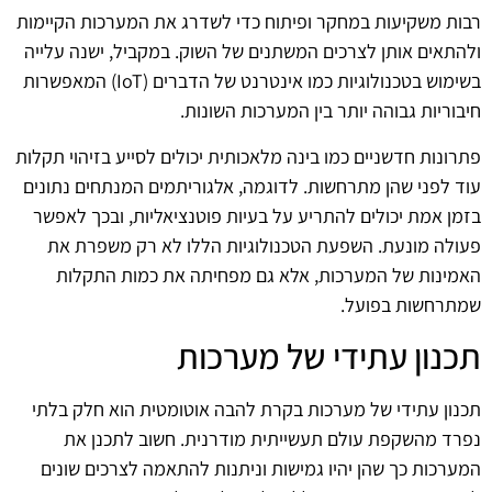
רבות משקיעות במחקר ופיתוח כדי לשדרג את המערכות הקיימות
ולהתאים אותן לצרכים המשתנים של השוק. במקביל, ישנה עלייה
בשימוש בטכנולוגיות כמו אינטרנט של הדברים (IoT) המאפשרות
חיבוריות גבוהה יותר בין המערכות השונות.
פתרונות חדשניים כמו בינה מלאכותית יכולים לסייע בזיהוי תקלות
עוד לפני שהן מתרחשות. לדוגמה, אלגוריתמים המנתחים נתונים
בזמן אמת יכולים להתריע על בעיות פוטנציאליות, ובכך לאפשר
פעולה מונעת. השפעת הטכנולוגיות הללו לא רק משפרת את
האמינות של המערכות, אלא גם מפחיתה את כמות התקלות
שמתרחשות בפועל.
תכנון עתידי של מערכות
תכנון עתידי של מערכות בקרת להבה אוטומטית הוא חלק בלתי
נפרד מהשקפת עולם תעשייתית מודרנית. חשוב לתכנן את
המערכות כך שהן יהיו גמישות וניתנות להתאמה לצרכים שונים