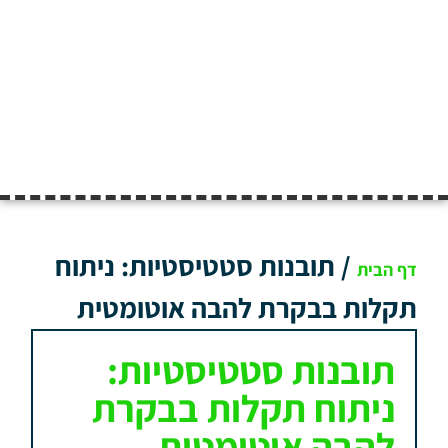
/
תובנות סטטיסטיות: ניתוח
דף הבית
תקלות בבקרת להבה אוטומטית
תובנות סטטיסטיות:
ניתוח תקלות בבקרת
להבה אוטומטית