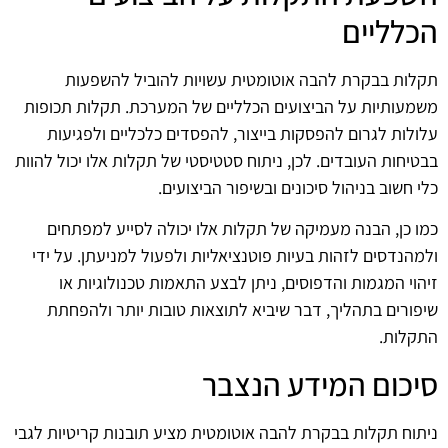
הכלליים
תקלות בבקרת להבה אוטומטית עשויות להוביל להשפעות
משמעותיות על הביצועים הכלליים של המערכת. תקלות תכופות
עלולות לגרום להפסקות בייצור, להפסדים כלכליים ולפגיעות
בבטיחות העובדים. לכן, ניתוח סטטיסטי של תקלות אלו יכול להוות
כלי חשוב בניהול סיכונים ובשיפור הביצועים.
כמו כן, הבנה מעמיקה של תקלות אלו יכולה לסייע למפתחים
ולמהנדסים לזהות בעיות פוטנציאליות ולפעול למניעתן. על ידי
זיהוי המגמות והדפוסים, ניתן לבצע התאמות טכנולוגיות או
שיפורים בתהליך, דבר שיביא לתוצאות טובות יותר ולהפחתת
התקלות.
סיכום המידע הנצבר
ניתוח תקלות בבקרת להבה אוטומטית מציע תובנות קריטיות לגבי