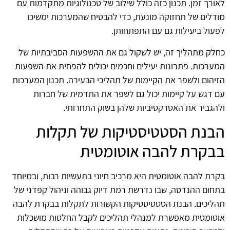
לאורך זמן. תכנון כזה כולל שילוב של טכנולוגיות מתקדמות עם
מודלים של תחזוקה מונעת, כדי להבטיח שהמערכות ימשיכו
לפעול ביעילות גם עם התפתחותן.
כחלק מתהליך זה, יש לשקול גם את ההשפעות הסביבתיות של
המערכות. פתרונות יעילים וחכמים יכולים להפחית את השפעות
הזיהום ולשפר את הקיימות של תהליכי הבעירה. תכנון המערכות
עם דגש על קיימות יכול גם לשפר את התדמית של חברות
ולהגביר את האטרקטיביות שלהן בשוק התחרותי.
הבנת הסטטיסטיקות של תקלות
בבקרת להבה אוטומטית
בקרת להבה אוטומטית היא מרכיב חיוני בתעשיות רבות, ובמיוחד
בתחום ההנדסה, שבו נדרשת רמת דיוק גבוהה וניהול קפדני של
תהליכים. הבנת הסטטיסטיקות הקשורות לתקלות בבקרת להבה
אוטומטית מאפשרת למנהלי תהליכים לקבל החלטות מושכלות