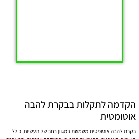
הקדמה לתקלות בבקרת להבה
אוטומטית
בקרת להבה אוטומטית משמשת במגוון רחב של תעשיות, כולל