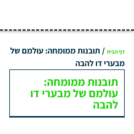
/
תובנות ממומחה: עולמם של
דף הבית
מבערי דו להבה
תובנות ממומחה:
עולמם של מבערי דו
להבה