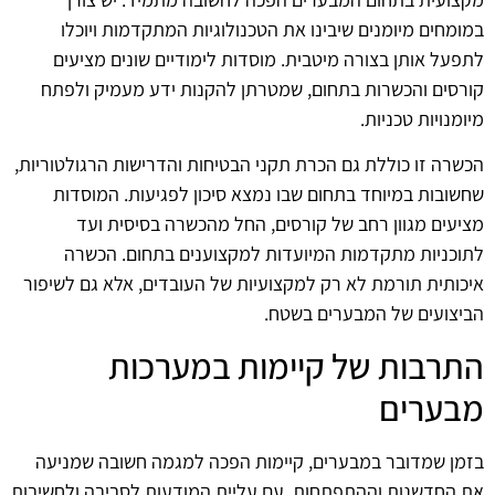
במומחים מיומנים שיבינו את הטכנולוגיות המתקדמות ויוכלו
לתפעל אותן בצורה מיטבית. מוסדות לימודיים שונים מציעים
קורסים והכשרות בתחום, שמטרתן להקנות ידע מעמיק ולפתח
מיומנויות טכניות.
הכשרה זו כוללת גם הכרת תקני הבטיחות והדרישות הרגולטוריות,
שחשובות במיוחד בתחום שבו נמצא סיכון לפגיעות. המוסדות
מציעים מגוון רחב של קורסים, החל מהכשרה בסיסית ועד
לתוכניות מתקדמות המיועדות למקצוענים בתחום. הכשרה
איכותית תורמת לא רק למקצועיות של העובדים, אלא גם לשיפור
הביצועים של המבערים בשטח.
התרבות של קיימות במערכות
מבערים
בזמן שמדובר במבערים, קיימות הפכה למגמה חשובה שמניעה
את החדשנות וההתפתחות. עם עליית המודעות לסביבה ולחשיבות