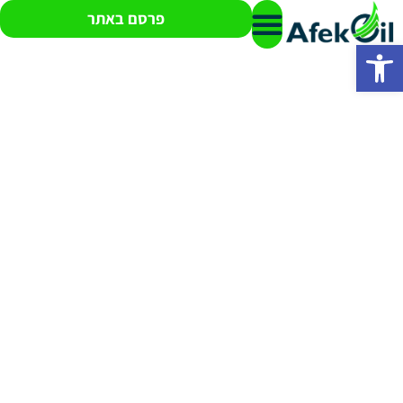
פרסם באתר
פתח סרגל נגישות