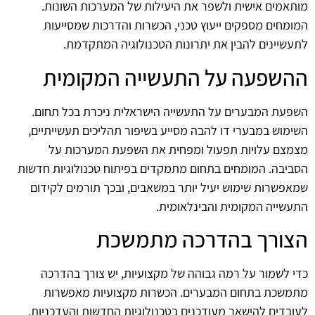
מותאמים אישית ולשפר את היעילות של המערכות השונות.
המומחים מספקים ייעוץ טכני, הכשרות והדרכות שמסייעות
לתעשיינים להבין את יתרונות הטכנולוגיה המתקדמת.
ההשפעה על התעשייה המקומית
השפעת המבערים על התעשייה הישראלית ניכרת בכל תחום.
השימוש במבערי דו להבה מסייע בשיפור תהליכים תעשייתיים,
מצמצם עלויות תפעול ומפחית את השפעת המערכות על
הסביבה. המומחים בתחום מתמקדים בפיתוח טכנולוגיות חדשות
שמאפשרות שימוש יעיל יותר במשאבים, ובכך תורמים לקידום
התעשייה המקומית והבינלאומית.
הצורך בהדרכה מתמשכת
כדי לשמור על רמה גבוהה של מקצועיות, יש צורך בהדרכה
מתמשכת בתחום המבערים. הכשרות מקצועיות מאפשרות
לעובדים להישאר מעודכנים בטכנולוגיות החדשות והעדכניות,