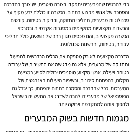
כדי להבטיח שהמבערים יתפקדו בצורה מיטבית, יש צורך בהדרכה
והסמכה של אנשי מקצוע בתחום. הכשרה זו כוללת ידע מקיף על
טכנולוגיות מבערים, תהליכי תחזוקה, ובדיקות בטיחות. קורסים
והכשרות מקצועיות מתקיימים במסגרות אקדמיות ובמרכזי
הכשרה מקצועיים, והם מכסים מגוון רחב של נושאים, כולל תהליכי
עבודה, בטיחות, וחדשנות טכנולוגית.
הדרכה מקצועית לא רק מספקת את הכלים הנדרשים לתפעול
ותחזוקה של מבערים, אלא גם מדגישה את החשיבות של עבודה
בטוחה ויעילה. אנשי מקצוע מוסמכים יכולים לסייע במניעת
תקלות, בהפחתת סיכונים, ובשיפור היעילות האנרגטית של
המערכות. ככל שהדרכה והסמכה בתחום יתפתחו, כך יגדל גם
הפוטנציאל של מבערי דו להבה לשדרג את התעשייה בישראל
ולהפוך אותה למתקדמת וירוקה יותר.
מגמות חדשות בשוק המבערים