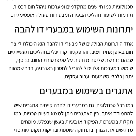
טכנולוגיות כמו חיישנים מתקדמים ומערכות ניהול חום חכמות
תורמות לשיפור תהליכי הבעירה ומבטיחות פעולה אופטימלית.
יתרונות השימוש במבערי דו להבה
אחד היתרונות הבולטים של מבערי דו להבה הוא היכולת לייצר
חום באופן אחיד ויציב. זהו פקטור קרדינלי בתהליכים תעשייתיים
שבהם נדרשת שליטה מדויקת על טמפרטורת החום. בנוסף,
שימוש במערכות אלו יכול להוביל לחסכון באנרגיה, דבר שמהווה
יתרון כלכלי משמעותי עבור עסקים.
אתגרים בשימוש במבערים
כמו בכל טכנולוגיה, גם במבערי דו להבה קיימים אתגרים שיש
להתמודד איתם. בין האתגרים ניתן למצוא בעיות טכניות, כמו
תקלות במערכות הפיקוד או בעיות בעשן שנפלט. מומחים
מדגישים את הצורך בתחזוקה שוטפת ובדיקות תקופתיות כדי