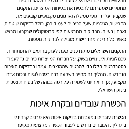
התעשייה הכיריים בישראל כפופה לרגולציות ולסטנדרטים
מחמירים שמטרתם להבטיח את בטיחות המוצרים. התקנים
שנקבעו על ידי גופי ממשלה וארגונים מקצועיים קובעים את
הדרישות הטכניות שעל הכיריים לעמוד בהן, כולל בדיקות שוטפות
ואבחון בעיות. הבדיקות מתבצעות לפי פרוטוקולים שנקבעו מראש,
כאשר כל חריגה מהדרישות מובילה לבדיקות נוספות.
התקנים הישראלים מתעדכנים מעת לעת, בהתאם להתפתחויות
טכנולוגיות ולשינויים בשוק. על חברות המייצרות כיריים גז לעמוד
בסטנדרטים הללו כדי להבטיח שהמוצרים יעמדו בבדיקות האיכות
הנדרשות. תהליך זה מחייב השקעה רבה בטכנולוגיות ובכוח אדם
מקצועי, אך הוא חיוני לשמירה על רמה גבוהה של בטיחות ואיכות
בשוק הישראלי.
הכשרת עובדים ובקרת איכות
הכשרת עובדים במעבדות בדיקות איכות היא מרכיב קרדינלי
בתהליך. העובדים נדרשים לעבור הכשרה מקצועית מקיפה