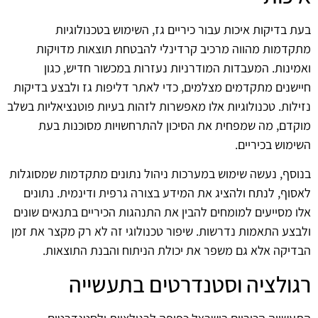
בעת בדיקות איכות עבור כיריים גז, השימוש בטכנולוגיות
מתקדמות מהווה מרכיב קרדינלי להבטחת תוצאות מדויקות
ואמינות. המעבדות המודרניות נעזרות במכשור חדיש, כגון
חיישנים מתקדמים מצלמים, כדי לאתר דליפות גז ולבצע בדיקות
נזילות. טכנולוגיות אלו מאפשרות לזהות בעיות פוטנציאליות בשלב
מוקדם, מה שמפחית את הסיכון להתרחשויות מסוכנות בעת
השימוש בכיריים.
בנוסף, נעשה שימוש במערכות ניהול נתונים מתקדמות שמסוגלות
לאסוף, לנתח ולהציג את המידע בצורה גרפית ודינמית. נתונים
אלו מסייעים למומחים להבין את התנהגות הכיריים בתנאים שונים
ולבצע התאמות נדרשות. שיפור טכנולוגי זה לא רק מקצר את זמן
הבדיקה אלא גם משפר את יכולת הניתוח והבנת התוצאות.
רגולציה וסטנדרטים בתעשייה