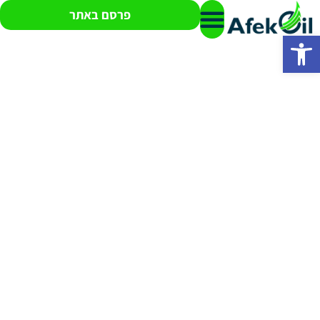
פרסם באתר
פתח סרגל נגישות