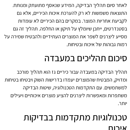
לאחר סיום תהליך הבדיקה, המידע שנאסף מתועתק ומנותח.
התוצאות משמשות לא רק להערכת איכות הכיריים, אלא גם
לקביעת אחריות המוצר. במקרים בהם הכיריים לא עומדות
בסטנדרטים, ייתכן שיומלץ על תיקון או החלפה. תהליך זה גם
מסייע ליצרנים לשפר את המוצרים העתידיים ולהבטיח שמירה על
רמות גבוהות של איכות ובטיחות.
סיכום תהליכים במעבדה
תהליך הבדיקה במעבדה עבור כיריים גז הוא תהליך מורכב
ומדויק, המבטיח שהמוצרים יעמדו בדרישות השוק ויבטיחו בטיחות
למשתמשים. עם התקדמות הטכנולוגיה, שיטות הבדיקה
משתפרות ומאפשרות ליצרנים להציע מוצרים איכותיים ויעילים
יותר.
טכנולוגיות מתקדמות בבדיקות
איכות