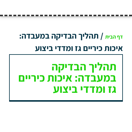
/
תהליך הבדיקה במעבדה:
דף הבית
איכות כיריים גז ומדדי ביצוע
תהליך הבדיקה
במעבדה: איכות כיריים
גז ומדדי ביצוע