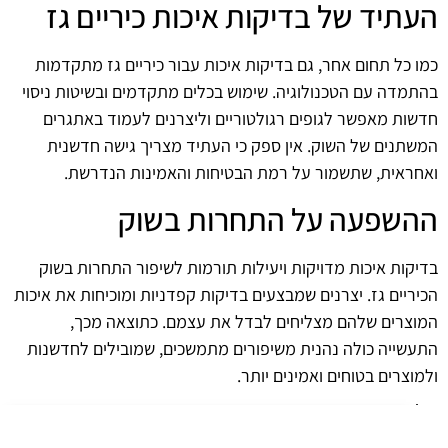
העתיד של בדיקות איכות כיריים גז
כמו כל תחום אחר, גם בדיקות איכות עבור כיריים גז מתקדמות
בהתמדה עם הטכנולוגיה. שימוש בכלים מתקדמים ובשיטות ניסוי
חדשות מאפשר לגופים רגולטוריים וליצרנים לעמוד באתגרים
המשתנים של השוק. אין ספק כי העתיד מצריך גישה חדשנית
ואחראית, שתשמור על רמת הבטיחות והאמינות הנדרשת.
ההשפעה על התחרות בשוק
בדיקות איכות מדויקות ויעילות תורמות לשיפור התחרות בשוק
הכיריים גז. יצרנים שמבצעים בדיקות קפדניות ומוכיחות את איכות
המוצרים שלהם מצליחים לבדל את עצמם. כתוצאה מכך,
התעשייה כולה נהנית משיפורים מתמשכים, שמובילים לחדשנות
ולמוצרים בטוחים ואמינים יותר.