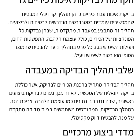
בדיקות איכות עבור כיריים גז הן תהליך קרדינלי המבטיח
שהמכשירים עומדים בסטנדרטים הנדרשים לבטיחות ולביצועים.
תהליך זה מתבצע במעבדות מתקדמות, שבהן נבדקות כל
הפונקציות של הכיריים, כולל עוצמת הלהבה, התפשטות החום,
ויעילות השימוש בגז. כל פרט בתהליך נועד להבטיח שהמוצר
הסופי הוא בטוח לשימוש ויעיל.
שלבי תהליך הבדיקה במעבדה
תהליך הבדיקה מתחיל בהכנת הכיריים לבדיקה, אשר כוללת
בדיקה ויזואלית של המכשיר. לאחר מכן, נערכת בדיקת ביצועים
ראשונית, שבה נמדדים נתונים כמו עוצמת הלהבה וצריכת הגז.
במהלך הבדיקות, המהנדסים משתמשים בציוד מדידה מתקדם
על מנת להבטיח דיוק מקסימלי.
מדדי ביצוע מרכזיים