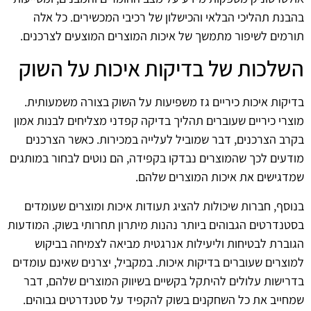
בהבנת תהליכי הבלאי והכישלון של רכיבי המכשירים. כל אלה
תורמים לשיפור מתמשך של איכות המוצרים המוצעים לצרכנים.
השלכות של בדיקות איכות על השוק
בדיקות איכות כיריים גז משפיעות על השוק בצורה משמעותית.
מוצרי כיריים שעוברים תהליך בדיקה קפדני מצליחים לבנות אמון
בקרב הצרכנים, דבר שמוביל לעלייה במכירות. כאשר הצרכנים
מודעים לכך שהמוצרים נבדקו בקפידה, הם נוטים לבחור במותגים
שמדגישים את איכות המוצרים שלהם.
בנוסף, חברות שיכולות להציג תעודות איכות ומוצרים שעומדים
בסטנדרטים הגבוהים ביותר נהנות מיתרון תחרותי בשוק. המודעות
הגוברת לבטיחות וליעילות אנרגטית מביאה לצמיחה בביקוש
למוצרים שעוברים בדיקות איכות. במקביל, יצרנים שאינם עומדים
בדרישות עלולים להיתקל בקשיים בשיווק המוצרים שלהם, דבר
שמחייב את כל השחקנים בשוק להקפיד על סטנדרטים גבוהים.