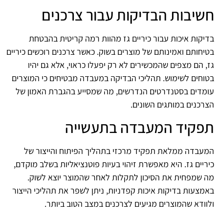
חשיבות הבדיקות עבור צרכנים
בדיקות איכות עבור כיריים גז מהוות רמה קריטית בהבטחת
בטיחותם ואמינותם של מוצרים בשוק. כאשר צרכנים רוכשים כיריים
גז, הם מצפים שהמכשירים לא רק יפעלו כראוי, אלא גם יהיו
בטוחים לשימוש. תהליכי הבדיקה במעבדה מבטיחים כי המוצרים
עומדים בסטנדרטים הנדרשים, מה שמסייע בהגברת האמון של
הצרכנים במותגים השונים.
תפקיד המעבדה בתעשייה
המעבדה ממלאת תפקיד מרכזי בתהליך הפיתוח והייצור של
כיריים גז. היא מאפשרת זיהוי בעיות פוטנציאליות בשלב מוקדם,
מה שמפחית את הסיכון לתקלות לאחר שהמוצר יוצא לשוק.
באמצעות בדיקות איכות קפדניות, ניתן לשפר את תהליכי הייצור
ולוודא שהמוצרים מגיעים לצרכנים במצב הטוב ביותר.