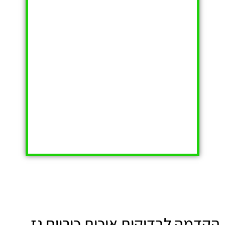
הקדמה לבדיקות איכות כיריים גז