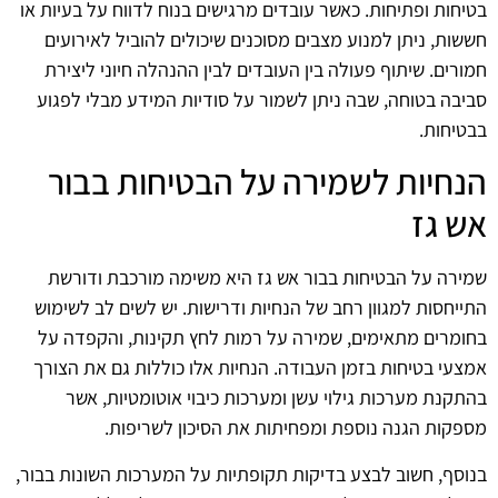
בטיחות ופתיחות. כאשר עובדים מרגישים בנוח לדווח על בעיות או
חששות, ניתן למנוע מצבים מסוכנים שיכולים להוביל לאירועים
חמורים. שיתוף פעולה בין העובדים לבין ההנהלה חיוני ליצירת
סביבה בטוחה, שבה ניתן לשמור על סודיות המידע מבלי לפגוע
בבטיחות.
הנחיות לשמירה על הבטיחות בבור
אש גז
שמירה על הבטיחות בבור אש גז היא משימה מורכבת ודורשת
התייחסות למגוון רחב של הנחיות ודרישות. יש לשים לב לשימוש
בחומרים מתאימים, שמירה על רמות לחץ תקינות, והקפדה על
אמצעי בטיחות בזמן העבודה. הנחיות אלו כוללות גם את הצורך
בהתקנת מערכות גילוי עשן ומערכות כיבוי אוטומטיות, אשר
מספקות הגנה נוספת ומפחיתות את הסיכון לשריפות.
בנוסף, חשוב לבצע בדיקות תקופתיות על המערכות השונות בבור,