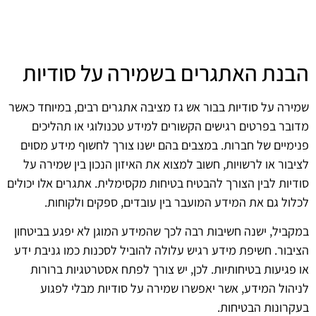
הבנת האתגרים בשמירה על סודיות
שמירה על סודיות בבור אש גז מציבה אתגרים רבים, במיוחד כאשר
מדובר בפרטים רגישים הקשורים למידע טכנולוגי או תהליכים
פנימיים של חברות. במצבים בהם ישנו צורך לחשוף מידע מסוים
לציבור או לרשויות, חשוב למצוא את האיזון הנכון בין שמירה על
סודיות לבין הצורך להבטיח בטיחות מקסימלית. אתגרים אלו יכולים
לכלול גם את המידע המועבר בין עובדים, ספקים ולקוחות.
במקביל, ישנה חשיבות רבה לכך שהמידע המוגן לא יפגע בביטחון
הציבור. חשיפת מידע רגיש עלולה להוביל לסכנות כמו גניבת ידע
או פגיעות בטיחותיות. לכן, יש צורך לפתח אסטרטגיות ברורות
לניהול המידע, אשר יאפשרו שמירה על סודיות מבלי לפגוע
בעקרונות הבטיחות.