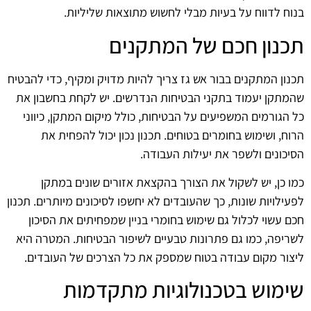
בנוח לדווח על בעיות מבלי לחשוש מתוצאות שליליות.
תכנון חכם של המתקנים
תכנון המתקנים בבור אש גז צריך להיות מדויק ומקיף, כדי להבטיח
שהמתקן יעמוד בתקני הבטיחות הנדרשים. יש לקחת בחשבון את
כל הגורמים המשפיעים על הבטיחות, כולל מיקום המתקן, כיווני
הרוח, ושימוש בחומרים בטוחים. תכנון נכון יכול להפחית את
הסיכונים ולשפר את יעילות העבודה.
כמו כן, יש לשקול את הצורך בהקצאת אזורים שונים במתקן
לפעילויות שונות, כך שהעובדים לא יחשפו לסיכונים מיותרים. תכנון
חכם עשוי לכלול גם שימוש בחומרי בניין שמפחיתים את הסיכון
לשריפה, כמו גם פתרונות טבעיים לשיפור הבטיחות. המטרה היא
ליצור מקום עבודה בטוח שמספק את כל הצרכים של העובדים.
שימוש בטכנולוגיות מתקדמות