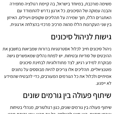
משימה מורכבת, במיוחד בישראל, בה קיימת רגולציה מחמירה
והבנה עמוקה של הסיכונים. כל ארגון נדרש להתמודד עם
האתגרים הללו, תוך שמירה על תהליכים שקופים ויעילים. האיזון
בין שני העקרונות הללו מהווה מרכיב מרכזי בהצלחה ארגונית.
גישות לניהול סיכונים
ניהול סיכונים חייב לכלול אסטרטגיות ברורות שמביאות בחשבון את
ההיבטים של סודיות ובטיחות. יש לפתח נהלים שמאפשרים גישה
מבוקרת למידע רגיש, לצד מתודולוגיות לבחינת סיכונים
פוטנציאליים. תהליכים אלו צריכים להיות מבוססים על נתונים
אמיתיים ולכלול את כל הגורמים המעורבים, כדי להבטיח שהמידע
לא ייפגע.
שיתוף פעולה בין גורמים שונים
שיתוף פעולה בין גורמים שונים, כגון רגולטורים, מנהלי בטיחות