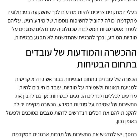
בעלי המתקנים צריכים להיות מודעים לכך שהשקעה בטכנולוגיה
מתקדמת יכולה להוביל לחשיפות נוספות של מידע רגיש. עליהם
לפתח אסטרטגיות המשלבות טכנולוגיה עם נהלים שמגנים על
סודיות המידע, ובכך להבטיח שהחדשנות לא תפגע בבטיחות.
ההכשרה והמודעות של עובדים
בתחום הבטיחות
הכשרה של עובדים בתחום הבטיחות בבור אש גז היא קריטית
למניעת תאונות ולשמירה על סודיות. עובדים חייבים להיות
מודעים לכללים ולנהלים הנוגעים לבטיחות, אך גם להבין את
החשיבות של שמירה על סודיות המידע. הכשרה מקיפה יכולה
להקנות להם את הכלים הנדרשים לזהות מצבים מסוכנים ולפעול
באופן נכון.
בנוסף, יש להדגיש את החשיבות של תרבות ארגונית המקדמת