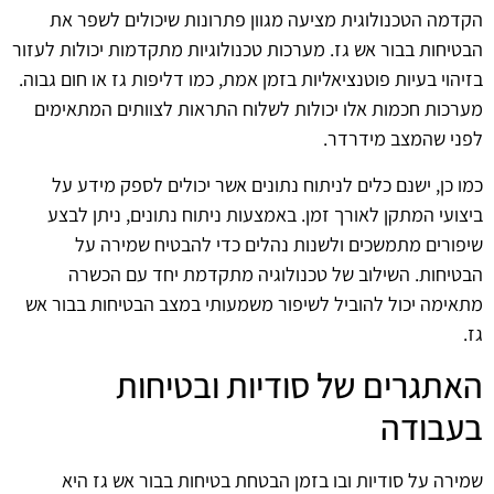
הקדמה הטכנולוגית מציעה מגוון פתרונות שיכולים לשפר את
הבטיחות בבור אש גז. מערכות טכנולוגיות מתקדמות יכולות לעזור
בזיהוי בעיות פוטנציאליות בזמן אמת, כמו דליפות גז או חום גבוה.
מערכות חכמות אלו יכולות לשלוח התראות לצוותים המתאימים
לפני שהמצב מידרדר.
כמו כן, ישנם כלים לניתוח נתונים אשר יכולים לספק מידע על
ביצועי המתקן לאורך זמן. באמצעות ניתוח נתונים, ניתן לבצע
שיפורים מתמשכים ולשנות נהלים כדי להבטיח שמירה על
הבטיחות. השילוב של טכנולוגיה מתקדמת יחד עם הכשרה
מתאימה יכול להוביל לשיפור משמעותי במצב הבטיחות בבור אש
גז.
האתגרים של סודיות ובטיחות
בעבודה
שמירה על סודיות ובו בזמן הבטחת בטיחות בבור אש גז היא