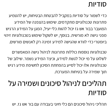
סודיות
כדי לשמור על סודיות במקביל להבטחת הבטיחות, יש להטמיע
פתרונות טכנולוגיים מתקדמים. שימוש בהצפנה של המידע
המועבר בבור אש גז יכול להוות כלי יעיל, המגן על המידע הרגיש
מפני גישה לא מורשית. בנוסף, יש לשקול שימוש בטכנולוגיות זיהוי
ביומטרי כדי לוודא שהגישה למידע זמינה רק לאנשים מורשים.
טכנולוגיות נוספות כוללות פתרונות לניהול גישה המאפשרים
לשלוט על מי יכול לגשת למידע, וכיצד המידע נשמר. שילוב של
טכנולוגיות אלו יכול לסייע בהפחתת הסיכון לחשיפת מידע רגיש
תוך שמירה על בטיחות המערכת.
תהליכים לניהול סיכונים ושמירה על
סודיות
תהליכי ניהול סיכונים הם כלי חיוני בעבודה עם בור אש גז. יש