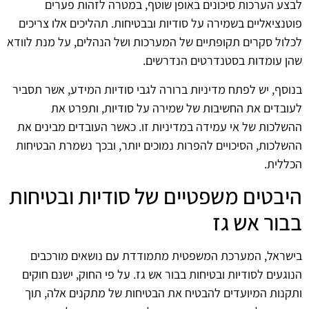
לבצע הערכות סיכונים באופן שוטף, במטרה לזהות פערים
פוטנציאליים בשמירה על סודיות ובבטיחות. תהליכים אלו צריכים
לכלול סקרים תקופתיים של המערכות ושל הנהלים, על מנת לוודא
שהן עומדות בסטנדרטים הנדרשים.
בנוסף, יש לפתח מדיניות ברורה לגבי סודיות המידע, אשר תסביר
לעובדים את החשיבות של שמירה על סודיות, ותפרט את
ההשלכות של אי עמידה במדיניות זו. כאשר העובדים מבינים את
ההשלכות, הסיכויים להפרות נמוכים יותר, ובכך נשמרת הבטיחות
הכללית.
היבטים משפטיים של סודיות ובטיחות
בבור אש גז
בישראל, המערכת המשפטית מתמודדת עם נושאים מורכבים
הנוגעים לסודיות ובטיחות בבור אש גז. על פי החוק, ישנם חוקים
ותקנות המיועדים להבטיח את הבטיחות של מתקנים אלה, תוך