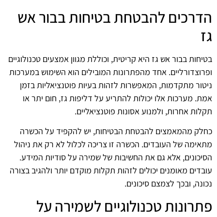
הדרכים להבטחת בטיחות בבור אש
גז
בטיחות בבור אש גז היא קריטית, וכוללת מגוון אמצעים טכנולוגיים
ופרוצדורליים. אחד מהפתרונות המובילים הוא השימוש במערכות
ניטור מתקדמות, המאפשרות לזהות בעיות פוטנציאליות בזמן
אמת. מערכות אלו יכולות להתריע על דליפות גז, חום יתר או
תקלות אחרות, ולמנוע אסונות פוטנציאליים.
כחלק מהמאמצים להבטחת הבטיחות, יש להקפיד על הכשרה
מתאימה של העובדים. הכשרה זו צריכה לכלול לא רק את ניהול
הסיכונים, אלא גם את החשיבות של שמירה על סודיות המידע.
עובדים מאומנים יכולים לזהות תקלות מוקדם יותר ולהגיב בצורה
נכונה, ובכך לצמצם סיכונים.
פתרונות טכנולוגיים לשמירה על