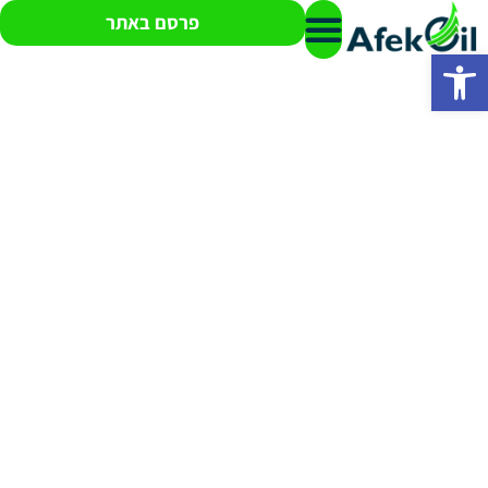
פרסם באתר
פתח סרגל נגישות