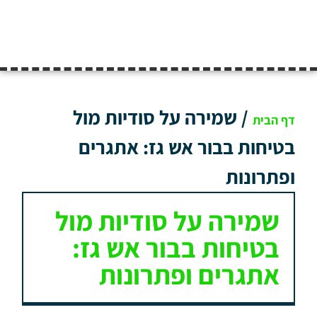
/
שמירה על סודיות מול
דף הבית
בטיחות בבור אש גז: אתגרים
ופתרונות
שמירה על סודיות מול
בטיחות בבור אש גז:
אתגרים ופתרונות