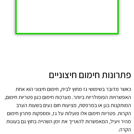
פתרונות חימום חיצוניים
כאשר מדובר בשימושי גז מחוץ לבית, חימום חיצוני הוא אחת
האפשרויות הפופולריות ביותר. מערכות חימום כגון פטריות חימום,
המותקנות בגן או במרפסת, מציעות חום נעים בשעות הערב
הקרות. פטריות חימום אלו פועלות על גז, ומספקות פתרון חימום
מהיר ויעיל, המאפשרות להאריך את זמן השהייה בחוץ גם בעונות
הקרה.