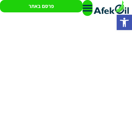
פרסם באתר
פתח סרגל נגישות