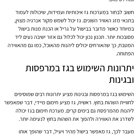
חשוב לבחור במערכות גז איכותיות ועמידות, שיכולות לעמוד
בתנאי מזג האוויר השונים. גז יכול לשמש מקור אנרגיה מצוין,
במיוחד כאשר מדובר בבישול על גריל או הכנת מנות בישול
מסובכות יותר. תכנון נכון יכול לכלול גם אזור ישיבה נעים ליד
המטבח, כך שהאורחים יכולים ליהנות מהאוכל, כמו גם מהאווירה
הפתוחה.
יתרונות השימוש בגז במרפסות
ובגינות
השימוש בגז במרפסות ובגינות מציע יתרונות רבים שמוסיפים
לחוויית השהות בחוץ. ראשית, גז מציע חימום מיידי, דבר שמאפשר
ליהנות מהמרפסת גם בימים קרים. מערכת חימום בגז יכולה
לשדרג את האווירה ולהפוך את השהות בחוץ לנעימה יותר.
מעבר לכך, גז מאפשר בישול מהיר ויעיל, דבר שהופך אותו