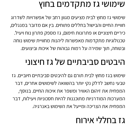
שימושי גז מתקדמים בחוץ
שימושי גז מחוץ לבית מציעים מגוון רחב של אפשרויות לשדרוג
חוויית החיים והבישול בחללים פתוחים. בין אם מדובר במנגלים,
כיריים חיצוניים או פתרונות חימום, גז מספק פתרון נוח ויעיל.
טכנולוגיות מתקדמות מאפשרות ליהנות מחוויית שימוש נוחה
ובטוחה, תוך שמירה על רמות גבוהות של איכות וביצועים.
היבטים סביבתיים של גז חיצוני
שימוש בגז מחוץ לבית תורם גם להיבטים סביבתיים חיוביים. גז
טבעי נחשב לדלק נקי יותר בהשוואה לשימושים אחרים, דבר
המפחית את זיהום האוויר ומשפר את איכות החיים. בנוסף,
המערכות המודרניות מתוכננות להיות חסכוניות ויעילות, דבר
המפחית את הצריכה ומייעל את השימוש באנרגיה.
גז בחללי אירוח