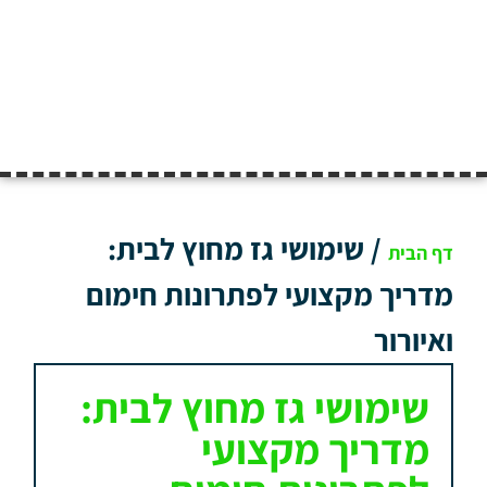
/
שימושי גז מחוץ לבית:
דף הבית
מדריך מקצועי לפתרונות חימום
ואיורור
שימושי גז מחוץ לבית:
מדריך מקצועי