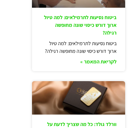
ביטוח נסיעות לתרמילאים: למה טיול
ארוך דורש כיסוי שונה מחופשה
רגילה?
ביטוח נסיעות לתרמילאים: למה טיול
ארוך דורש כיסוי שונה מחופשה רגילה?
לקריאת המאמר »
וורלד גולד: כל מה שצריך לדעת על