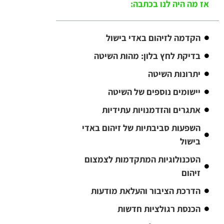
אז מה היה לנו בכתבה:
הקדמה לזיהום באדי בישול
בדיקת לחץ בלון: מהות השיטה
יתרונות השיטה
יישומים נוספים של השיטה
אתגרים והזדמנויות עתידיות
השפעות סביבתיות של זיהום באדי
בישול
הטכנולוגיות המתקדמות לצמצום
זיהום
הדרכת הציבור והעלאת מודעות
הכנסת רגולציות חדשות