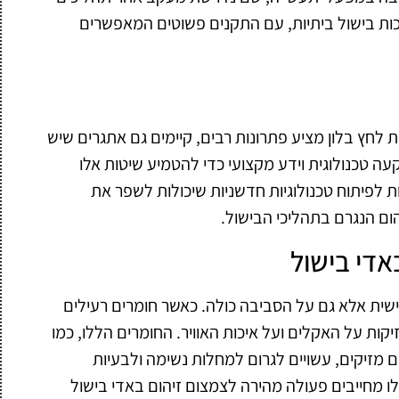
כות בישול ביתיות, עם התקנים פשוטים המאפשרים
לחץ בלון מציע פתרונות רבים, קיימים גם אתגרים שיש
 טכנולוגית וידע מקצועי כדי להטמיע שיטות אלו
ות לפיתוח טכנולוגיות חדשניות שיכולות לשפר את
הום הנגרם בתהליכי הבישול.
אדי בישול
שית אלא גם על הסביבה כולה. כאשר חומרים רעילים
קות על האקלים ועל איכות האוויר. החומרים הללו, כמו
ם מזיקים, עשויים לגרום למחלות נשימה ולבעיות
לו מחייבים פעולה מהירה לצמצום זיהום באדי בישול