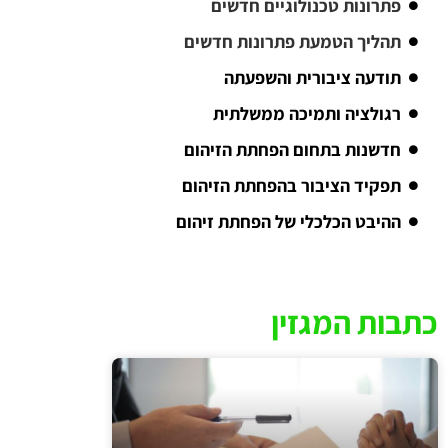
פתרונות טכנולוגיים חדשים
תהליך הטמעת פתרונות חדשים
תודעה ציבורית והשפעתה
רגולציה ותמיכה ממשלתית
חדשנות בתחום הפחתת הזיהום
תפקיד הציבור בהפחתת הזיהום
ההיבט הכלכלי של הפחתת זיהום
כתבות המגזין