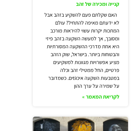
קנייה ומכירה של זהב
האם שקלתם פעם להשקיע בזהב אבל
לא ידעתם מאיפה להתחיל? עולם
המתכות יקרות עשוי להיראות מורכב
ומסובך, אך למעשה השקעה בזהב פיזי
היא אחת מדרכי ההשקעה המסורתיות
והבטוחות ביותר. בישראל, שוק הזהב
מציע אפשרויות מגוונות למשקיעים
פרטיים, החל ממטילי זהב וכלה
במטבעות השקעה איכוtiים. כשמדובר
על שמירה על ערך ההון
לקריאת המאמר »