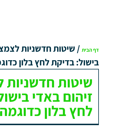
/
שיטות חדשניות לצמצו
דף הבית
בישול: בדיקת לחץ בלון כדוג
שיטות חדשניות 
זיהום באדי בישול
לחץ בלון כדוגמה