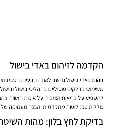
הקדמה לזיהום באדי בישול
משימוש בדלקים פוסיליים בתהליכי בישול ובישול 
להשפיע על בריאות הציבור ועל איכות האוויר. כת
כוללות טכנולוגיות מתקדמות והבנה מעמיקה של תה
בדיקת לחץ בלון: מהות השיטה