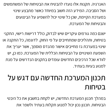
האנרגיה. תקנות אלו נועדו להבטיח את הבטיחות של המשתמשים
ושל הסביבה. המידע הזה חשוב במיוחד כאשר מתבצע שינוי
במערכת הקיימת, שכן כל שינוי יכול להשפיע על הביצועים
והבטיחות של המערכת.
ישנם כמה גורמים עיקריים שיש לבדוק, כולל דרישות רישוי, התקני
בטיחות, ותהליכים שמתחייבים על פי החוק. לדוגמה, כל התקנה או
שינוי במערכת גז מחייבים אישור מהנדס מוסמך, אשר יעריך את
השפעת השינויים על הבטיחות הכללית של המערכת. כמו כן, יש
לוודא שכל הרכיבים החדשים עומדים בתקנים הנדרשים על מנת
למנוע בעיות בעתיד.
תכנון המערכת החדשה עם דגש על
בטיחות
במהלך תכנון המערכת החדשה, יש לקחת בחשבון את כל היבטי
הבטיחות. תכנון נכון יכול למנוע תקלות בעתיד ולשפר את