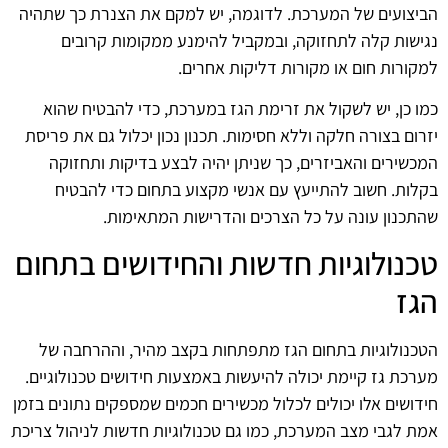
הביצועים של המערכת. לדוגמה, יש למקם את הצנרת כך שתהיה
נגישות קלה לתחזוקה, ובמקביל להימנע ממקומות קרובים
למקורות חום או מקורות דליקות אחרים.
כמו כן, יש לשקול את זרימת הגז במערכת, כדי להבטיח שהוא
יזרום בצורה חלקה וללא חסימות. תכנון נכון יכלול גם את פריסת
המכשירים והאביזרים, כך שניתן יהיה לבצע בדיקות ותחזוקה
בקלות. חשוב להתייעץ עם אנשי מקצוע בתחום כדי להבטיח
שהתכנון עונה על כל הצרכים והדרישות המתאימות.
טכנולוגיות חדשות והחידושים בתחום
הגז
הטכנולוגיות בתחום הגז מתפתחות בקצב מהיר, וההרחבה של
מערכת גז קיימת יכולה להיעשות באמצעות חידושים טכנולוגיים.
חידושים אלו יכולים לכלול מכשירים חכמים שמספקים נתונים בזמן
אמת לגבי מצב המערכת, כמו גם טכנולוגיות חדשות לניהול צריכת