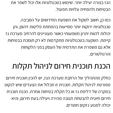
הגז בצורה יעילה יותר. שימוש בטכנולוגיות אלו יכול לשפר את
הבטיחות ולהפחית עלויות תפעול.
כמו כן, חשוב לשקול את השפעת החידושים על הסביבה.
טכנולוגיות ירוקות יותר מסייעות בהפחתת פליטות זיהום, והן
יכולות להוות יתרון משמעותי כאשר מעוניינים להרחיב מערכת גז
קיימת. השקעה בטכנולוגיות מתקדמות לא רק תומכת בבטיחות
אלא גם משפרת את התדמית של העסק בפני הלקוחות
והרגולטורים.
הכנת תוכנית חירום לניהול תקלות
כחלק מהתהליך של הרחבת מערכת הגז, יש להכין תוכנית חירום
מפורטת לניהול תקלות. תוכנית זו תכלול את הצעדים שיש לנקוט
במקרה של דליפת גז או כל תקלת בטיחות אחרת. הכנת תוכנית
חירום חיונית להבטחת תגובה מהירה ויעילה בעת חירום, והיא
יכולה למנוע נזקים חמורים.