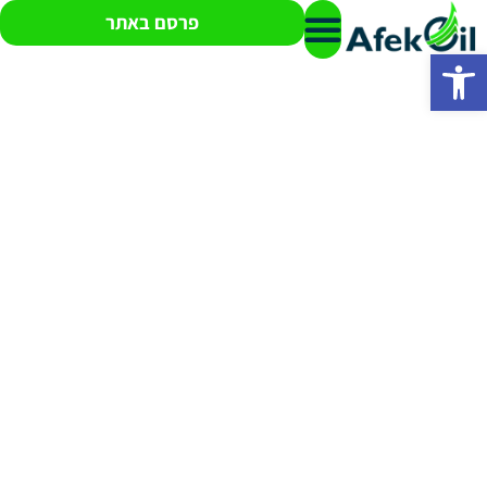
פרסם באתר
פתח סרגל נגישות