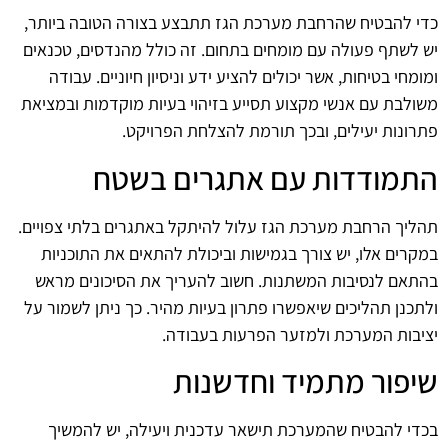
כדי להבטיח שהרחבת מערכת הגז תתבצע בצורה הטובה ביותר,
יש לשתף פעולה עם מומחים בתחום. זה כולל מהנדסים, טכנאים
ומומחי בטיחות, אשר יכולים להציע ידע וניסיון חיוניים. עבודה
משולבת עם אנשי מקצוע תסייע בזיהוי בעיות מוקדמות ובמציאת
פתרונות יעילים, ובכך תורמת להצלחת הפרויקט.
התמודדות עם אתגרים בשטח
תהליך הרחבת מערכת הגז עלול להיתקל באתגרים בלתי צפויים.
במקרים אלו, יש צורך בגמישות וביכולת להתאים את התוכניות
בהתאם לנסיבות המשתנות. חשוב להעריך את הסיכונים מראש
ולתכנן תהליכים שיאפשרו פתרון בעיות מהיר. כך ניתן לשמור על
יציבות המערכת ולמזער הפרעות בעבודה.
שיפור מתמיד וחדשנות
בכדי להבטיח שהמערכת תישאר עדכנית ויעילה, יש להמשיך