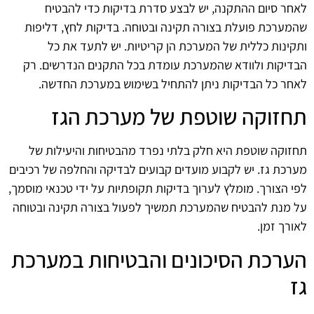
לאחר סיום ההתקנה, יש לבצע סדרת בדיקות כדי להבטיח
שהמערכת פועלת בצורה תקינה ובטוחה. בדיקות לחץ, דליפות
ותקינות כללית של המערכת הן קריטיות. יש לתעד את כל
הבדיקות ולוודא שהמערכת עומדת בכל התקנים הנדרשים. רק
לאחר כל הבדיקות ניתן להתחיל בשימוש במערכת החדשה.
תחזוקה שוטפת של מערכת הגז
תחזוקה שוטפת היא חלק בלתי נפרד מהבטיחות והיעילות של
מערכת גז. יש לקבוע מועדים קבועים לבדיקה והחלפה של רכיבים
לפי הצורך. מומלץ לערוך בדיקות תקופתיות על ידי טכנאי מוסמך,
על מנת להבטיח שהמערכת תמשיך לפעול בצורה תקינה ובטוחה
לאורך זמן.
הערכת הסיכונים והבטיחות במערכת
גז