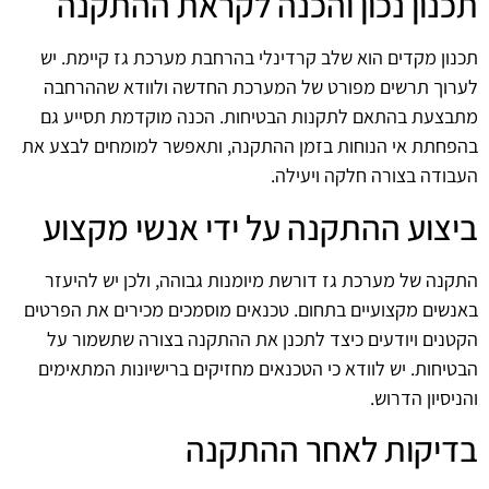
תכנון נכון והכנה לקראת ההתקנה
תכנון מקדים הוא שלב קרדינלי בהרחבת מערכת גז קיימת. יש
לערוך תרשים מפורט של המערכת החדשה ולוודא שההרחבה
מתבצעת בהתאם לתקנות הבטיחות. הכנה מוקדמת תסייע גם
בהפחתת אי הנוחות בזמן ההתקנה, ותאפשר למומחים לבצע את
העבודה בצורה חלקה ויעילה.
ביצוע ההתקנה על ידי אנשי מקצוע
התקנה של מערכת גז דורשת מיומנות גבוהה, ולכן יש להיעזר
באנשים מקצועיים בתחום. טכנאים מוסמכים מכירים את הפרטים
הקטנים ויודעים כיצד לתכנן את ההתקנה בצורה שתשמור על
הבטיחות. יש לוודא כי הטכנאים מחזיקים ברישיונות המתאימים
והניסיון הדרוש.
בדיקות לאחר ההתקנה