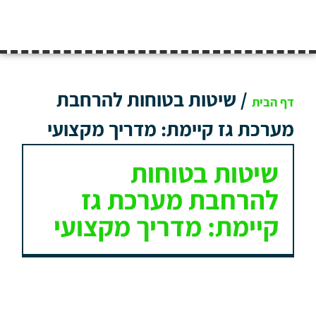
/
שיטות בטוחות להרחבת
דף הבית
מערכת גז קיימת: מדריך מקצועי
שיטות בטוחות
להרחבת מערכת גז
קיימת: מדריך מקצועי