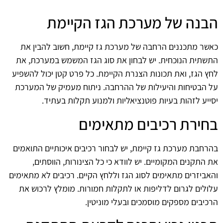
הבנה של מערכת הגז הקיימת
כאשר מתכננים הרחבה של מערכת גז קיימת, חשוב להבין את
התשתית הנוכחית. יש לבחון את סוג הגז המשמש במערכת, את
לחץ הגז, ואת תכונות הצנרת הקיימת. כל פרט קטן יכול להשפיע
על הבטיחות והיעילות של ההרחבה. ניתוח מעמיק של המערכת
יסייע לזהות בעיות פוטנציאליות ולמנוע תקלות בעתיד.
בחירת רכיבים מתאימים
בהרחבת מערכת גז קיימת, יש לבחור רכיבים איכותיים התואמים
את התקנים המקומיים. יש לוודא כי כל הצינורות, הווסתים,
והאביזרים מתאימים לסוג הגז וללחץ הקיים. רכיבים לא מתאימים
עלולים לגרום לדליפות או לתקלות חמורות. מומלץ לרכוש את
הרכיבים מספקים מוסמכים ובעלי מוניטין.