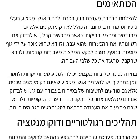
המתאימים
להצלחת הרחבת מערכת הגז, הכרחי לבחור אנשי מקצוע בעלי
ניסיון ומומחיות בתחום. זה כולל לא רק מתקינים אלא גם
מהנדסים ומבצעי בדיקות. כאשר מחפשים קבלן, יש לבדוק את
רשיונותיו ואת ההכשרות שהוא עבר, ולוודא שהוא מוכר על ידי גוף
מוסמך. בנוסף, חשוב לבקש המלצות מעבודות קודמות, ולוודא
שהקבלן מתעד את כל שלבי העבודה.
בחירה נכונה של צוות מקצועי יכולה למנוע טעויות יקרות ולחסוך
זמן בתהליך. יש להעדיף אנשי מקצוע שאינם רק מיומנים טכנית,
אלא גם מודעים לחשיבות של בטיחות בעבודה עם גז. יש לבדוק
אם הם ממלאים אחר כל התקנות והדרישות המקומיות, ולוודא
שהם מבצעים את העבודה בהתאם לסטנדרטים הגבוהים ביותר.
תהליכים רגולטוריים ודוקומנטציה
כל הרחבת מערכת גז חייבת להתבצע בהתאם לחוקים והתקנות