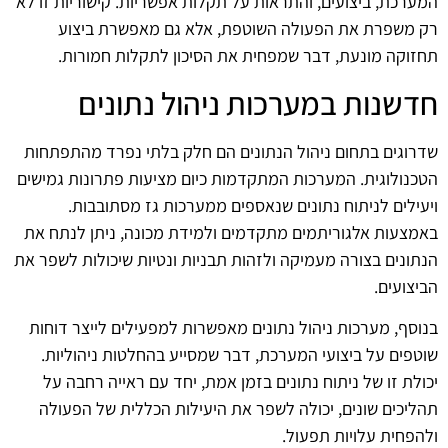
המערכת, ביצועים, והתראות על תקלות אפשריות. קישוריות זו לא
רק משפרת את הפעולה השוטפת, אלא גם מאפשרת ביצוע
תחזוקה מונעת, דבר שמפחית את הסיכון לתקלות חמורות.
חדשנות במערכות ניהול נתונים
שדרוגים בתחום ניהול הנתונים הם חלק בלתי נפרד מהתפתחות
הטכנולוגית. המערכות המתקדמות כיום מציעות פתרונות גמישים
ויעילים לניתוח נתונים שנאספים ממערכות גז מסתובבות.
באמצעות אלגוריתמים מתקדמים ולמידת מכונה, ניתן לנתח את
הנתונים בצורה מעמיקה ולזהות תבניות ונטיות שיכולות לשפר את
הביצועים.
בנוסף, מערכות ניהול נתונים מאפשרות למפעילים לייצר דוחות
שוטפים על ביצועי המערכת, דבר שמסייע בהחלטות ניהוליות.
יכולת זו של ניתוח נתונים בזמן אמת, יחד עם ראייה רחבה על
תהליכים שונים, יכולה לשפר את היעילות הכללית של הפעולה
ולהפחית עלויות תפעול.