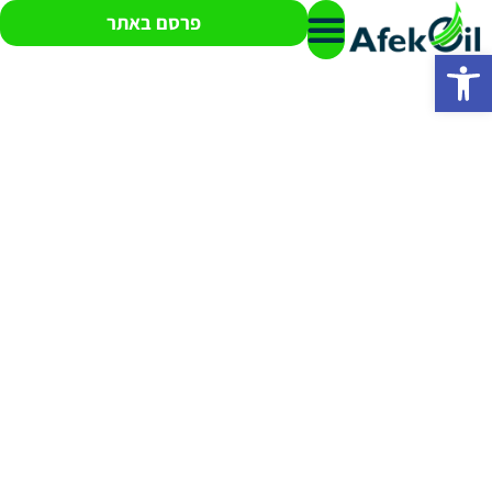
פרסם באתר
פתח סרגל נגישות