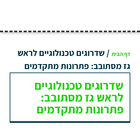
/
שדרוגים טכנולוגיים לראש
דף הבית
גז מסתובב: פתרונות מתקדמים
שדרוגים טכנולוגיים
לראש גז מסתובב:
פתרונות מתקדמים