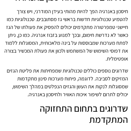
חיסכון באנרגיה הפך להיות מהותי בעידן המודרני, ויש צורך
להטמיע טכנולוגיות חדשות בראשי גז מסתובבים. טכנולוגיות כמו
חיישני טמפרטורה מתקדמים יכולים להפסיק את פעולתו של הגז
כאשר לא נדרשת חימום, ובכך למנוע בזבוז אנרגיה. כמו כן, ניתן
לפתח מערכות שמבוססות על בינה מלאכותית, המסוגלות ללמוד
את דפוסי השימוש של המשתמש ולכוון את פעולת המכשיר בצורה
אופטימלית.
שדרוגים נוספים כוללים טכנולוגיות שמפחיתות את פליטת הגזים
המזיקים לסביבה. לדוגמה, פיתוח מערכות סינון מתקדמות
שמסוגלות לנקות את העשן והגזים הנפלטים במהלך השימוש,
יכולים לתרום לשיפור איכות האוויר ולחיסכון באנרגיה.
שדרוגים בתחום התחזוקה
המתקדמת