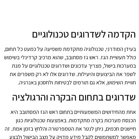
הקדמה לשדרוגים טכנולוגיים
בעידן המודרני, טכנולוגיה מתקדמת משפיעה על כמעט כל תחום,
כולל תעשיית הגז. ראש גז מסתובב, שהוא מרכיב קרדינלי בשימוש
במערכות בישול, מצריך עדכונים ושדרוגים טכנולוגיים על מנת
לשפר את הביצועים והיעילות. שדרוגים אלו לא רק משפרים את
חוויית השימוש, אלא גם תורמים לבטיחות ולחסכון באנרגיה.
שדרוגים בתחום הבקרה והרגולציה
אחת מהחידושים המשמעותיים בתחום ראש הגז המסתובב היא
הכנסת מערכות בקרה מתקדמות. באמצעות טכנולוגיות כגון
חיישנים חכמים, ניתן לנטר את הטמפרטורה והלחץ בזמן אמת. זה
מאפשר למשתמשים לקבל מידע מדויק על מצב הבישול ולבצע