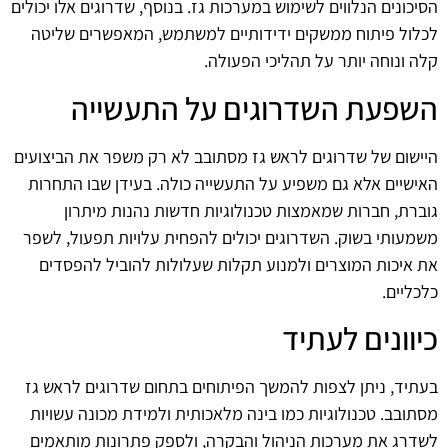
הסיכונים הנלווים לשימוש במערכות גז. בנוסף, שדרוגים אלו יכולים
לכלול פיתוח ממשקים ידידותיים למשתמש, המאפשרים שליטה
קלה ונוחה יותר על תהליכי הפעולה.
השפעת השדרוגים על התעשייה
היישום של שדרוגים לראש גז מסתובב לא רק משפר את הביצועים
האישיים אלא גם משפיע על התעשייה כולה. בעידן שבו התחרות
גוברת, חברות שמאמצות טכנולוגיות חדשות נהנות מיתרון
משמעותי בשוק. השדרוגים יכולים להפחית עלויות תפעול, לשפר
את איכות המוצרים ולמנוע תקלות שעלולות להוביל להפסדים
כלכליים.
כיוונים לעתיד
בעתיד, ניתן לצפות להמשך הפיתוחים בתחום שדרוגים לראש גז
מסתובב. טכנולוגיות כמו בינה מלאכותית ולמידת מכונה עשויות
לשדרג את מערכות הניהול והבקרה, ולספק פתרונות מותאמים