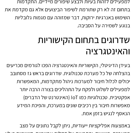
למפעילים לזהות בעיות ולבצע שיפורים מיידיים. התקדמות
בתחום זה לא רק שתורמת לשיפור הביצועים אלא גם מקדמת את
השימוש באנרגיות ירוקות, דבר שמזוהה עם מגמות גלובליות
בנוגע לשמירה על הסביבה.
שדרוגים בתחום הקישוריות
והאינטגרציה
בעידן הדיגיטלי, הקישוריות והאינטגרציה הפכו לגורמים מכריעים
בהצלחה של כל מערכת טכנולוגית. שדרוגים בראש גז מסתובב
יכולים לכלול חיבור למערכות ניהול מתקדמות, המאפשרות
למפעילים לשלוט ולפקח על התהליכים בצורה הרבה יותר
אפקטיבית. טכנולוגיות כמו IoT (האינטרנט של הדברים)
מאפשרות חיבור בין רכיבים שונים במערכת, והפיכת המידע
הנאסף לנגיש בזמן אמת.
באמצעות אפליקציות ייעודיות, ניתן לקבל נתונים על מצב