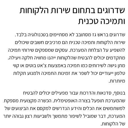
שדרוגים בתחום שירות הלקוחות
ותמיכה טכנית
שדרוגים בראש גז מסתובב לא מסתיימים בטכנולוגיה בלבד.
שירות הלקוחות ותמיכה טכנית הם מרכיבים חשובים שיכולים
להשפיע על הצלחת המערכת. עסקים שמספקים שירותי תמיכה
מתקדמים יכולים להבטיח שהלקוחות ייהנו מחוויה חלקה ויעילה.
מתן גישה לשירותים כמו תמיכה באמצעות צ'אט בוטים או קווי
טלפון ייעודיים יכול לשפר את זמינות התמיכה ולמנוע תקלות
מיותרות.
בנוסף, סדנאות והדרכות עבור מפעילים יכולים להבטיח
שהמערכת תופעל בצורה האופטימלית. הכשרה מקצועית מספקת
למשתמשים את הכלים והידע הנדרשים למקסם את הביצועים של
המערכת, דבר שמוביל לשיפור מתמשך ולשביעות רצון גבוהה יותר
של הלקוחות.