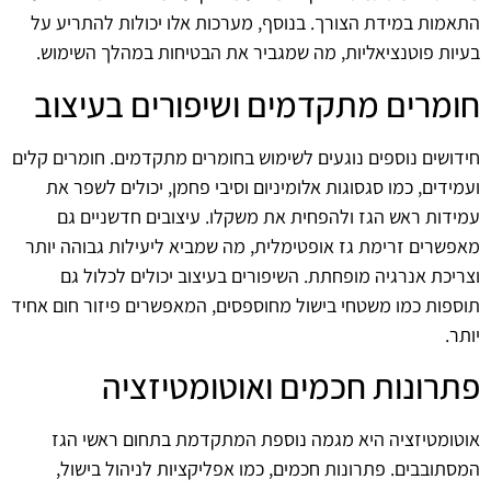
התאמות במידת הצורך. בנוסף, מערכות אלו יכולות להתריע על
בעיות פוטנציאליות, מה שמגביר את הבטיחות במהלך השימוש.
חומרים מתקדמים ושיפורים בעיצוב
חידושים נוספים נוגעים לשימוש בחומרים מתקדמים. חומרים קלים
ועמידים, כמו סגסוגות אלומיניום וסיבי פחמן, יכולים לשפר את
עמידות ראש הגז ולהפחית את משקלו. עיצובים חדשניים גם
מאפשרים זרימת גז אופטימלית, מה שמביא ליעילות גבוהה יותר
וצריכת אנרגיה מופחתת. השיפורים בעיצוב יכולים לכלול גם
תוספות כמו משטחי בישול מחוספסים, המאפשרים פיזור חום אחיד
יותר.
פתרונות חכמים ואוטומטיזציה
אוטומטיזציה היא מגמה נוספת המתקדמת בתחום ראשי הגז
המסתובבים. פתרונות חכמים, כמו אפליקציות לניהול בישול,