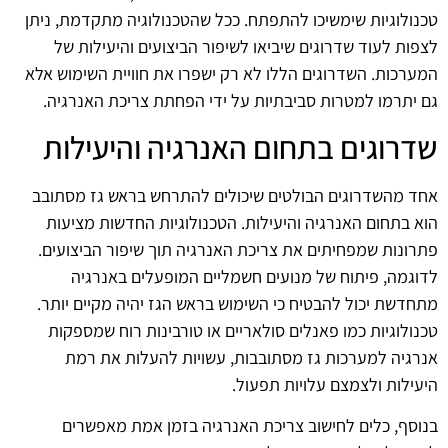
טכנולוגיות שימשיכו להתפתח. ככל שהטכנולוגיה מתקדמת, ניתן
לצפות לעוד שדרוגים שיביאו לשיפור הביצועים והיעילות של
המערכות. השדרוגים הללו לא רק ישפרו את חוויית השימוש אלא
גם יתרמו למטרות סביבתיות על ידי הפחתת צריכת האנרגיה.
שדרוגים בתחום האנרגיה והיעילות
אחד מהשדרוגים הבולטים שיכולים להתרחש בראש גז מסתובב
הוא בתחום האנרגיה והיעילות. הטכנולוגיות החדשות מציעות
פתרונות שמפחיתים את צריכת האנרגיה תוך שיפור הביצועים.
לדוגמה, פיתוח של מנועים חשמליים המופעלים באנרגיה
מתחדשת יכול להבטיח כי השימוש בראש הגז יהיה מקיים יותר.
טכנולוגיות כמו פאנלים סולאריים או טורבינות רוח שמספקות
אנרגיה למערכות גז מסתובבות, עשויות להעלות את רמת
היעילות ולצמצם עלויות תפעול.
בנוסף, כלים לחישוב צריכת האנרגיה בזמן אמת מאפשרים