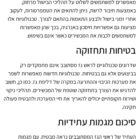
מאפשרים למשתמשים לשלוט על תהליכי הבישול מרחוק.
באמצעות חיבור לרשת, ניתן להתאים את הטמפרטורות, לעקוב
אחרי זמני בישול ולבצע התאמות בהתאם לצורך. טכנולוגיות אלו
מציעות גם אפשרויות חיסכון באנרגיה, בכך שהן מאפשרות
למשתמשים לכבות את המכשירים כאשר אינם בשימוש.
בטיחות ותחזוקה
שדרוגים טכנולוגיים לראש גז מסתובב אינם מתמקדים רק
בביצועים אלא גם בבטיחות. טכנולוגיות חדשות מאפשרות לשפר
את מערכות הכיבוי וההתרעה במקרה של דליפת גז. כמו כן, חשוב
להדגיש את הצורך בתחזוקה שוטפת של המכשירים. תהליכי ניקוי
ושירות תקופתיים יכולים להאריך את חיי המערכת ולהבטיח פעולה
תקינה.
סיכום מגמות עתידיות
העתיד של ראשי הגז המסתובבים נראה מבטיח, עם מגמות