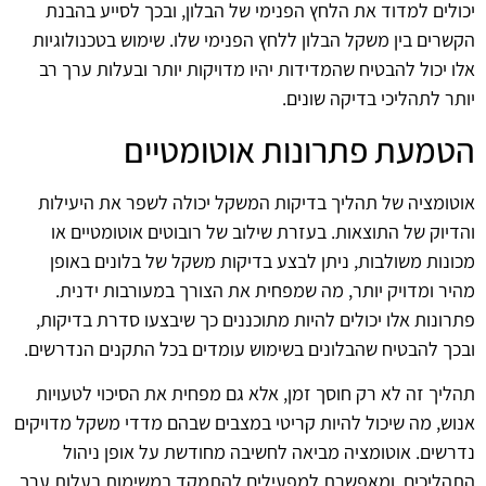
יכולים למדוד את הלחץ הפנימי של הבלון, ובכך לסייע בהבנת
הקשרים בין משקל הבלון ללחץ הפנימי שלו. שימוש בטכנולוגיות
אלו יכול להבטיח שהמדידות יהיו מדויקות יותר ובעלות ערך רב
יותר לתהליכי בדיקה שונים.
הטמעת פתרונות אוטומטיים
אוטומציה של תהליך בדיקות המשקל יכולה לשפר את היעילות
והדיוק של התוצאות. בעזרת שילוב של רובוטים אוטומטיים או
מכונות משולבות, ניתן לבצע בדיקות משקל של בלונים באופן
מהיר ומדויק יותר, מה שמפחית את הצורך במעורבות ידנית.
פתרונות אלו יכולים להיות מתוכננים כך שיבצעו סדרת בדיקות,
ובכך להבטיח שהבלונים בשימוש עומדים בכל התקנים הנדרשים.
תהליך זה לא רק חוסך זמן, אלא גם מפחית את הסיכוי לטעויות
אנוש, מה שיכול להיות קריטי במצבים שבהם מדדי משקל מדויקים
נדרשים. אוטומציה מביאה לחשיבה מחודשת על אופן ניהול
התהליכים, ומאפשרת למפעילים להתמקד במשימות בעלות ערך