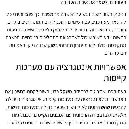
העובדים ולשפר את איכות העבודה.
בנוסף, חשוב לשים דגש על הכשרה מתמשכת, כך שהצוותים יוכלו
להישאר מעודכנים עם השינויים הטכנולוגיים המתרחשים בתחום.
קורסים, סדנאות והדרכות יכולות לספק כלים שימושיים, טכניקות
חדשות וידע חשוב שיכול לשדרג את התהליכים הנוכחיים. הכשרה
מתקדמת יכולה להוות יתרון תחרותי בשוק שבו הדיוק והאמינות
הם קריטיים.
אפשרויות אינטגרציה עם מערכות
קיימות
בעת תכנון שדרוגים לבדיקת משקל בלון, חשוב לקחת בחשבון את
האפשרויות לאינטגרציה עם מערכות קיימות. אינטגרציה זו יכולה
להבטיח שהשדרוגים לא ידרשו השקעה גדולה במערכות חדשות,
אלא ישתלבו בצורה הרמונית עם המבנים הקיימים. טכנולוגיות
מתקדמות מאפשרות חיבור בין מכשירים שונים ונתונים שמגיעים