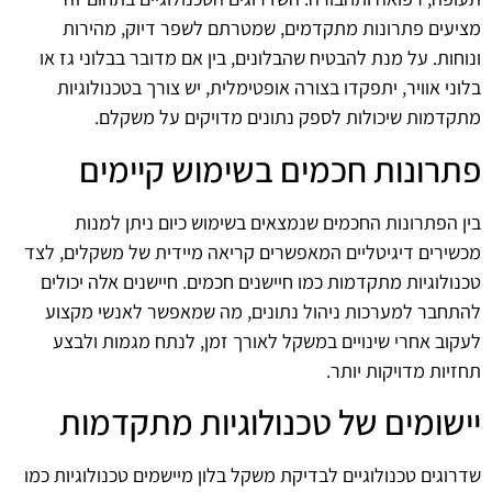
מציעים פתרונות מתקדמים, שמטרתם לשפר דיוק, מהירות
ונוחות. על מנת להבטיח שהבלונים, בין אם מדובר בבלוני גז או
בלוני אוויר, יתפקדו בצורה אופטימלית, יש צורך בטכנולוגיות
מתקדמות שיכולות לספק נתונים מדויקים על משקלם.
פתרונות חכמים בשימוש קיימים
בין הפתרונות החכמים שנמצאים בשימוש כיום ניתן למנות
מכשירים דיגיטליים המאפשרים קריאה מיידית של משקלים, לצד
טכנולוגיות מתקדמות כמו חיישנים חכמים. חיישנים אלה יכולים
להתחבר למערכות ניהול נתונים, מה שמאפשר לאנשי מקצוע
לעקוב אחרי שינויים במשקל לאורך זמן, לנתח מגמות ולבצע
תחזיות מדויקות יותר.
יישומים של טכנולוגיות מתקדמות
שדרוגים טכנולוגיים לבדיקת משקל בלון מיישמים טכנולוגיות כמו