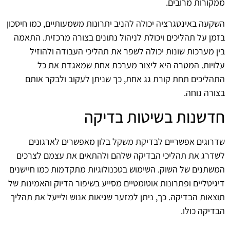
ממקורות מרובים.
השקעה באינטגרציה יכולה להניב יתרונות משמעותיים, כמו חיסכון
בזמן על תהליכים ויכולת לניהול נתונים בצורה מרכזית. התאמה
בין מערכות שונות יכולה לשפר את תהליכי העבודה ולהוזיל
עלויות. המטרה היא ליצור מערכת אחת שמאגדת את כל
התהליכים תחת קורת גג אחת, כך שניתן לעקוב ולבקר אותם
בצורה נוחה.
חדשנות בשיטות בדיקה
שדרוגים אפשריים לבדיקת משקל בלון מאפשרים לארגונים
לשדרג את תהליכי הבדיקה שלהם ולהתאים את עצמם לצרכים
המשתנים של השוק. השימוש בטכנולוגיות מתקדמות כמו חיישנים
דיגיטליים ופתרונות אוטומטיים מסייע בשיפור הדיוק והאמינות של
תוצאות הבדיקה. כך, ניתן למזער שגיאות אנוש ולייעל את תהליך
הבדיקה כולו.