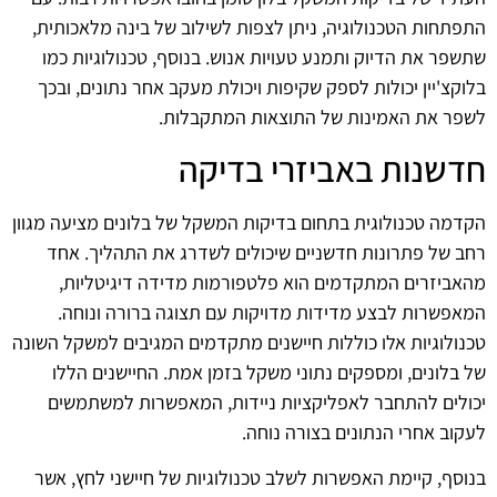
התפתחות הטכנולוגיה, ניתן לצפות לשילוב של בינה מלאכותית,
שתשפר את הדיוק ותמנע טעויות אנוש. בנוסף, טכנולוגיות כמו
בלוקצ'יין יכולות לספק שקיפות ויכולת מעקב אחר נתונים, ובכך
לשפר את האמינות של התוצאות המתקבלות.
חדשנות באביזרי בדיקה
הקדמה טכנולוגית בתחום בדיקות המשקל של בלונים מציעה מגוון
רחב של פתרונות חדשניים שיכולים לשדרג את התהליך. אחד
מהאביזרים המתקדמים הוא פלטפורמות מדידה דיגיטליות,
המאפשרות לבצע מדידות מדויקות עם תצוגה ברורה ונוחה.
טכנולוגיות אלו כוללות חיישנים מתקדמים המגיבים למשקל השונה
של בלונים, ומספקים נתוני משקל בזמן אמת. החיישנים הללו
יכולים להתחבר לאפליקציות ניידות, המאפשרות למשתמשים
לעקוב אחרי הנתונים בצורה נוחה.
בנוסף, קיימת האפשרות לשלב טכנולוגיות של חיישני לחץ, אשר