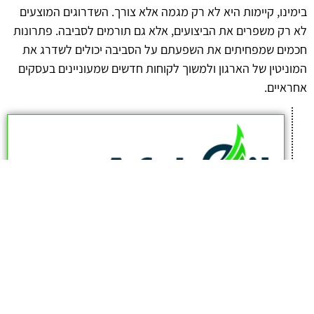
בימינו, קיימות היא לא רק מגמה אלא צורך. השדרוגים המוצעים
לא רק משפרים את הביצועים, אלא גם תורמים לסביבה. פתרונות
חכמים שמפחיתים את השפעתם על הסביבה יכולים לשדרג את
המוניטין של הארגון ולמשוך לקוחות חדשים שמעוניינים בעסקים
אחראיים.
afekoil.co.il