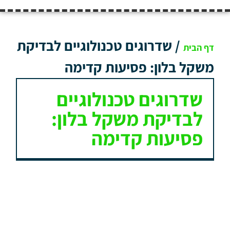
/
שדרוגים טכנולוגיים לבדיקת
דף הבית
משקל בלון: פסיעות קדימה
שדרוגים טכנולוגיים
לבדיקת משקל בלון:
פסיעות קדימה