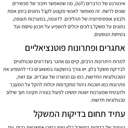
אינטרנט של הדברים (IoT), מה שמאפשר חיבור של מכשירים
שונים לרשת. זה מאפשר לאנשי מקצוע לקבל נתונים בזמן אמת
ולבצע אופטימיזציה של תהליכים. לדוגמה, במערכות תעופה,
נתונים על משקל בלונים יכולים להשפיע על תכנון טיסות ועל
בטיחות הנוסעים.
אתגרים ופתרונות פוטנציאליים
למרות היתרונות הרבים, קיים גם אתגר בשדרוגים טכנולוגיים
לבדיקת משקל בלון. יש צורך בהשקעה במשאבים כדי להטמיע את
הטכנולוגיות החדשות, כמו גם הכשרה של עובדים. עם זאת,
פתרונות כמו תוכנות ניהול מתקדמות יכולות להקל על המעבר
ולהבטיח שמערכות ישנות ימשיכו לפעול בצורה תקינה תוך שילוב
טכנולוגיות חדשות.
עתיד תחום בדיקות המשקל
העתיד של בדיקות המשקל בלון טומן בחובו אפשרויות רבות. עם