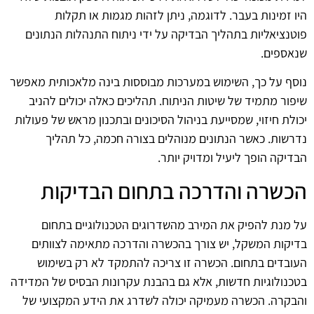
היו זמינות בעבר. לדוגמה, ניתן לזהות מגמות או תקלות
פוטנציאליות בתהליך הבדיקה על ידי ניתוח התנהלות הנתונים
שנאספים.
נוסף על כך, השימוש במערכות מבוססות בינה מלאכותית מאפשר
שיפור מתמיד של שיטות הניתוח. תהליכים כאלה יכולים להניב
יכולת חיזוי, שמסייעת בניהול הסיכונים ובתכנון מראש של פעולות
נדרשות. כאשר הנתונים מנוהלים בצורה חכמה, כל תהליך
הבדיקה הופך ליעיל ומדויק יותר.
הכשרה והדרכה בתחום הבדיקות
על מנת להפיק את המירב מהשדרוגים הטכנולוגיים בתחום
בדיקות המשקל, יש צורך בהכשרה והדרכה מתאימה לצוותים
העובדים בתחום. הכשרה זו צריכה להתמקד לא רק בשימוש
בטכנולוגיות חדשות, אלא גם בהבנת עקרונות הבסיס של המדידה
והבקרה. הכשרה מעמיקה יכולה לשדרג את הידע המקצועי של