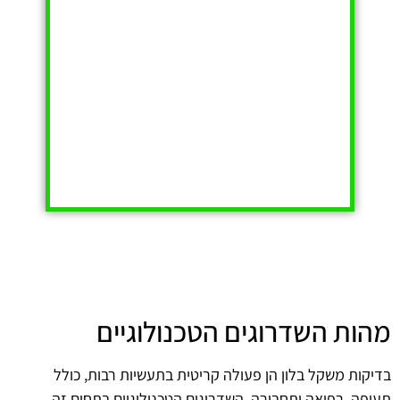
מהות השדרוגים הטכנולוגיים
בדיקות משקל בלון הן פעולה קריטית בתעשיות רבות, כולל
תעופה, רפואה ותחבורה. השדרוגים הטכנולוגיים בתחום זה