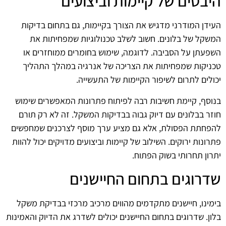
היבטים של קיימות וביצועים
העידן המודרני מדגיש את הצורך בקיימות, גם בתחום בדיקות
המשקל של בלונים. חשוב לשלב טכנולוגיות שמפחיתות את
השפעתן על הסביבה. לדוגמה, שימוש בחומרים ממוחזרים או
טכניקות שמפחיתות את הצריכה של אנרגיה במהלך התהליך
יכולים לתרום לשיפור הקיימות של התעשייה.
בנוסף, קיימת חשיבות רבה לפיתוח פתרונות המאפשרים שימוש
חוזר בבלונים עם דיוק גבוה בבדיקות המשקל. זה לא רק תורם
להפחתת הפסולת, אלא גם מציע ערך מוסף לצרכנים שמחפשים
פתרונות ירוקים. השילוב של קיימות וביצועים מדויקים יכול להוות
יתרון תחרותי בשוק הפתוח.
שדרוגים בתחום החיישנים
בימינו, חיישנים מתקדמים מהווים מרכיב מרכזי בבדיקת משקל
בלון. שדרוגים בתחום החיישנים יכולים לשדרג את הדיוק והאמינות