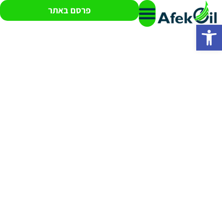
פרסם באתר
פתח סרגל נגישות