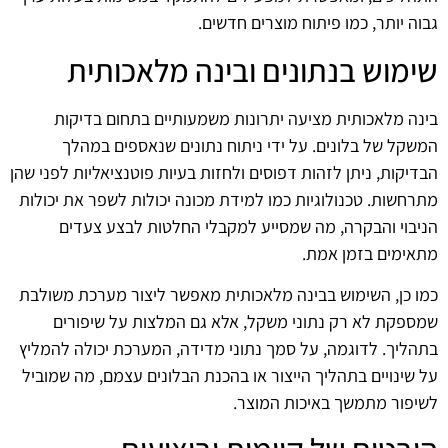
גבוה יותר, כמו פיתוח מוצרים חדשים.
שימוש בנתונים ובינה מלאכותית
בינה מלאכותית מציעה יתרונות משמעותיים בתחום בדיקות
המשקל של בלונים. על ידי ניתוח נתונים שנאספים במהלך
הבדיקות, ניתן לזהות דפוסים ולחזות בעיות פוטנציאליות לפני שהן
מתרחשות. טכנולוגיות כמו למידת מכונה יכולות לשפר את יכולות
הניבוי והבקרה, מה שמסייע למקבלי החלטות לבצע צעדים
מתאימים בזמן אמת.
כמו כן, השימוש בבינה מלאכותית מאפשר ליצור מערכת משולבת
שמספקת לא רק נתוני משקל, אלא גם המלצות על שיפורים
בתהליך. לדוגמה, על סמך נתוני מדידה, המערכת יכולה להמליץ
על שינויים בתהליך הייצור או בהכנת הבלונים עצמם, מה שמוביל
לשיפור מתמשך באיכות המוצר.