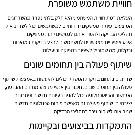
חוויית משתמש משופרת
העלאת רמת חוויית המשתמש היא חלק בלתי נפרד מהשדרוגים
המוצעים. פיתוח ממשקים ידידותיים למשתמשים יכול לשדרג את
תהליכי הבדיקה ולהפוך אותם לגמישים יותר. ממשקים
אינטואיטיביים מאפשרים למשתמשים לבצע בדיקות במהירות
ובקלות, מה שמוביל לשיפור בתפוקה וביעילות.
שיתוף פעולה בין תחומים שונים
שדרוגים בתחום בדיקות המשקל יכולים להיעשות באמצעות שיתוף
פעולה בין תחומים שונים. חיבור בין אנשי מקצוע מתחום ההנדסה,
המחשוב והביוטכנולוגיה יכול להניב רעיונות חדשים ופתרונות
יצירתיים. שיתוף פעולה זה מאפשר פיתוח טכנולוגיות חדשות
שמביאות לשיפור ניכר בתהליכי הבדיקה.
התמקדות בביצועים ובקיימות