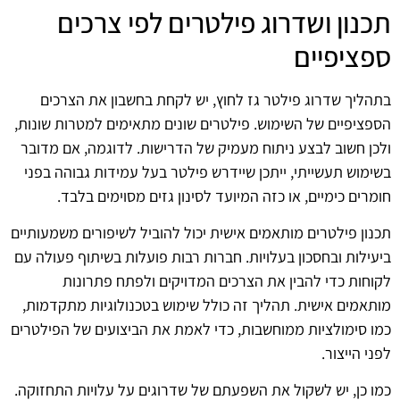
תכנון ושדרוג פילטרים לפי צרכים
ספציפיים
בתהליך שדרוג פילטר גז לחוץ, יש לקחת בחשבון את הצרכים
הספציפיים של השימוש. פילטרים שונים מתאימים למטרות שונות,
ולכן חשוב לבצע ניתוח מעמיק של הדרישות. לדוגמה, אם מדובר
בשימוש תעשייתי, ייתכן שיידרש פילטר בעל עמידות גבוהה בפני
חומרים כימיים, או כזה המיועד לסינון גזים מסוימים בלבד.
תכנון פילטרים מותאמים אישית יכול להוביל לשיפורים משמעותיים
ביעילות ובחסכון בעלויות. חברות רבות פועלות בשיתוף פעולה עם
לקוחות כדי להבין את הצרכים המדויקים ולפתח פתרונות
מותאמים אישית. תהליך זה כולל שימוש בטכנולוגיות מתקדמות,
כמו סימולציות ממוחשבות, כדי לאמת את הביצועים של הפילטרים
לפני הייצור.
כמו כן, יש לשקול את השפעתם של שדרוגים על עלויות התחזוקה.