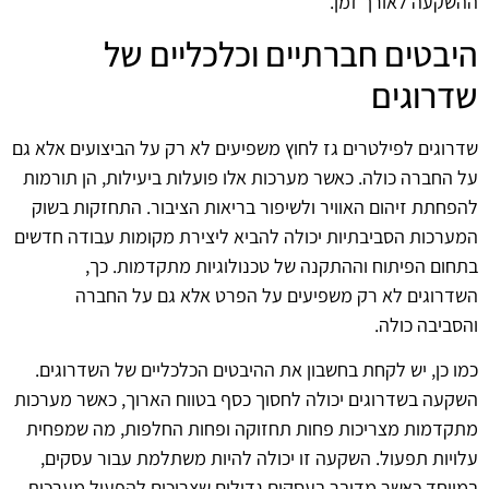
ההשקעה לאורך זמן.
היבטים חברתיים וכלכליים של
שדרוגים
שדרוגים לפילטרים גז לחוץ משפיעים לא רק על הביצועים אלא גם
על החברה כולה. כאשר מערכות אלו פועלות ביעילות, הן תורמות
להפחתת זיהום האוויר ולשיפור בריאות הציבור. התחזקות בשוק
המערכות הסביבתיות יכולה להביא ליצירת מקומות עבודה חדשים
בתחום הפיתוח וההתקנה של טכנולוגיות מתקדמות. כך,
השדרוגים לא רק משפיעים על הפרט אלא גם על החברה
והסביבה כולה.
כמו כן, יש לקחת בחשבון את ההיבטים הכלכליים של השדרוגים.
השקעה בשדרוגים יכולה לחסוך כסף בטווח הארוך, כאשר מערכות
מתקדמות מצריכות פחות תחזוקה ופחות החלפות, מה שמפחית
עלויות תפעול. השקעה זו יכולה להיות משתלמת עבור עסקים,
במיוחד כאשר מדובר בעסקים גדולים שצריכים להפעיל מערכות