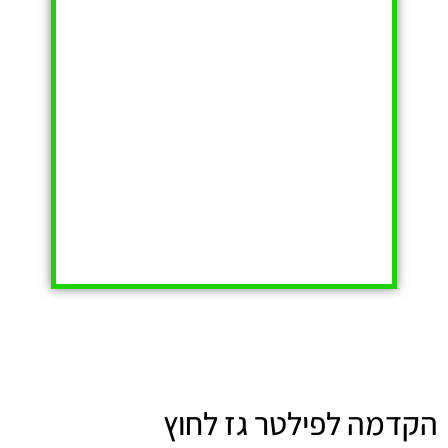
הקדמה לפילטר גז לחוץ