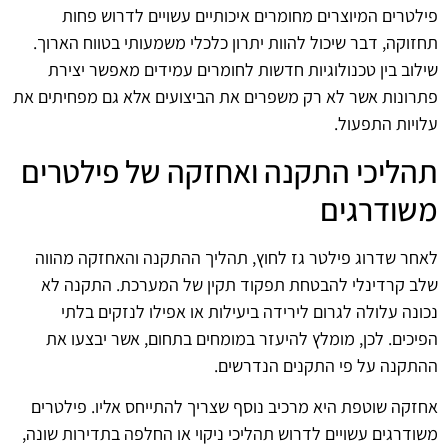
פילטרים המיוצרים מחומרים איכותיים עשויים לדרוש פחות
תחזוקה, דבר שיכול להוות יתרון כלכלי משמעותי בטווח הארוך.
שילוב בין טכנולוגיות חדשות לחומרים עמידים מאפשר יצירת
פתרונות אשר לא רק משפרים את הביצועים אלא גם מפחיתים את
עלויות התפעול.
תהליכי התקנה ואחזקה של פילטרים
משודרגים
לאחר שדרוג פילטר גז לחוץ, תהליך ההתקנה והאחזקה מהווה
שלב קרדינלי להבטחת תפקוד תקין של המערכת. התקנה לא
נכונה עלולה לגרום לירידה ביעילות או אפילו לנזקים בלתי
הפיכים. לכן, מומלץ להיעזר במומחים בתחום, אשר יבצעו את
ההתקנה על פי התקנים הנדרשים.
אחזקה שוטפת היא מרכיב נוסף שצריך להתייחס אליו. פילטרים
משודרגים עשויים לדרוש תהליכי ניקוי או החלפה בתדירות שונה,