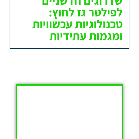
שדרוגים חדשניים
לפילטר גז לחוץ:
טכנולוגיות עכשוויות
ומגמות עתידיות