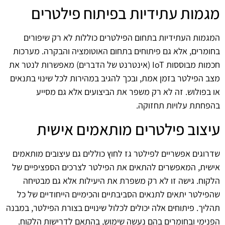
מגמות עתידיות בפיתוח פילטרים
המגמות העתידיות בתחום הפילטרים כוללות לא רק שיפורים
בחומרים, אלא גם פיתוחים בתחום האוטומציה והבקרה. מערכות
חכמות מבוססות IoT (אינטרנט של הדברים) מאפשרות לנטר את
מצב הפילטר בזמן אמת, ובכך להגיב במהירות לכל שינוי בתנאים
או בפולוש. זה לא רק משפר את הביצועים אלא גם מסייע
בהפחתת עלויות תחזוקה.
עיצוב פילטרים מותאמים אישית
שדרוגים אפשריים לפילטר גז לחוץ כוללים גם עיצובים מותאמים
אישית, המאפשרים להתאים את הפילטר לצרכים הספציפיים של
הלקוח. גישה זו לא רק משפרת את היעילות אלא גם מבטיחה
שהפילטר יתאים לתנאים הסביבתיים והכימיים הייחודיים של כל
תהליך. פיתוחים אלה יכולים לכלול שינויים בצורת הפילטר, במבנה
הפנימי ובחומרים בהם נעשה שימוש, בהתאם לדרישות הלקוח.