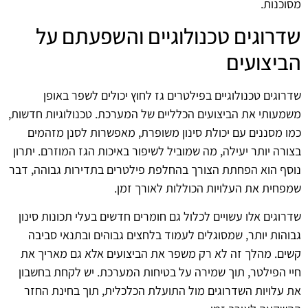
מסוכנות.
שדרוגים טכנולוגיים והשפעתם על
הביצועים
שדרוגים טכנולוגיים בפילטרים גז לחוץ יכולים לשפר באופן
משמעותי את הביצועים הכלליים של המערכת. טכנולוגיות חדשות,
כמו מסננים עם יכולת סינון משופרת, מאפשרות לסנן מזהמים
בצורה יותר יעילה, מה שמוביל לשיפור באיכות הגז המוזרם. יתרון
נוסף הוא הפחתת הצורך בהחלפת פילטרים בתדירות גבוהה, דבר
שמפחית את העלויות הכוללות לאורך זמן.
שדרוגים אלו עשויים לכלול גם חומרים חדשים בעלי תכונות סינון
גבוהות יותר, שמסוגלים לעמוד בלחצים גבוהים ובתנאי סביבה
קשים. מהלך זה לא רק משפר את הביצועים אלא גם מאריך את
חיי הפילטר, תוך שמירה על בטיחות המערכת. יש לקחת בחשבון
את עלויות השדרוגים מול התועלת הכלכלית, תוך בחינת החזר