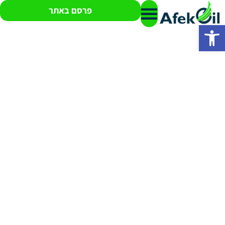
פרסם באתר
פתח סרגל נגישות