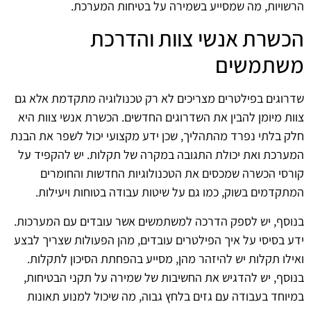
הרשויות, מה שמסייע בשמירה על בטיחות המערכת.
הכשרת אנשי צוות והדרכת
משתמשים
שדרוגים בפילטרים מצריכים לא רק טכנולוגיה מתקדמת אלא גם
צוות מיומן להבין את השדרוגים החדשים. הכשרת אנשי צוות היא
חלק בלתי נפרד מהתהליך, שכן ידע מקצועי יכול לשפר את הבנת
המערכת ואת יכולת התגובה במקרה של תקלות. יש להקפיד על
קורסי הכשרה שמכסים את הטכנולוגיות החדשות והחומרים
המתקדמים בשוק, כמו גם על שיטות עבודה בטוחות ויעילות.
בנוסף, יש לספק הדרכה למשתמשים אשר עובדים עם המערכות.
ידע בסיסי על איך הפילטרים עובדים, מהן הפעולות שצריך לבצע
ואילו תקלות יש להיזהר מהן, מסייע בהפחתת הסיכון לתקלות.
בנוסף, יש להדגיש את החשיבות של שמירה על תקני הבטיחות,
במיוחד בעבודה עם גזים בלחץ גבוה, מה שיכול למנוע תאונות