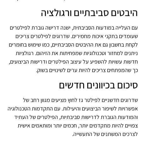
היבטים סביבתיים ורגולציה
עם העלייה במודעות הסביבתית, ישנה דרישה גוברת לפילטרים
שעומדים בתקני איכות מחמירים. שדרוגים לפילטרים צריכים
לקחת בחשבון גם את ההיבטים הסביבתיים, כמו שימוש בחומרים
ניתנים למחזור וטכנולוגיות שמפחיתות את הזיהום. רגולציות
חדשות עשויות להשפיע על עיצוב הפילטרים ודרישות הביצועים,
כך שהמפתחים צריכים להיות ערים לשינויים בשוק.
סיכום בכיוונים חדשים
שדרוגים חדשניים לפילטר גז לחוץ מציעים מגוון רחב של
אפשרויות לשיפור הביצועים והיעילות. עם התקדמות הטכנולוגיה
והמודעות הגוברת לדרישות סביבתיות, הפילטרים של העתיד
צפויים להיות מתקדמים יותר, חכמים יותר ומותאמים אישית
לצרכים המשתנים של התעשייה.