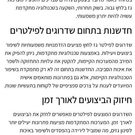
גז בלחץ גבוה. בשוק תחרותי, השקעה בטכנולוגיה מתקדמת
עשויה להיות יתרון משמעותי.
חדשנות בתחום שדרוגים לפילטרים
שדרוגים לפילטר גז לחוץ מציעים הזדמנויות משמעותיות לשיפור
ביצועים ויעילות. באמצעות טכנולוגיות מתקדמות, ניתן להפיק את
המירב מהמערכות הקיימות, להקטין את עלויות התחזוקה ולשפר
את איכות הסביבה. החדשנות בתחום זה לא רק מתמקדת בשיפור
הטכנולוגיות הקיימות, אלא גם בפתרונות מותאמים אישית
המיועדים לענות על צרכים ספציפיים של לקוחות בתעשיות שונות.
חיזוק הביצועים לאורך זמן
השדרוגים המוצעים לפילטרים מאפשרים לחזק את הביצועים
לאורך זמן. המערכות המתקדמות מציעות פתרונות יעילים יותר
לסינון גזים, מה שמוביל לירידה בהפסדים ולשיפור באיכות