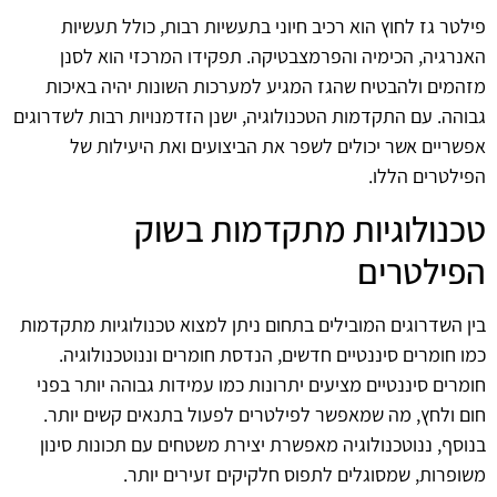
פילטר גז לחוץ הוא רכיב חיוני בתעשיות רבות, כולל תעשיות
האנרגיה, הכימיה והפרמצבטיקה. תפקידו המרכזי הוא לסנן
מזהמים ולהבטיח שהגז המגיע למערכות השונות יהיה באיכות
גבוהה. עם התקדמות הטכנולוגיה, ישנן הזדמנויות רבות לשדרוגים
אפשריים אשר יכולים לשפר את הביצועים ואת היעילות של
הפילטרים הללו.
טכנולוגיות מתקדמות בשוק
הפילטרים
בין השדרוגים המובילים בתחום ניתן למצוא טכנולוגיות מתקדמות
כמו חומרים סיננטיים חדשים, הנדסת חומרים וננוטכנולוגיה.
חומרים סיננטיים מציעים יתרונות כמו עמידות גבוהה יותר בפני
חום ולחץ, מה שמאפשר לפילטרים לפעול בתנאים קשים יותר.
בנוסף, ננוטכנולוגיה מאפשרת יצירת משטחים עם תכונות סינון
משופרות, שמסוגלים לתפוס חלקיקים זעירים יותר.