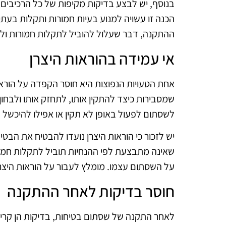
בנוסף, יש לבצע בדיקות מקיפות של כל הרכיבים שק
הכנה זו עשויה למנוע בעיות חמורות ותקלות בע
ההתקנה, דבר שעלול להוביל לתקלות חמורות ולהו
אי עמידה בהוראות היצרן
אחת הטעויות הנפוצות היא חוסר הקפדה על הוראו
שמסבירות כיצד להתקין אותו, לתחזק אותו ולבחון
לשסתום לפעול באופן לא תקין או אפילו להיכשל ל
יש לזכור כי הוראות היצרן נועדו להבטיח את הבט
שאינה מתבצעת לפי ההנחיות תוביל לתקלות חמו
על השסתום עצמו. מומלץ לעבור על הוראות היצר
חוסר בדיקות לאחר ההתקנה
לאחר התקנה של שסתום בטיחות, בדיקות הן קריט