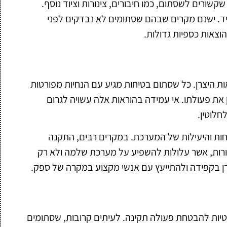
שורים לשסתום, כמו חיבורים, צינורות וציוד נוסף.
תיד. ישנם מקרים שבהם שסתומים לא נבדקים לפני
צאות כספיות גדולות.
ת היצרן. כל שסתום בטיחות מגיע עם הנחיות מפורטות
 את פעולתו. אי עמידה בהוראות אלה עשויה לגרום
חלוטין.
יחות והיעילות של המערכת. במקרים רבים, התקנה
רות, אשר עלולות להשפיע על מערכת שלמה ולא רק
ן בקפידה ולהתייעץ עם אנשי מקצוע במקרה של ספק.
יות להבטחת פעולה תקינה. לעיתים קרובות, שסתומים