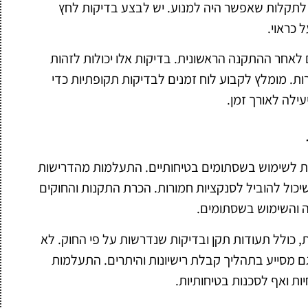
 לתקלות שאפשר היה למנוע. יש לבצע בדיקות לחץ
 כראוי.
לאחר ההתקנה הראשונית. בדיקות אלו יכולות לזהות
רות. מומלץ לקבוע לוח זמנים לבדיקות תקופתיות כדי
ילה לאורך זמן.
ות לשימוש בשסתומים בטיחותיים. התעלמות מהדרישות
יכול להוביל לסנקציות חמורות. הכרת התקנות והחוקים
ה והשימוש בשסתומים.
, כולל תעודות תקן ובדיקות שנדרשות על פי החוק. לא
 מסייע בתהליך קבלת רישיונות והיתרים. התעלמות
ות ואף לסכנות בטיחותיות.