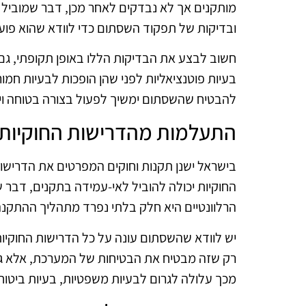
מותקנים אך לא נבדקים לאחר מכן, דבר שמוביל
ובדיקות של תפקוד השסתום כדי לוודא שהוא פועל
חשוב לבצע את הבדיקות הללו באופן תקופתי, גם 
בעיות פוטנציאליות לפני שהן הופכות לבעיות חמו
להבטיח שהשסתום ימשיך לפעול בצורה בטוחה ויע
התעלמות מהדרישות החוקיות
בישראל ישנן תקנות וחוקים המפרטים את הדריש
החוקיות יכולה להוביל לאי-עמידה בתקנים, דבר ש
הרלוונטיים היא חלק בלתי נפרד מתהליך ההתקנ
יש לוודא שהשסתום עונה על כל הדרישות החוקיות
רק שזה מבטיח את הבטיחות של המערכת, אלא גם
מכך עלולה לגרום לבעיות משפטיות, בעיות ביטוחי