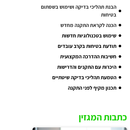
הבנת תהליכי בדיקה ושימוש בשסתום
בטיחות
הכנה לקראת התקנה מחדש
שימוש בטכנולוגיות חדשות
תודעת בטיחות בקרב עובדים
חשיבות ההדרכה המקצועית
היכרות עם התקנים והדרישות
הטמעת תהליכי בדיקה שיטתיים
תכנון מקיף לפני התקנה
כתבות המגזין