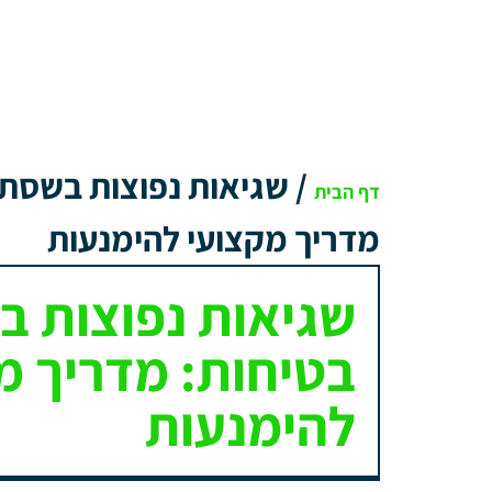
/
שגיאות נפוצות בשסתו
דף הבית
מדריך מקצועי להימנעות
שגיאות נפוצות 
בטיחות: מדריך מ
להימנעות