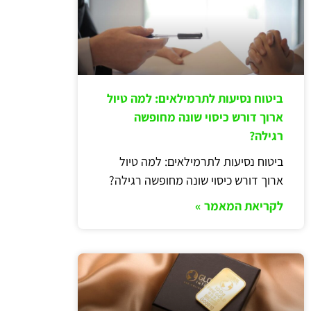
ביטוח נסיעות לתרמילאים: למה טיול
ארוך דורש כיסוי שונה מחופשה
רגילה?
ביטוח נסיעות לתרמילאים: למה טיול
ארוך דורש כיסוי שונה מחופשה רגילה?
לקריאת המאמר »