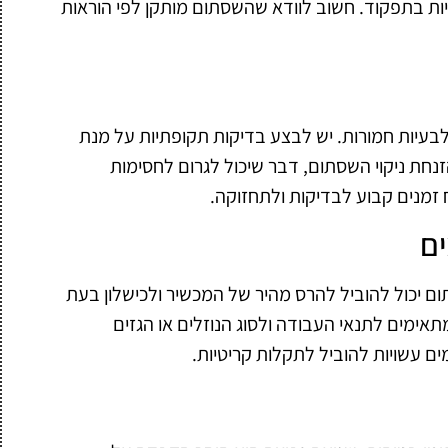
ות בתפקוד. חשוב לוודא שהשסתום מותקן לפי הוראות
עיות חמורות. יש לבצע בדיקות תקופתיות על מנת
זנחת ניקוי השסתום, דבר שיכול לגרום לחסימות
 זמנים קבוע לבדיקות ולתחזוקה.
ים
 יכול להוביל להרס מהיר של המכשיר ולכישלון בעת
אימים לתנאי העבודה ולסוג הנוזלים או הגזים
ם עשויות להוביל לתקלות קריטיות.