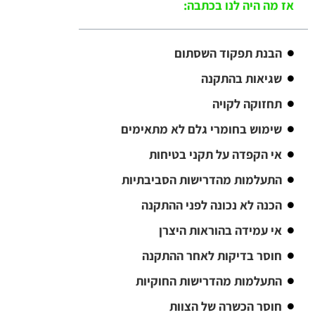
אז מה היה לנו בכתבה:
הבנת תפקוד השסתום
שגיאות בהתקנה
תחזוקה לקויה
שימוש בחומרי גלם לא מתאימים
אי הקפדה על תקני בטיחות
התעלמות מהדרישות הסביבתיות
הכנה לא נכונה לפני ההתקנה
אי עמידה בהוראות היצרן
חוסר בדיקות לאחר ההתקנה
התעלמות מהדרישות החוקיות
חוסר הכשרה של הצוות