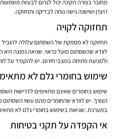
מחובר בצורה תקינה יכול לגרום לבעיות משמעותי
היצרן ושישנה גישה נוחה לבדיקה ותחזוקה.
תחזוקה לקויה
תחזוקה לא מספקת של השסתום עלולה להוביל לב
לוודא שהשסתום פועל כראוי. שגיאה נפוצה היא ה
ולמניעת פתיחה במצבי חירום. יש להקפיד על לוח
שימוש בחומרי גלם לא מתאימ
שימוש בחומרים שאינם מתאימים לדרישות השסתום
הצורך. יש לוודא שהחומרים מהם עשוי השסתום מת
במערכת. שגיאות בשימוש בחומרי גלם לא מתאימי
אי הקפדה על תקני בטיחות