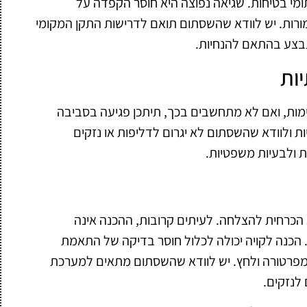
ומי בטיחות. שגיאה נפוצה היא חוסר הקפדה על
רות. יש לוודא שהשסתום תואם לדרישות התקן המקומי
תבצע בהתאם להנחיות.
ות
מות, ואם לא מתחשבים בכך, תיתכן פגיעה בסביבה
ת ולוודא שהשסתום לא יגרום לדליפות או נזקים
ת ולבעיות משפטיות.
 הכרחית להצלחה. לעיתים קרובות, ההכנה אינה
הכנה לקויה יכולה לכלול חוסר בדיקה של התאמת
מפרטורה ולחץ. יש לוודא שהשסתום מתאים למערכת
 לנזקים.