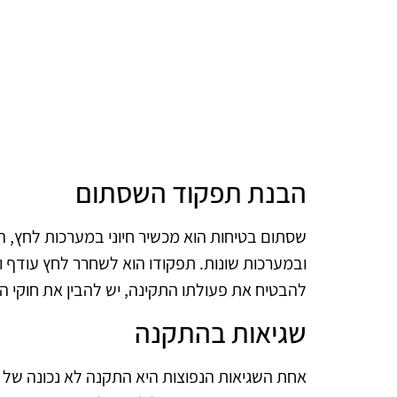
הבנת תפקוד השסתום
שסתום בטיחות הוא מכשיר חיוני במערכות לחץ, ה
ובמערכות שונות. תפקודו הוא לשחרר לחץ עודף
להבטיח את פעולתו התקינה, יש להבין את חוקי ה
שגיאות בהתקנה
אחת השגיאות הנפוצות היא התקנה לא נכונה של הש