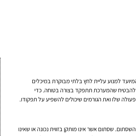
מיועד למנוע עליית לחץ בלתי מבוקרת במיכלים
 ולהבטיח שהמערכת תתפקד בצורה בטוחה. כדי
פעולה שלו ואת הגורמים שיכולים להשפיע על תפקודו.
סתום. שסתום אשר אינו מותקן בזווית נכונה או שאינו