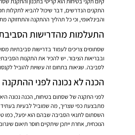
קיום תקני בטיחות הוא קריטי בתכנון והתקנת שסת
התקנים הנדרשים, דבר שיכול להביא לתקלות חמו
והבינלאומי, וכי כל תהליך ההתקנה והתחזוקה מ
התעלמות מהדרישות הסביבתי
שסתומים צריכים לעמוד בדרישות סביבתיות מסוי
ובבריאות הציבור. יש להכיר את התקנות הסביבתיו
לסביבה. שגיאות בתחום זה עשויות להוביל לקנסו
הכנה לא נכונה לפני ההתקנה
לפני התקנה של שסתום בטיחות, הכנה נכונה היא
מתבצעת כפי שצריך, מה שמוביל לבעיות בעתיד. 
השסתום לתנאי הסביבה שבהם הוא יפעל, כמו ט
הנוכחית, אחרת ייתכן שיתקיים חוסר תיאום שיגרום