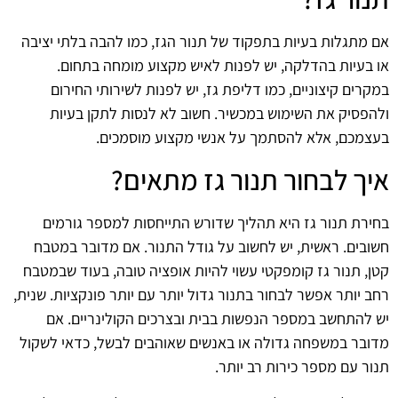
אם מתגלות בעיות בתפקוד של תנור הגז, כמו להבה בלתי יציבה
או בעיות בהדלקה, יש לפנות לאיש מקצוע מומחה בתחום.
במקרים קיצוניים, כמו דליפת גז, יש לפנות לשירותי החירום
ולהפסיק את השימוש במכשיר. חשוב לא לנסות לתקן בעיות
בעצמכם, אלא להסתמך על אנשי מקצוע מוסמכים.
איך לבחור תנור גז מתאים?
בחירת תנור גז היא תהליך שדורש התייחסות למספר גורמים
חשובים. ראשית, יש לחשוב על גודל התנור. אם מדובר במטבח
קטן, תנור גז קומפקטי עשוי להיות אופציה טובה, בעוד שבמטבח
רחב יותר אפשר לבחור בתנור גדול יותר עם יותר פונקציות. שנית,
יש להתחשב במספר הנפשות בבית ובצרכים הקולינריים. אם
מדובר במשפחה גדולה או באנשים שאוהבים לבשל, כדאי לשקול
תנור עם מספר כירות רב יותר.