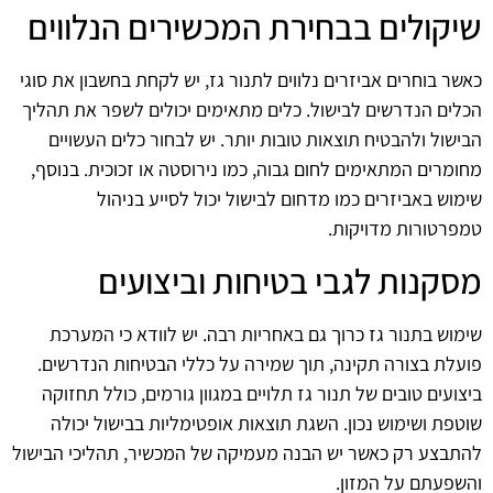
שיקולים בבחירת המכשירים הנלווים
כאשר בוחרים אביזרים נלווים לתנור גז, יש לקחת בחשבון את סוגי
הכלים הנדרשים לבישול. כלים מתאימים יכולים לשפר את תהליך
הבישול ולהבטיח תוצאות טובות יותר. יש לבחור כלים העשויים
מחומרים המתאימים לחום גבוה, כמו נירוסטה או זכוכית. בנוסף,
שימוש באביזרים כמו מדחום לבישול יכול לסייע בניהול
טמפרטורות מדויקות.
מסקנות לגבי בטיחות וביצועים
שימוש בתנור גז כרוך גם באחריות רבה. יש לוודא כי המערכת
פועלת בצורה תקינה, תוך שמירה על כללי הבטיחות הנדרשים.
ביצועים טובים של תנור גז תלויים במגוון גורמים, כולל תחזוקה
שוטפת ושימוש נכון. השגת תוצאות אופטימליות בבישול יכולה
להתבצע רק כאשר יש הבנה מעמיקה של המכשיר, תהליכי הבישול
והשפעתם על המזון.