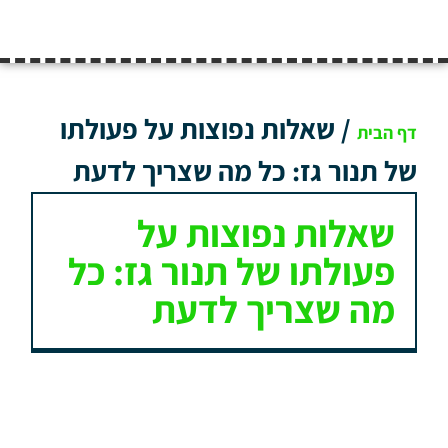
/
שאלות נפוצות על פעולתו
דף הבית
של תנור גז: כל מה שצריך לדעת
שאלות נפוצות על
פעולתו של תנור גז: כל
מה שצריך לדעת