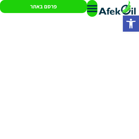
פרסם באתר
פתח סרגל נגישות