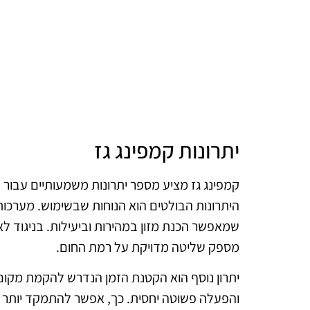
יתרונות קמפינג גז
קמפינג גז מציע מספר יתרונות משמעותיים עבור ח
היתרונות הבולטים הוא הנוחות שבשימוש. מערכות 
שמאפשר הכנת מזון במהירות וביעילות. בניגוד לא
מספק שליטה מדויקת על רמת החום.
יתרון נוסף הוא הקטנת הזמן הנדרש להקמת מקום ה
והפעלה פשוטה יחסית. כך, אפשר להתמקד יותר 