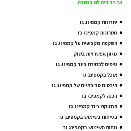
אז מה היה לנו בכתבה:
יתרונות קמפינג גז
חסרונות קמפינג גז
השקפת מקצועית על קמפינג גז
מגוון אפשרויות בשוק
טיפים לבחירת ציוד קמפינג גז
אוכל בקמפינג גז
היבטים סביבתיים של קמפינג גז
הכנה לקמפינג גז
תחזוקת ציוד קמפינג גז
בטיחות בשימוש בקמפינג גז
נוחות השימוש בקמפינג גז