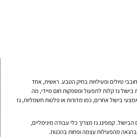
ובבי טיולים ופעילויות בחיק הטבע. ראשית, אחד
בישול גז קלות לתפעול ומספקות חום מיידי, מה
מצעי בישול אחרים, כמו מדורות או פלטות חשמליות, גז
בישול. קמפינג גז מצריך כלי עבודה מינימליים,
בהנאה מהפעילות עצמה ופחות בהכנות.