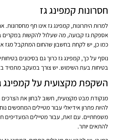
חסרונות קמפינג גז
למרות היתרונות, קמפינג גז אינו חף מחסרונות. 
אספקת גז קבועה, מה שעלול להקשות במקרים ב
כמו כן, יש לקחת בחשבון שהחום המתקבל מגז אי
נוסף על כך, קמפינג גז כרוך גם בסיכונים בטיחות
בטיחות בעת השימוש. יש צורך במעקב מתמיד בז
השקפת מקצועית על קמפינג ג
מנקודת מבט מקצועית, חשוב לבחון את הצרכים ו
להיות פתרון אידיאלי עבור מטיילים המחפשים נוחו
משפחתיים. עם זאת, עבור מטיילים המעדיפים חווי
להתאים יותר.