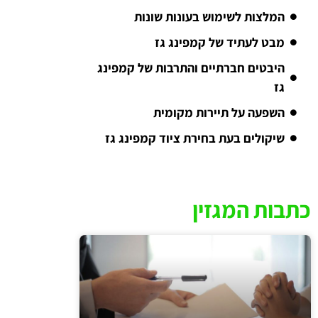
המלצות לשימוש בעונות שונות
מבט לעתיד של קמפינג גז
היבטים חברתיים והתרבות של קמפינג
גז
השפעה על תיירות מקומית
שיקולים בעת בחירת ציוד קמפינג גז
כתבות המגזין