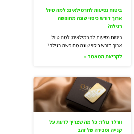
ביטוח נסיעות לתרמילאים: למה טיול
ארוך דורש כיסוי שונה מחופשה
רגילה?
ביטוח נסיעות לתרמילאים: למה טיול
ארוך דורש כיסוי שונה מחופשה רגילה?
לקריאת המאמר »
וורלד גולד: כל מה שצריך לדעת על
קנייה ומכירה של זהב