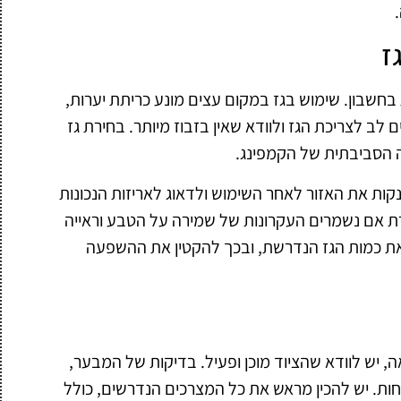
ז
חשבון. שימוש בגז במקום עצים מונע כריתת יערות,
ב לצריכת הגז ולוודא שאין בזבוז מיותר. בחירת גז
ה הסביבתית של הקמפינג.
ות את האזור לאחר השימוש ולדאוג לאריזות הנכונות
הדרת אם נשמרים העקרונות של שמירה על הטבע וראייה
את כמות הגז הנדרשת, ובכך להקטין את ההשפעה
ה, יש לוודא שהציוד מוכן ופעיל. בדיקות של המבער,
יחות. יש להכין מראש את כל המצרכים הנדרשים, כולל