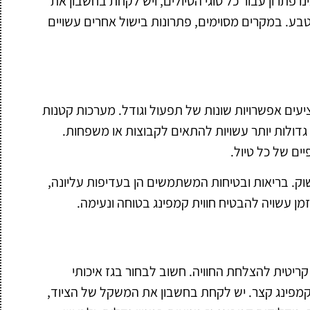
נו פתרון עבור כל סוגי הטיולים, ויש לקחת בחשבון את
בע. במקרים מסוימים, פתרונות בישול אחרים עשויים
ציעים אפשרויות שונות של תפעול וגודל. מערכות קטנות
גדולות יותר עשויות להתאים לקבוצות או משפחות.
ם של כל טיול.
שוק. בריאות ובטיחות המשתמשים הן בעדיפות עליונה,
מן עשויה להבטיח חווית קמפינג בטוחה ונעימה.
קריטית להצלחת החוויה. חשוב לבחור בגז איכותי
 קמפינג קצר. יש לקחת בחשבון את המשקל של הציוד,