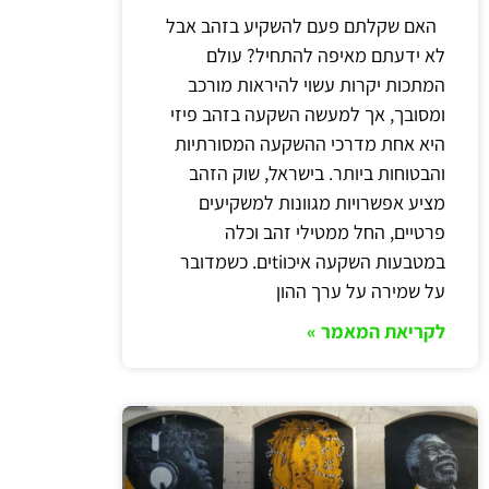
האם שקלתם פעם להשקיע בזהב אבל
לא ידעתם מאיפה להתחיל? עולם
המתכות יקרות עשוי להיראות מורכב
ומסובך, אך למעשה השקעה בזהב פיזי
היא אחת מדרכי ההשקעה המסורתיות
והבטוחות ביותר. בישראל, שוק הזהב
מציע אפשרויות מגוונות למשקיעים
פרטיים, החל ממטילי זהב וכלה
במטבעות השקעה איכוtiים. כשמדובר
על שמירה על ערך ההון
לקריאת המאמר »