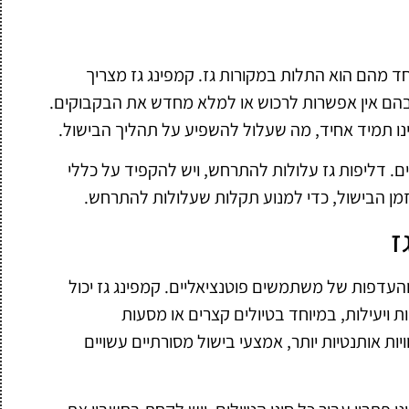
אחד מהם הוא התלות במקורות גז. קמפינג גז מצריך
הם אין אפשרות לרכוש או למלא מחדש את הבקבוקים.
נו תמיד אחיד, מה שעלול להשפיע על תהליך הבישול.
יים. דליפות גז עלולות להתרחש, ויש להקפיד על כללי
מן הבישול, כדי למנוע תקלות שעלולות להתרחש.
ז
העדפות של משתמשים פוטנציאליים. קמפינג גז יכול
ת ויעילות, במיוחד בטיולים קצרים או מסעות
ות אותנטיות יותר, אמצעי בישול מסורתיים עשויים