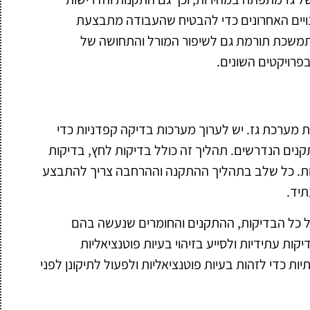
ינויים האחרונים כדי להבטיח שהעבודה מתבצעת
משכת תורמת גם לשיפור המורל והתחושה של
בפרויקטים השונים.
 מערכת גז. יש לערוך מערכות בדיקה קפדניות כדי
נים הנדרשים. תהליך זה כולל בדיקות לחץ, בדיקות
ות. כל שלב בתהליך ההתקנה וההרחבה צריך להתבצע
יד.
ל כל הבדיקות, ההתקנים והחומרים שנעשה בהם
קות עתידיות ולסייע בזיהוי בעיות פוטנציאליות
ות כדי לזהות בעיות פוטנציאליות ולפעול לתיקונן לפני