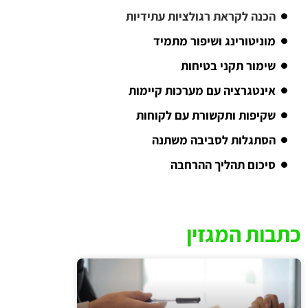
הכנה לקראת רגולציות עתידיות
מוניטורינג ושיפור מתמיד
שימור תקני בטיחות
אינטגרציה עם מערכות קיימות
שקיפות ותקשורת עם לקוחות
הסתגלות לסביבה משתנה
סיכום תהליך ההרחבה
כתבות המגזין