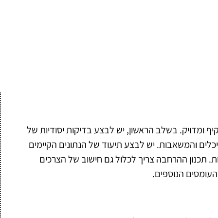
 ומדויק. בשלב הראשון, יש לבצע בדיקות יסודיות של
לים והמשאבות. יש לבצע תיעוד של הנתונים הקיימים
ת. תכנון ההרחבה צריך לכלול גם חישוב של הצרכים
העומסים הנוספים.