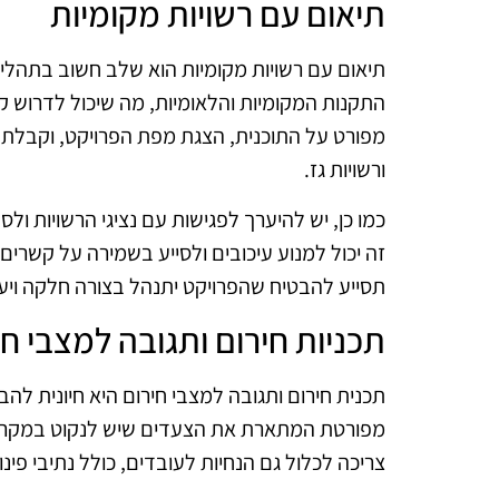
תיאום עם רשויות מקומיות
תיאום עם רשויות מקומיות הוא שלב חשוב בתהלי
התקנות המקומיות והלאומיות, מה שיכול לדרוש קב
מפורט על התוכנית, הצגת מפת הפרויקט, וקבלת הס
ורשויות גז.
כמו כן, יש להיערך לפגישות עם נציגי הרשויות 
זה יכול למנוע עיכובים ולסייע בשמירה על קשרי
תסייע להבטיח שהפרויקט יתנהל בצורה חלקה ויע
תכניות חירום ותגובה למצבי חי
תכנית חירום ותגובה למצבי חירום היא חיונית 
מפורטת המתארת את הצעדים שיש לנקוט במקרה של
צריכה לכלול גם הנחיות לעובדים, כולל נתיבי פינ