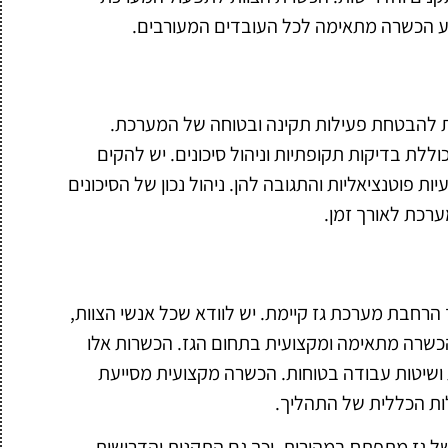
ע הכשרה מתאימה לכל העובדים המעורבים.
ת להבטחת פעילות תקינה ובטוחה של המערכת.
לת בדיקות תקופתיות וניהול סיכונים. יש להקים
 פוטנציאליות והתגובה להן. ניהול נכון של הסיכונים
ערכת לאורך זמן.
הרחבת מערכת גז קיימת. יש לוודא שכל אנשי הצוות,
הכשרה מתאימה ומקצועית בתחום הגז. הכשרות אלו
 ושיטות עבודה בטוחות. הכשרה מקצועית מסייעת
לות הכללית של התהליך.
ל גז מתפתח במהירות, וכך גם התקנות והדרישות