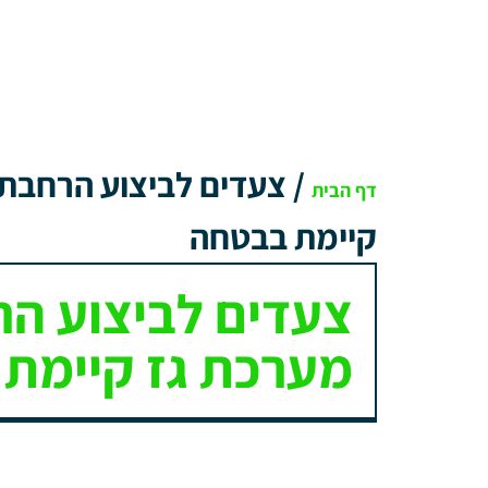
/
צעדים לביצוע הרחבת
דף הבית
קיימת בבטחה
צעדים לביצוע ה
מערכת גז קיימת