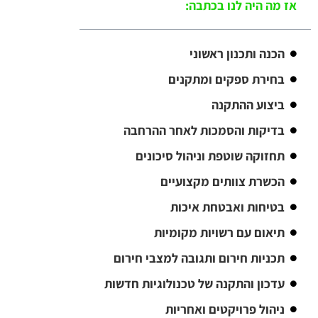
אז מה היה לנו בכתבה:
הכנה ותכנון ראשוני
בחירת ספקים ומתקנים
ביצוע ההתקנה
בדיקות והסמכות לאחר ההרחבה
תחזוקה שוטפת וניהול סיכונים
הכשרת צוותים מקצועיים
בטיחות ואבטחת איכות
תיאום עם רשויות מקומיות
תכניות חירום ותגובה למצבי חירום
עדכון והתקנה של טכנולוגיות חדשות
ניהול פרויקטים ואחריות