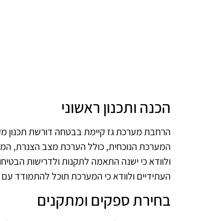
הכנה ותכנון ראשוני
הרחבת מערכת גז קיימת בבטחה דורשת תכנון מקיף
המערכת הנוכחית, כולל הערכת מצב הצנרת, המיכ
ולוודא כי ישנה התאמה לתקנות ולדרישות הבטיחו
העתידיים ולוודא כי המערכת תוכל להתמודד עם 
בחירת ספקים ומתקנים