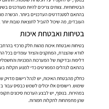
הבטיחותיות. צוותים צריכים להיות מעודכנים בש
בהתאם לסטנדרטים העדכניים ביותר. הכשרה מת
העובדים, מה שיכול להוביל לתוצאות טובות יותר 
בטיחות ואבטחת איכות
בטיחות ואבטחת איכות מהוות חלק מרכזי בהרחבת
לוודא שהצנרת, המתקנים והציוד עומדים בכל התק
דליפות ובדיקות של המערכות המכניות והחשמלי
בהתאם לנהלים המפורטים כדי למנוע תקלות בעת
כחלק מהבטחת האיכות, יש לנהל רישום מדויק ש
שימוש. רישומים אלו יכולים לשמש כבסיס עבור בדי
במהירות. בנוסף, יש לבצע הערכות סיכונים תקופתי
שהן מתפתחות לתקלות חמורות.