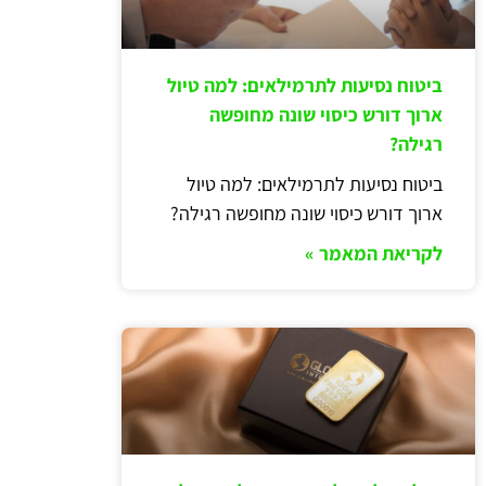
ביטוח נסיעות לתרמילאים: למה טיול
ארוך דורש כיסוי שונה מחופשה
רגילה?
ביטוח נסיעות לתרמילאים: למה טיול
ארוך דורש כיסוי שונה מחופשה רגילה?
לקריאת המאמר »