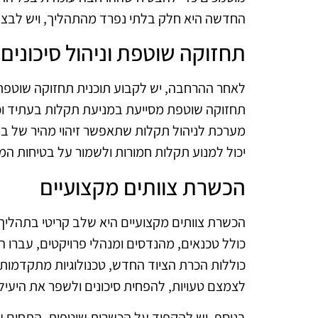
החדשה היא חלק בלתי נפרד מהתהליך, ויש לבצ
תחזוקה שוטפת וניהול סיכונים
לאחר ההרחבה, יש לקבוע תוכנית תחזוקה שוטפ
תחזוקה שוטפת מסייעת במניעת תקלות בעתיד וכול
מערכת לניהול תקלות שתאפשר זיהוי מהיר של בעיות
יכול למנוע תקלות חמורות ולשמור על בטיחות המ
הכשרת צוותים מקצועיים
הכשרת צוותים מקצועיים היא שלב קריטי בתהליך 
כולל טכנאים, מהנדסים ומנהלי פרויקטים, עברו 
כוללות הכרת הציוד החדש, טכנולוגיות מתקדמות
לצמצם טעויות, להפחית סיכונים ולשפר את היעי
בנוסף, יש להקפיד על הכשרות שוטפות. התחום ש