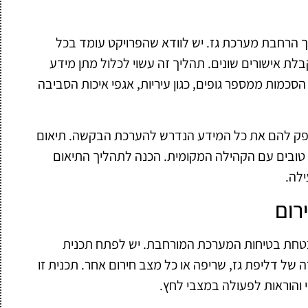
ך הרחבת מערכת גז. יש לוודא שהפרויקט עומד בכל
לת אישורים שונים. תהליך זה עשוי לכלול מתן מידע
כמות ממספר גופים, כגון עיריות, אגפי איכות הסביבה
ולספק להם את כל המידע הנדרש להערכת הבקשה. תיאום
ם טובים עם הקהילה המקומית. הכנה לתהליך התיאום
ילה.
רום
להבטחת בטיחות המערכת המורחבת. יש לפתח תכנית
 דליפת גז, שריפה או כל מצב חירום אחר. תכנית זו
וי והוראות לפעולה במצבי לחץ.