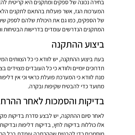
בחירה נכונה של ספקים ומתקנים היא קריטית לה
המערכות הגז, אשר פועלות בהתאם לתקנים הלאו
של הספקים, כמו גם את היכולת שלהם לספק שירות
המתקנים הנדרשים עומדים בדרישות הבטיחות וה
ביצוע ההתקנה
בעת ביצוע ההתקנה, יש לוודא כי כל הצוותים המע
תדרוכים יומיים ולוודא כי כל העובדים מצוידים ב
מנת לוודא כי המערכת פועלת כראוי וכי אין דליפ
מתועד כדי להבטיח שקיפות ובקרה.
בדיקות והסמכות לאחר ההרח
לאחר סיום ההתקנה, יש לבצע סדרת בדיקות מקי
אלו כוללות בדיקות לחץ, בדיקות דליפות ובדיקות
מוסמכים כדי להבטיח שההרחבה עומדת בכל התק