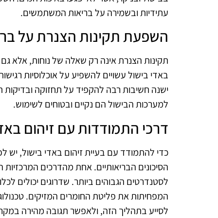
עתידיות ובשמירה על בריאות המשתמשים.
השפעת תקינות הצנרת על ברי
תקינות הצנרת אינה רק שאלה של נוחות, אלא גם 
באדי בישול עשויים להשפיע על אוכלוסיות רגישות 
ישנה חשיבות רבה להקפיד על תחזוקה ובדיקות 
למערכות הבישול הם נקיים ובטוחים לשימוש.
דרכי התמודדות עם זיהום באדי
כדי להתמודד עם בעיית זיהום באדי בישול, יש
הסיכונים הבריאותיים. אחת מהדרכים המרכזיות ה
לסטנדרטים הגבוהים ביותר. שדרוגים יכולים לכל
המפחיתות את פליטת החומרים המזיקים. טכנולוגיו
לסייע בתהליך הזה, ולאפשר תגובה מהירה במקרי