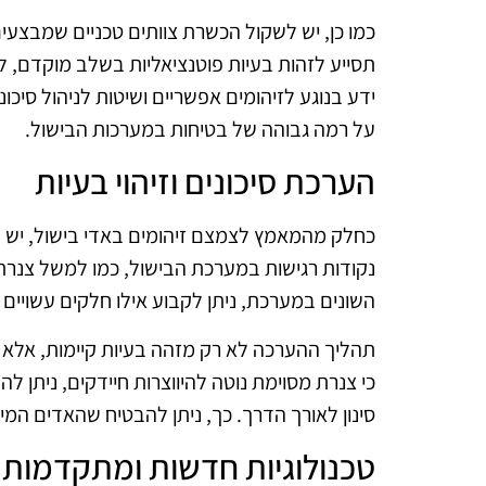
כמו כן, יש לשקול הכשרת צוותים טכניים שמבצעי
תסייע לזהות בעיות פוטנציאליות בשלב מוקדם, ל
ידע בנוגע לזיהומים אפשריים ושיטות לניהול סיכ
על רמה גבוהה של בטיחות במערכות הבישול.
הערכת סיכונים וזיהוי בעיות
כחלק מהמאמץ לצמצם זיהומים באדי בישול, יש לע
נקודות רגישות במערכת הבישול, כמו למשל צנרת 
השונים במערכת, ניתן לקבוע אילו חלקים עשויים ל
תהליך ההערכה לא רק מזהה בעיות קיימות, אלא 
כי צנרת מסוימת נוטה להיווצרות חיידקים, ניתן ל
סינון לאורך הדרך. כך, ניתן להבטיח שהאדים המיוצ
טכנולוגיות חדשות ומתקדמות