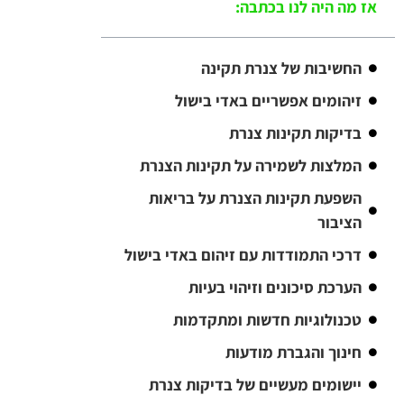
אז מה היה לנו בכתבה:
החשיבות של צנרת תקינה
זיהומים אפשריים באדי בישול
בדיקות תקינות צנרת
המלצות לשמירה על תקינות הצנרת
השפעת תקינות הצנרת על בריאות
הציבור
דרכי התמודדות עם זיהום באדי בישול
הערכת סיכונים וזיהוי בעיות
טכנולוגיות חדשות ומתקדמות
חינוך והגברת מודעות
יישומים מעשיים של בדיקות צנרת