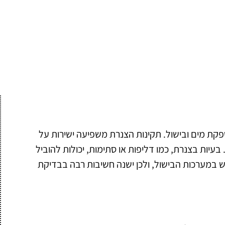
פקת מים ובישול. תקינות הצנרת משפיעה ישירות על
עיות בצנרת, כמו דליפות או סתימות, יכולות להוביל
ש במערכות הבישול, ולכן ישנה חשיבות רבה בבדיקת