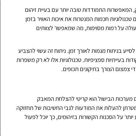
ק, המאפשרות התמודדות טובה יותר עם בעיית זיהום
 טכנולוגיות חכמות המנטרות את איכות האוויר בזמן
עולה על רמות מסוימות, מה שמאפשר לצוותים
 לסייע בניתוח מגמות לאורך זמן. ניתוח זה עשוי להצביע
ות בעייתיות ספציפיות. טכנולוגיות אלו לא רק משפרות
די צמצום הצורך בתיקונים תכופים.
ם מערכות הבישול הוא קריטי להצלחת המאבק
מטרתן להעלות את המודעות לגבי החשיבות של תחזוקה
יותר על הסכנות הקשורות בזיהומים, כך יוכל לפעול