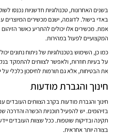
בשנים האחרונות, טכנולוגיות חדשניות נכנסו לשו
באדי בישול. לדוגמה, ישנם מכשירים המיוצרים עם
אמת. מכשירים אלו יכולים להתריע כאשר הזיהום 
המקצועיים לפעול במהירות.
כמו כן, השימוש בטכנולוגיות של ניתוח נתונים יכול
על בעיות חוזרות, ולאפשר לצוותים להתמקד בנקוד
את הבטיחות, אלא גם תורמות לחיסכון כלכלי על י
חינוך והגברת מודעות
חינוך והגברת מודעות בקרב הצוותים העובדים ע
בזיהומים. יש להפעיל תוכניות הכשרה והדרכה ש
תקינה ובדיקות שוטפות. ככל שצוות העובדים יידע 
בצורה יותר אחראית.