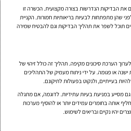
ם את הבדיקות הנדרשות בצורה מקצועית. הכשרה זו
פני שהן מתפתחות לבעיות בריאותיות חמורות. הקניית
ונים תוכל לשפר את תהליך הבדיקות וגם להבטיח שמירה
רוך הערכת סיכונים מקיפה. תהליך זה כולל זיהוי של
ישנה או פגומה. על ידי ניתוח מעמיק של התהליכים
היות בעייתיים, ולנקוט בפעולות לתיקונם.
גם מסייע במניעת בעיות עתידיות. לדוגמה, אם מתגלה
החליף אותה בחומרים עמידים יותר או להוסיף מערכות
רים יהיו נקיים ובריאים לשימוש.