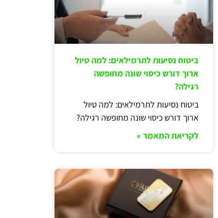
ביטוח נסיעות לתרמילאים: למה טיול
ארוך דורש כיסוי שונה מחופשה
רגילה?
ביטוח נסיעות לתרמילאים: למה טיול
ארוך דורש כיסוי שונה מחופשה רגילה?
לקריאת המאמר »