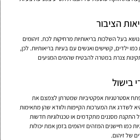
אות הציבור
נושא בעל השלכות בריאותיות מרחיקות לכת. זיהומים
כמו ילדים, קשישים ואנשים עם בעיות בריאותיות. לכן,
תקינות צנרת במטרה להבטיח שהמים המגיעים
 בישול
 לפתח אסטרטגיות אפקטיביות שמטרתן לצמצם את
יא לשדרג את המערכות הקיימות ולוודא שהן מתאימות
ול התקנת מסננים מתקדמים או טכנולוגיות חדשות
ת כמו חיישנים המזהים זיהומים בזמן אמת יכולות
ם של זיהום.