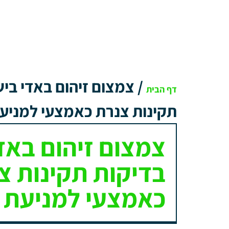
/
צמצום זיהום באדי ביש
דף הבית
תקינות צנרת כאמצעי למניעת
צמצום זיהום באדי
בדיקות תקינות צ
כאמצעי למניעת ז