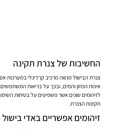
החשיבות של צנרת תקינה
צנרת הבישול מהווה מרכיב קרדינלי במערכות אס
איכות המזון והמים, ובכך על בריאות המשתמשים. ב
לזיהומים שונים אשר משפיעים על בטיחות השימו
תקינות הצנרת.
זיהומים אפשריים באדי בישול