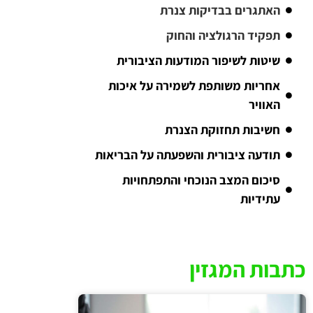
האתגרים בבדיקות צנרת
תפקיד הרגולציה והחוק
שיטות לשיפור המודעות הציבורית
אחריות משותפת לשמירה על איכות
האוויר
חשיבות תחזוקת הצנרת
תודעה ציבורית והשפעתה על הבריאות
סיכום המצב הנוכחי והתפתחויות
עתידיות
כתבות המגזין