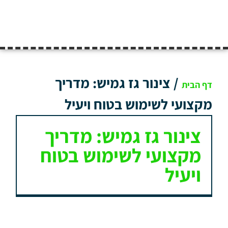
/
צינור גז גמיש: מדריך
דף הבית
מקצועי לשימוש בטוח ויעיל
צינור גז גמיש: מדריך
מקצועי לשימוש בטוח
ויעיל