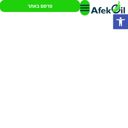
פרסם באתר
פתח סרגל נגישות