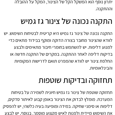
יתרון נוסף הוא המשקל הקל של הצינור, המקל על ההובלה
וההתקנה.
התקנה נכונה של צינור גז גמיש
התקנה נכונה של צינור גז גמיש היא קריטית לבטיחות השימוש. יש
לוודא שהצינור מחובר בצורה הדוקה ומוקף בבידוד מתאים כדי
למנוע דליפות. יש להשתמש בחומרי חיבור מתאימים ולבצע
בדיקות דליפה לאחר ההתקנה. במקרים של התקנה חדשה או
החלפת צינור יש לוודא שהמפרט תואם לדרישות המקומיות
והבינלאומיות.
תחזוקה ובדיקות שוטפות
תחזוקה שוטפת של צינור גז גמיש חיונית לשמירה על בטיחות
המערכת. מומלץ לבדוק את הצינור באופן קבוע לאיתור סדקים,
דליפות או סימני שחיקה. במידה ומופיעה בעיה כלשהי, יש להפסיק
את השימוש מיידית ולפנות לאיש מקצוע מוסמך. בנוסף, יש לבצע