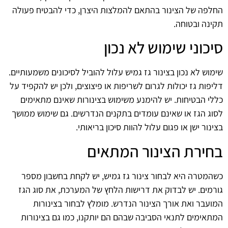
החלפה של הצינור בהתאם להמלצות היצרן, כדי להבטיח פעולה
תקינה ובטוחה.
סיכוני שימוש לא נכון
שימוש לא נכון בצינור גז גמיש עלול להוביל לסיכונים משמעותיים.
דליפות גז יכולות לגרום לשריפות או פיצוצים, ולכן יש להקפיד על
כללי הבטיחות. יש להימנע משימוש בצינורות שאינם מתאימים
לסוג הגז או שאינם עומדים בתקנים הנדרשים. גם שימוש ממושך
בצינור ישן או פגום עלול להוות סיכון בריאותי.
בחירת הצינור המתאים
כשהמטרה היא לבחור צינור גז גמיש, יש לקחת בחשבון מספר
גורמים. יש לבדוק את דרישות הלחץ של המערכת, את סוג הגז
המועבר ואת אורך הצינור הנדרש. מומלץ לבחור בצינורות
המתאימים לתנאי הסביבה שבהם הם יותקנו, כמו גם בצינורות