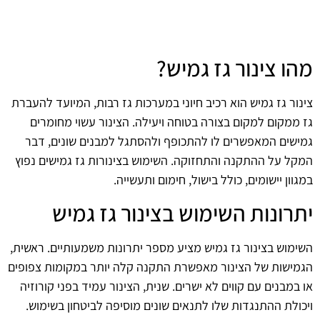
מהו צינור גז גמיש?
צינור גז גמיש הוא רכיב חיוני במערכות גז רבות, המיועד להעברת
גז ממקום למקום בצורה בטוחה ויעילה. הצינור עשוי מחומרים
גמישים המאפשרים לו להתכופף ולהסתגל למבנים שונים, דבר
המקל על ההתקנה והתחזוקה. השימוש בצינורות גז גמישים נפוץ
במגוון יישומים, כולל בישול, חימום ותעשייה.
יתרונות השימוש בצינור גז גמיש
השימוש בצינור גז גמיש מציע מספר יתרונות משמעותיים. ראשית,
הגמישות של הצינור מאפשרת התקנה קלה יותר במקומות צפופים
או במבנים עם קווים לא ישרים. שנית, הצינור עמיד בפני קורוזיה
ויכולת ההתנגדות שלו לתנאים שונים מוסיפה לביטחון בשימוש.