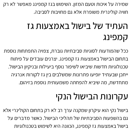
שמירה על איכות וטעם המזון. השימוש בגז קמפינג מאפשר לא רק
חוויה קולינרית משופרת אלא גם מחויבות לסביבה.
העתיד של בישול באמצעות גז
קמפינג
ככל שהמודעות לסוגיות סביבתיות גוברת, צפויה התפתחות נוספת
בתחום הבישול באמצעות גז קמפינג. יצרנים עובדים על פיתוח
טכנולוגיות חדשות שיביאו לשיפור נוסף ביעילות ובניקיון הבישול.
ייתכן שבעתיד יופיעו פתרונות שמשלבים בין גז לקורות אנרגיה
מתחדשת, מה שיביא להפחתה משמעותית נוספת בזיהום.
עקרונות הבישול הנקי
בישול נקי הוא עיקרון שמקנה ערך רב לא רק בתחום הקולינרי אלא
גם בהשפעות הסביבתיות של תהליכי הבישול. כאשר מדברים על
בישול באמצעות גז קמפינג, הכוונה היא לשימוש בטכנולוגיות