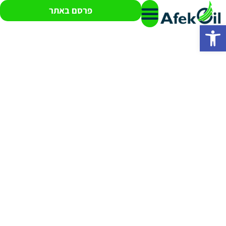
פרסם באתר
פתח סרגל נגישות