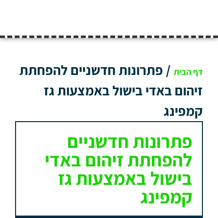
/
פתרונות חדשניים להפחתת
דף הבית
זיהום באדי בישול באמצעות גז
קמפינג
פתרונות חדשניים
להפחתת זיהום באדי
בישול באמצעות גז
קמפינג