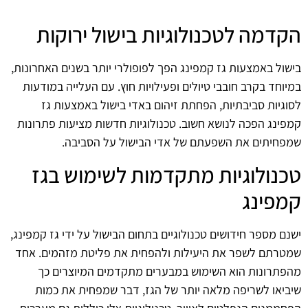
הקדמה לטכנולוגיות בישול ירוקות
בישול באמצעות גז קמפינג הפך לפופולרי יותר בשנים האחרונות,
במיוחד בקרב חובבי טיולים ופעילויות חוץ. עם העלייה במודעות
לסוגיות סביבתיות, הפחתת זיהום באדי בישול באמצעות גז
קמפינג הפכה לנושא חשוב. טכנולוגיות חדשות מציעות פתרונות
שמפחיתים את השפעתם של אדי הבישול על הסביבה.
טכנולוגיות מתקדמות לשימוש בגז
קמפינג
ישנם מספר חידושים טכנולוגיים בתחום הבישול על ידי גז קמפינג,
שמטרתם לשפר את היעילות ולהפחית את פליטת מזהמים. אחד
מהפתרונות הוא השימוש במבערים מתקדמים המיוצרים כך
שיביאו לשריפה מלאה יותר של הגז, דבר שמפחית את כמות