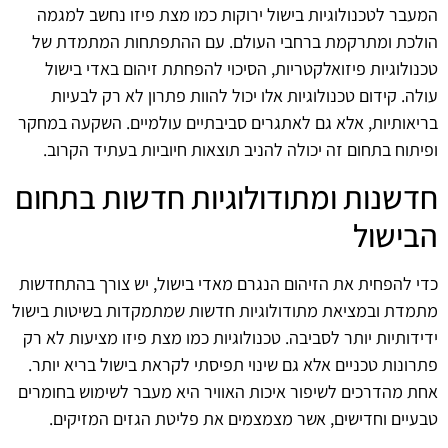
המעבר לטכנולוגיות בישול ירוקות כמו מצת פיזו נחשב למגמה
הולכת ומתרקמת ברחבי העולם. עם ההתפתחות המתמדת של
טכנולוגיות פיזואלקטריות, הסיכוי להפחתת זיהום באדי בישול
עולה. קידום טכנולוגיות אלו יכול להוות פתרון לא רק לבעיות
בריאותיות, אלא גם לאתגרים סביבתיים עולמיים. השקעה במחקר
ופיתוח בתחום זה יכולה להניב תוצאות חיוביות בעתיד הקרוב.
חדשנות ומתודולוגיות חדשות בתחום
הבישול
כדי להפחית את הזיהום הנגרם מאדי בישול, יש צורך בהתחדשות
מתמדת ובמציאת מתודולוגיות חדשות שמתמקדות בשיטות בישול
ידידותיות יותר לסביבה. טכנולוגיות כמו מצת פיזו מציעות לא רק
פתרונות טכניים אלא גם שינוי תפיסתי לקראת בישול בריא יותר.
אחת מהדרכים לשיפור איכות האוויר היא מעבר לשימוש בחומרים
טבעיים וחדישים, אשר מצמצמים את פליטת הגזים המזיקים.