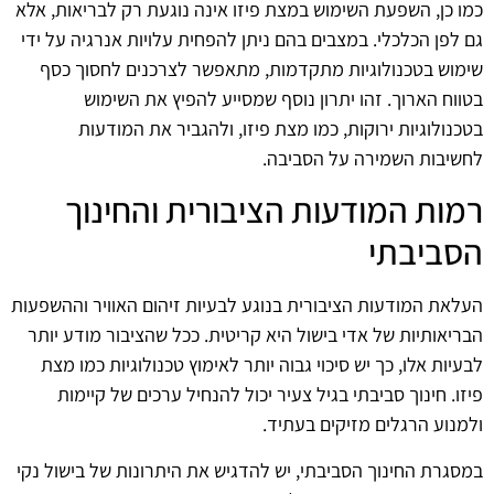
כמו כן, השפעת השימוש במצת פיזו אינה נוגעת רק לבריאות, אלא
גם לפן הכלכלי. במצבים בהם ניתן להפחית עלויות אנרגיה על ידי
שימוש בטכנולוגיות מתקדמות, מתאפשר לצרכנים לחסוך כסף
בטווח הארוך. זהו יתרון נוסף שמסייע להפיץ את השימוש
בטכנולוגיות ירוקות, כמו מצת פיזו, ולהגביר את המודעות
לחשיבות השמירה על הסביבה.
רמות המודעות הציבורית והחינוך
הסביבתי
העלאת המודעות הציבורית בנוגע לבעיות זיהום האוויר וההשפעות
הבריאותיות של אדי בישול היא קריטית. ככל שהציבור מודע יותר
לבעיות אלו, כך יש סיכוי גבוה יותר לאימוץ טכנולוגיות כמו מצת
פיזו. חינוך סביבתי בגיל צעיר יכול להנחיל ערכים של קיימות
ולמנוע הרגלים מזיקים בעתיד.
במסגרת החינוך הסביבתי, יש להדגיש את היתרונות של בישול נקי