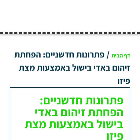
/
פתרונות חדשניים: הפחתת
דף הבית
זיהום באדי בישול באמצעות מצת
פיזו
פתרונות חדשניים:
הפחתת זיהום באדי
בישול באמצעות מצת
פיזו