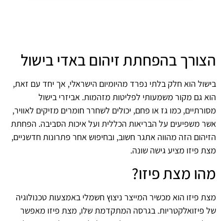
הצורך בהפחתת זיהום באדי בישול
בישול הוא חלק בלתי נפרד מהיומיום הישראלי, אך יחד עם זאת,
הוא גם מקור משמעותי לפליטות מזהמות. אביזרי בישול
מסורתיים, כמו גז או פחם, יכולים לשחרר חומרים מזיקים לאוויר,
אשר משפיעים על הבריאות הכללית ועל איכות הסביבה. הפחתת
הזיהום הזה מהווה אתגר חשוב, ובחיפוש אחר פתרונות חדשניים,
מצת פיזו מציע גישה שונה.
מהו מצת פיזו?
מצת פיזו הוא מכשיר המייצר ניצוץ חשמלי באמצעות טכנולוגיה
של פיזואלקטריות. בגרסה המתקדמת שלו, מצת פיזו מאפשר