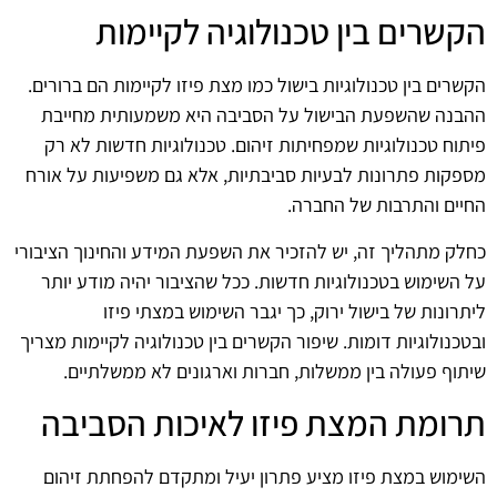
הקשרים בין טכנולוגיה לקיימות
הקשרים בין טכנולוגיות בישול כמו מצת פיזו לקיימות הם ברורים.
ההבנה שהשפעת הבישול על הסביבה היא משמעותית מחייבת
פיתוח טכנולוגיות שמפחיתות זיהום. טכנולוגיות חדשות לא רק
מספקות פתרונות לבעיות סביבתיות, אלא גם משפיעות על אורח
החיים והתרבות של החברה.
כחלק מתהליך זה, יש להזכיר את השפעת המידע והחינוך הציבורי
על השימוש בטכנולוגיות חדשות. ככל שהציבור יהיה מודע יותר
ליתרונות של בישול ירוק, כך יגבר השימוש במצתי פיזו
ובטכנולוגיות דומות. שיפור הקשרים בין טכנולוגיה לקיימות מצריך
שיתוף פעולה בין ממשלות, חברות וארגונים לא ממשלתיים.
תרומת המצת פיזו לאיכות הסביבה
השימוש במצת פיזו מציע פתרון יעיל ומתקדם להפחתת זיהום