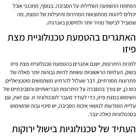
הפחתת ההשפעה השלילית על הסביבה. בנוסף, מתכנני אוכל
יכולים ליהנות מהתוצאות המהירות והיעילות של המצת, מה
שמוביל לבישול מהיר יותר ולחיסכון באנרגיה.
האתגרים בהטמעת טכנולוגיית מצת
פיזו
למרות היתרונות, ישנם אתגרים בהטמעת טכנולוגיית מצת פיזו
בשוק. העלויות הראשוניות עשויות להיות גבוהות יותר מאלה של
פתרונות מסורתיים, דבר שעלול להרתיע משתמשים פוטנציאליים.
כמו כן, יש צורך בהסברה על היתרונות הבריאותיים והסביבתיים של
השימוש במצת פיזו, כדי לעודד מעבר לטכנולוגיה זו. עם זאת, עם
עליית המודעות לנושאי איכות הסביבה, יש סיכוי גבוה שהשימוש
בטכנולוגיות כאלה יגבר.
העתיד של טכנולוגיות בישול ירוקות