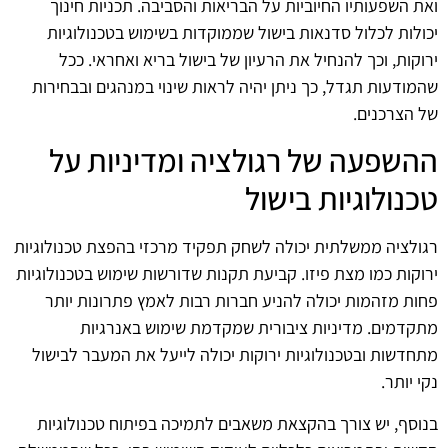
ואת השפעותיו החיוביות על הבריאות והסביבה. תכניות חינוך
יכולות לכלול סדנאות בישול שממוקדות בשימוש בטכנולוגיות
ירוקות, וכך להנחיל את הרעיון של בישול בריא ואחראי. ככל
שהמודעות תגדל, כך ניתן יהיה לראות שינוי במנהגים ובבחירות
של הצרכנים.
ההשפעה של רגולציה ומדיניות על
טכנולוגיות בישול
רגולציה ממשלתית יכולה לשחק תפקיד מרכזי בהפצת טכנולוגיות
ירוקות כמו מצת פיזו. קביעת תקנות שדורשות שימוש בטכנולוגיות
פחות מזהמות יכולה להניע חברות רבות לאמץ פתרונות יותר
מתקדמים. מדיניות ציבורית שמקדמת שימוש באנרגיות
מתחדשות ובטכנולוגיות ירוקות יכולה לייעל את המעבר לבישול
נקי יותר.
בנוסף, יש צורך בהקצאת משאבים לתמיכה בפיתוח טכנולוגיות