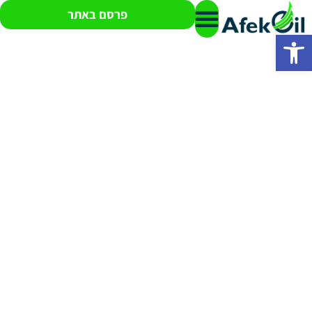
פרסם באתר
פתח סרגל נגישות