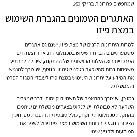
שמחפשים פתרונות ברי קיימא.
האתגרים הטמונים בהגברת השימוש
במצת פיזו
למרות היתרונות הרבים של מצת פיזו, ישנם גם אתגרים
משמעותיים בהגברת השימוש בטכנולוגיה זו. אחד האתגרים
המרכזיים הוא העלות הראשונית של ההתקנה, שיכולה להרתיע
משפחות רבות מהשקעה בטכנולוגיה זו. בנוסף, יש צורך להנגיש
את המידע על יתרונות השימוש במצת פיזו לעובדי המגזר הפרטי
והממשלתי.
כמו כן, יש צורך בהתאמה של תשתיות קיימות, דבר שמצריך
השקעה לא מבוטלת. יש לנקוט בצעדים ממשלתיים שיתמכו
בהתקנת טכנולוגיות ירוקות, כולל סובסידיות והטבות מס. חינוך
הציבור בנוגע ליתרונות השימוש במצת פיזו יכול לשפר את
המודעות ולהניע שינוי.