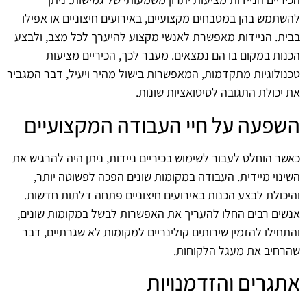
להשתמש בהן במטבחים מקצועיים, באירועים חיצוניים או אפילו
בבית. הניידות מאפשרת לאנשי מקצוע להיערך לכל מצב, ולבצע
הכנות במקום בו הם נמצאים. מעבר לכך, הכיריים מציעות
טכנולוגיות מתקדמות, המאפשרות בישול מהיר ויעיל, דבר המגביר
את יכולת התגובה לסיטואציות שונות.
השפעה על חיי העבודה המקצועיים
כאשר הוחלט לעבור לשימוש בכיריים ניידות, ניתן היה להרגיש את
השינוי מיידית. העבודה במקומות שונים הפכה לפשוטה יותר,
והיכולת לבצע הכנות באירועים חיצוניים פתחה דלתות חדשות.
אנשים רבים החלו להעריך את האפשרות לבשל במקומות שונים,
והתחילו להזמין שירותים קולינריים למקומות לא שגרתיים, דבר
שהרחיב את מעגל הלקוחות.
אתגרים והזדמנויות