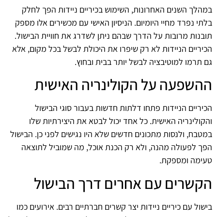
במהלך השנים האחרונות, השימוש בכיריים ניידות הפך לחלק
בלתי נפרד מחיי היומיום. הניסיון האישי עם מכשירים אלו מספק
תובנות מרובות על הדרך שבהם ניתן לשדרג את חוויית הבישול.
הכיריים הניידות לא רק שיפרו את היכולת לבשל בכל מקום, אלא
גם תרמו למוטיבציה לבשל יותר בבית ובחוץ.
ההשפעה על הקולינריה האישית
הכיריים הניידות פתחו דלתות חדשות בעבור סוגי הבישול
והקולינריה האישית. כל אחד יכול לבטא את היצירתיות שלו
במטבח, ולנסות מתכונים חדשים שלא היו נגישים לפני כן. הבישול
הפך לפעולה מהנה, ולא רק הכנת אוכל, מה שמוביל לתוצאה
טעימה ומספקת.
הקשרים עם אחרים דרך הבישול
בישול עם כיריים ניידות יצר קשרים חברתיים רבים. אירועים כמו