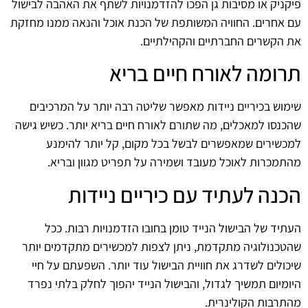
פיקניק או מסיבות גן הפכו להזדמנויות לשתף את האהבה לבישול
עם אחרים. החוויה המשותפת של הכנת אוכל והנאה ממנו מחזקת
את הקשרים החברתיים והקהילתיים.
תרומה לאורח חיים בריא
שימוש בכיריים ניידות מאפשר שליטה רבה יותר על המרכיבים
שהכנסו למאכלים, מה שתורם לאורח חיים בריא יותר. כשיש גישה
למכשירים שמאפשרים לבשל בכל מקום, קל יותר להימנע
מהתמכרות לאוכל מעובד ושמירה על תפריט מגוון ובריא.
הכנה לעתיד עם כיריים ניידות
העתיד של הבישול הנייד טומן בחובו הזדמנויות רבות. ככל
שהטכנולוגיה מתקדמת, ניתן לצפות למכשירים מתקדמים יותר
שיכולים לשדרג את חוויית הבישול עוד יותר. השפעתם על חיי
היומיום תמשיך לגדול, והבישול הנייד יהפוך לחלק בלתי נפרד
מהתרבות הקולינרית.