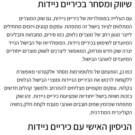
שיווק ומסחר בכיריים ניידות
עם העלייה בפופולריות של כיריים ניידות, גם שוק המוצרים
המתלווים לציוד בישול זה מתפתח. עסקים קטנים ויזמים מתחילים
לייצר מגוון רחב של מוצרים נלווים, כמו סירים, מחבתות ותבלינים
המיועדים לשימוש בכיריים ניידות. הפופולריות של הבישול הנייד
יצרה שוק חדש ומרתק, המאפשר ליצרנים לשווק מוצרים ייחודיים
המיועדים לאוהבי הבישול.
כמו כן, הופעתם של פלטפורמות מסחר אלקטרוני מאפשרת
ללקוחות לרכוש את הכיריים הניידות ומוצרי הבישול הנלווים
בקלות. עסקים מקומיים מצליחים להתרחב ולמשוך קהלים חדשים
בזכות חוויות בישול ייחודיות שמציעות כיריים ניידות. זהו שוק
מתפתח שמזמין שפים חובבים ואוהבי מטבח לקחת חלק בחוויה
הקולינרית המודרנית.
הניסיון האישי עם כיריים ניידות