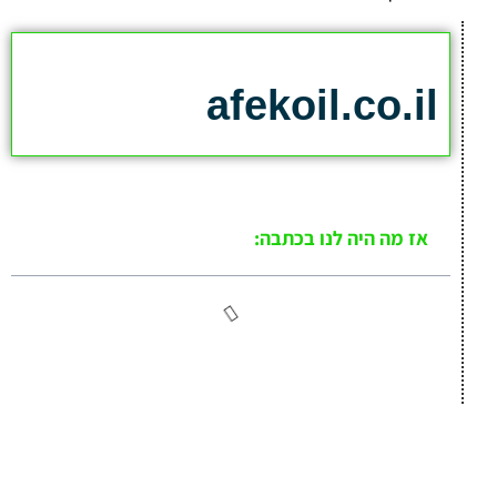
afekoil.co.il
אז מה היה לנו בכתבה:
כתבות המגזין