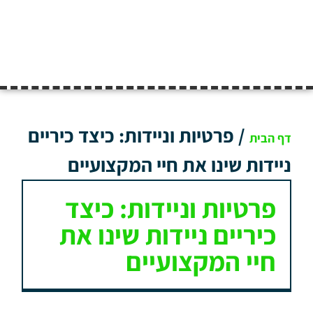
/
פרטיות וניידות: כיצד כיריים
דף הבית
ניידות שינו את חיי המקצועיים
פרטיות וניידות: כיצד
כיריים ניידות שינו את
חיי המקצועיים