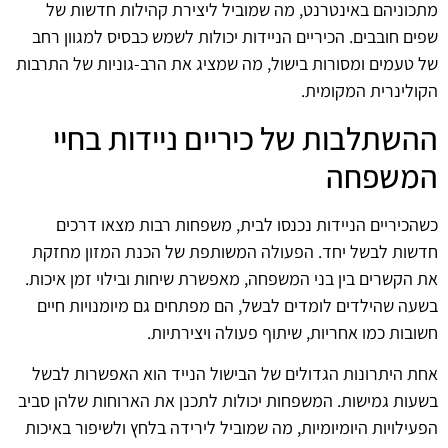
מתכוניהם באינטרנט, מה שמוביל ליצירת קהילות חדשות של
שפים חובבים. הכיריים הניידות יכולות לשמש כבסיס למגוון רחב
של טעמים ומסורות בישול, מה שמציג את הרב-גוניות של התרבות
הקולינרית המקומית.
ההשתלבות של כיריים ניידות בחיי
המשפחה
כשהכיריים הניידות נכנסו לבית, משפחות רבות מצאו דרכים
חדשות לבשל יחד. הפעולה המשותפת של הכנת המזון מחזקת
את הקשרים בין בני המשפחה, מאפשרת שיחות ובילוי זמן איכות.
בשעה שהילדים לומדים לבשל, הם מפתחים גם מיומנויות חיים
חשובות כמו אחריות, שיתוף פעולה ויצירתיות.
אחת היתרונות הגדולים של הבישול הנייד הוא האפשרות לבשל
בשעות גמישות. המשפחות יכולות לתכנן את הארוחות שלהן סביב
הפעילויות היומיומיות, מה שמוביל לירידה בלחץ ולשיפור באיכות