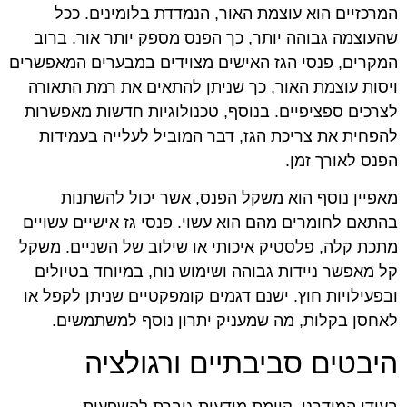
המרכזיים הוא עוצמת האור, הנמדדת בלומינים. ככל
שהעוצמה גבוהה יותר, כך הפנס מספק יותר אור. ברוב
המקרים, פנסי הגז האישים מצוידים במבערים המאפשרים
ויסות עוצמת האור, כך שניתן להתאים את רמת התאורה
לצרכים ספציפיים. בנוסף, טכנולוגיות חדשות מאפשרות
להפחית את צריכת הגז, דבר המוביל לעלייה בעמידות
הפנס לאורך זמן.
מאפיין נוסף הוא משקל הפנס, אשר יכול להשתנות
בהתאם לחומרים מהם הוא עשוי. פנסי גז אישיים עשויים
מתכת קלה, פלסטיק איכותי או שילוב של השניים. משקל
קל מאפשר ניידות גבוהה ושימוש נוח, במיוחד בטיולים
ובפעילויות חוץ. ישנם דגמים קומפקטיים שניתן לקפל או
לאחסן בקלות, מה שמעניק יתרון נוסף למשתמשים.
היבטים סביבתיים ורגולציה