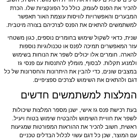
להכיר את הפנס לעומק, כולל כל הפונקציות שלו. הכרת
המבערים והאפשרויות לוויסות עוצמת האור תאפשר
למשתמשים להתאים את הפנס לצרכיהם בצורה מיטבית.
שנית, כדאי לשקול שימוש בחומרים נוספים, כגון משטחי
עזר המאפשרים תמיכה לפנס או טכנולוגיות נוספות
להארה. חומרים אלו יכולים לשפר את הנוחות בשימוש
ולמנוע תקלות. לבסוף, מומלץ להתנסות עם פנסי גז
במצבים שונים, כדי להבין את היתרונות והחסרונות של כל
דגם ולהתאים את השימוש לצרכים ספציפיים.
המלצות למשתמשים חדשים
בעת רכישת פנס גז אישי, ישנן מספר המלצות שיכולות
לשפר את חוויית השימוש ולהבטיח שימוש בטוח ויעיל.
ראשית, חשוב להכיר את ההוראות המפורטות שמגיעות
עם המוצר, שכן כל דגם עשוי לכלול הבדלים טכניים