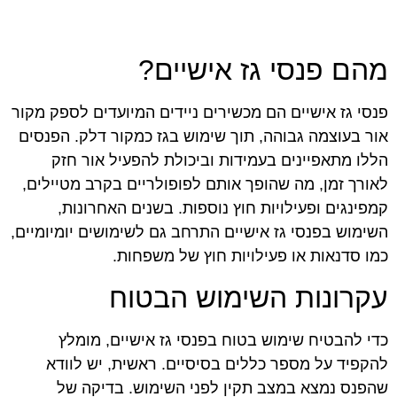
מהם פנסי גז אישיים?
פנסי גז אישיים הם מכשירים ניידים המיועדים לספק מקור
אור בעוצמה גבוהה, תוך שימוש בגז כמקור דלק. הפנסים
הללו מתאפיינים בעמידות וביכולת להפעיל אור חזק
לאורך זמן, מה שהופך אותם לפופולריים בקרב מטיילים,
קמפינגים ופעילויות חוץ נוספות. בשנים האחרונות,
השימוש בפנסי גז אישיים התרחב גם לשימושים יומיומיים,
כמו סדנאות או פעילויות חוץ של משפחות.
עקרונות השימוש הבטוח
כדי להבטיח שימוש בטוח בפנסי גז אישיים, מומלץ
להקפיד על מספר כללים בסיסיים. ראשית, יש לוודא
שהפנס נמצא במצב תקין לפני השימוש. בדיקה של