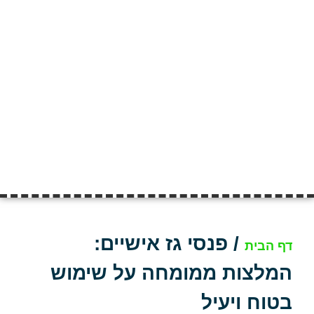
/
פנסי גז אישיים:
דף הבית
המלצות ממומחה על שימוש
בטוח ויעיל