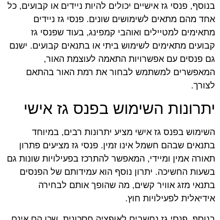
בנוסף, פנסי גז אישיים יכולים להיות ניידים או קבועים, כל
אחד מהם מתאים לשימושים שונים. פנסי גז ניידים
מתאימים למטיילים ואוהבי קמפינג, בעוד שפנסי גז
קבועים מתאימים לשימוש ביתי או בתנאים קבועים. ישנם
גם פנסים עם אפשרויות התאמה לעוצמת האור,
המאפשרים למשתמש לבחור את רמת האור בהתאם
לצורך.
יתרונות השימוש בפנס גז אישי
השימוש בפנס גז אישי מציע יתרונות רבים, במיוחד
בתנאים שבהם חשמל אינו זמין. פנסי גז מציעים פתרון
תאורה אמין ומיידי, המאפשר להתרכז בפעילויות שונות גם
בשעות החשיכה. יתרון נוסף הוא עמידותם של הפנסים
בתנאי מזג אוויר קשים, מה שהופך אותם לבחירה
אידיאלית לפעילויות חוץ.
בנוסף, פנסי גז נחשבים לאופציה חסכונית, שכן הם אינם