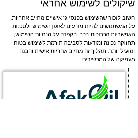
שיקולים לשימוש אחראי
חשוב לזכור שהשימוש בפנסי גז אישיים מחייב אחריות.
על המשתמשים להיות מודעים לאופן השימוש ולסכנות
האפשריות הכרוכות בכך. הקפדה על הנחיות השימוש,
תחזוקה נכונה ומודעות לסביבה תורמת לשימוש בטוח
ומועיל יותר. תהליך זה מחייב אחריות אישית והבנה
מעמיקה של המכשירים.
afekoil.co.il