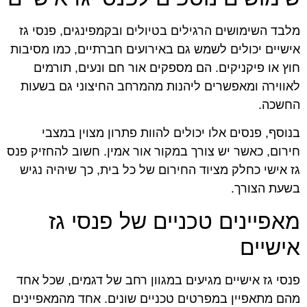
מלבד השימושים הרגילים בטיולים ובקמפינגים, פנסי גז
אישיים יכולים לשמש גם באירועים חברתיים, כמו מסיבות
חוץ או פיקניקים. הם מספקים אור חם ונעים, תורמים
לאווירה ומאפשרים ליהנות מהמרחב החיצוני גם בשעות
החשכה.
בנוסף, פנסים אלו יכולים להוות פתרון מצוין במצבי
חירום, כאשר יש צורך במקור אור אמין. חשוב להחזיק פנס
גז אישי כחלק מציוד החירום של כל בית, כך שיהיה נגיש
בשעת הצורך.
מאפיינים טכניים של פנסי גז
אישיים
פנסי גז אישיים מגיעים במגוון רחב של דגמים, שכל אחד
מהם מתאפיין במפרטים טכניים שונים. אחד מהמאפיינים