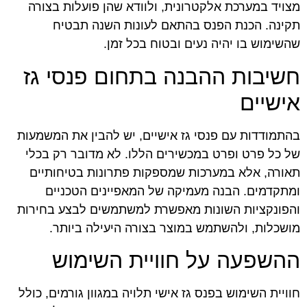
מצויד במערכת אלקטרונית, ולוודא שהן פועלות בצורה
תקינה. הכנת הפנס בהתאם לעונות השנה תבטיח
שהשימוש בו יהיה נעים ובטוח בכל זמן.
חשיבות ההבנה בתחום פנסי גז
אישיים
בהתמודדות עם פנסי גז אישיים, יש להבין את המשמעות
של כל פרט ופרט במכשירים הללו. לא מדובר רק בכלי
תאורה, אלא במערכות שמספקות פתרונות בטיחותיים
ומתקדמים. הבנה מעמיקה של המאפיינים הטכניים
והפונקציות השונות מאפשרת למשתמשים לבצע בחירות
מושכלות, ולהשתמש במוצר בצורה היעילה ביותר.
ההשפעה על חוויית השימוש
חוויית השימוש בפנס גז אישי תלויה במגוון גורמים, כולל