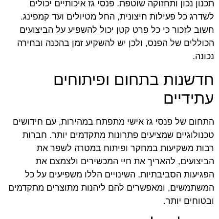
תכנון נכון ותחזוקה שוטפת. פנסי גז איכותיים יכולים
לשדרג כל פעילות חיצונית, החל מטיולים ועד קמפינג.
חשוב לזכור כי כל פרט קטן יכול להשפיע על הביצועים
הכוללים של הפנס, ולכן יש להשקיע זמן בהכנה ובחירה
נכונה.
חדשנות בתחום ופיתוחים
עתידיים
התחום של פנסי גז אישי מתפתח במהירות, עם חידושים
טכנולוגיים שמציעים פתרונות מתקדמים יותר. חברות
רבות משקיעות במחקר ופיתוח במטרה לשפר את
הביצועים, להאריך את חיי המכשירים ולצמצם את
הפגיעות הסביבתיות. השינויים הללו משפיעים על כל
המשתמשים, ומאפשרים להם ליהנות מתוצרים מתקדמים
ובטוחים יותר.