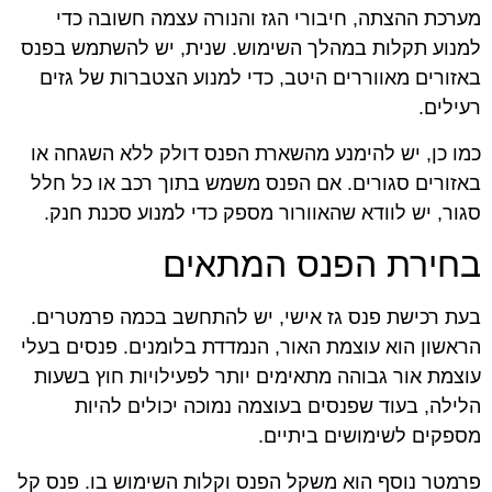
מערכת ההצתה, חיבורי הגז והנורה עצמה חשובה כדי
למנוע תקלות במהלך השימוש. שנית, יש להשתמש בפנס
באזורים מאווררים היטב, כדי למנוע הצטברות של גזים
רעילים.
כמו כן, יש להימנע מהשארת הפנס דולק ללא השגחה או
באזורים סגורים. אם הפנס משמש בתוך רכב או כל חלל
סגור, יש לוודא שהאוורור מספק כדי למנוע סכנת חנק.
בחירת הפנס המתאים
בעת רכישת פנס גז אישי, יש להתחשב בכמה פרמטרים.
הראשון הוא עוצמת האור, הנמדדת בלומנים. פנסים בעלי
עוצמת אור גבוהה מתאימים יותר לפעילויות חוץ בשעות
הלילה, בעוד שפנסים בעוצמה נמוכה יכולים להיות
מספקים לשימושים ביתיים.
פרמטר נוסף הוא משקל הפנס וקלות השימוש בו. פנס קל