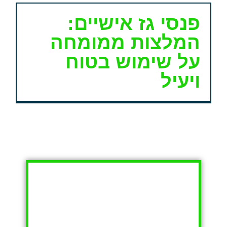
פנסי גז אישיים:
המלצות ממומחה
על שימוש בטוח
ויעיל