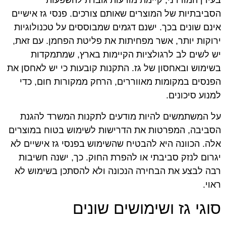
בעידן המודרני, קיימת מודעות גוברת להשפעות
הסביבתיות של המוצרים שאותם צורכים. פנסי גז אישיים
אינם שונים בכך. ישנם דגמים שמבוססים על טכנולוגיות
ירוקות יותר, אשר מפחיתות את פליטת הפחמן. עם זאת,
יש לשים לב לרגולציות הקיימות בארץ, שמתמקדות
בשימוש ובאחסון של גז. התקנות קובעות כי יש לאחסן את
הפנסים במקומות מאווררים, הרחק ממקורות חום, כדי
למנוע סיכונים.
על המשתמשים להיות מודעים לתקנות המשרד להגנת
הסביבה, המפרטות את הדרישות לשימוש בטוח במוצרים
אלה. הכוונה היא להבטיח שהשימוש בפנסי גז אישיים לא
יגרום לנזק סביבתי או להפרת החוק. כך, ישנה חשיבות
רבה לבצע את הבחירה הנכונה ולא להסתכן בשימוש לא
ראוי.
סוגי גז ושימושים שונים