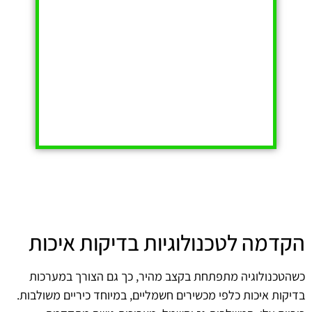
הקדמה לטכנולוגיות בדיקות איכות
כשהטכנולוגיה מתפתחת בקצב מהיר, כך גם הצורך במערכות
בדיקות איכות כלפי מכשירים חשמליים, במיוחד כיריים משולבות.