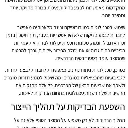
מתקדמות מאפשרות לבצע בדיקות איכות בצורה מדויקת יותר
ומהירה יותר.
שימוש בטכנולוגיות כמו רובוטיקה ובינה מלאכותית מאפשר
לחברות לבצע בדיקות שלא היו אפשריות בעבר, תוך חיסכון בזמן
וכוח אדם. לדוגמה, מכונות חכמות יכולות לבדוק את עמידות
הכיריים בחום גבוה או את יכולת הפיזור של חום, ובכך להבטיח
שהמוצר עומד בסטנדרטים הנדרשים.
כמו כן, טכנולוגיות ניתוח נתונים מאפשרות לחברות לבצע תחזיות
לגבי בעיות פוטנציאליות במוצרים, מה שיכול למנוע חזרות מוצרים
ולשפר את שביעות הרצון של הצרכנים. כל אלה מחזקים את
החשיבות של חדשנות טכנולוגית בתחום הבדיקות לאיכות.
השפעת הבדיקות על תהליך הייצור
תהליך הבדיקות לא רק משפיע על המוצר הסופי אלא גם על
תהליך הייצור עצמו. כאשר חברות מבינות את החשיבות של