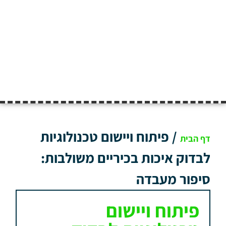
/
פיתוח ויישום טכנולוגיות
דף הבית
לבדוק איכות בכיריים משולבות:
סיפור מעבדה
פיתוח ויישום