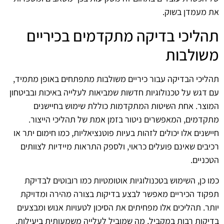
את מעמדן בשוק.
תהליכי בדיקה מתקדמים בכיריים
משולבות
תהליכי הבדיקה עבור כיריים משולבות מתפתחים באופן מתמיד,
עם דגש על טכנולוגיות חדשות שמביאות לעלייה באיכות ובביטחון
המוצר. אחת השיטות המתקדמות כוללת שימוש בחיישנים
מתקדמים, המאפשרים ניטור בזמן אמת של תהליכי הייצור.
חיישנים אלו יכולים לזהות בעיות פוטנציאליות, כמו חימום יתר או
רכיבים שאינם פועלים כראוי, ולספק התראות מיידיות לצוותים
הטכניים.
כמו כן, השימוש בטכנולוגיות אוטומטיות כמו רובוטים לבדיקת
תפקוד הכיריים מאפשר לבצע בדיקות בצורה מהירה ומדויקת
יותר. תהליכים אלו מפחיתים את הסיכון לטעויות אנוש ומבצעים
בדיקות רבות במקביל, מה שמוביל לעלייה משמעותית ביעילות.