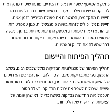
כחלק מהמאמץ לשפר את איכות הכיריים, פותחו שיטות מתקדמות
לבדיקת הכשירות שלהן. מעבדות משתמשות בטכנולוגיות כמו
חיישנים מתקדמים, המנטרים את פעולת הכיריים בזמן אמת.
חיישנים אלו יכולים לזהות בעיות פוטנציאליות, כגון טמפרטורות
גבוהות מדי או דליפות גז, ולספק התרעות מידיות. בנוסף, נעשה
שימוש במערכות אוטומטיות שמבצעות בדיקות חוזרות ונשנות,
דבר שמעלה את הדיוק והאמינות.
תהליך הפיתוח והיישום
תהליך הפיתוח של טכנולוגיות הבדיקות כולל שלבים רבים. בשלב
הראשון, נערכות בדיקות מעבדה כדי להבין את הצרכים המדויקים
של השוק והמשתמשים. לאחר מכן, מפתחים טכנולוגיות מותאמות
אישית, שיכולות לשפר את יכולות הבדיקה. בשלב הסופי,
הטכנולוגיות החדשות נבדקות בשטח כדי לוודא שהן עונות על
הציפיות והדרישות של הלקוחות.