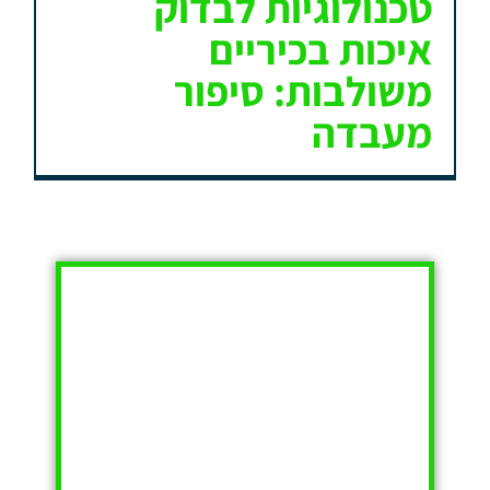
טכנולוגיות לבדוק
איכות בכיריים
משולבות: סיפור
מעבדה