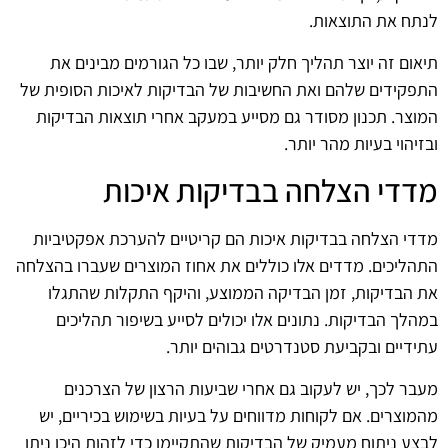
לנתח את התוצאות.
תיאום זה יוצר תהליך חלק יותר, שבו כל הגורמים מבינים את
התפקידים שלהם ואת החשיבות של הבדיקות לאיכות הסופית של
המוצר. תכנון מסודר גם מסייע במעקב אחרי תוצאות הבדיקות
ובזיהוי בעיות מהר יותר.
מדדי הצלחה בבדיקות איכות
מדדי הצלחה בבדיקות איכות הם קריטיים להערכת אפקטיביות
התהליכים. מדדים אלו כוללים את אחוז המוצרים שעברו בהצלחה
את הבדיקות, זמן הבדיקה הממוצע, והיקף התקלות שהתגלו
במהלך הבדיקות. נתונים אלו יכולים לסייע בשיפור תהליכים
עתידיים ובקביעת סטנדרטים גבוהים יותר.
מעבר לכך, יש לעקוב גם אחרי שביעות הרצון של הצרכנים
מהמוצרים. אם לקוחות מדווחים על בעיות בשימוש בכיריים, יש
לבצע ניתוח מעמיק של הבדיקות שהתקיימו כדי לזהות היכן ניתן