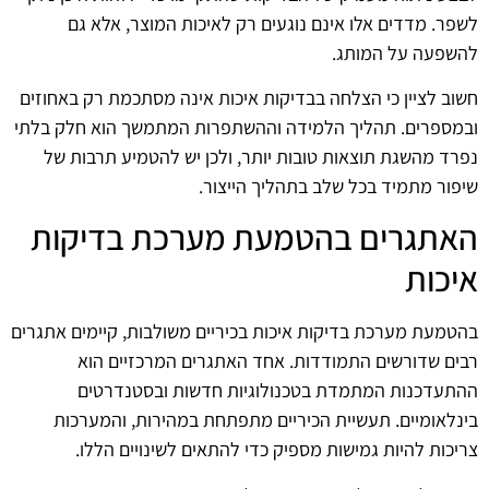
לשפר. מדדים אלו אינם נוגעים רק לאיכות המוצר, אלא גם
להשפעה על המותג.
חשוב לציין כי הצלחה בבדיקות איכות אינה מסתכמת רק באחוזים
ובמספרים. תהליך הלמידה וההשתפרות המתמשך הוא חלק בלתי
נפרד מהשגת תוצאות טובות יותר, ולכן יש להטמיע תרבות של
שיפור מתמיד בכל שלב בתהליך הייצור.
האתגרים בהטמעת מערכת בדיקות
איכות
בהטמעת מערכת בדיקות איכות בכיריים משולבות, קיימים אתגרים
רבים שדורשים התמודדות. אחד האתגרים המרכזיים הוא
ההתעדכנות המתמדת בטכנולוגיות חדשות ובסטנדרטים
בינלאומיים. תעשיית הכיריים מתפתחת במהירות, והמערכות
צריכות להיות גמישות מספיק כדי להתאים לשינויים הללו.