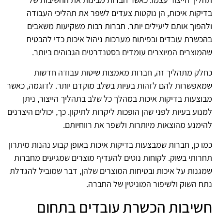
בדיקות איכות, הן נוקטות צעדים לשפר את תהליכי העבודה
ולהפוך אותם ליעילים יותר. חברות רבות משקיעות משאבים
בהכשרת עובדים ובפיתוח מערכות ניהול איכות כדי להבטיח
שהמוצרים המיוצרים עומדים בסטנדרטים הגבוהים ביותר.
כחלק מתהליך זה, חברות מאמצות שיטות עבודה חדשות
שמאפשרות להם לזהות בעיות בשלב מוקדם יותר. לדוגמה, כאשר
מבוצעות בדיקות איכות במהלך כל שלב בתהליך הייצור, ניתן
למנוע בעיות לפני שהן הופכות ליקרות לתיקון. כך, יכולים היצרנים
להימנע מהוצאות מיותרות ולשפר את רווחיותם.
כמו כן, חברות שמבצעות בדיקות איכות באופן קבוע נהנות מיתרון
תחרותי בשוק. לקוחות נוטים להעדיף מוצרים שמגיעים מחברות
שמגנות על איכות ובטיחות המוצרים שלהן, דבר שמוביל להגדלת
נתח השוק ולשיפור המוניטין של החברה.
חשיבות הכשרת עובדים בתחום