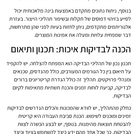
בנוסף, ניתוח נתונים מתקדם באמצעות בינה מלאכותית יכול
לסייע בזיהוי דפוסים של תקלות ובשיפור תהליכי הייצור. בעזרת
אלגוריתמים מתקדמים, ניתן לחזות בעיות לפני שהן מתרחשות,
דבר שמפחית עלויות ומעלה את אמינות המוצרים.
הכנה לבדיקות איכות: תכנון ותיאום
תכנון נכון של תהליכי הבדיקה הוא המפתח להצלחה. יש להקפיד
על תיאום בין כל הגורמים המעורבים, כולל מהנדסים, טכנאים
ומנהלי פרויקטים. תהליך זה כולל הגדרת קריטריונים ברורים
לבדיקה, קביעת לוחות זמנים והכנת תשתיות מתאימות לקיום
הבדיקות.
כחלק מהתהליך, יש לוודא שהמכונות והכלים הנדרשים לבדיקות
זמינים ומוכנים לשימוש. הכנת סביבת העבודה היא קריטית
להבטחת תוצאות מהימנות. בנוסף, יש לבצע הכשרה לצוות
הבדיקות, כך שכל אחד מהם ידע כיצד להשתמש בציוד וכיצד