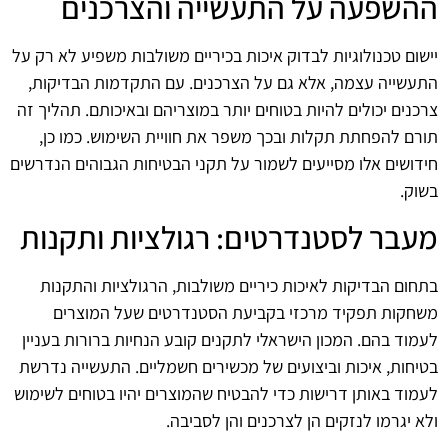
ההשפעה על התעשייה והצרכנים
יישום טכנולוגיות לבדוק איכות בכיריים משולבות משפיע לא רק על
התעשייה עצמה, אלא גם על הצרכנים. עם התקדמות הבדיקות,
צרכנים יכולים להיות בטוחים יותר במוצריהם ובאיכותם. תהליך זה
תורם להפחתת תקלות ובכך משפר את חוויית השימוש. כמו כן,
חידושים אלו מסייעים לשמור על תקני הבטיחות הגבוהים הנדרשים
בשוק.
מעבר לסטנדרטים: רגולציות ותקנות
בתחום הבדיקות לאיכות כיריים משולבות, הרגולציות והתקנות
משחקות תפקיד מרכזי בקביעת הסטנדרטים שעל המוצרים
לעמוד בהם. המכון הישראלי לתקנים קובע הנחיות ברורות בעניין
בטיחות, איכות וביצועים של מכשירים חשמליים. התעשייה נדרשת
לעמוד באותן דרישות כדי להבטיח שהמוצרים יהיו בטוחים לשימוש
ולא יגרמו לנזקים הן לצרכנים והן לסביבה.