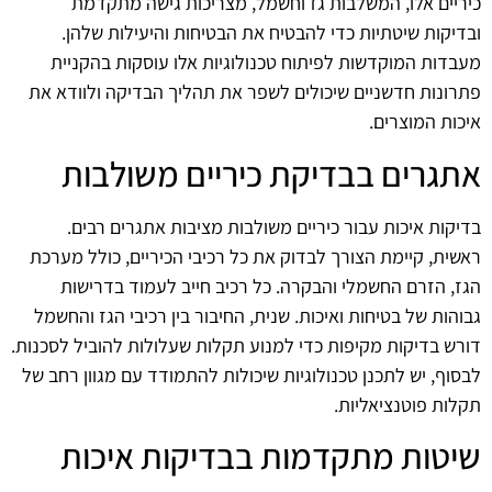
כיריים אלו, המשלבות גז וחשמל, מצריכות גישה מתקדמת
ובדיקות שיטתיות כדי להבטיח את הבטיחות והיעילות שלהן.
מעבדות המוקדשות לפיתוח טכנולוגיות אלו עוסקות בהקניית
פתרונות חדשניים שיכולים לשפר את תהליך הבדיקה ולוודא את
איכות המוצרים.
אתגרים בבדיקת כיריים משולבות
בדיקות איכות עבור כיריים משולבות מציבות אתגרים רבים.
ראשית, קיימת הצורך לבדוק את כל רכיבי הכיריים, כולל מערכת
הגז, הזרם החשמלי והבקרה. כל רכיב חייב לעמוד בדרישות
גבוהות של בטיחות ואיכות. שנית, החיבור בין רכיבי הגז והחשמל
דורש בדיקות מקיפות כדי למנוע תקלות שעלולות להוביל לסכנות.
לבסוף, יש לתכנן טכנולוגיות שיכולות להתמודד עם מגוון רחב של
תקלות פוטנציאליות.
שיטות מתקדמות בבדיקות איכות