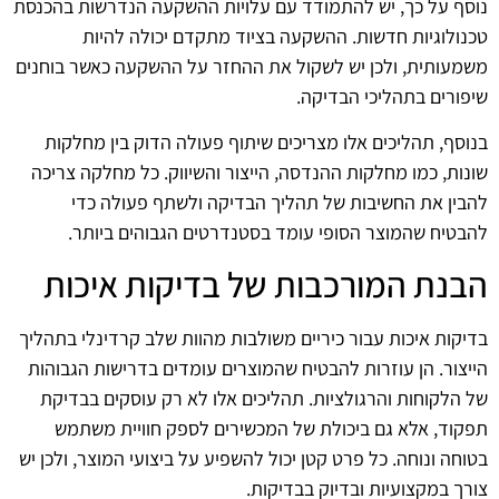
נוסף על כך, יש להתמודד עם עלויות ההשקעה הנדרשות בהכנסת
טכנולוגיות חדשות. ההשקעה בציוד מתקדם יכולה להיות
משמעותית, ולכן יש לשקול את ההחזר על ההשקעה כאשר בוחנים
שיפורים בתהליכי הבדיקה.
בנוסף, תהליכים אלו מצריכים שיתוף פעולה הדוק בין מחלקות
שונות, כמו מחלקות ההנדסה, הייצור והשיווק. כל מחלקה צריכה
להבין את החשיבות של תהליך הבדיקה ולשתף פעולה כדי
להבטיח שהמוצר הסופי עומד בסטנדרטים הגבוהים ביותר.
הבנת המורכבות של בדיקות איכות
בדיקות איכות עבור כיריים משולבות מהוות שלב קרדינלי בתהליך
הייצור. הן עוזרות להבטיח שהמוצרים עומדים בדרישות הגבוהות
של הלקוחות והרגולציות. תהליכים אלו לא רק עוסקים בבדיקת
תפקוד, אלא גם ביכולת של המכשירים לספק חוויית משתמש
בטוחה ונוחה. כל פרט קטן יכול להשפיע על ביצועי המוצר, ולכן יש
צורך במקצועיות ובדיוק בבדיקות.