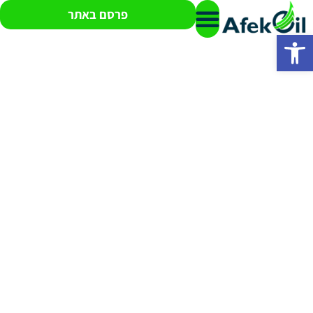
פרסם באתר
פתח סרגל נגישות