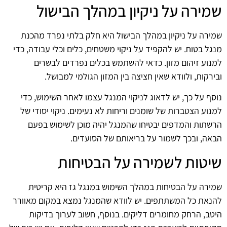
שמירה על ניקיון במהלך הבישול
שמירה על ניקיון במהלך הבישול היא חלק בלתי נפרד מהכנת
מנגל בטוח. יש להקפיד על ניקוי משטחים, כלים וכלי עבודה, כדי
למנוע זיהום מזון. כדאי להשתמש בכלים נפרדים לבשרים
ובירקות, ולוודא שאין חציצה בין המזון הגולמי למבושל.
נוסף על כך, יש לדאוג לניקוי המנגל עצמו לאחר השימוש, כדי
למנוע הצטברות של שומנים וריחות לא נעימים. ניקוי יסודי של
הרשתות והמדפים יבטיחו שהמנגל יהיה מוכן לשימוש בפעם
הבאה, ובכך לשמור על בריאותם של הסועדים.
שיטות לשמירה על הבטיחות
שמירה על הבטיחות במהלך השימוש במנגל גז היא קריטית
להנאת כל המשתתפים. יש לוודא שהמנגל נמצא במקום מאוורר
היטב, הרחק מחומרים דליקים. בנוסף, חשוב לערוך בדיקות