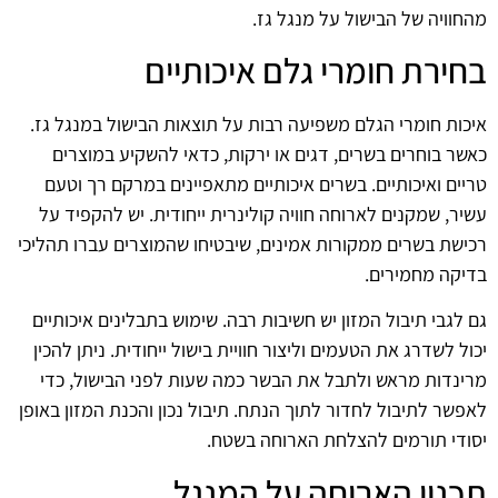
מהחוויה של הבישול על מנגל גז.
בחירת חומרי גלם איכותיים
איכות חומרי הגלם משפיעה רבות על תוצאות הבישול במנגל גז.
כאשר בוחרים בשרים, דגים או ירקות, כדאי להשקיע במוצרים
טריים ואיכותיים. בשרים איכותיים מתאפיינים במרקם רך וטעם
עשיר, שמקנים לארוחה חוויה קולינרית ייחודית. יש להקפיד על
רכישת בשרים ממקורות אמינים, שיבטיחו שהמוצרים עברו תהליכי
בדיקה מחמירים.
גם לגבי תיבול המזון יש חשיבות רבה. שימוש בתבלינים איכותיים
יכול לשדרג את הטעמים וליצור חוויית בישול ייחודית. ניתן להכין
מרינדות מראש ולתבל את הבשר כמה שעות לפני הבישול, כדי
לאפשר לתיבול לחדור לתוך הנתח. תיבול נכון והכנת המזון באופן
יסודי תורמים להצלחת הארוחה בשטח.
תכנון הארוחה על המנגל