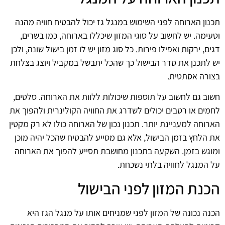
תכנון הארוחה לפני השימוש במנגל גז יכול להבטיח חוויה מהנה
וטעימה. יש לחשוב על סוגי המזון שיכללו בארוחה, כמו בשרים,
דגים, ירקות ואפילו פירות. כל סוג מזון יש לו זמן בישול שונה, ולכן
יש לתכנן את סדר הבישול כך שהכל יתבשל במקביל ויוצג בצלחת
בצורה אסתטית.
חשוב גם לחשוב על תוספות שיכולות ללוות את הארוחה. סלטים,
לחמים או רטבים יכולים לשדרג את החוויה הקולינרית ולהפוך את
הארוחה למעניינת יותר. תכנון נכון של הארוחה כולו לא רק מקטין
את הלחץ בזמן הבישול, אלא גם מסייע להבטיח שהכל יהיה מוכן
ומוגש בזמן. השקעה בתכנון מחושבת תסייע להפוך את הארוחה
על המנגל לחוויה בלתי נשכחת.
הכנת המזון לפני הבישול
הכנה נכונה של המזון לפני שמניחים אותו על מנגל הגז היא