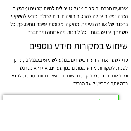
אירועים חברתיים סביב מנגל גז יכולים להיות מהנים ומרגשים.
הכנה נפשית יכולה להבטיח חוויה חיובית לכולם. כדאי להשקיע
בהכנה של אווירה נעימה, מוזיקה ומקומות ישיבה נוחים. כך, כל
משתתף ירגיש בנוח ויוכל ליהנות מהארוחה ומהחברה.
שימוש במקורות מידע נוספים
כדי לשפר את הידע והכישורים בנוגע לשימוש במנגל גז, ניתן
לפנות למקורות מידע מגוונים כגון ספרים, אתרי אינטרנט
וסדנאות. הכרת טכניקות חדשות וחידושי בתחום תורמת להנאה
רבה יותר מהבישול על הגריל.