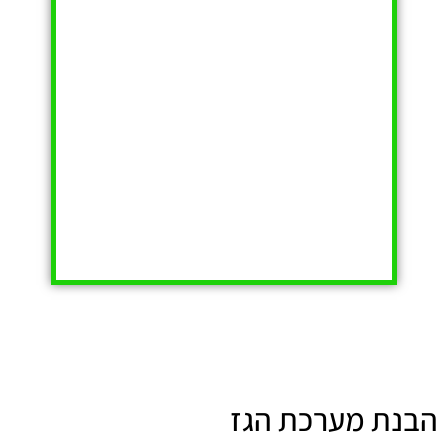
הבנת מערכת הגז