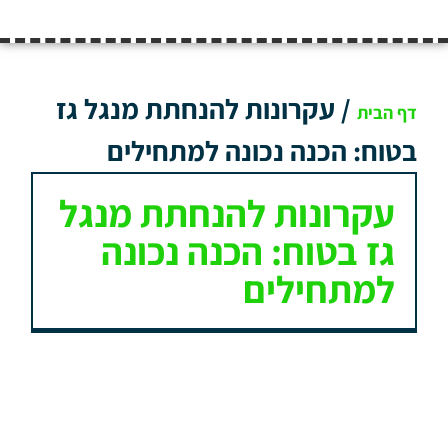
/
עקרונות להנחתת מנגל גז
דף הבית
בטוח: הכנה נכונה למתחילים
עקרונות להנחתת מנגל
גז בטוח: הכנה נכונה
למתחילים