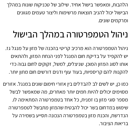
הלהבות, ומאפשר בישול אחיד. שילוב של טכניקות שונות במהלך
הבישול יכול להניב תוצאות מרשימות וליצור טעמים מגוונים
ומרקמים שונים.
ניהול הטמפרטורה במהלך הבישול
ניהול הטמפרטורה הוא מרכיב קריטי בהכנה של מזון על מנגל גז.
יש להקפיד על בדיקת חום המנגל לפני הנחת המזון, ולהתאים
אותו לסוג המזון המוכן. שניצלים, למשל, זקוקים לחום גבוה כדי
להקנות להם קריספיות, בעוד עוף ודגים דורשים חום מתון יותר.
כמו כן, יש לשים לב להבדלים בין אזורי חימום שונים במנגל. אזורים
מסוימים יכולים להיות חמים יותר מאחרים, מה שמאפשר לבשל
מספר סוגי מזון בו זמנית, כל אחד בטמפרטורה המתאימה לו.
שימוש במדחום בשר יכול להבטיח שהמזון מתבשל לטמפרטורה
הנדרשת, והכנת מזון בטמפרטורה הנכונה תסייע בשמירה על
בריאות הציבור.