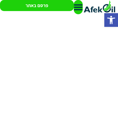
פרסם באתר
פתח סרגל נגישות