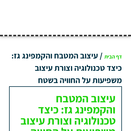
/
עיצוב המטבח והקמפינג גז:
דף הבית
כיצד טכנולוגיה וצורת עיצוב
משפיעות על החוויה בשטח
עיצוב המטבח
והקמפינג גז: כיצד
טכנולוגיה וצורת עיצוב