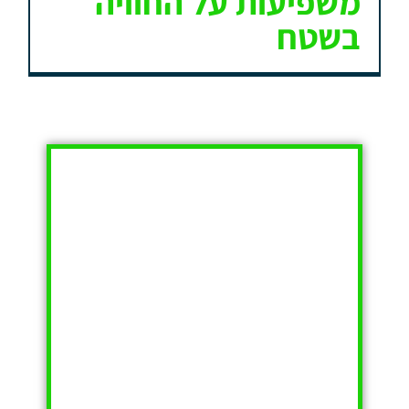
משפיעות על החוויה
בשטח