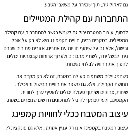
גם לאקולוגית, תוך שמירה על משאבי הטבע.
התחברות עם קהילת המטיילים
לבסוף, עיצוב המטבח יכול גם לשמש כגשר להתחברות עם קהילת
המטיילים. במקרים רבים, חוויית הקמפינג היא לא רק על אוכל
ובישול, אלא גם על שיתוף חוויות עם אחרים. אזורים פתוחים שבהם
ניתן לבשל יחד, לשתף מתכונים ולערוך ארוחות קבוצתיות יכולים
להפוך את החוויה לבלתי נשכחת.
כשהמטיילים משתפים פעולה במטבח, זה לא רק מקדם את
תחושת הקהילה, אלא גם משפר את חוויית הבישול והאכילה.
שיחות, צחוקים ושיתוף פעולה יכולים להוסיף ערך לחוויית
הקמפינג, ולעיתים אף להוביל למתכונים חדשים שנוצרים בשטח.
עיצוב המטבח ככלי לחוויות קמפינג
עיצוב המטבח בקמפינג אינו רק עניין אסתטי, אלא גם פונקציונלי.