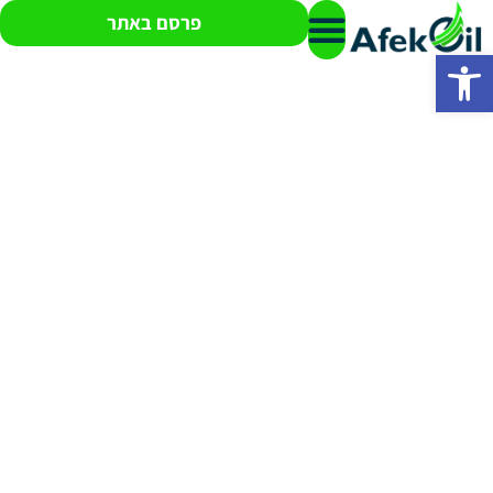
פרסם באתר
פתח סרגל נגישות