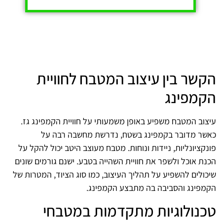
הקשר בין עיצוב המטבח לחוויית
הקמפינג
עיצוב המטבח משפיע באופן משמעותי על חוויית הקמפינג גז.
כאשר מדובר בקמפינג בשטח, נדרשת מחשבה רבה על
פונקציונליות, ניידות ונוחות. מטבח מעוצב היטב יכול להקל על
הכנת אוכל ולשפר את חוויית השהייה בטבע. ישנם גורמים שונים
שיכולים להשפיע על תהליך העיצוב, כמו סוג הציוד, המטרות של
הקמפינג והסביבה בה מתבצע הקמפינג.
טכנולוגיות מתקדמות במטבחי