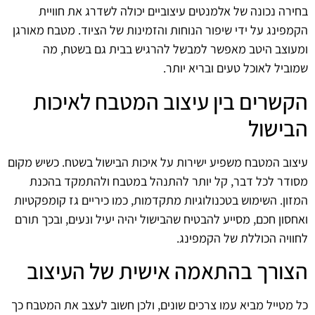
בחירה נכונה של אלמנטים עיצוביים יכולה לשדרג את חוויית
הקמפינג על ידי שיפור הנוחות והזמינות של הציוד. מטבח מאורגן
ומעוצב היטב מאפשר למבשל להרגיש בבית גם בשטח, מה
שמוביל לאוכל טעים ובריא יותר.
הקשרים בין עיצוב המטבח לאיכות
הבישול
עיצוב המטבח משפיע ישירות על איכות הבישול בשטח. כשיש מקום
מסודר לכל דבר, קל יותר להתנהל במטבח ולהתמקד בהכנת
המזון. השימוש בטכנולוגיות מתקדמות, כמו כיריים גז קומפקטיות
ואחסון חכם, מסייע להבטיח שהבישול יהיה יעיל ונעים, ובכך תורם
לחוויה הכוללת של הקמפינג.
הצורך בהתאמה אישית של העיצוב
כל מטייל מביא עמו צרכים שונים, ולכן חשוב לעצב את המטבח כך