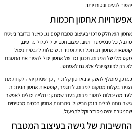
יהפוך לנעים ובטוח יותר.
אפשרויות אחסון חכמות
אחסון הוא חלק מרכזי בעיצוב מטבח קמפינג. כאשר מדובר בשטח
מוגבל, כל סנטימטר חשוב. עיצוב חכם יכול לכלול מדפים,
קופסאות אחסון רב תכליתיות ומגירות שיכולות להבטיח ניצול
מקסימלי של המקום. תכנון נכון של אחסון יכול להפוך את המטבח
לא רק לפונקציונלי אלא גם לאסתטי.
כמו כן, מומלץ להשקיע באחסון קל ונייד, כך שניתן יהיה לקחת את
הציוד בקלות ממקום למקום. לדוגמה, קופסאות אחסון הניתנות
לערימה יכולות לחסוך מקום, בעוד שמתקני תלייה יכולים לאפשר
גישה נוחה לכלים בזמן הבישול. פתרונות אחסון חכמים מבטיחים
שהמטבח יהיה מסודר וקל לתפעול.
החשיבות של גישה בעיצוב המטבח