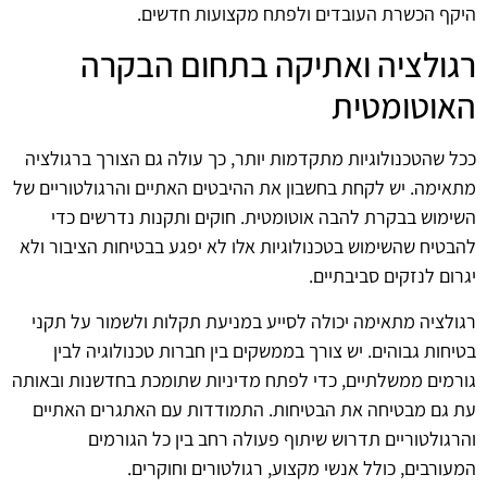
היקף הכשרת העובדים ולפתח מקצועות חדשים.
רגולציה ואתיקה בתחום הבקרה
האוטומטית
ככל שהטכנולוגיות מתקדמות יותר, כך עולה גם הצורך ברגולציה
מתאימה. יש לקחת בחשבון את ההיבטים האתיים והרגולטוריים של
השימוש בבקרת להבה אוטומטית. חוקים ותקנות נדרשים כדי
להבטיח שהשימוש בטכנולוגיות אלו לא יפגע בבטיחות הציבור ולא
יגרום לנזקים סביבתיים.
רגולציה מתאימה יכולה לסייע במניעת תקלות ולשמור על תקני
בטיחות גבוהים. יש צורך בממשקים בין חברות טכנולוגיה לבין
גורמים ממשלתיים, כדי לפתח מדיניות שתומכת בחדשנות ובאותה
עת גם מבטיחה את הבטיחות. התמודדות עם האתגרים האתיים
והרגולטוריים תדרוש שיתוף פעולה רחב בין כל הגורמים
המעורבים, כולל אנשי מקצוע, רגולטורים וחוקרים.