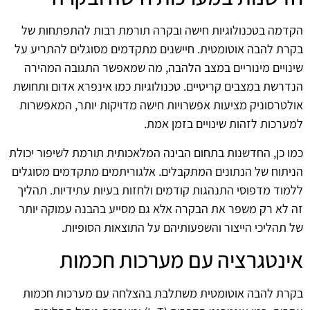
הקדמה בטכנולוגיות חישה ובקרה תורמת רבות להתפתחות של
בקרת להבה אוטומטית. חיישנים מתקדמים מסוגלים להתריע על
שינויים מינוריים במצב הלהבה, מה שמאפשר התגובה המהירה
הנדרשת במצבים קריטיים. טכנולוגיות כמו אינפרא אדום ותחושת
אולטרסוניק מציעות אפשרויות חישה מדויקות יותר, המאפשרות
למערכות לזהות שינויים בזמן אמת.
כמו כן, החדשנות בתחום הבינה המלאכותית תורמת לשיפור יכולת
הניתוח של הנתונים המתקבלים. אלגוריתמים מתקדמים מסוגלים
ללמוד מדפוסי התנהגות קודמים ולחזות בעיות עתידיות. תהליך
זה לא רק משפר את הבקרה אלא גם מסייע בהבנה עמוקה יותר
של תהליכי הייצור והשפעותיהם על התוצאות הסופיות.
אינטגרציה עם מערכות חכמות
בקרת להבה אוטומטית משתלבת בהצלחה עם מערכות חכמות