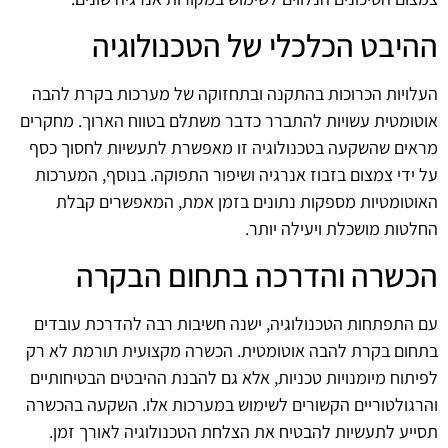
ההיבט הכלכלי של הטכנולוגיה
העלויות הכרוכות בהתקנה ובתחזוקה של מערכות בקרת להבה
אוטומטית עשויות להתברר כדבר משתלם בטווח הארוך. מחקרים
מראים שהשקעה בטכנולוגיה זו מאפשרת לתעשיות לחסוך כסף
על ידי צמצום בזבוז אנרגיה ושיפור התפוקה. בנוסף, המערכות
האוטומטיות מספקות נתונים בזמן אמת, המאפשרים קבלת
החלטות מושכלת ויעילה יותר.
הכשרה והדרכה בתחום הבקרה
עם התפתחות הטכנולוגיה, ישנה חשיבות רבה להדרכת עובדים
בתחום בקרת להבה אוטומטית. הכשרה מקצועית תורמת לא רק
לפיתוח מיומנויות טכניות, אלא גם להבנת ההיבטים הבטיחותיים
והרגולטוריים הקשורים לשימוש במערכות אלו. השקעה בהכשרה
תסייע לתעשיות להבטיח את הצלחת הטכנולוגיה לאורך זמן.