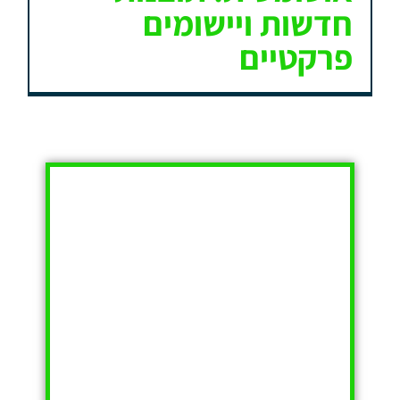
חדשות ויישומים
פרקטיים