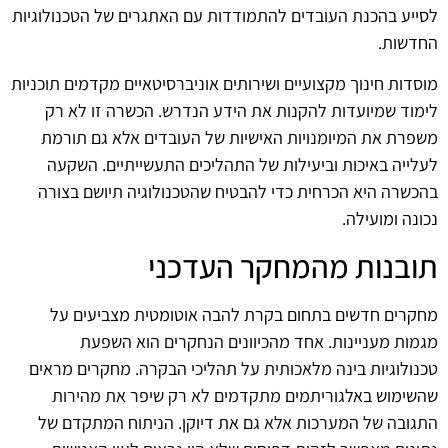
לסייע בהכנת העובדים להתמודדות עם האתגרים של הטכנולוגיות
החדשות.
מוסדות חינוך מקצועיים ושירותים אוניברסיטאיים מקדמים תוכניות
לימוד שמיועדות להקנות את הידע הנדרש. הכשרה זו לא רק
משפרת את המיומנויות האישיות של העובדים אלא גם תורמת
לעלייה באיכות וביעילות של התהליכים התעשייתיים. השקעה
בהכשרה היא הכרחית כדי להבטיח שהטכנולוגיה תיושם בצורה
נכונה ומועילה.
תובנות מהמחקר העדכני
מחקרים חדשים בתחום בקרת להבה אוטומטית מצביעים על
מגמות מעניינות. אחד מהכיוונים הנחקרים הוא השפעת
טכנולוגיות בינה מלאכותית על תהליכי הבקרה. מחקרים מראים
שהשימוש באלגוריתמים מתקדמים לא רק שיפר את מהירות
התגובה של המערכות אלא גם את דיוקן. הניתוח המתקדם של