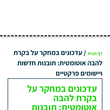
/
עדכונים במחקר על בקרת
דף הבית
להבה אוטומטית: תובנות חדשות
ויישומים פרקטיים
עדכונים במחקר על
בקרת להבה
אוטומטית: תובנות