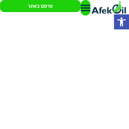
פרסם באתר
פתח סרגל נגישות