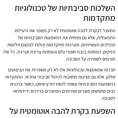
השלכות סביבתיות של טכנולוגיות
מתקדמות
המעבר לבקרת להבה אוטומטית לא רק משפר את היעילות
התפעולית, אלא גם מפחית את ההשפעות הסביבתיות של
תהליכים תעשייתיים. מערכות מתקדמות יכולות לצמצם פליטות
מזיקים, הפחתת בזבוז חומרי גלם והפחתת צריכת אנרגיה. כל אלו
תורמים לשמירה על הסביבה.
חברות שמאמצות טכנולוגיות אלו לא רק משפרות את הביצועים
שלהן, אלא גם מציגות מחויבות לניהול סביבתי אחראי. התמקדות
בהשפעות הסביבתיות עשויה להוות יתרון שיווקי, כאשר צרכנים
רבים מחפשים מוצרים ושירותים המיוצרים בדרכים ידידותיות
לסביבה.
השפעת בקרת להבה אוטומטית על