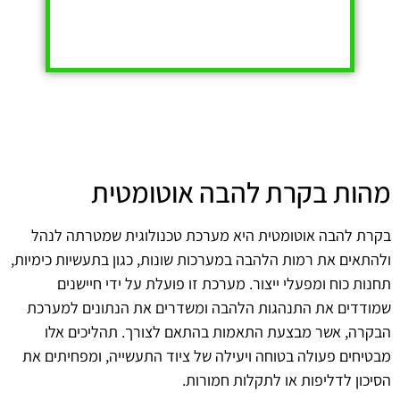
מהות בקרת להבה אוטומטית
בקרת להבה אוטומטית היא מערכת טכנולוגית שמטרתה לנהל
ולהתאים את רמות הלהבה במערכות שונות, כגון בתעשיות כימיות,
תחנות כוח ומפעלי ייצור. מערכת זו פועלת על ידי חיישנים
שמודדים את התנהגות הלהבה ומשדרים את הנתונים למערכת
הבקרה, אשר מבצעת התאמות בהתאם לצורך. תהליכים אלו
מבטיחים פעולה בטוחה ויעילה של ציוד התעשייה, ומפחיתים את
הסיכון לדליפות או לתקלות חמורות.