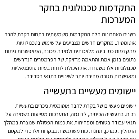
התקדמות טכנולוגית בחקר
המערכות
בשנים האחרונות חלה התקדמות משמעותית בתחום בקרת להבה
אוטומטית. מחקרים חדשים מצביעים על שימוש בטכנולוגיות
מתקדמות כמו בינה מלאכותית ולמידת מכונה, המאפשרות ניתוח
נתונים בזמן אמת והתאמה מדויקת של הפרמטרים הנדרשים.
טכנולוגיות אלו משפרות את היכולת לחזות בעיות פוטנציאליות
ומאפשרות תגובה מהירה יותר לשינויים בתנאי הסביבה.
יישומים מעשיים בתעשייה
יישומים מעשיים של בקרת להבה אוטומטית ניכרים בתעשיות
רבות. בתעשייה הכימית, לדוגמה, המערכות מסייעות בשמירה על
תנאי עבודה בטוחים ומפחיתות את כמות הפסולת שנוצרת במהלך
התהליך. כמו כן, תחנות כוח משתמשות בבקרות אלו כדי למקסם