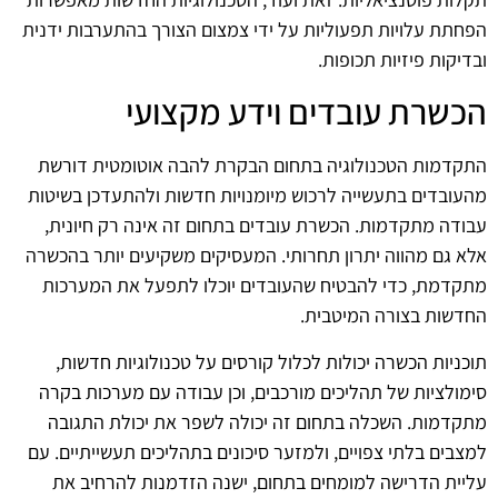
הפחתת עלויות תפעוליות על ידי צמצום הצורך בהתערבות ידנית
ובדיקות פיזיות תכופות.
הכשרת עובדים וידע מקצועי
התקדמות הטכנולוגיה בתחום הבקרת להבה אוטומטית דורשת
מהעובדים בתעשייה לרכוש מיומנויות חדשות ולהתעדכן בשיטות
עבודה מתקדמות. הכשרת עובדים בתחום זה אינה רק חיונית,
אלא גם מהווה יתרון תחרותי. המעסיקים משקיעים יותר בהכשרה
מתקדמת, כדי להבטיח שהעובדים יוכלו לתפעל את המערכות
החדשות בצורה המיטבית.
תוכניות הכשרה יכולות לכלול קורסים על טכנולוגיות חדשות,
סימולציות של תהליכים מורכבים, וכן עבודה עם מערכות בקרה
מתקדמות. השכלה בתחום זה יכולה לשפר את יכולת התגובה
למצבים בלתי צפויים, ולמזער סיכונים בתהליכים תעשייתיים. עם
עליית הדרישה למומחים בתחום, ישנה הזדמנות להרחיב את