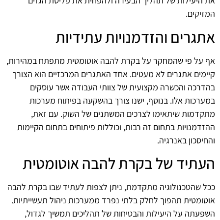
את היעילות של תהליך הבעירה ולהפחית את פליטת הגזים
המזיקים.
אתגרים והזדמנויות עתידיות
אף על פי שהמחקר על בקרת להבה אוטומטית מתפתח במהירות,
קיימים אתגרים לא מעטים. אחד האתגרים המרכזיים הוא הצורך
בהדרכה והכשרה מקצועית של צוותי העבודה אשר עוסקים
במערכות אלו. בנוסף, ישנו צורך בהשקעה בפיתוח מערכות
מתקדמות שיתאימו לצרכים המשתנים של השוק. עם זאת,
ההזדמנויות בתחום זה רבות, וכוללות פיתוחים בתחום הקיימות
והחיסכון באנרגיה.
העתיד של בקרת להבה אוטומטית
ככל שהטכנולוגיה מתקדמת, ניתן לצפות לעתיד שבו בקרת להבה
אוטומטית תהפוך לחלק בלתי נפרד ממערכות ניהול תעשייתיות.
השפעתה על היעילות והבטיחות של תהליכים תמשיך לגדול,