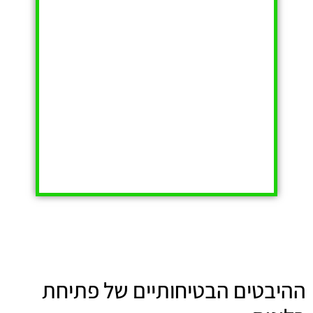
ההיבטים הבטיחותיים של פתיחת