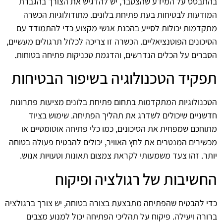
בהתבסס על המידע שהצטבר, יש להדגיש את הצורך בהגברת
המודעות לבטיחות בעת פתיחת בלונים. מתודולוגיות הכשרה
מתקדמות יכולות לסייע בהכנת אנשי מקצוע כדי להתמודד עם
הסיכונים הפוטנציאליים. הכשרה זו צריכה לכלול תרגולים מעשיים,
הסברים על הכלים הנדרשים, והדגמת טכניקות פתיחה בטוחות.
תפקיד הטכנולוגיה בשיפור הבטיחות
הטכנולוגיות המתקדמות בתחום פתיחת בלונים מציעות פתרונות
חדשניים שיכולים לשדרג את תהליך הפתיחה. שימוש בציוד
מתוחכם שמפחית את הסיכונים, כמו כלי פתיחה אוטומטיים או
מכשירים המנטרים את לחץ האוויר, יכולים להבטיח פעולה בטוחה
יותר. זהו צעד משמעותי לקראת צמצום תאונות וטעויות אנוש.
החשיבות של רגולציה ופיקוח
כדי להבטיח שהפתיחה מתבצעת בצורה בטוחה, יש צורך ברגולציה
ברורה ויעילה. פיקוח על תהליכי הפתיחה יכול למנוע מצבים