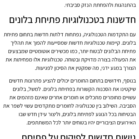
בהתנהגות ולהפחתת הנזק סביבתי.
חדשנות בטכנולוגיות פתיחת בלונים
עם התקדמות הטכנולוגיה, נפתחות דלתות חדשות בתחום פתיחת
בלונים. קיימות טכנולוגיות חדשות שמסייעות להפוך את תהליך
פתיחת הבלונים לבטוח יותר, כמו מכשירים אוטומטיים שמבצעים
את הפעולה בצורה מדויקת ובטוחה. טכנולוגיות אלו מפחיתות את
הצורך במגע ידני, מה שמקטין את הסיכון לפגיעות.
בנוסף, חידושים בתחום החומרים יכולים להציע פתרונות חדשים
שיקטינו את הסכנות הקשורות בפתיחת בלונים. למשל, בלונים
עשויים מחומרים מתכלים או חומרים אחרים שאינם מזהמים את
הסביבה. השילוב בין טכנולוגיה לחומרים מתקדמים עשוי לשפר את
הבטיחות בכל הנוגע לפתיחת בלונים, וליצור עידן חדש שבו
האירועים הציבוריים יהיו בטוחים יותר לכל המשתתפים.
גישות חדשות לפיקוח על פתיחת