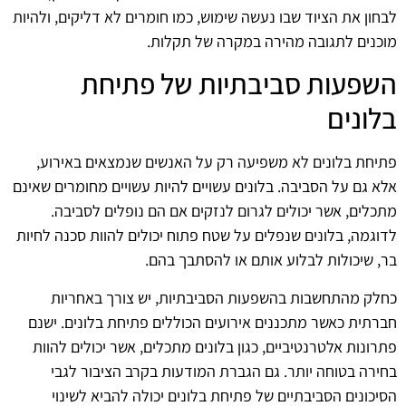
לבחון את הציוד שבו נעשה שימוש, כמו חומרים לא דליקים, ולהיות
מוכנים לתגובה מהירה במקרה של תקלות.
השפעות סביבתיות של פתיחת
בלונים
פתיחת בלונים לא משפיעה רק על האנשים שנמצאים באירוע,
אלא גם על הסביבה. בלונים עשויים להיות עשויים מחומרים שאינם
מתכלים, אשר יכולים לגרום לנזקים אם הם נופלים לסביבה.
לדוגמה, בלונים שנפלים על שטח פתוח יכולים להוות סכנה לחיות
בר, שיכולות לבלוע אותם או להסתבך בהם.
כחלק מהתחשבות בהשפעות הסביבתיות, יש צורך באחריות
חברתית כאשר מתכננים אירועים הכוללים פתיחת בלונים. ישנם
פתרונות אלטרנטיביים, כגון בלונים מתכלים, אשר יכולים להוות
בחירה בטוחה יותר. גם הגברת המודעות בקרב הציבור לגבי
הסיכונים הסביבתיים של פתיחת בלונים יכולה להביא לשינוי