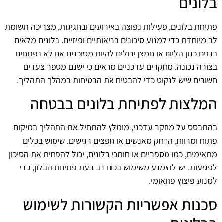
בלונים
פתיחת בלונים, פעילות נפוצה באירועים ובחגיגות, מצריכה תשומת
לב מיוחדת כדי למנוע סיכונים בריאותיים ופיזיים. בלונים מלאים
בגזים כגון הליום או חמצן יכולים להיות מסוכנים אם לא נפתחים
בצורה נכונה. מחקרים עדכניים מראים כי ישנם מספר צעדים
חשובים שיש לנקוט כדי להבטיח את הבטיחות במהלך התהליך.
המלצות לפתיחת בלונים בבטחה
בהתבסס על מחקר עדכני, מומלץ להתחיל את התהליך במיקום
פתוח ומרווח, הרחק מאנשים או חפצים רגישים. שימוש בכלים
מתאימים, כמו מספריים או חותכי בלונים, יכול להפחית את הסיכון
לפגיעות. יש להימנע משימוש בכוח רב בעת פתיחת הבלון, כדי
למנוע פיצוץ פתאומי.
סכנות אפשריות הקשורות לשימוש