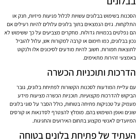
בבלונים
הסכנות בשימוש בבלונים עשויות לכלול פגיעות פיזיות, חנק או
התלקחות. גזים הנמצאים בתוך בלונים עלולים להיות רעילים אם
הם נפלטים בכמויות גדולות. מחקרים מצביעים על כך ששימוש לא
נכון בבלונים, כמו חימום או קרבה למקורות אש, עלול להוביל
לתוצאות חמורות. חשוב להיות מודעים לסיכונים אלו ולנקוט
באמצעי זהירות מתאימים.
הדרכות ותוכניות הכשרה
עם עליית המודעות לסכנות הקשורות לפתיחת בלונים, גובר
הביקוש להדרכות מקצועיות. תוכניות הכשרה מציעות מידע
מעמיק על טכניקות פתיחה בטוחות, כולל הסבר על סוגי בלונים
שונים ואופן השימוש בהם. מומלץ להצטרף לסדנאות או קורסים
המיועדים לאנשי מקצוע בתחום האירועים והחגיגות.
העתיד של פתיחת בלונים בטוחה