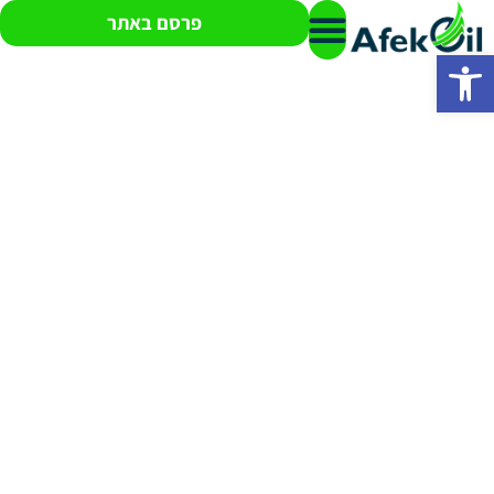
פרסם באתר
פתח סרגל נגישות