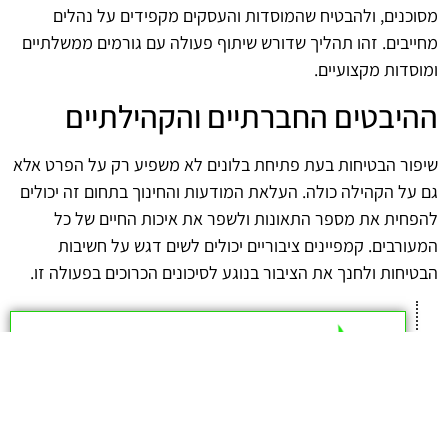
מסוכנים, ולהבטיח שהמוסדות והעסקים מקפידים על נהלים
מחייבים. זהו תהליך שדורש שיתוף פעולה עם גורמים ממשלתיים
ומוסדות מקצועיים.
ההיבטים החברתיים והקהילתיים
שיפור הבטיחות בעת פתיחת בלונים לא משפיע רק על הפרט אלא
גם על הקהילה כולה. העלאת המודעות והחינוך בתחום זה יכולים
להפחית את מספר התאונות ולשפר את איכות החיים של כל
המעורבים. קמפיינים ציבוריים יכולים לשים דגש על חשיבות
הבטיחות ולחנך את הציבור בנוגע לסיכונים הכרוכים בפעולה זו.