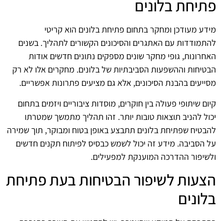
פתיחת בלונים
מידע מעודכן ומחקר בתחום פתיחת בלונים הוא קריטי
להתמודדות עם האתגרים והסיכונים הקשורים לתהליך. בשנים
האחרונות, גופי מחקר שונים מספקים נתונים חדשים אודות
הבטיחות וההשפעות הסביבתיות של בלונים. מחקרים אלו לא רק
מסייעים בהבנת הסיכונים, אלא גם מציעים פתרונות אפשריים.
קיום שיתופי פעולה בין חוקרים, מוסדות ציבוריים ויזמים בתחום
יכול להניב תוצאות טובות יותר. זהו תהליך מתמשך שמטרתו
להבטיח שפתיחת בלונים תתבצע באופן בטוח ומבוקר, תוך שמירה
על הסביבה. מידע זה יכול לשמש כבסיס לפיתוח תקנים חדשים
ולשיפור ההדרכה המוענקת למפעילים.
הצעות לשיפור הבטיחות בעת פתיחת
בלונים