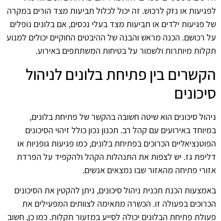
לפגיעות או נזק לרכוש. זה יכול לכלול תביעות מצד הורים במקרה
של פגיעות ילדים או תביעות מצד בעלי נכסים, אם בלונים נופלים
על רכושם. הכנה מראש והבנה של ההיבטים החוקיים יכולים למנוע
תקלות מיותרות ולשמור על בטיחות המשתתפים באירוע.
הקשרים בין פתיחת בלונים לניהול
סיכונים
ניהול סיכונים הוא שיטה חשובה בהקשר של פתיחת בלונים,
במיוחד באירועים עם קהל רב. תכנון נכון כולל זיהוי הסיכונים
הפוטנציאליים הכרוכים בפתיחת בלונים, כמו פגיעות גופניות או
דליפת גז. יש לצפות את התנהלות הקהל ולהקפיד על הפרדת
אזורי פתיחה מהאזור שבו נמצאים אנשים.
באמצעות הכנת תכנית ניהול סיכונים, ניתן להקטין את הסיכונים
הכרוכים בפעולה זו. הכשרה מתאימה לצוותים המפעילים את
פעולת פתיחת הבלונים יכולה לסייע במזעור תקלות. כמו כן, חשוב