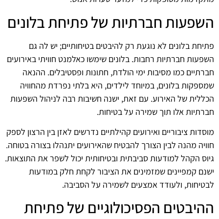
השפעות חברתיות של פתיחת בלונים
פתיחת בלונים לא נוגעת רק להיבטים בטיחותיים; יש לה גם
השפעות חברתיות רחבות. בלונים שימשו כאלמנט חוויתי באירועים
חברתיים כמו מסיבות ימי הולדת, חתונות ופסטיבלים. ההנאה
שמספקות בלונים, במיוחד לילדים, היא בלתי נפרדת מהחוויה
הכללית של האירוע. עם זאת, ישנה חשיבות רבה לניהול השפעות
חברתיות אלו תוך שמירה על בטיחות.
מוסדות ציבוריים ואירועים קהילתיים נדרשים לאזן בין הרצון לספק
חוויה מהנה לבין הצורך להבטיח שהאירועים יתנהלו בצורה בטוחה.
גיוס הקהל למודעות סביבתית ובטיחותית יכול לשפר את התוצאות.
ישנם קמפיינים שמזמינים את הציבור לקחת חלק במודעות
לבטיחות, ולעודד אמצעים לשמירה על הסביבה.
ההיבטים הפסיכולוגיים של פתיחת