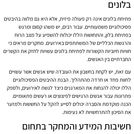
בלונים
פתיחת בלונים אינה רק פעולה פיזית, אלא היא גם מלווה בהיבטים
פסיכולוגיים משמעותיים. עבור רבים, יש משהו קסום ומרגש
בפתיחת בלון, והתחושות הללו יכולות להשפיע על מצב הרוח
והרגשות הכלליים של המשתתפים באירועים. מחקרים מראים כי
חוויות חיוביות הקשורות לפתיחת בלונים עשויות לחזק את הקשרים
החברתיים בין האנשים.
עם זאת, יש לקחת בחשבון את העובדה שיש אנשים אשר עשויים
לחוות פחד או חרדה מהתהליך. הבנת ההיבטים הפסיכולוגיים
הללו יכולה להנחות את המארגנים כיצד לגשת לאירועים, ולספק
פתרונות עבור אנשים הרגישים לפיצוצים או רעשים פתאומיים.
הכנה מוקדמת והסברה יכולים לסייע להקל על החששות ולמזער
את הסיכון להתרחשויות לא נעימות.
חשיבות המידע והמחקר בתחום