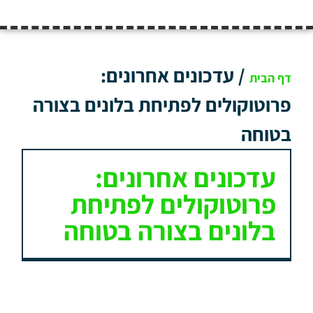
/
עדכונים אחרונים:
דף הבית
פרוטוקולים לפתיחת בלונים בצורה
בטוחה
עדכונים אחרונים:
פרוטוקולים לפתיחת
בלונים בצורה בטוחה