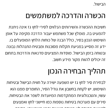
הבישול.
הכשרה והדרכה למשתמשים
חשיבות ההכשרה והשירותים הנלווים לסירי לחץ גז אינה ניתנת
להמעיט בה. מומלץ שכל משתמש יעבור הדרכה מקיפה על אופן
השימוש הנכון בסיר, כולל הבנה של כוחות הלחץ המופעלים בו.
ידע זה מסייע במניעת תקלות מסוכנות ומבטיח התנהלות נבונה
ובטוחה בזמן הבישול. מוסדות המציעים סדנאות והדרכות בתחום
זה יכולים להוות מקור מידע חשוב.
תהליך הבחירה הנכון
לבחירת סיר לחץ גז יש השפעה ישירה על חווית הבישול ובטיחות
השימוש. יש לקחת בחשבון את גודל הסיר, החומרים ממנו הוא
עשוי, והטכנולוגיות המתקדמות המיועדות לשפר את הבטיחות.
סירים עם מערכות בטיחות נוספות כמו חיישני לחץ ואמצעים