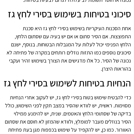
סיכוני בטיחות בשימוש בסירי לחץ גז
אחת הסכנות העיקריות בשימוש בסירי לחץ גז היא סכנת
התפוצצות. אם הסיר סתום או אם יש בעיה עם שסתום הלחץ,
הלחץ הפנימי יכול לעלות על המגבלות הבטוחות. בנוסף, ישנם
סיכונים נוספים כמו התזות נוזלים רותחים במקרה של פתיחה לא
נכונה של הסיר. כל אלו מדגישים את הצורך בשימוש זהיר ועקבי
בהוראות היצרן.
הנחיות בטיחות לשימוש בסירי לחץ גז
כדי להבטיח שימוש בטוח בסירי לחץ גז, יש לעקוב אחרי הנחיות
מסוימות. ראשית, יש לוודא שהסיר במצב תקין לפני השימוש, כולל
בדיקה של שסתומי הלחץ והאטמים. שנית, יש להימנע ממילוי
הסיר בנוזלים מעבר למומלץ, ולוודא שהמזון לא חוסם את שסתום
האוורור. כמו כן, יש להקפיד על שימוש בכפפות מגן בעת פתיחת