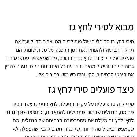
מבוא לסירי לחץ גז
סירי לחץ גז הם כלי בישול פופולריים המיוצרים כדי לייעל את
תהליך הבישול ולהפחית את זמן ההכנה של מנות שונות. הם
פועלים על ידי יצירת לחץ גבוה בתוכם, מה שמאפשר טמפרטורות
גבוהות יותר ובישול מהיר יותר. עם כל היתרונות הללו, חשוב להבין
את היבטי הבטיחות הקשורים בשימוש בסירים אלו.
כיצד פועלים סירי לחץ גז
סירי לחץ גז פועלים על עקרון הפעלת לחץ פנימי. כאשר הסיר
מחומם, הנוזלים שבתוכו מתחילים להתאדות, וכתוצאה מכך נבנה
לחץ. לחץ זה מעלה את טמפרטורת הרתיחה של הנוזלים, מה
שמאפשר בישול מהיר יותר של מזון. חשוב להבין שהפעלה לא
נכונה או חוסר תשומת לב עלולה לגרום לבעיות בטיחות.