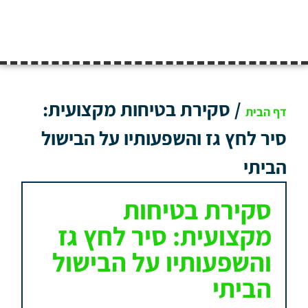
/
סקירת בטיחות מקצועית:
דף הבית
סיר לחץ גז והשפעותיו על הבישול
הביתי
סקירת בטיחות
מקצועית: סיר לחץ גז
והשפעותיו על הבישול
הביתי