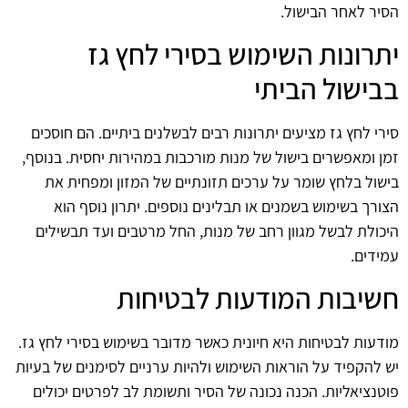
הסיר לאחר הבישול.
יתרונות השימוש בסירי לחץ גז
בבישול הביתי
סירי לחץ גז מציעים יתרונות רבים לבשלנים ביתיים. הם חוסכים
זמן ומאפשרים בישול של מנות מורכבות במהירות יחסית. בנוסף,
בישול בלחץ שומר על ערכים תזונתיים של המזון ומפחית את
הצורך בשימוש בשמנים או תבלינים נוספים. יתרון נוסף הוא
היכולת לבשל מגוון רחב של מנות, החל מרטבים ועד תבשילים
עמידים.
חשיבות המודעות לבטיחות
מודעות לבטיחות היא חיונית כאשר מדובר בשימוש בסירי לחץ גז.
יש להקפיד על הוראות השימוש ולהיות ערניים לסימנים של בעיות
פוטנציאליות. הכנה נכונה של הסיר ותשומת לב לפרטים יכולים