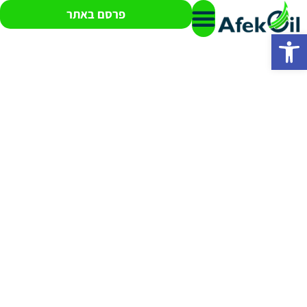
פרסם באתר
פתח סרגל נגישות