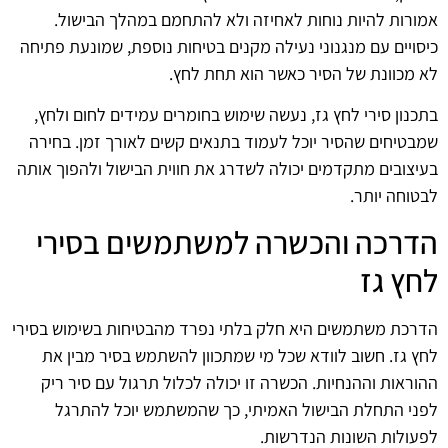
אמורות להיות נוחות לאחיזה ולא להתחמם במהלך הבישול.
כיסויים עם מנגנוני נעילה מקנים בטיחות נוספת, שמונעת פתיחה
לא מכוונת של הסיר כאשר הוא תחת לחץ.
בתכנון סירי לחץ גז, נעשה שימוש בחומרים עמידים לחום ולחץ,
שמבטיחים שהסיר יוכל לעמוד בתנאים קשים לאורך זמן. בחירה
בעיצובים מתקדמים יכולה לשדרג את חווית הבישול ולהפוך אותה
לבטוחה יותר.
הדרכה והכשרה למשתמשים בסירי
לחץ גז
הדרכת משתמשים היא חלק בלתי נפרד מהבטיחות בשימוש בסירי
לחץ גז. חשוב לוודא שכל מי שמתכוון להשתמש בסיר מבין את
ההוראות וההנחיות. הכשרה זו יכולה לכלול תרגול עם סיר ריק
לפני התחלת הבישול האמיתי, כך שהמשתמש יוכל להתרגל
לפעולות השונות הנדרשות.