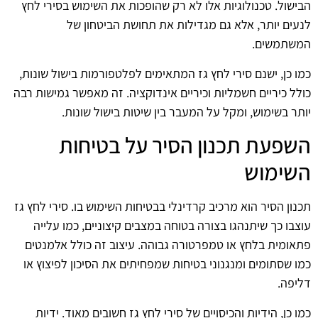
הבישול. טכנולוגיות אלו לא רק שהופכות את השימוש בסירי לחץ
לנעים יותר, אלא גם מגדילות את תחושת הביטחון של
המשתמשים.
כמו כן, ישנם סירי לחץ גז המתאימים לפלטפורמות בישול שונות,
כולל כיריים חשמליות וכיריים אינדוקציה. זה מאפשר גמישות רבה
יותר בשימוש, ומקל על המעבר בין שיטות בישול שונות.
השפעת תכנון הסיר על בטיחות
השימוש
תכנון הסיר הוא מרכיב קרדינלי בבטיחות השימוש בו. סירי לחץ גז
עוצבו כך שיתנהגו בצורה בטוחה במצבים קיצוניים, כמו עלייה
פתאומית בלחץ או טמפרטורה גבוהה. עיצוב זה כולל אלמנטים
כמו שסתומים ומנגנוני בטיחות שמפחיתים את הסיכון לפיצוץ או
דליפה.
כמו כן, הידיות והכיסויים של סירי לחץ גז חשובים מאוד. ידיות