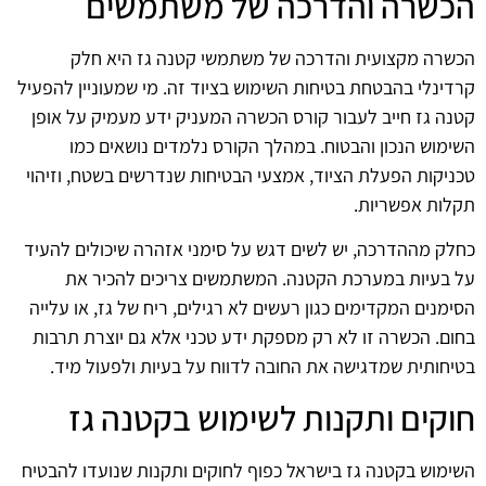
הכשרה והדרכה של משתמשים
הכשרה מקצועית והדרכה של משתמשי קטנה גז היא חלק
קרדינלי בהבטחת בטיחות השימוש בציוד זה. מי שמעוניין להפעיל
קטנה גז חייב לעבור קורס הכשרה המעניק ידע מעמיק על אופן
השימוש הנכון והבטוח. במהלך הקורס נלמדים נושאים כמו
טכניקות הפעלת הציוד, אמצעי הבטיחות שנדרשים בשטח, וזיהוי
תקלות אפשריות.
כחלק מההדרכה, יש לשים דגש על סימני אזהרה שיכולים להעיד
על בעיות במערכת הקטנה. המשתמשים צריכים להכיר את
הסימנים המקדימים כגון רעשים לא רגילים, ריח של גז, או עלייה
בחום. הכשרה זו לא רק מספקת ידע טכני אלא גם יוצרת תרבות
בטיחותית שמדגישה את החובה לדווח על בעיות ולפעול מיד.
חוקים ותקנות לשימוש בקטנה גז
השימוש בקטנה גז בישראל כפוף לחוקים ותקנות שנועדו להבטיח