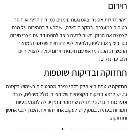
חירום
זיהוי תקלות אפשרי באמצעות סימנים כמו ריח חריף או חוסר
בטיחות במערכת. במקרים כאלה, יש לפעול במהירות על מנת
לצמצם את הנזק. חשוב לדעת כיצד להתמודד עם מצבי חירום,
כגון פיצוץ או דליפה, ולפעול לפי ההנחיות שנמסרו במהלך
ההכשרה. הכנה מראש עם תוכנית חירום יכולה להציל חיים
ולמזער נזקים.
תחזוקה ובדיקות שוטפות
תחזוקה שוטפת היא חלק בלתי נפרד מהבטיחות בשימוש בקטנה
גז. יש לבצע בדיקות תקופתיות של הציוד, כולל מיכלים, צנרת
ומערכות חיבור. כל תקלה שתזוהה בזמן יכולה למנוע בעיות
חמורות בעתיד. בנוסף, יש לעקוב אחרי הוראות היצרן לגבי אחסון
ותחזוקה.