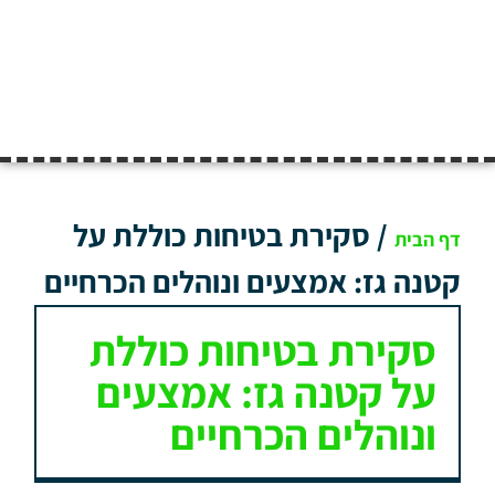
/
סקירת בטיחות כוללת על
דף הבית
קטנה גז: אמצעים ונוהלים הכרחיים
סקירת בטיחות כוללת
על קטנה גז: אמצעים
ונוהלים הכרחיים