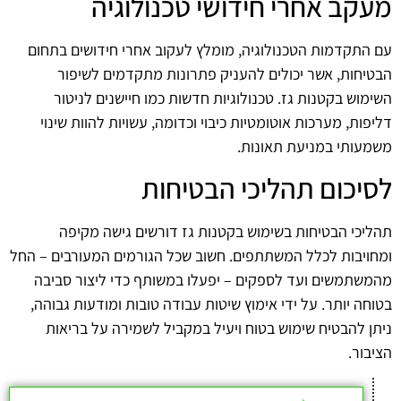
מעקב אחרי חידושי טכנולוגיה
עם התקדמות הטכנולוגיה, מומלץ לעקוב אחרי חידושים בתחום
הבטיחות, אשר יכולים להעניק פתרונות מתקדמים לשיפור
השימוש בקטנות גז. טכנולוגיות חדשות כמו חיישנים לניטור
דליפות, מערכות אוטומטיות כיבוי וכדומה, עשויות להוות שינוי
משמעותי במניעת תאונות.
לסיכום תהליכי הבטיחות
תהליכי הבטיחות בשימוש בקטנות גז דורשים גישה מקיפה
ומחויבות לכלל המשתתפים. חשוב שכל הגורמים המעורבים – החל
מהמשתמשים ועד לספקים – יפעלו במשותף כדי ליצור סביבה
בטוחה יותר. על ידי אימוץ שיטות עבודה טובות ומודעות גבוהה,
ניתן להבטיח שימוש בטוח ויעיל במקביל לשמירה על בריאות
הציבור.