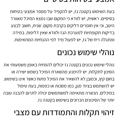
בעת השימוש בקטנה גז, יש להקפיד על מספר אמצעי בטיחות
בסיסיים. ראשית, יש לוודא כי המקום שבו נמצא המיכל מאוורר
היטב, וכי אין חומרים דליקים בקרבת מקום. שנית, חשוב לבצע
בדיקות תקופתיות למערכת הגז ולוודא שאין דליפות. במידה
ומתגלה ריח של גז, יש לפעול מיד לפי ההנחיות המתאימות.
נוהלי שימוש נכונים
נוהלי שימוש נכונים בקטנה גז יכולים להפחית באופן משמעותי את
הסיכון לתקלות. יש להימנע מהשארת המיכל בשמש ישירה או
בחום קיץ, וכמובן לא להשאיר את המיכל פתוח כאשר אינו בשימוש.
יש להשתמש בציוד מגן, כמו מסכות או כפפות, בעת טיפול
במיכלים. הכשרה מתאימה למשתמשים יכולה לתרום להבנה טובה
יותר של הסיכונים הכרוכים בשימוש בקטנה גז.
זיהוי תקלות והתמודדות עם מצבי