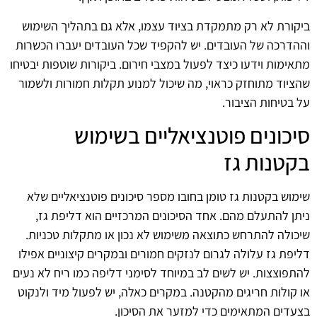
ביקורת לא רק מתמקדת בציוד עצמו, אלא גם בתהליך השימוש
וההדרכה של העובדים. יש להקפיד שכל העובדים יעברו הכשרות
מתאימות וידעו כיצד לפעול במצבי חירום. ביקורות שוטפות יבטיחו
שהציוד מתוחזק כראוי, מה שיכול למנוע תקלות חמורות ולשמור
על בטיחות הציבור.
סיכונים פוטנציאליים בשימוש
בקטנות גז
שימוש בקטנות גז טומן בחובו מספר סיכונים פוטנציאליים שלא
ניתן להתעלם מהם. אחד הסיכונים המרכזיים הוא דליפת גז,
שיכולה להתרחש כתוצאה משימוש לא נכון או מתקלות טכניות.
דליפת גז עלולה לגרום לנזקים חמורים ובמקרים קיצוניים אפילו
להתפוצצות. יש לשים לב במיוחד לסימני דליפה כמו ריח לא נעים
או קולות חריגים מהקטנה. במקרים כאלה, יש לפעול מיד ולנקוט
בצעדים המתאימים כדי למזער את הסיכון.