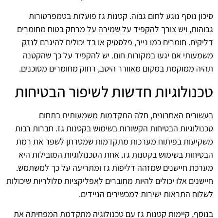
סיכון נוסף נוגע לחום גבוה. קטנות גז פועלות בטמפרטורות
גבוהות, ויש צורך להקפיד על שמירה על מרחק בטוח מחומרים
דליקים. חומרים כמו נייר, פלסטיק או בד יכולים להיגרם לנזק
משמעותי אם יגעו במקורות חום. יש להקפיד על כך שהקטנה
תהיה ממוקמת במקום מאוורר היטב, רחוק מחומרים מסוכנים.
טכנולוגיות חדשות לשיפור הבטיחות
בעשורים האחרונים, חלה התקדמות משמעותית בתחום
טכנולוגיות הבטיחות הקשורות בשימוש בקטנות גז. חברות רבות
משקיעות בפיתוח מערכות מתקדמות שמטרתן לשפר את רמת
הבטיחות בשימוש בקטנות גז. אחת הטכנולוגיות המובילות היא
מערכת חיישנים שמזהה דליפות גז ומתריעה על כך למשתמש.
חיישנים אלו יכולים להיות מחוברים לאפליקציות סלולריות שיכולות
לשלוח התראות ישירות למכשירים הניידים.
בנוסף, קיימות קטנות גז עם טכנולוגיה מתקדמת המפחיתה את