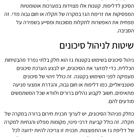
הסיכון לדליפות. קטנות אלו מצוידות במערכות אוטומטיות
המפסיקות את זרימת הגז במקרה של תקלה או חום גבוה מדי. זה
מפחית את האפשרות לתקלות מסוכנות ומסייע בשמירה על
הסביבה.
שיטות לניהול סיכונים
ניהול סיכונים בשימוש בקטנות גז הוא חלק בלתי נפרד מהבטיחות
הכללית. כדי למזער את הסיכונים, יש לבצע הערכת סיכונים
מעמיקה לפני השימוש בקטנה. זה כולל זיהוי של סיכונים
פוטנציאליים, כמו דליפות או חום גבוה, והגדרת אמצעי מניעה
מתאימים. חשוב לקבוע נהלים ברורים ולוודא שכל המשתמשים
מודעים להם.
כחלק מניהול הסיכונים, יש לערוך תכנית חירום ברורה במקרה של
תקלה. זה כולל קביעת דרכי פינוי, מקומות מפלט והנחיות למקרה
של דליפת גז או התפוצצות. תכנית זו צריכה להיות ידועה לכל