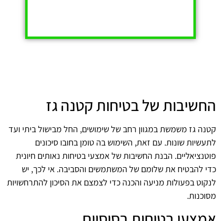
החשיבות של בטיחות קטנה גז
קטנה גז משמשת במגוון רחב של שימושים, החל מבישול ביתי ועד
לתעשיות שונות. עם זאת, השימוש בה טומן בחובו סיכונים
פוטנציאליים. הבנת החשיבות של אמצעי בטיחות נאותים חיונית
כדי להבטיח את שלומם של המשתמשים והסביבה. אי לכך, יש
לנקוט בפעולות מניעה והכנה כדי לצמצם את הסיכון להתרחשויות
מסוכנות.
אמצעי בטיחות בסיסיים