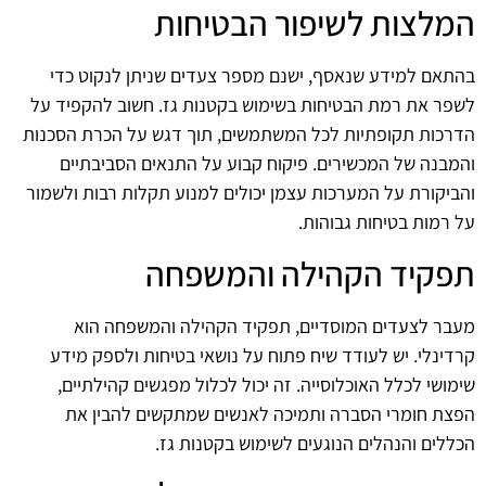
המלצות לשיפור הבטיחות
בהתאם למידע שנאסף, ישנם מספר צעדים שניתן לנקוט כדי
לשפר את רמת הבטיחות בשימוש בקטנות גז. חשוב להקפיד על
הדרכות תקופתיות לכל המשתמשים, תוך דגש על הכרת הסכנות
והמבנה של המכשירים. פיקוח קבוע על התנאים הסביבתיים
והביקורת על המערכות עצמן יכולים למנוע תקלות רבות ולשמור
על רמות בטיחות גבוהות.
תפקיד הקהילה והמשפחה
מעבר לצעדים המוסדיים, תפקיד הקהילה והמשפחה הוא
קרדינלי. יש לעודד שיח פתוח על נושאי בטיחות ולספק מידע
שימושי לכלל האוכלוסייה. זה יכול לכלול מפגשים קהילתיים,
הפצת חומרי הסברה ותמיכה לאנשים שמתקשים להבין את
הכללים והנהלים הנוגעים לשימוש בקטנות גז.