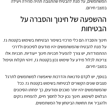
המשתמשים, על מנת להבטיח שהתגובה תהיה מהירה ויעילה
במצבי חירום.
ההשפעה של חינוך והסברה על
הבטיחות
חינוך והסברה הם כלי מרכזי בשיפור הבטיחות בשימוש בקטנות גז.
על מנת להבטיח שהמשתמשים יהיו מודעים לסיכונים ולדרכי
ההתמודדות, יש צורך להפעיל תכניות חינוך ייעודיות. תכניות אלו
צריכות לכלול מידע על שימוש נכון בקטנות גז, זיהוי תקלות וטיפול
במצבי חירום.
בנוסף, יש לקדם סדנאות והדרכות שיאפשרו למשתמשים לתרגל
מצבים שונים הקשורים לבטיחות בשימוש בקטנות גז. ככל
שהמשתמשים יהיו יותר מוכנים ומודעים, כך יפחתו הסיכונים
הנלווים לשימוש. חינוך נכון יכול לחסוך חיים, להפחית נזקים
ולהגביר את תחושת הביטחון של המשתמשים.