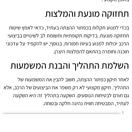
תחזוקה מונעת והמלצות
בכדי למנוע תקלות בכפתור ההצתה בעתיד, כדאי לאמץ שיטות
תחזוקה מונעת. בדיקות תקופתיות ותשומת לב לשינויים בביצועי
הרכב יכולות למנוע בעיות חמורות. בנוסף, יש להקפיד על עדכוני
תוכנה וחומרה בהתאם להמלצות היצרן.
השלמת התהליך והבנת המשמעות
לאחר תיקון כפתור ההצתה, חשוב להבין את המשמעות של
התהליך. תיקון מקצועי לא רק משפר את הביצועים של הרכב, אלא
גם תורם לבטיחות הנוסעים. השקעה בתהליך זה היא השקעה
לעתיד, המבטיחה חווית נהיגה חלקה ובטוחה.