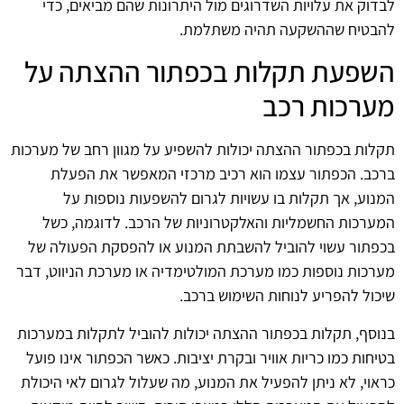
לבדוק את עלויות השדרוגים מול היתרונות שהם מביאים, כדי
להבטיח שההשקעה תהיה משתלמת.
השפעת תקלות בכפתור ההצתה על
מערכות רכב
תקלות בכפתור ההצתה יכולות להשפיע על מגוון רחב של מערכות
ברכב. הכפתור עצמו הוא רכיב מרכזי המאפשר את הפעלת
המנוע, אך תקלות בו עשויות לגרום להשפעות נוספות על
המערכות החשמליות והאלקטרוניות של הרכב. לדוגמה, כשל
בכפתור עשוי להוביל להשבתת המנוע או להפסקת הפעולה של
מערכות נוספות כמו מערכת המולטימדיה או מערכת הניווט, דבר
שיכול להפריע לנוחות השימוש ברכב.
בנוסף, תקלות בכפתור ההצתה יכולות להוביל לתקלות במערכות
בטיחות כמו כריות אוויר ובקרת יציבות. כאשר הכפתור אינו פועל
כראוי, לא ניתן להפעיל את המנוע, מה שעלול לגרום לאי היכולת