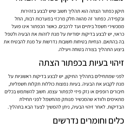
תיקון כפתור הצתה הוא תהליך חשוב שיש לבצע בזהירות
ובקפידה. כפתור זה מהווה חלק מרכזי במערכות רבות, החל
ממכשירי חשמל ביתיים ועד לרכבים. כאשר הכפתור אינו פועל
כראוי, יש לבצע בדיקות יסודיות על מנת לזהות את הבעיה ולטפל
בה בהתאם. הנחיות בטיחות חשובות נדרשות על מנת להבטיח את
ביצוע התהליך בצורה בטוחה ויעילה.
זיהוי בעיות בכפתור הצתה
לפני שמתחילים בתהליך התיקון, יש לבצע בדיקות ראשוניות על
מנת לקבוע את הבעיה. בעיות נפוצות כוללות תקלות חשמליות,
חיבורים רופפים או נזק פיזי לכפתור עצמו. חשוב להשתמש בכלים
מתאימים ולוודא שהמכשיר מנותק מהחשמל לפני תחילת
הבדיקות. לאחר זיהוי הבעיה, ניתן להמשיך לצעד הבא בתהליך.
כלים וחומרים נדרשים