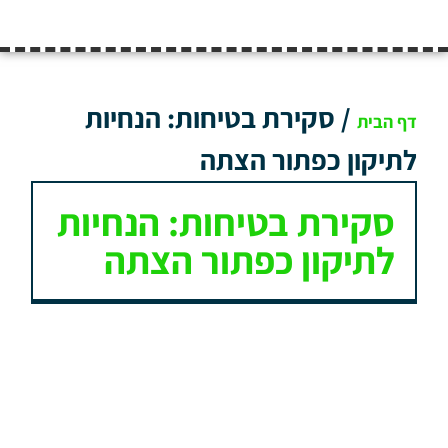
/
סקירת בטיחות: הנחיות
דף הבית
לתיקון כפתור הצתה
סקירת בטיחות: הנחיות
לתיקון כפתור הצתה