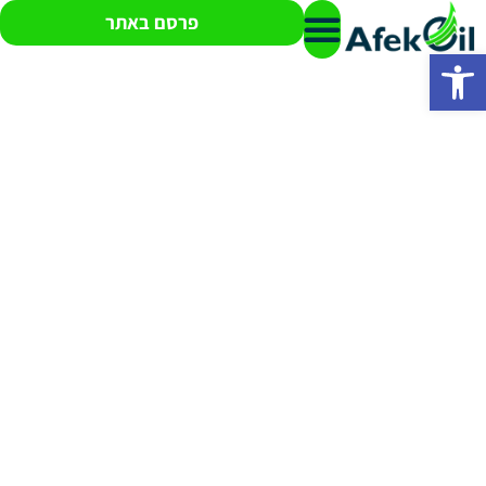
פרסם באתר
פתח סרגל נגישות