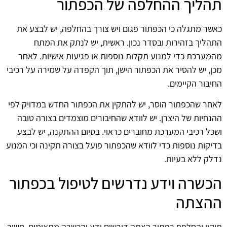
תהליך ההחלפה של הכפתור
כאשר מתגלה כי הכפתור פגום ויש צורך בהחלפה, יש לבצע את
התהליך בזהירות ובסדר נכון. ראשית, יש לנתק את המתח
מהמערכת כדי למנוע תקלות נוספות או פגיעות אישיות. לאחר
מכן, יש להסיר את הכפתור הישן, תוך הקפדה על שמירה על רכיבי
החיבור הקיימים.
לאחר שהכפתור הוסר, יש להתקין את הכפתור החדש במדויק לפי
ההנחיות של היצרן. יש לוודא שהחיבורים מוצמדים בצורה טובה
ושכל רכיבי המערכת מחוברים כראוי. בסיום ההתקנה, יש לבצע
בדיקות נוספות כדי לוודא שהכפתור פועל בצורה תקינה וכי המנוע
נדלק ללא בעיות.
הכשרה וידע נדרשים לטיפול בכפתור
ההצתה
תיקון והחלפת כפתור הצתה דורשים ידע והכשרה מתאימים. חשוב