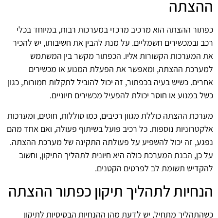
ההצתה
כפתור ההצתה הוא מרכיב מרכזי במערכות רבות, במיוחד בכלי
רכב ובמכשירים חשמליים. על מנת להבין את חשיבותו, יש להכיר
את המערכות הקשורות אליו. הכפתור מקשר בין המשתמש
למערכת ההצתה, ומאפשר את הפעלת המנוע או מכשירים
אחרים. כשיש בעיה בכפתור, זה יכול להוביל לתקלות חמורות, כגון
כשל במנוע או חוסר יכולת להפעיל מכשירים חיוניים.
מערכת ההצתה כוללת מגוון רכיבים, כמו סוללות, חוטים, ומערכות
אלקטרוניות נוספות. כל רכיב פועל בשיתוף פעולה, ואם אחד מהם
נפגע, זה יכול להשפיע על פעולתה התקינה של מערכת ההצתה.
על כן, הבנת המערכת כולה היא חיונית לתהליך התיקון, וחשוב
להקדיש תשומת לב לפרטים הקטנים.
הנחיות לתהליך תיקון כפתור ההצתה
כשהתהליך מתחיל, יש לדעת מהן ההנחיות הבסיסיות לתיקון