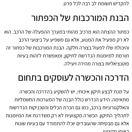
להקדיש תשומת לב רבה לכל פרט.
הבנת המורכבות של הכפתור
כפתור ההצתה הוא מרכיב מהותי במערך ההפעלה של הרכב. הוא
לא רק מפעיל את המנוע, אלא גם משפיע על ביצועי הרכב
והיכולת שלו לפעול בצורה חלקה. הבנת המורכבות של כפתור זה
תורמת למיומנות הנדרשת לתיקון, ומאפשרת לזהות בעיות
פוטנציאליות בצורה מהירה ויעילה.
הדרכה והכשרה לעוסקים בתחום
על מנת לבצע תיקון איכותי, יש להשקיע בהדרכה והכשרה
מתאימה. הידע הנדרש כולל הבנה של המערכות החשמליות
והאלקטרוניות ברכב, כמו גם הכרת הכלים והטכניקות הנדרשות
לתהליך התיקון. הכשרה מקצועית לא רק משדרגת את המיומנות
אלא גם מבטיחה שהעובדים יוכלו להתמודד עם בעיות שונות
באופן מקצועי.