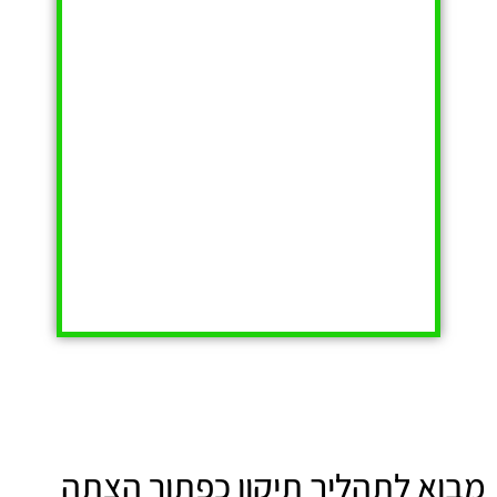
מבוא לתהליך תיקון כפתור הצתה