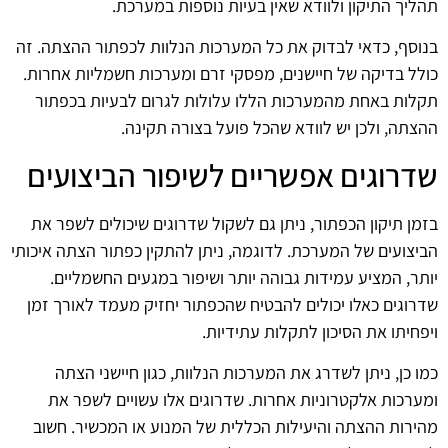
תהליך התיקון ולוודא שאין בעיות נוספות במערכת.
בנוסף, כדאי לבדוק את כל המערכות הנלוות לכפתור ההצתה. זה
כולל בדיקה של חיישנים, מפסקי זרם ומערכות חשמליות אחרות.
תקלות באחת מהמערכות הללו עלולות לגרום לבעיות בכפתור
ההצתה, ולכן יש לוודא שהכל פועל בצורה תקינה.
שדרוגים אפשריים לשיפור הביצועים
בזמן תיקון הכפתור, ניתן גם לשקול שדרוגים שיכולים לשפר את
הביצועים של המערכת. לדוגמה, ניתן להתקין כפתור הצתה איכותי
יותר, המציע עמידות גבוהה יותר ושיפור במגעים החשמליים.
שדרוגים כאלו יכולים להבטיח שהכפתור יחזיק מעמד לאורך זמן
ויפחיתו את הסיכון לתקלות עתידיות.
כמו כן, ניתן לשדרג את המערכות הנלוות, כגון חיישני הצתה
ומערכות אלקטרוניות אחרות. שדרוגים אלו עשויים לשפר את
מהירות ההצתה והיעילות הכללית של המנוע או המכשיר. חשוב