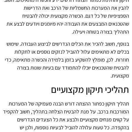
להבין את המערכות החשמליות של הרכב ואת הדרישות
הספציפיות של כל דגם. הכשרה מקצועית יכולה להבטיח
שהטכנאים המבצעים את העבודה יהיו מיומנים ויודעים לבצע את
התהליך בצורה בטוחה ויעילה.
בנוסף, חשוב להכיר את הכלים הנדרשים לביצוע העבודה. שימוש
בכלים לא מתאימים עלול להוביל לנזקים נוספים או לתקלות
חוזרות. לכן, מומלץ להשקיע בזמן בלמידה והכשרה מתאימה, כדי
להבטיח שהטכנאים יוכלו להתמודד עם בעיות שונות בצורה
מקצועית.
תהליכי תיקון מקצועיים
תהליך תיקון כפתור ההצתה דורש הבנה מעמיקה של המערכות
המורכבות ברכב. על מנת להבטיח הצלחה בתהליך, חשוב להקפיד
על קווים מנחים מקצועיים ולבצע את כל הצעדים הנדרשים
בהקפדה. כל טעות עלולה להוביל לבעיות נוספות, ולכן יש