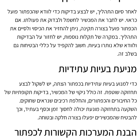
לאחר סיום התהליך, יש לבצע בדיקות כדי לוודא שהכפתור פועל
כראוי. יש לחבר את המכשיר לחשמל ולבדוק את פעולתו. אם
הכפתור פועל בצורה תקינה, ניתן להחזיר את הכיסוי ולסיים את
התהליך. במקרה של תקלות נוספות, יש לחזור על הבדיקות
ולוודא שלא נותרו בעיות. חשוב להקפיד על כללי הבטיחות גם
בשלב זה.
מניעת בעיות עתידיות
כדי למנוע בעיות עתידיות בכפתור הצתה, יש לשקול לבצע
תחזוקה שוטפת. זה כולל ניקוי של המכשיר, בדיקות תקופתיות של
כל החיבורים והכפתורים, והחלפת רכיבים שנראים שחוקים.
השקעה בתחזוקה מונעת יכולה לחסוך זמן וכסף בעתיד, וכך
להבטיח שהמכשירים יפעלו בצורה חלקה ובטוחה.
הבנת המערכות הקשורות לכפתור