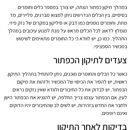
במהלך תיקון כפתור הצתה, יש צורך במספר כלים וחומרים
בסיסיים. בין הכלים הנדרשים ניתן למצוא מברגים, פליירים, מד
מתח, וחומרים נוספים כמו דבק או סיליקון במקרים של נזק פיזי.
מומלץ לדאוג לכל הכלים מראש על מנת למנוע עיכובים במהלך
התהליך. כמו כן, יש לוודא כי כל החומרים מתאימים לשימוש
במכשיר הספציפי.
צעדים לתיקון הכפתור
כאשר כל הכלים והחומרים מוכנים, ניתן להתחיל בתהליך התיקון.
ראשית, יש להסיר את הכיסוי של המכשיר ולזהות את מיקום
הכפתור. יש לבדוק את כל החיבורים ולוודא שאין נזקים נראים
לעין. אם הכפתור עצמו צריך החלפה, יש להוציא את הכפתור הישן
ולחבר את החדש בזהירות. יש לשים לב שהחיבורים יהיו הדוקים
ואינם רופפים.
בדיקות לאחר התיקון