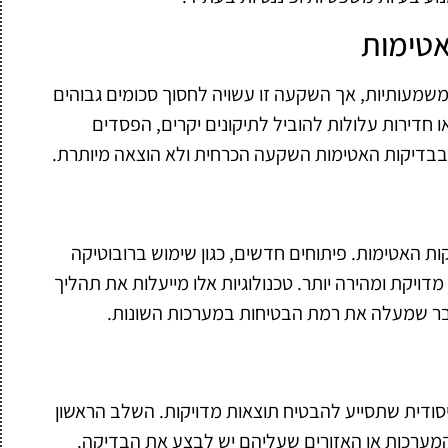
אטימות
 משמעותיות, אך השקעה זו עשויה לחסוך סכומים גבוהים
 חדירות עלולות להוביל לתיקונים יקרים, הפסדים
ות בבדיקות האטימות השקעה הכרחית ולא הוצאה מיותרת.
 האטימות. פיתוחים חדשים, כגון שימוש ברובוטיקה
דויקת ומהירה יותר. טכנולוגיות אלו מייעלות את תהליך
בר שמעלה את רמת הבטיחות במערכות השונות.
סודית שתסייע להבטיח תוצאות מדויקות. השלב הראשון
מערכות או האזורים שעליהם יש לבצע את הבדיקה.