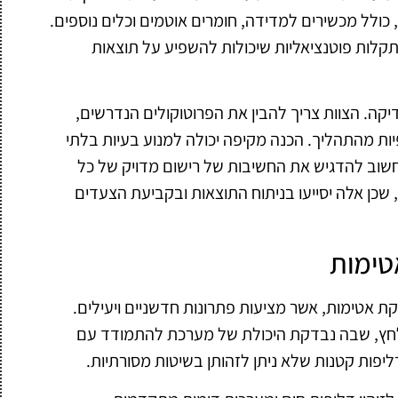
 כולל מכשירים למדידה, חומרים אוטמים וכלים נוספים.
תקלות פוטנציאליות שיכולות להשפיע על תוצאות
קה. הצוות צריך להבין את הפרוטוקולים הנדרשים,
יות מהתהליך. הכנה מקיפה יכולה למנוע בעיות בלתי
חשוב להדגיש את החשיבות של רישום מדויק של כל
כן אלה יסייעו בניתוח התוצאות ובקביעת הצעדים
טימות
 אטימות, אשר מציעות פתרונות חדשניים ויעילים.
לחץ, שבה נבדקת היכולת של מערכת להתמודד עם
ליפות קטנות שלא ניתן לזהותן בשיטות מסורתיות.