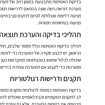
מערכת דורשת גישה שונה בהתאם לדרישות הספצי
מניעת דליפות שעלולות לגרום לנזקים סביבתיים ו
פגיעות בטיחותיות חמורות.
תהליכי בדיקה והערכת תוצאה
תהליך בדיקות האטימות כולל מספר שלבים, החל
הראשון, יש לבצע סקירה של המערכת כדי לזהות 
שיכולה לכלול שימוש בטכנולוגיות מתקדמות כגון
ומוערכות כדי לקבוע אם המערכת עומדת בדרישו
תקנים ודרישות רגולטוריות
בדיקות האטימות כפופות לרגולציות ותקנים מחמי
לב לתקנים המקומיים והבינלאומיים שיכולים לה
מבטיחה את בטיחות המערכת, אלא גם עוזרת למנו