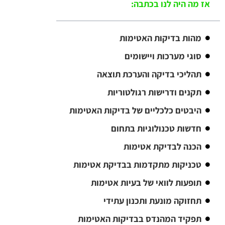
אז מה היה לנו בכתבה:
מהות בדיקות האטימות
סוגי מערכות ויישומים
תהליכי בדיקה והערכת תוצאה
תקנים ודרישות רגולטוריות
היבטים כלכליים של בדיקות האטימות
חדשות טכנולוגיות בתחום
הכנה לבדיקת אטימות
טכניקות מתקדמות בבדיקת אטימות
תופעות לוואי של בעיות אטימות
תחזוקה מונעת ותכנון עתידי
תפקיד המהנדס בבדיקות האטימות