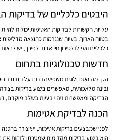
היבטים כלכליים של בדיקות ה
עלויות הקשורות לבדיקות האטימות יכולות להיות
בטווח הארוך. בעיות שנגרמות כתוצאה מדליפות או
כלכליים ואפילו לסיכון חיי אדם. לפיכך, יש לרא
חדשות טכנולוגיות בתחום
הקדמה הטכנולוגית משפיעה רבות על תחום בדיקות
ובינה מלאכותית, מאפשרים ביצוע בדיקות בצורה מ
הבדיקה ומאפשרות זיהוי בעיות בשלב מוקדם, ד
הכנה לבדיקת אטימות
לפני שמבצעים בדיקות אטימות, יש צורך בהכנה י
הוא ביצוע בדיקות מקדימות שמטרתן לזהות את ה