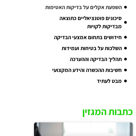
השפעת אקלים על בדיקות האטימות
סיכונים פוטנציאליים כתוצאה
מבדיקות לקויות
חידושים בתחום אמצעי הבדיקה
השלכות על בטיחות ועמידות
תהליך הבדיקה וההערכה
חשיבות ההכשרה והידע המקצועי
מבט לעתיד
כתבות המגזין