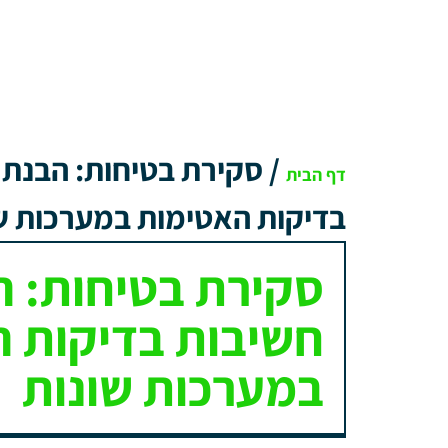
/
סקירת בטיחות: הבנת 
דף הבית
בדיקות האטימות במערכות ש
סקירת בטיחות: ה
חשיבות בדיקות 
במערכות שונות