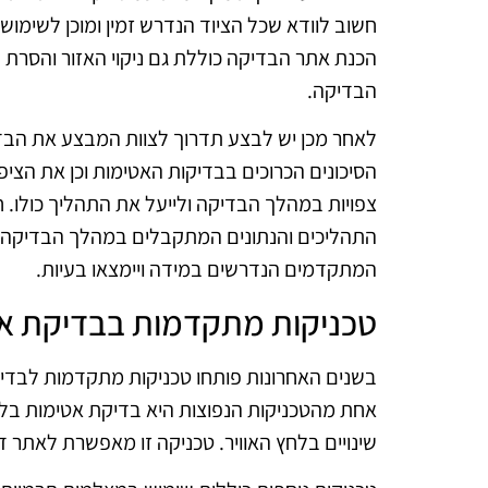
חשוב לוודא שכל הציוד הנדרש זמין ומוכן לשימוש,
הכנת אתר הבדיקה כוללת גם ניקוי האזור והסרת 
הבדיקה.
לאחר מכן יש לבצע תדרוך לצוות המבצע את הבדי
הסיכונים הכרוכים בבדיקות האטימות וכן את הציפ
צפויות במהלך הבדיקה ולייעל את התהליך כולו. 
התהליכים והנתונים המתקבלים במהלך הבדיקה, ש
המתקדמים הנדרשים במידה ויימצאו בעיות.
טכניקות מתקדמות בבדיקת א
בשנים האחרונות פותחו טכניקות מתקדמות לבדיקת
אחת מהטכניקות הנפוצות היא בדיקת אטימות ב
שינויים בלחץ האוויר. טכניקה זו מאפשרת לאתר ד