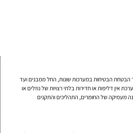
 הבטחת הבטיחות במערכות שונות, החל ממבנים ועד
ת אין דליפות או חדירות בלתי רצויות של נוזלים או
נה מעמיקה של החומרים, התהליכים והתקנים