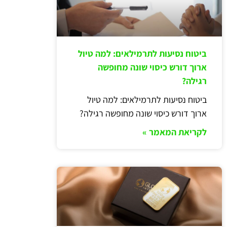
ביטוח נסיעות לתרמילאים: למה טיול
ארוך דורש כיסוי שונה מחופשה
רגילה?
ביטוח נסיעות לתרמילאים: למה טיול
ארוך דורש כיסוי שונה מחופשה רגילה?
לקריאת המאמר »