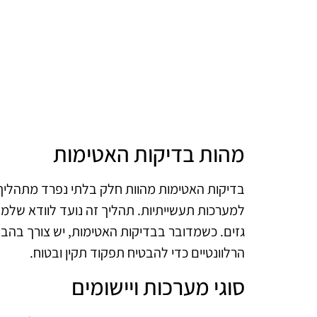
מהות בדיקות האטימות
בדיקות האטימות מהוות חלק בלתי נפרד מתהליך
למערכות תעשייתיות. תהליך זה נועד לוודא שלמערכ
גזים. כשמדובר בבדיקות האטימות, יש צורך בהב
הרלוונטיים כדי להבטיח תפקוד תקין ובטוח.
סוגי מערכות ויישומים