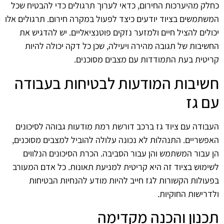
כחלק מהיערכות החירום, כדאי לערוך תרגולים כדי להבטיח שכל
המשתמשים בציוד יודעים כיצד לפעול במקרה חירום. תרגולים אלו
יכולים להציל חיים ולמזער נזקים פוטנציאליים. יש להדגיש את
החשיבות של תגובה מהירה ויעילה, שכן כל דקה יכולה להיות
קריטית בעת התמודדות עם מצבים מסוכנים.
חשיבות המודעות לבטיחות בעבודה
עם גז
העבודה עם ציוד גז ברכב דורשת רמת מודעות גבוהה לסיכונים
האפשריים. התנהלות לא נכונה עלולה להוביל למצבים מסוכנים,
הן עבור המשתמש והן עבור הסביבה. הכרת הסיכונים הנלווים
לשימוש בציוד זה היא קריטית למניעת תאונות. כל אדם המעורב
בפעולות הקשורות לגז חייב להיות מודע להנחיות הבטיחות
ולדרישות החוקיות.
תכנון והכנה מקדימה