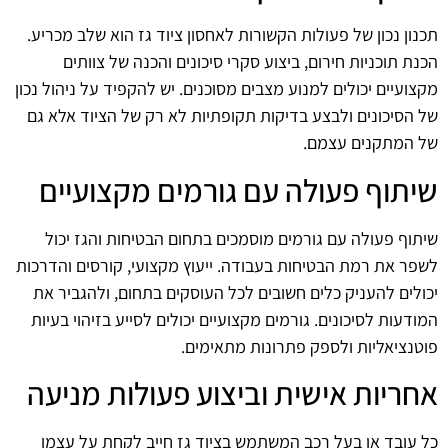
תכנון נכון של פעולות הקשורות לאחסון ציוד גז הוא שלב מכריע.
הכנת תוכניות חירום, ביצוע סקרי סיכונים והכנה של צוותים
מקצועיים יכולים למנוע מצבים מסוכנים. יש להקפיד על ניהול נכון
של הסיכונים ולבצע בדיקות תקופתיות לא רק של הציוד אלא גם
של המתקנים עצמם.
שיתוף פעולה עם גורמים מקצועיים
שיתוף פעולה עם גורמים מוסמכים בתחום הבטיחות והגז יכול
לשפר את רמת הבטיחות בעבודה. ייעוץ מקצועי, קורסים והדרכות
יכולים להעניק כלים חשובים לכל העוסקים בתחום, ולהגביר את
המודעות לסיכונים. גורמים מקצועיים יכולים לסייע בזיהוי בעיות
פוטנציאליות ולספק פתרונות מתאימים.
אחריות אישית וביצוע פעולות מניעה
כל עובד או בעל רכב המשתמש בציוד גז חייב לקחת על עצמו