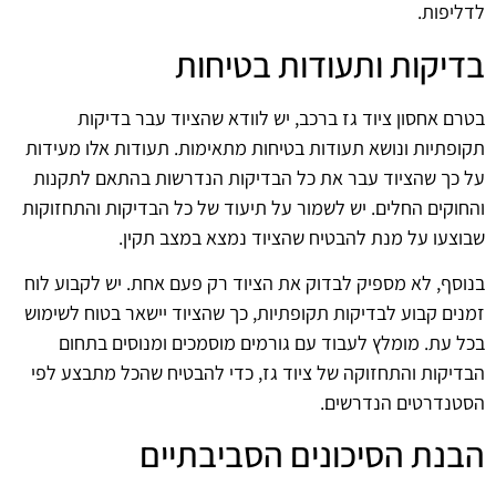
לדליפות.
בדיקות ותעודות בטיחות
בטרם אחסון ציוד גז ברכב, יש לוודא שהציוד עבר בדיקות
תקופתיות ונושא תעודות בטיחות מתאימות. תעודות אלו מעידות
על כך שהציוד עבר את כל הבדיקות הנדרשות בהתאם לתקנות
והחוקים החלים. יש לשמור על תיעוד של כל הבדיקות והתחזוקות
שבוצעו על מנת להבטיח שהציוד נמצא במצב תקין.
בנוסף, לא מספיק לבדוק את הציוד רק פעם אחת. יש לקבוע לוח
זמנים קבוע לבדיקות תקופתיות, כך שהציוד יישאר בטוח לשימוש
בכל עת. מומלץ לעבוד עם גורמים מוסמכים ומנוסים בתחום
הבדיקות והתחזוקה של ציוד גז, כדי להבטיח שהכל מתבצע לפי
הסטנדרטים הנדרשים.
הבנת הסיכונים הסביבתיים