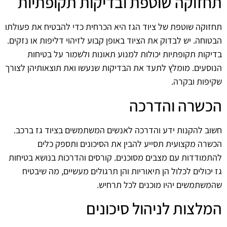
תחזוקה שוטפת ובדיקות תקופתיות
תחזוקה שוטפת של ציוד הגז היא הכרחית כדי להבטיח את פעולתו
הבטוחה. יש לבדוק את הציוד באופן קבוע לזיהוי דליפות או נזקים.
בדיקות תקופתיות יכולות למנוע תאונות ולשמור על בטיחות
הנוסעים. מומלץ לתעד את הבדיקות שנעשו ואת תוצאותיהן לצורך
שקיפות ובקרה.
הכשרה והדרכה
חשוב להקנות ידע והדרכה לאנשים המשתמשים בציוד גז ברכב.
הכשרה מקצועית תסייע להבין את הסיכונים ותספק כלים
להתמודדות עם מצבים מסוכנים. קורסים והדרכות בנושא בטיחות
גז יכולים לכלול הן תיאוריות והן תרגולים מעשיים, מה שיבטיח
שהמשתמשים יהיו מוכנים לכל תרחיש.
המלצות לניהול סיכונים