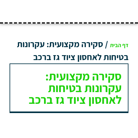
/
סקירה מקצועית: עקרונות
דף הבית
בטיחות לאחסון ציוד גז ברכב
סקירה מקצועית:
עקרונות בטיחות
לאחסון ציוד גז ברכב