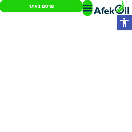
פרסם באתר
פתח סרגל נגישות