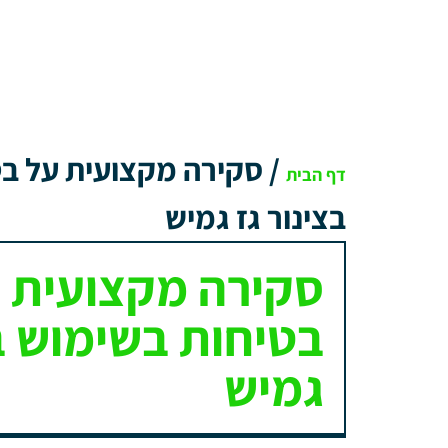
/
סקירה מקצועית על ב
דף הבית
בצינור גז גמיש
סקירה מקצועית 
בטיחות בשימוש בצ
גמיש