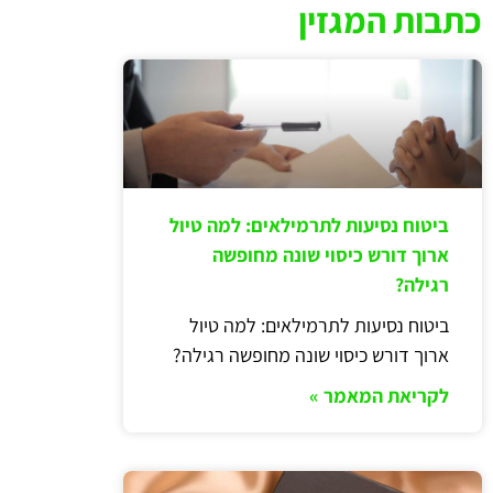
כתבות המגזין
ביטוח נסיעות לתרמילאים: למה טיול
ארוך דורש כיסוי שונה מחופשה
רגילה?
ביטוח נסיעות לתרמילאים: למה טיול
ארוך דורש כיסוי שונה מחופשה רגילה?
לקריאת המאמר »