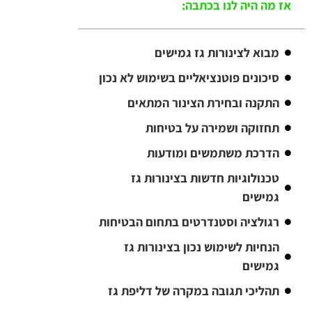
אז מה היה לנו בכתבה:
מבוא לצינורות גז גמישים
סיכונים פוטנציאליים בשימוש לא נכון
התקנה ובחירת הצינור המתאים
תחזוקה ושמירה על בטיחות
הדרכת משתמשים ומודעות
טכנולוגיות חדשות בצינורות גז
גמישים
רגולציה וסטנדרטים בתחום הבטיחות
הנחיות לשימוש נכון בצינורות גז
גמישים
תהליכי תגובה במקרה של דליפת גז