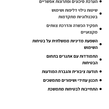
הערכת סיכונים ופתרונות אפשריים
שיטות גילוי דליפות ושימוש
בטכנולוגיות מתקדמות
תפקיד הכשרה והדרכת צוותים
מקצועיים
השפעת מדיניות ממשלתית על בטיחות
השימוש
התמודדות עם אתגרים בתחום
הבטיחות
תודעה ציבורית והגברת המודעות
תכנון עתידי ושיפורים מתמשכים
התחייבות לבטיחות מתמשכת