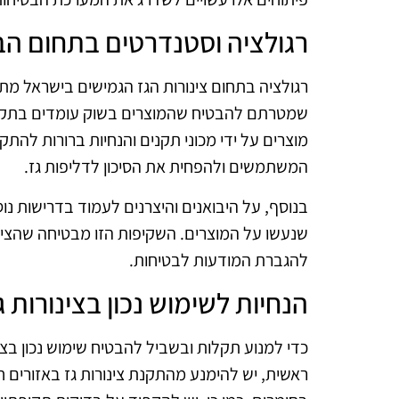
רגולציה וסטנדרטים בתחום הב
רגולציה בתחום צינורות הגז הגמישים בישראל מת
שמטרתם להבטיח שהמוצרים בשוק עומדים בתקנים
מוצרים על ידי מכוני תקנים והנחיות ברורות להת
המשתמשים ולהפחית את הסיכון לדליפות גז.
בנוסף, על היבואנים והיצרנים לעמוד בדרישות נוס
שנעשו על המוצרים. השקיפות הזו מבטיחה שהציבו
להגברת המודעות לבטיחות.
הנחיות לשימוש נכון בצינורות ג
כדי למנוע תקלות ובשביל להבטיח שימוש נכון בצינ