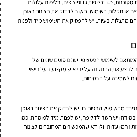
 מסוכנות, כגון דליפות גז ופיצוצים. דליפות עלולות
ים או תקלות בשימוש. חשוב לבדוק את הצינור באופן
בהם מתגלות בעיות, יש להפסיק את השימוש מיד ולפנות
ם
המותאם לשימוש הספציפי. ישנם סוגים שונים של
ב לבצע את ההתקנה על ידי איש מקצוע בעל רישוי
ים לשמירה על הבטיחות.
נפרד מהשימוש הבטוח בו. יש לבדוק את הצינור באופן
 במידה ויש חשד לדליפה, יש לפנות מיד למומחה. כמו
יו המיועדות, ולוודא שהמכשירים המחוברים לצינור