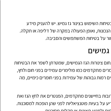
ות השימוש בצינור גז גמיש. יש להעניק מידע
נכונות, ואופן הפעולה במקרה של דליפה או תקלה.
מור על בטיחות המשתמשים והסביבה.
 גמישים
חום צינורות הגז הגמישים, שמטרתן לשפר את הבטיחות
ומרים מתקדמים כמו פולימרים עמידים בפני חום ולחץ,
ם רמות גבוהות של עמידות בפני חומרים כימיים, מה
קרובות בחיישנים מתקדמים, המנטרים את לחץ הגז ואת
ע על בעיות פוטנציאליות לפני שהן הופכות למסוכנות.
ת ולמנוע תאונות או תקלות מסוכנות.