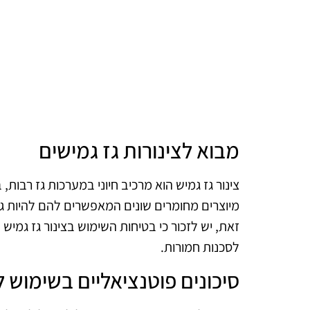
מבוא לצינורות גז גמישים
צינור גז גמיש הוא מרכיב חיוני במערכות גז רבות,
מיוצרים מחומרים שונים המאפשרים להם להיות ג
זאת, יש לזכור כי בטיחות השימוש בצינור גז גמיש ה
לסכנות חמורות.
סיכונים פוטנציאליים בשימוש לא