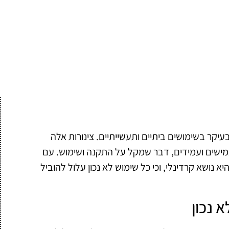
 בעיקר בשימושים ביתיים ותעשייתיים. צינורות אלה
מישים ועמידים, דבר שמקל על התקנה ושימוש. עם
יא נושא קרדינלי, וכי כל שימוש לא נכון עלול להוביל
 נכון