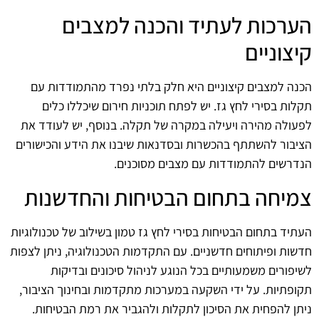
הערכות לעתיד והכנה למצבים
קיצוניים
הכנה למצבים קיצוניים היא חלק בלתי נפרד מהתמודדות עם
תקלות בסירי לחץ גז. יש לפתח תוכניות חירום שיכללו כלים
לפעולה מהירה ויעילה במקרה של תקלה. בנוסף, יש לעודד את
הציבור להשתתף בהכשרות ובסדנאות שיבנו את הידע והכישורים
הנדרשים להתמודדות עם מצבים מסוכנים.
צמיחה בתחום הבטיחות והחדשנות
העתיד בתחום הבטיחות בסירי לחץ גז טמון בשילוב של טכנולוגיות
חדשות ופיתוחים חדשניים. עם התקדמות הטכנולוגיה, ניתן לצפות
לשיפורים משמעותיים בכל הנוגע לניהול סיכונים ובדיקות
תקופתיות. על ידי השקעה במערכות מתקדמות ובחינוך הציבור,
ניתן להפחית את הסיכון לתקלות ולהגביר את רמת הבטיחות.