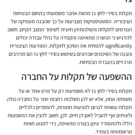
תקלות בסירי לחץ גז מהוות אתגר משמעותי בתחום הבטיחות
הציבורית. הסטטיסטיקות מצביעות על כך שהבנה מעמיקה של
הגורמים לתקלות והשלכותיהן חיונית לשיפור המצב הקיים. חשוב
להדגיש כי הכשרה מתאימה והקפדה על נהלי עבודה יכולים
significantly להפחית את הסיכון לתקלות. המודעות הציבורית
והבנה של הסיכונים שכרוכים בשימוש בסירי לחץ גז הם מרכיבים
מרכזיים בהגברת הבטיחות.
ההשפעה של תקלות על החברה
תקלות בסירי לחץ גז לא משפיעות רק על פרט אחד או על
משפחה אחת, אלא יש להן השלכות רחבות יותר על החברה כולה.
תקלות עשויות לגרום לפגיעות חמורות, להפסדים כלכליים
ולעיתים אף להוביל לאובדן חיים. לכן, חשוב להבין את ההשפעות
הללו ולהתמודד עימן בצורה מתאימה, כדי למנוע חוויות
טראומטיות בעתיד.