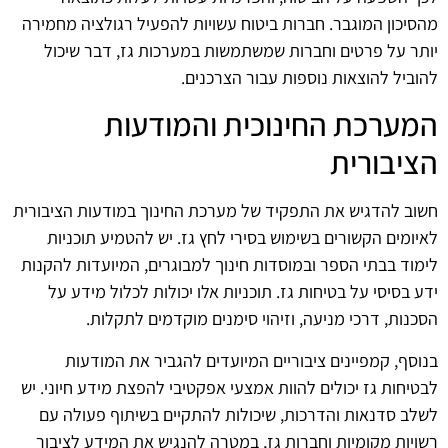
מהסיכון המוגבר. חברות ביטוח עשויות להפעיל רגולציה מחמירה
יותר על פרטים וחברות שמשתמשות במערכות גז, דבר שיכול
להוביל להוצאות נוספות עבור הצרכנים.
המערכת החינוכית והמודעות
הציבורית
חשוב להדגיש את התפקיד של מערכת החינוך במודעות הציבורית
לאיומים הקשורים בשימוש בסירי לחץ גז. יש להטמיע תוכניות
לימוד בבתי הספר ובמוסדות חינוך למבוגרים, המיועדות להקנות
ידע בסיסי על בטיחות גז. תוכניות אלו יכולות לכלול מידע על
הסכנות, דרכי מניעה, וזיהוי סימנים מוקדמים לתקלות.
בנוסף, קמפיינים ציבוריים המיועדים להגביר את המודעות
לבטיחות גז יכולים להוות אמצעי אפקטיבי להפצת מידע חיוני. יש
לשלב סדנאות והדרכות, שיכולות להתקיים בשיתוף פעולה עם
רשויות מקומיות וחברות גז, במטרה להנגיש את המידע לציבור