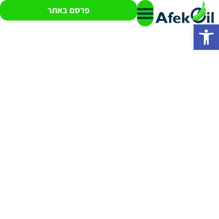
פרסם באתר
פתח סרגל נגישות