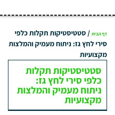
/
סטטיסטיקות תקלות כלפי
דף הבית
סירי לחץ גז: ניתוח מעמיק והמלצות
מקצועיות
סטטיסטיקות תקלות
כלפי סירי לחץ גז:
ניתוח מעמיק והמלצות
מקצועיות