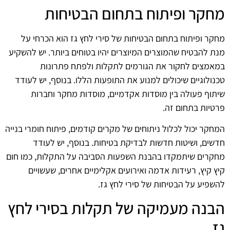
מחקר ופיתוח בתחום הבטיחות
מחקר ופיתוח בתחום הבטיחות של סירי לחץ גז הוא הכרחי על
מנת להבטיח שהמוצרים המיוצרים יהיו בטוחים ביותר. יש להשקיע
במאמצים לחקור את הגורמים לתקלות ולפתח פתרונות
טכנולוגיים שיכולים למנוע את התופעות הללו. בנוסף, יש לעודד
שיתוף פעולה בין מוסדות אקדמיים, מוסדות מחקר וחברות
פרטיות בתחום זה.
המחקר יכול לכלול ניתוחים של מקרים קודמים, פיתוח חומרי בנייה
חדשים, ושיטות חדשות לבדיקת בטיחות. בנוסף, יש לעודד
מחקרים שיתמקדו בהבנת השפעות הסביבה על התקלות, כמו חום
קיץ קיץ, רעידות אדמה ואירועים אקלימיים אחרים, שעשויים
להשפיע על הבטיחות של סירי לחץ גז.
הבנה מעמיקה של תקלות בסירי לחץ
גז