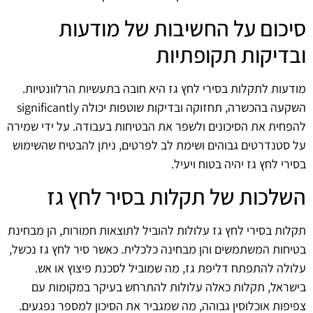
סיכום על החשיבות של מודעות
ובדיקות תקופתיות
מודעות לתקלות בסירי לחץ גז היא חובה בתעשיות הרלוונטיות.
השקעה בהכשרה, תחזוקה ובדיקות שוטפות יכולה significantly
להפחית את הסיכונים ולשפר את הבטיחות בעבודה. על ידי שמירה
על סטנדרטים גבוהים ושימת לב לפרטים, ניתן להבטיח שהשימוש
בסירי לחץ גז יהיה בטוח ויעיל.
השלכות של תקלות בסיר לחץ גז
תקלות בסירי לחץ גז עלולות להוביל לתוצאות חמורות, הן מבחינת
בטיחות המשתמשים והן מבחינה כלכלית. כאשר סיר לחץ גז נכשל,
עלולה להתפתח דליפת גז, מה שמוביל לסכנת פיצוץ או אש.
בישראל, תקלות כאלה עלולות להתרחש בעיקר במקומות עם
צפיפות אוכלוסין גבוהה, מה שמגביר את הסיכון למספר נפגעים.