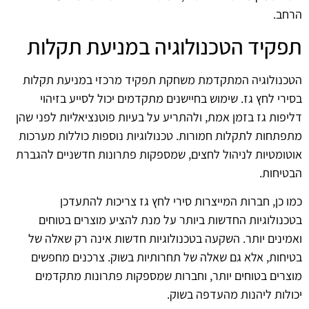
הרחב.
תפקיד הטכנולוגיה במניעת תקלות
הטכנולוגיה המתקדמת משחקת תפקיד מרכזי במניעת תקלות
בסירי לחץ גז. שימוש בחיישנים מתקדמים יכול לסייע בזיהוי
דליפות גז בזמן אמת, ולהתריע על בעיות פוטנציאליות לפני שהן
מתפתחות לתקלות חמורות. טכנולוגיות נוספות כוללות מערכות
אוטומטיות לניהול לחצים, שמספקות פתרונות חדשניים להגברת
הבטיחות.
כמו כן, חברות המייצרות סירי לחץ גז צריכות להתעדכן
בטכנולוגיות החדשות ביותר על מנת להציע מוצרים בטוחים
ואמינים יותר. השקעה בטכנולוגיות חדשות אינה רק שאלה של
בטיחות, אלא גם שאלה של תחרותיות בשוק. צרכנים מחפשים
מוצרים בטוחים יותר, וחברות שמספקות פתרונות מתקדמים
יכולות ליהנות מהעדפה בשוק.