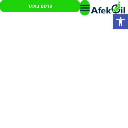
פרסם באתר
פתח סרגל נגישות