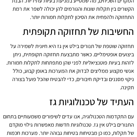
המקרים השכיחים, מה שמסייע במניעת בעיות עתידיות. הבנת
הקשרים בין תקלות שונות והגורמים להן יכולה לשפר את רמת
התחזוקה ולהפחית את הסיכון לתקלות חמורות יותר.
החשיבות של תחזוקה תקופתית
תחזוקה שוטפת של תנורים בילט אין גז היא חיונית לשמירה על
ביצועים אופטימליים. כאשר מתבצעת תחזוקה תקופתית, ניתן
לזהות בעיות פוטנציאליות לפני שהן מתפתחות לתקלות חמורות.
אנשי מקצוע ממליצים לבדוק את המערכות באופן קבוע, כולל
ניקוי מסננים ובדיקת חיבורים, כדי להבטיח שהכל פועל בצורה
תקינה.
העתיד של טכנולוגיות גז
עם התקדמות הטכנולוגיה, אנו עדים לשיפורים משמעותיים בתחום
התנורים בילט אין גז. טכנולוגיות חדשות מאפשרות גילוי מוקדם
של תקלות, כמו כן מבטיחות בטיחות גבוהה יותר. מערכות חכמות