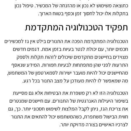
כתוצאה משימוש לא נכון או מהזנחה של המכשיר. טיפול נכון
בתקלות אלו יכול לחסוך זמן וכסף בטווח הארוך.
תפקיד הטכנולוגיה המתקדמת
הטכנולוגיה המתקדמת הפכה את התנורים בילט אין גז למכשירים
חכמים יותר, עם יכולת לנטר בעיות בזמן אמת. דגמים חדשים
מצוידים בחיישנים מתקדמים שיכולים לזהות תקלות ולספק
התרעות לפני שהן מתפתחות לבעיות חמורות. המידע שנאסף
מהחיישנים יכול להיות מועבר ישירות לסמארטפון של המשתמש,
מה שמאפשר לו להיות מעודכן על מצב התנור בכל רגע.
הטכנולוגיה הזו לא רק משפרת את הבטיחות אלא גם מסייעת
בשיפור היעילות האנרגטית של התנורים. עם חיישנים שמנטרים
את צריכת הגז, ניתן לקבל המלצות לשימוש חסכוני יותר. כך, גם
חווית הבישול משתפרת, כשהמשתמש יכול להתאים את התנור
לצרכיו האישיים בצורה מדויקת יותר.