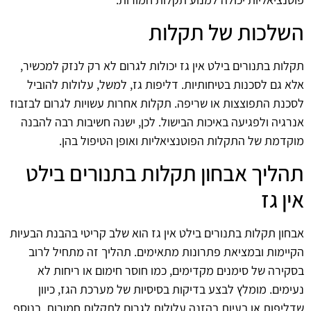
השלכות של תקלות
תקלות בתנורים בילט אין גז יכולות לגרום לא רק לנזק למכשיר,
אלא גם לסכנות בטיחותיות. דליפות גז, למשל, עלולות להוביל
לסכנת התפוצצות או שריפה. תקלות אחרות עשויות לגרום לבזבוז
אנרגיה ולפגיעה באיכות הבישול. לכן, ישנה חשיבות רבה להבנה
מוקדמת של התקלות הפוטנציאליות ואופן הטיפול בהן.
תהליך אבחון תקלות בתנורים בילט
אין גז
אבחון תקלות בתנורים בילט אין גז הוא שלב קריטי בהבנת הבעיות
הקיימות ובמציאת פתרונות מתאימים. תהליך זה מתחיל לרוב
בסקירה של סימנים מקדימים, כמו חוסר חימום או ריחות לא
נעימים. מומלץ לבצע בדיקות בסיסיות של מערכת הגז, כיוון
שדליפות או בעיות בהזנה עלולות לגרום לתקלות חמורות. בנוסף,