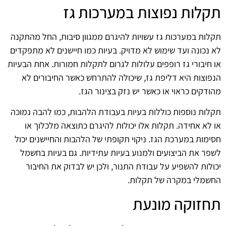
תקלות נפוצות במערכות גז
תקלות במערכות גז עשויות להיגרם ממגוון סיבות, החל מהתקנה
לא נכונה ועד שימוש לא מדויק. בעיות כמו חיישנים לא מתפקדים
או חיבורי גז רופפים עלולות לגרום לתקלות חמורות. אחת הבעיות
הנפוצות היא דליפת גז, שיכולה להתרחש כאשר החיבורים לא
מהודקים כראוי או כאשר יש נזק בצינור הגז.
תקלות נוספות כוללות בעיות בעבודת הלהבות, כמו להבה נמוכה
או לא אחידה. תקלות אלו יכולות להיגרם כתוצאה מלכלוך או
חסימות במערכת הגז. ניקוי תקופתי של הלהבות והחיישנים יכול
לשפר את הביצועים ולמנוע בעיות עתידיות. גם בעיות בחשמל
יכולות להשפיע על עבודת התנור, ולכן יש לבדוק את החיבור
החשמלי במקרה של תקלות.
תחזוקה מונעת