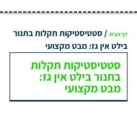
/
סטטיסטיקות תקלות בתנור
דף הבית
בילט אין גז: מבט מקצועי
סטטיסטיקות תקלות
בתנור בילט אין גז:
מבט מקצועי