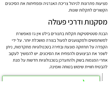
מציעות פתרונות לניהול צריכת האנרגיה ומפחיתות את הסיכונים
הקשורים לתקלות שונות.
מסקנות ודרכי פעולה
הבנת סטטיסטיקות תקלות בתנורים בילט אין גז מאפשרת
למשתמשים ולמקצוענים לפעול בצורה מושכלת יותר. על ידי
הקפדה על תחזוקה מונעת ובחירה בטכנולוגיות מתקדמות, ניתן
לשפר את הביצועים ולהפחית את הסיכונים. יש להמשיך לעקוב
אחרי המגמות בשוק ולהתעדכן בטכנולוגיות חדשות על מנת
להבטיח חוויית שימוש בטוחה ואמינה.