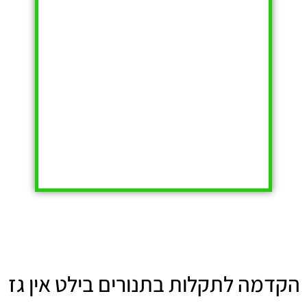
הקדמה לתקלות בתנורים בילט אין גז