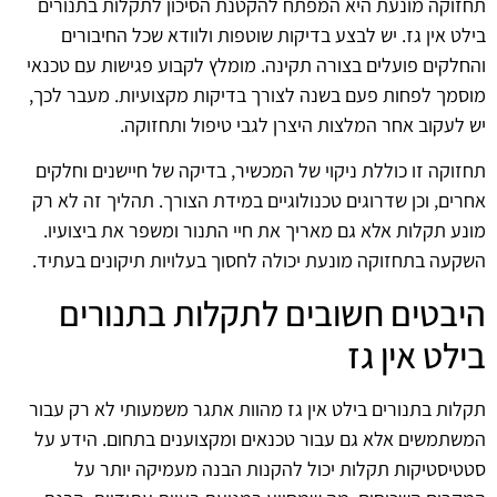
תחזוקה מונעת היא המפתח להקטנת הסיכון לתקלות בתנורים
בילט אין גז. יש לבצע בדיקות שוטפות ולוודא שכל החיבורים
והחלקים פועלים בצורה תקינה. מומלץ לקבוע פגישות עם טכנאי
מוסמך לפחות פעם בשנה לצורך בדיקות מקצועיות. מעבר לכך,
יש לעקוב אחר המלצות היצרן לגבי טיפול ותחזוקה.
תחזוקה זו כוללת ניקוי של המכשיר, בדיקה של חיישנים וחלקים
אחרים, וכן שדרוגים טכנולוגיים במידת הצורך. תהליך זה לא רק
מונע תקלות אלא גם מאריך את חיי התנור ומשפר את ביצועיו.
השקעה בתחזוקה מונעת יכולה לחסוך בעלויות תיקונים בעתיד.
היבטים חשובים לתקלות בתנורים
בילט אין גז
תקלות בתנורים בילט אין גז מהוות אתגר משמעותי לא רק עבור
המשתמשים אלא גם עבור טכנאים ומקצוענים בתחום. הידע על
סטטיסטיקות תקלות יכול להקנות הבנה מעמיקה יותר על