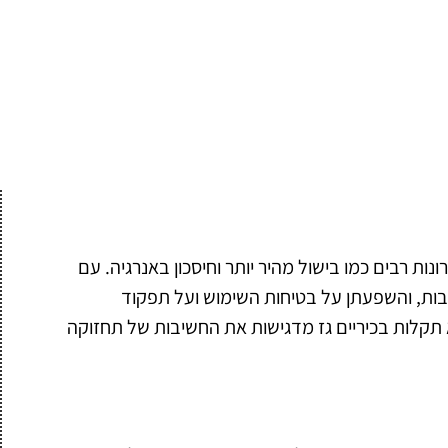
נות רבים כמו בישול מהיר יותר וחיסכון באנרגיה. עם
יבות, והשפעתן על בטיחות השימוש ועל תפקוד
תקלות בכיריים גז מדגישות את החשיבות של תחזוקה