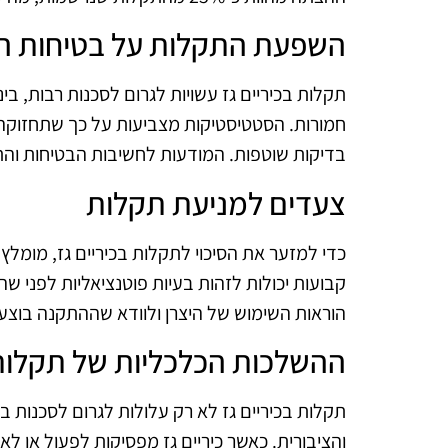
השפעת התקלות על בטיחות ה
תקלות בכיריים גז עשויות לגרום לסכנות רבות, בינ
חמורות. הסטטיסטיקות מצביעות על כך שתחזוקה 
בדיקות שוטפות. המודעות לחשיבות הבטיחות והתח
צעדים למניעת תקלות
כדי למזער את הסיכוי לתקלות בכיריים גז, מומלץ
קבועות יכולות לזהות בעיות פוטנציאליות לפני שה
הוראות השימוש של היצרן ולוודא שההתקנה בוצעה 
ההשלכות הכלכליות של תקלות 
תקלות בכיריים גז לא רק עלולות לגרום לסכנות 
והציבורית. כאשר כיריים גז מפסיקות לפעול או לא 