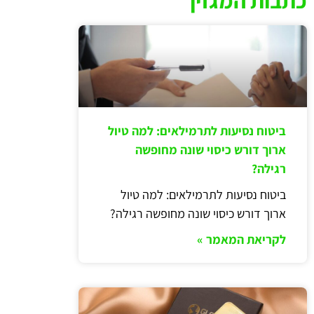
כתבות המגזין
ביטוח נסיעות לתרמילאים: למה טיול
ארוך דורש כיסוי שונה מחופשה
רגילה?
ביטוח נסיעות לתרמילאים: למה טיול
ארוך דורש כיסוי שונה מחופשה רגילה?
לקריאת המאמר »