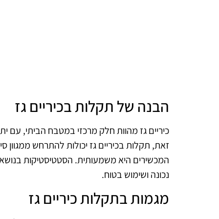
הבנה של תקלות בכיריים גז
כיריים גז מהוות חלק מרכזי במטבח הביתי, עם יתרו
זאת, תקלות בכיריים גז יכולות להתרחש ממגוון ס
המכשירים היא משמעותית. הסטטיסטיקות בנושא 
נכונה ושימוש בטוח.
מגמות בתקלות כיריים גז