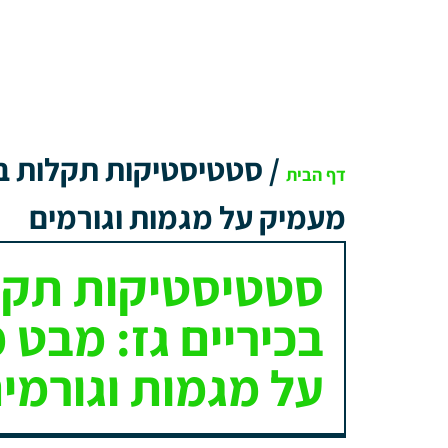
/
סטטיסטיקות תקלות בכ
דף הבית
מעמיק על מגמות וגורמים
סטטיסטיקות תקל
בכיריים גז: מבט 
על מגמות וגורמי