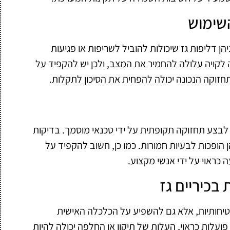
שימוש
יהן דליפות גז שיכולות להוביל לשריפות או פגיעות
לקויה עלולה להחמיר את המצב, ולכן יש להקפיד על
זוקה הנכונה יכולה להפחית את הסיכון לתקלות.
 לבצע תחזוקה תקופתית על ידי טכנאי מוסמך. בדיקות
ן הופכות לבעיות חמורות. כמו כן, חשוב להקפיד על
כראוי על ידי אנשי מקצוע.
בכיריים גז
בטיחותיות, אלא גם להשפיע על הכלכלה האישית
פועלות כראוי, העלות של תיקון או החלפה יכולה להיות