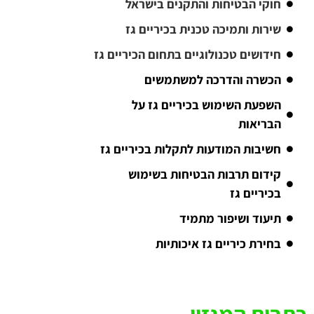
חוקי הבטיחות והתקנים בישראל
שירות ותמיכה טכנית בכיריים גז
חידושים טכנולוגיים בתחום הכיריים גז
הכשרה והדרכה למשתמשים
השפעת השימוש בכיריים גז על
הבריאות
חשיבות המודעות לתקלות בכיריים גז
קידום תרבות הבטיחות בשימוש
בכיריים גז
תיעוד ושיפור מתמיד
בחירת כיריים גז איכותיות