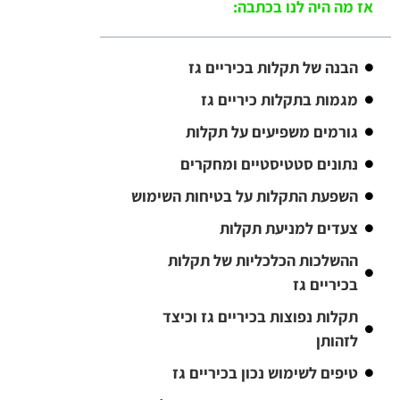
אז מה היה לנו בכתבה:
הבנה של תקלות בכיריים גז
מגמות בתקלות כיריים גז
גורמים משפיעים על תקלות
נתונים סטטיסטיים ומחקרים
השפעת התקלות על בטיחות השימוש
צעדים למניעת תקלות
ההשלכות הכלכליות של תקלות
בכיריים גז
תקלות נפוצות בכיריים גז וכיצד
לזהותן
טיפים לשימוש נכון בכיריים גז