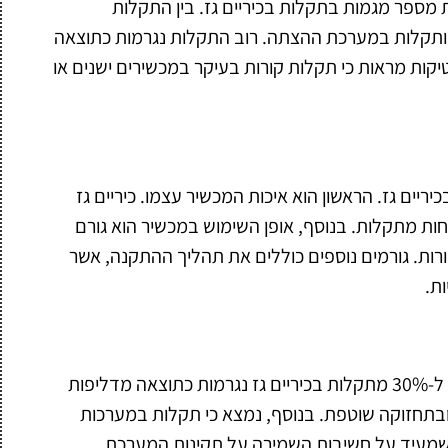
ת מספר מגמות בתקלות בכיריים גז. בין התקלות
ז, ותקלות במערכת ההצתה. רוב התקלות נגרמות כתוצאה
יקות מראות כי תקלות קורות בעיקר במכשירים ישנים או
יים גז. הראשון הוא איכות המכשיר עצמו. כיריים גז
פחות מתקלות. בנוסף, אופן השימוש במכשיר הוא גורם
ורות. גורמים נוספים כוללים את תהליך ההתקנה, אשר
ת.
מחקרים שנערכו בשנים האחרונות מראים כי מעל ל-30% מתקלות בכיריים גז נגרמות כתוצאה מדליפות
 ובתחזוקה שוטפת. בנוסף, נמצא כי תקלות במערכות