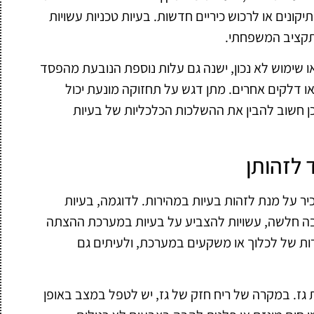
ונים או לרכוש כיריים חדשות. בעיות טכניות עשויות
התקציב המשפחתי.
 שימוש לא נכון, ישנה גם עלות נוספת הנובעת מהפסד
או דלקים אחרים. מתן דגש על תחזוקה מונעת יכול
 חשוב להבין את ההשלכות הכלכליות של בעיות
 לזהותן
יר על מנת לזהות בעיות במהירות. לדוגמה, בעיות
בה חלשה, עשויות להצביע על בעיות במערכת ההצתה
רות של לכלוך או משקעים במערכת, ולעיתים גם
ת גז. במקרה של ריח חזק של גז, יש לטפל במצב באופן