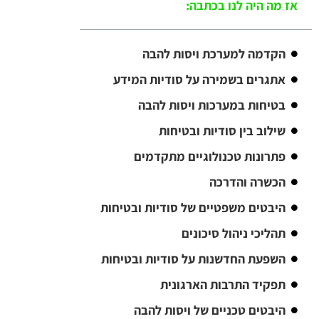
אז מה היה לנו בכתבה:
הקדמה למערכת ויסות להבה
אתגרים בשמירה על סודיות המידע
בטיחות במערכות ויסות להבה
שילוב בין סודיות ובטיחות
פתרונות טכנולוגיים מתקדמים
הכשרה והדרכה
היבטים משפטיים של סודיות ובטיחות
תהליכי ניהול סיכונים
השפעת החדשנות על סודיות ובטיחות
תפקיד התרבות הארגונית
היבטים טכניים של ויסות להבה