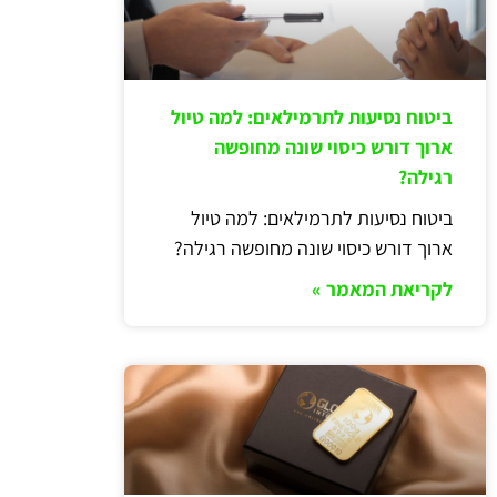
ביטוח נסיעות לתרמילאים: למה טיול
ארוך דורש כיסוי שונה מחופשה
רגילה?
ביטוח נסיעות לתרמילאים: למה טיול
ארוך דורש כיסוי שונה מחופשה רגילה?
לקריאת המאמר »