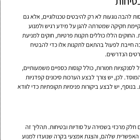
טיחות
ות להבה נוגעות לא רק להיבטים טכנולוגיים, אלא גם
קיימת חקיקה שמטרתה להגן על מידע רגיש ולמנוע
 החוקים הללו כוללים תקנות פרטיות, חוקים למניעת
בה חייבת לפעול בהתאם לתקנות אלו כדי להבטיח
טים הנדרשים.
 לסנקציות חמורות, כולל קנסות כספיים משמעותיים,
המוסד. לכן, יש צורך לבצע הערכות סיכונים קפדניות
בנוסף, יש לבצע ביקורות פנימיות תקופתיות כדי לוודא
ם חלק מרכזי בשמירה על סודיות ובטיחות. תהליך זה
ה האפשרית שלהם, והצגת אמצעי בקרה שנועדו למנוע