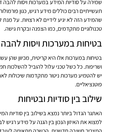
שמירה על סודיות המידע במערכות ויסות להבה 
תעשייתיים רבים כוללים מידע רגיש, כגון פורמולות 
שהמידע הזה לא יגיע לידיים לא רצויות. על מנת
טכנולוגיים מתקדמים, כמו הצפנה ובקרת גישה.
בטיחות במערכות ויסות להבה
בטיחות במערכות אלו היא קריטית, מכיוון שהן עשוי
ושריפות. כל כשל טכני עלול להוביל להשלכות חמו
יש להטמיע מערכות ניטור מתקדמות שיכולות לאת
פוטנציאליים.
שילוב בין סודיות ובטיחות
האתגר הגדול ביותר נמצא בשילוב בין סודיות המ
למצוא את האיזון הנכון בין הגנה על מידע רגיש 
המצריך חשיבה חדשנית, הכשרה מתאימה לעובדים,