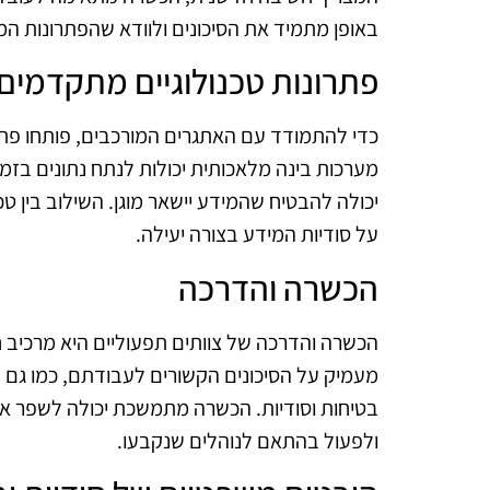
באופן מתמיד את הסיכונים ולוודא שהפתרונות המי
פתרונות טכנולוגיים מתקדמים
כדי להתמודד עם האתגרים המורכבים, פותחו פתרונ
מערכות בינה מלאכותית יכולות לנתח נתונים בז
יכולה להבטיח שהמידע יישאר מוגן. השילוב בין 
על סודיות המידע בצורה יעילה.
הכשרה והדרכה
הכשרה והדרכה של צוותים תפעוליים היא מרכיב ח
מעמיק על הסיכונים הקשורים לעבודתם, כמו גם 
בטיחות וסודיות. הכשרה מתמשכת יכולה לשפר את
ולפעול בהתאם לנוהלים שנקבעו.