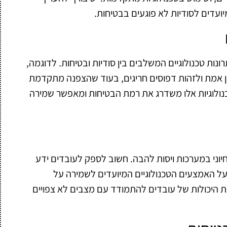
ועדים לסודיות לא פוגעים בבטיחות.
ות טכנולוגיים המשלבים בין סודיות ובטיחות. לדוגמה,
מן אמת ולזהות דפוסים חריגים, בעוד שהצפנה מתקדמת
טכנולוגיות אלו משדרג את רמת הבטיחות ומאפשר שמירה
יוני במערכות ויסות להבה. חשוב לספק לעובדים ידע
על האמצעים הטכנולוגיים המיועדים לשמירה על
 היכולות של עובדים להתמודד עם מצבים לא צפויים