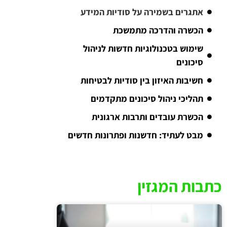
אתגרים בשמירה על סודיות המידע
הכשרה והדרכה מתמשכת
שימוש בטכנולוגיות חדשות לניהול
סיכונים
חשיבות האיזון בין סודיות לבטיחות
תהליכי ניהול סיכונים מתקדמים
הכשרת עובדים ותרבות ארגונית
מבט לעתיד: חדשנות ופתרונות חדשים
כתבות המגזין