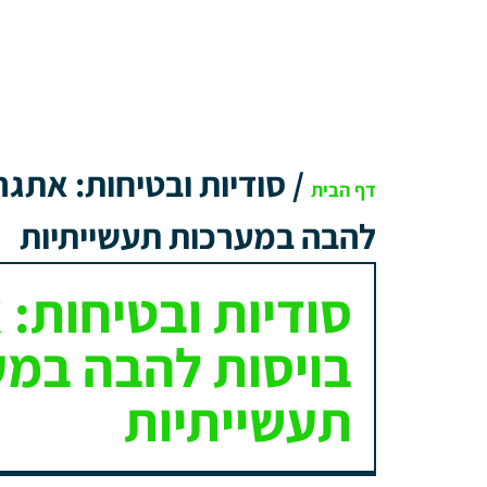
/
סודיות ובטיחות: אתגר
דף הבית
להבה במערכות תעשייתיות
סודיות ובטיחות: 
בויסות להבה במע
תעשייתיות