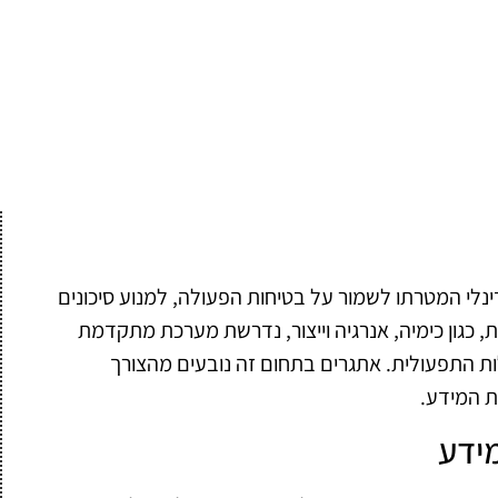
נלי המטרתו לשמור על בטיחות הפעולה, למנוע סיכונים
ת, כגון כימיה, אנרגיה וייצור, נדרשת מערכת מתקדמת
ת התפעולית. אתגרים בתחום זה נובעים מהצורך
ת המידע.
ידע