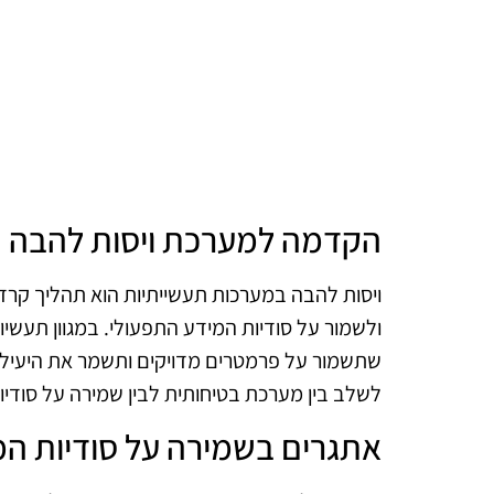
הקדמה למערכת ויסות להבה
ויסות להבה במערכות תעשייתיות הוא תהליך קרדי
ולשמור על סודיות המידע התפעולי. במגוון תעשיו
שתשמור על פרמטרים מדויקים ותשמר את היעילו
לשלב בין מערכת בטיחותית לבין שמירה על סודיו
אתגרים בשמירה על סודיות המ