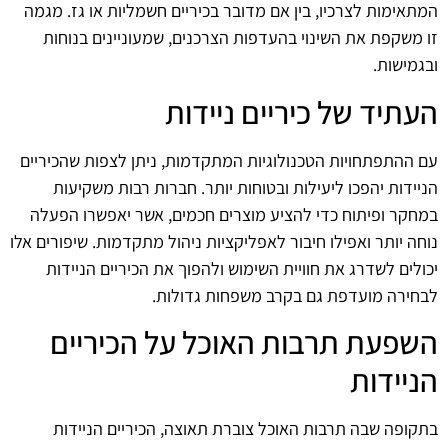
המתאימות לצרכיו, בין אם מדובר בכיריים חשמליות או גז. מגמה
זו משקפת את השינוי בהעדפות הצרכנים, שמעוניינים בנוחות
ובגמישות.
העתיד של כיריים ניידות
עם ההתפתחויות הטכנולוגיות המתקדמות, ניתן לצפות שהכיריים
הניידות יהפכו ליעילות ובטוחות יותר. חברות רבות משקיעות
במחקר ופיתוח כדי להציע מוצרים חכמים, אשר יאפשרו הפעלה
נוחה יותר ואפילו חיבור לאפליקציות ניהול מתקדמות. שיפורים אלו
יכולים לשדרג את חוויית השימוש ולהפוך את הכיריים הניידות
לבחירה מועדפת גם בקרב משפחות גדולות.
השפעת תרבות האוכל על הכיריים
הניידות
בתקופה שבה תרבות האוכל צוברת תאוצה, הכיריים הניידות