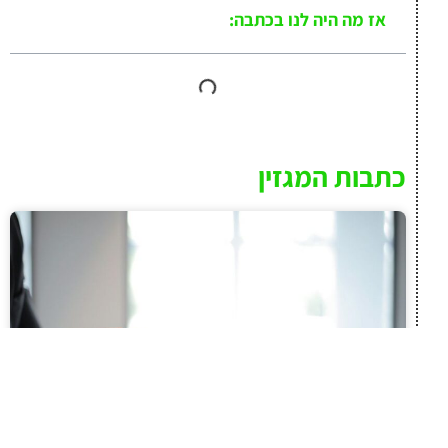
אז מה היה לנו בכתבה:
כתבות המגזין