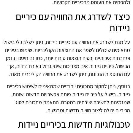
ולהפחית את העומס מהכיריים הקבועות.
כיצד לשדרג את החוויה עם כיריים
ניידות
על מנת לשדרג את החוויה עם כיריים ניידות, ניתן לשלב כלי בישול
מתאימים שיכולים לשפר את התוצאות הקולינריות. שימוש בסירים
ומחבתות איכותיים יבטיח תוצאות טובות יותר, כמו גם חיסכון בזמן
הבישול. כיריים ניידות אינן מצריכות שינוי גדול באורח החיים, אך
עם התוספות הנכונות, ניתן לשדרג את החוויה הקולינרית מאוד.
בנוסף, ניתן לחקור מתכונים ייחודיים שמתאימים לשימוש בכיריים
ניידות. בישול על כיריים ניידות פותח אפשרויות חדשות ושונות,
שמזמינות לחשיבה יצירתית במטבח. התאמת מתכונים לסוג
הכיריים יכולה ליצור חוויות חדשות ומרגשות.
טכנולוגיות חדשות בכיריים ניידות