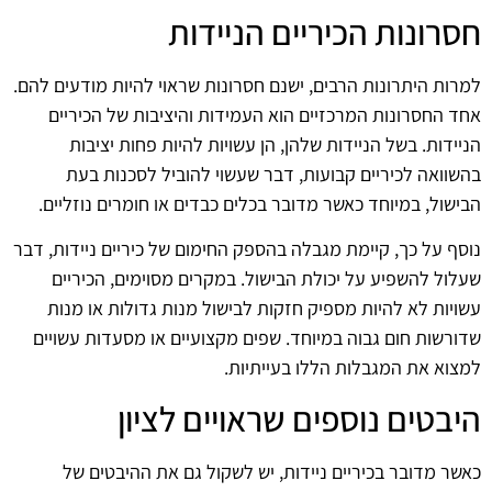
חסרונות הכיריים הניידות
למרות היתרונות הרבים, ישנם חסרונות שראוי להיות מודעים להם.
אחד החסרונות המרכזיים הוא העמידות והיציבות של הכיריים
הניידות. בשל הניידות שלהן, הן עשויות להיות פחות יציבות
בהשוואה לכיריים קבועות, דבר שעשוי להוביל לסכנות בעת
הבישול, במיוחד כאשר מדובר בכלים כבדים או חומרים נוזליים.
נוסף על כך, קיימת מגבלה בהספק החימום של כיריים ניידות, דבר
שעלול להשפיע על יכולת הבישול. במקרים מסוימים, הכיריים
עשויות לא להיות מספיק חזקות לבישול מנות גדולות או מנות
שדורשות חום גבוה במיוחד. שפים מקצועיים או מסעדות עשויים
למצוא את המגבלות הללו בעייתיות.
היבטים נוספים שראויים לציון
כאשר מדובר בכיריים ניידות, יש לשקול גם את ההיבטים של