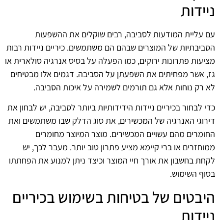
ניידות
עם עליית המודעות לסביבה, רבים שוקלים את ההשפעות
הסביבתיות של המוצרים שבהם הם משתמשים. כיריים ניידות רבות
מציעות פתרונות ירוקים, כמו הפעלה על בסיס אנרגיה סולארית או
גז, אשר מפחיתים את השפעתן על הסביבה. דגמים אלו מבטיחים
לא רק נוחות אלא גם תורמים לשמירה על איכות הסביבה.
כדי לבחור בכיריים ניידות הידידותיות ביותר לסביבה, יש לבחון את
דירוגי האנרגיה של המכשירים, את סוג הדלק שבו משתמשים ואת
החומרים מהם עשויים המכשירים. מוצר המיוצר מחומרים
ממוחזרים או ברי קיימא מציע פתרון טוב יותר. מעבר לכך, יש
לקחת בחשבון את אורך חיי המוצר וכיצד ניתן למנוע את הפחתתו
בסוף השימוש.
היבטים של בטיחות בשימוש בכיריים
ניידות