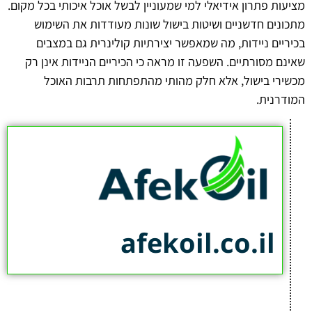
מציעות פתרון אידיאלי למי שמעוניין לבשל אוכל איכותי בכל מקום.
מתכונים חדשניים ושיטות בישול שונות מעודדות את השימוש
בכיריים ניידות, מה שמאפשר יצירתיות קולינרית גם במצבים
שאינם מסורתיים. השפעה זו מראה כי הכיריים הניידות אינן רק
מכשירי בישול, אלא חלק מהותי מהתפתחות תרבות האוכל
המודרנית.
afekoil.co.il