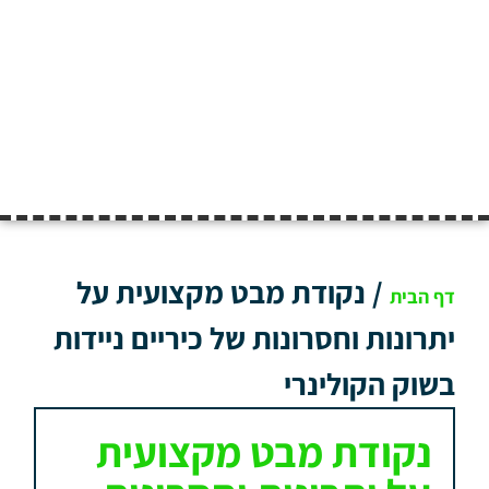
/
נקודת מבט מקצועית על
דף הבית
יתרונות וחסרונות של כיריים ניידות
בשוק הקולינרי
נקודת מבט מקצועית