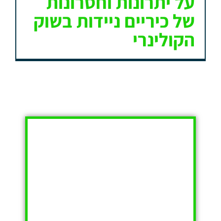
על יתרונות וחסרונות
של כיריים ניידות בשוק
הקולינרי