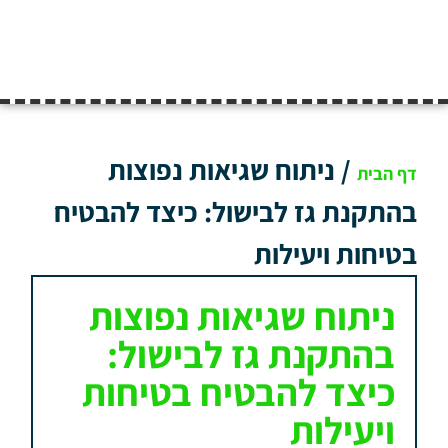
/
ניתוח שגיאות נפוצות
דף הבית
בהתקנת גז לבישול: כיצד להבטיח
בטיחות ויעילות
ניתוח שגיאות נפוצות
בהתקנת גז לבישול:
כיצד להבטיח בטיחות
ויעילות