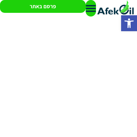
פרסם באתר
פתח סרגל נגישות