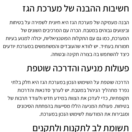
חשיבות ההבנה של מערכת הגז
הבנה מעמיקה של מערכת הגז היא חיונית לשמירה על בטיחות
וביצועים גבוהים במטבח. הכרה עם המרכיבים השונים של
המערכת, כמו גם עם התקלות הפוטנציאליות, יכולה למנוע בעיות
חמורות בעתיד. יש לוודא שהעובדים והמשתמשים במערכת יודעים
כיצד להשתמש בה בצורה תקינה ובטוחה.
פעולות מניעה והדרכה שוטפת
הדרכה שוטפת על השימוש הנכון במערכת הגז היא חלק בלתי
נפרד מתהליך הניהול במטבח. יש לערוך סדנאות והדרכות
תקופתיות, כדי לעדכן את הצוות במידע חדש ולעודד תרבות של
בטיחות. פעולות המניעה הללו מסייעות בהפחתת הסיכונים
ומגבירות את המודעות לשימוש הנכון במערכת.
תשומת לב לתקנות ולתקנים