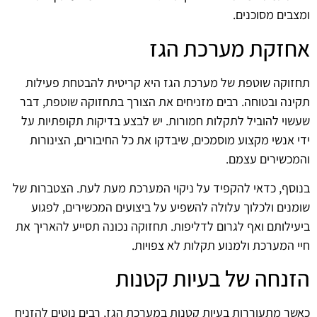
ומצבים מסוכנים.
אחזקת מערכת הגז
תחזוקה שוטפת של מערכת הגז היא קריטית להבטחת פעילות
תקינה ובטוחה. רבים מזניחים את הצורך בתחזוקה שוטפת, דבר
שעשוי להוביל לתקלות חמורות. יש לבצע בדיקות תקופתיות על
ידי אנשי מקצוע מוסמכים, שיבדקו את כל החיבורים, הצינורות
והמכשירים עצמם.
בנוסף, כדאי להקפיד על ניקוי המערכת מעת לעת. הצטברות של
שומנים ולכלוך עלולה להשפיע על ביצועים המכשירים, לפגוע
ביעילותם ואף לגרום לדליפות. תחזוקה נכונה תסייע להאריך את
חיי המערכת ולמנוע תקלות לא צפויות.
הזנחה של בעיות קטנות
כאשר מתעוררות בעיות קטנות במערכת הגז, רבים נוטים להזניח