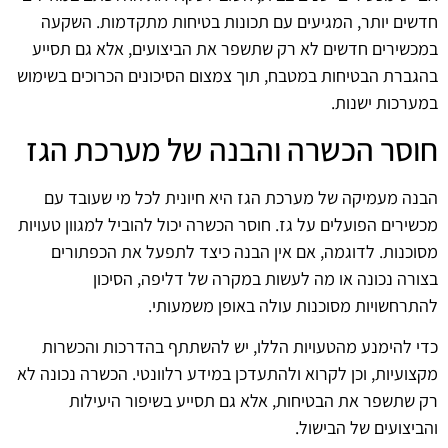
חדשים יותר, המגיעים עם תכונות בטיחות מתקדמות. השקעה
במכשירים חדשים לא רק שתשפר את הביצועים, אלא גם תסייע
בהגברת הבטיחות במטבח, תוך צמצום הסיכונים הכרוכים בשימוש
במערכות ישנות.
חוסר הכשרה והבנה של מערכת הגז
הבנה מעמיקה של מערכת הגז היא חיונית לכל מי שעובד עם
מכשירים הפועלים על גז. חוסר הכשרה יכול להוביל למגוון טעויות
מסוכנות. לדוגמה, אם אין הבנה כיצד לתפעל את הכפתורים
בצורה נכונה או מה לעשות במקרה של דליפה, הסיכון
להתרחשויות מסוכנות עולה באופן משמעותי.
כדי להימנע מהטעויות הללו, יש להשתתף בהדרכות והכשרות
מקצועיות, וכן לקרוא ולהתעדכן במידע רלוונטי. הכשרה נכונה לא
רק שתשפר את הבטיחות, אלא גם תסייע בשיפור היעילות
והביצועים של הבישול.