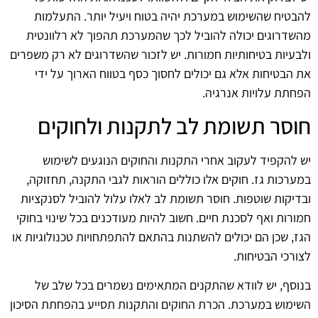
להבטיח שהשימוש במערכת יהיה בטוח ויעיל יותר. התעלמות
מהשדרוגים יכולה להוביל לכך שהמערכת תהפוך לא רלוונטית
ולבעיות בטיחותיות חמורות. יש לזכור שהשדרוגים לא רק משפרים
את הבטיחות אלא גם יכולים לחסוך כסף בטווח הארוך על ידי
הפחתת עלויות אנרגיה.
חוסר תשומת לב לתקנות ולחוקים
יש להקפיד לעקוב אחרי התקנות והחוקים הנוגעים לשימוש
במערכות גז. חוקים אלו כוללים הוראות לגבי התקנה, תחזוקה,
ובדיקות שוטפות. חוסר תשומת לב לאלו עלול להוביל לסנקציות
חמורות ואף לסכנת חיים. חשוב להיות מעודכנים בכל שינוי בחוקי
הגז, שכן הם יכולים להשתנות בהתאם להתפתחויות טכנולוגיות או
לצורכי הבטיחות.
בנוסף, יש לוודא שהתקנים המתאימים נשמרים בכל שלב של
השימוש במערכת. הכרת החוקים והתקנות תסייע בהפחתת הסיכון