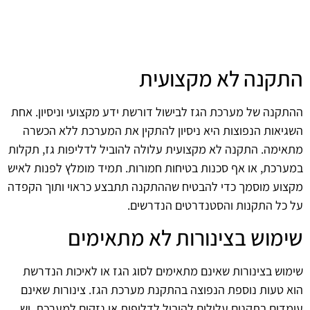
התקנה לא מקצועית
ההתקנה של מערכת הגז לבישול דורשת ידע מקצועי וניסיון. אחת
השגיאות הנפוצות היא ניסיון להתקין את המערכת ללא הכשרה
מתאימה. התקנה לא מקצועית עלולה להוביל לדליפות גז, תקלות
במערכת, או אף סכנות בטיחות חמורות. תמיד מומלץ לפנות לאיש
מקצוע מוסמך כדי להבטיח שההתקנה תתבצע כראוי ותוך הקפדה
על כל התקנות והסטנדרטים הנדרשים.
שימוש בצינורות לא מתאימים
שימוש בצינורות שאינם מתאימים לסוג הגז או לאיכות הנדרשת
הוא טעות נוספת הנפוצה בהתקנת מערכת הגז. צינורות שאינם
עומדים בתקנים עלולים להוביל לדליפות או נזקים למערכת. יש