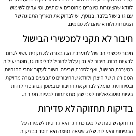
לוודא שהצינורות מיוצרים מחומרים איכותיים, ומיועדים לשימוש
עם גז בישול בלבד. בנוסף, יש לבדוק את תאריך התפוגה של
הצינורות ולוודא שהם לא פגומים.
חיבור לא תקני למכשירי הבישול
חיבור מכשירי הבישול למערכת הגז בצורה לא תקנית עשוי לגרום
לבעיות רבות. חיבור לא נכון עלול להוביל לדליפות גז, חוסר יעילות
במערכת הבישול, ואף לסכנת שריפה. חשוב לעקוב אחרי ההנחיות
המפורטות של היצרן ולוודא שהחיבורים מתבצעים בצורה מדויקת
ובטיחותית. מומלץ לבדוק את החיבורים באופן קבוע כדי לזהות
בעיות פוטנציאליות לפני שהן מתפתחות לבעיות חמורות.
בדיקות תחזוקה לא סדירות
תחזוקה שוטפת של מערכת הגז היא קריטית לשמירה על
הבטיחות והיעילות שלה. שגיאה נפוצה היא חוסר בבדיקות