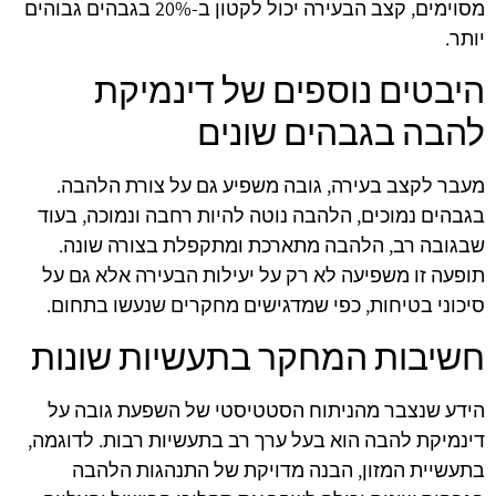
מסוימים, קצב הבעירה יכול לקטון ב-20% בגבהים גבוהים
יותר.
היבטים נוספים של דינמיקת
להבה בגבהים שונים
מעבר לקצב בעירה, גובה משפיע גם על צורת הלהבה.
בגבהים נמוכים, הלהבה נוטה להיות רחבה ונמוכה, בעוד
שבגובה רב, הלהבה מתארכת ומתקפלת בצורה שונה.
תופעה זו משפיעה לא רק על יעילות הבעירה אלא גם על
סיכוני בטיחות, כפי שמדגישים מחקרים שנעשו בתחום.
חשיבות המחקר בתעשיות שונות
הידע שנצבר מהניתוח הסטטיסטי של השפעת גובה על
דינמיקת להבה הוא בעל ערך רב בתעשיות רבות. לדוגמה,
בתעשיית המזון, הבנה מדויקת של התנהגות הלהבה