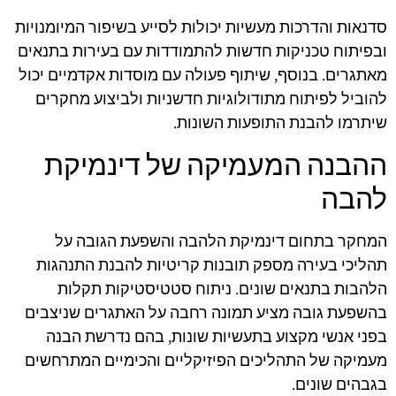
סדנאות והדרכות מעשיות יכולות לסייע בשיפור המיומנויות
ובפיתוח טכניקות חדשות להתמודדות עם בעירות בתנאים
מאתגרים. בנוסף, שיתוף פעולה עם מוסדות אקדמיים יכול
להוביל לפיתוח מתודולוגיות חדשניות ולביצוע מחקרים
שיתרמו להבנת התופעות השונות.
ההבנה המעמיקה של דינמיקת
להבה
המחקר בתחום דינמיקת הלהבה והשפעת הגובה על
תהליכי בעירה מספק תובנות קריטיות להבנת התנהגות
הלהבות בתנאים שונים. ניתוח סטטיסטיקות תקלות
בהשפעת גובה מציע תמונה רחבה על האתגרים שניצבים
בפני אנשי מקצוע בתעשיות שונות, בהם נדרשת הבנה
מעמיקה של התהליכים הפיזיקליים והכימיים המתרחשים
בגבהים שונים.