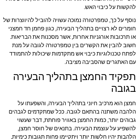
להקשות על כיבוי האש.
נוסף על כך, טמפרטורה נמוכה עשויה להוביל להיווצרות של
חומרים לא רצויים בתהליך הבעירה, כגון פחמן חד חמצני
או תרכובות אורגניות אחרות, אשר מסכנות את הבריאות.
חשוב להבין את הקשרים בין טמפרטורה לגובה על מנת
לפתח טכנולוגיות כיבוי אש מתקדמות שיכולות להתמודד
עם האתגרים שהסביבה מציבה.
תפקיד החמצן בתהליך הבעירה
בגובה
חמצן הוא מרכיב חיוני בתהליך הבעירה, והשפעתו על
הלהבה משתנה בהתאם לגובה. ככל שמתקדמים לגבהים
גבוהים יותר, כמות החמצן באוויר פוחתת, דבר שעשוי
להשפיע על עוצמת הבעירה. בתנאים של חוסר חמצן,
הלהבות יהיו חלשות יותר ויתקיימו פחות תגובות כימיות,