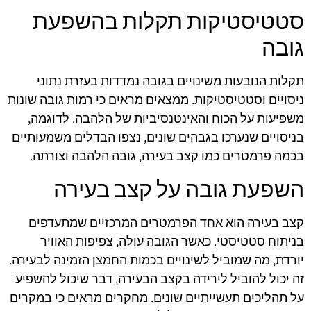
סטטיסטיקות תקלות בהשפעת
גובה
תקלות הנובעות משינויים בגובה נמדדות בעזרת נתוני
ניסויים וסטטיסטיקות. ממצאים מראים כי רמות גובה שונות
משפיעות על הכוח והאינטנסיביות של הלהבה. לדוגמה,
בניסויים שנערכו בגבהים שונים, נצפו הבדלים משמעותיים
בכמה פרמטרים כמו קצב בעירה, גובה הלהבה וצורתה.
השפעת גובה על קצב בעירה
קצב בעירה הוא אחד הפרמטרים המרכזיים שמתעדפים
בניתוח סטטיסטי. כאשר הגובה עולה, צפיפות האוויר
יורדת, מה שמוביל לשינויים בכמות החמצן הזמינה לבעירה.
זה יכול להוביל לירידה בקצב הבעירה, דבר שיכול להשפיע
על תהליכים תעשייתיים שונים. מחקרים מראים כי במקרים