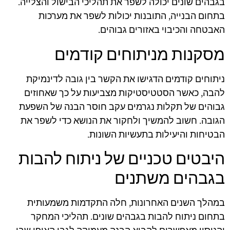
בגבהים שונים יכולה לשפר את תהליכי הבישול והצלייה.
בתחום הבנייה, התובנות יכולות לשפר את מערכות
האבטחה והכיבוי באזורים גבוהים.
מסקנות מניתוחים קודמים
ניתוחים קודמים הדגישו את הקשר בין גובה לדינמיקת
להבה, כאשר הסטטיסטיקות מצביעות על כך שאחוזים
גבוהים של תקלות נגרמים עקב חוסר הבנה של השפעת
הגובה. חשוב להמשיך ולחקור את הנושא כדי לשפר את
הבטיחות והיעילות בתעשיות השונות.
היבטים טכניים של ניתוח להבות
בגבהים משתנים
במהלך השנים האחרונות, חלה התקדמות משמעותית
בתחום ניתוח להבות בגבהים שונים. תהליכי המחקר