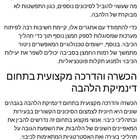
מה שעשוי להוביל לסיכונים נוספים, כגון התפשטות לא
מבוקרת של הלהבה.
כדי להתמודד עם אתגרים אלו, קיימת חשיבות רבה לפיתוח
מערכות שמסוגלות לספק חמצן נוסף תוך כדי תהליך
הכיבוי. בנוסף, יישומים טכנולוגיים המאפשרים ניטור
מתמשך של רמות החמצן בסביבה יכולים לשפר את יעילות
הכיבוי ולמנוע תקלות פוטנציאליות.
הכשרה והדרכה מקצועית בתחום
דינמיקת הלהבה
הכשרה והדרכה מקצועית בתחום דינמיקת הלהבה בגבהים
שונים היא חיונית לצמצום הסיכונים הקשורים בבעירות
ובתהליכי כיבוי. אנשי מקצוע בתחום זה נדרשים להבין את
המאפיינים השונים של הלהבות, את השפעת הגובה על
תהליכי בעירה ואת האסטרטגיות המתאימות לכיבוי.