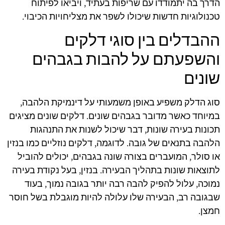
הדרך בה יתמודדו עם שריפות בעתיד, ויביאו לפיתוח
טכנולוגיות חדשות שיכולו לשפר את מצליחויות הכיבוי.
ההבדלים בין סוגי דלקים
והשפעתם על להבות בגבהים
שונים
סוג הדלק משפיע באופן משמעותי על דינמיקת הלהבה,
במיוחד כאשר מדובר בגבהים שונים. דלקים שונים מציגים
תכונות בעירה שונות, דבר שיכול לשנות את התנהגות
הלהבה בתנאים של גובה. לדוגמה, דלקים נוזליים כמו בנזין
או סולר, המועברים בצורה שונה בגבהים, יכולים להוביל
לתוצאות שונות בתהליך הבעירה. בנזין, בעל נקודת בעירה
נמוכה, עלול להפיק להבה רבה יותר בגובה נמוך, בעוד
שבגובה רב, הבעירה שלו עלולה להיות מוגבלת בשל חוסר
חמצן.