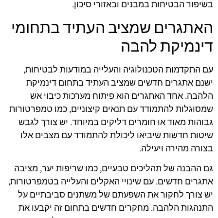
בשיפור הבטיחות במבנים ובאזורי סיכון.
האתגרים שמציב העתיד בתחומי
דינמיקת להבה
עם התקדמות הטכנולוגיה והעלייה במודעות לבטיחות,
ישנם אתגרים חדשים שמציב העתיד בתחום דינמיקת
הלהבה. אחד האתגרים הוא פיתוח מערכות כיבוי אש
שמסוגלות להתמודד עם תנאים קיצוניים, כמו טמפרטורות
גבוהות מאוד או חומרים דליקים במיוחד. יש צורך לגבש
שיטות חדשות שיביאו ליכולת להתמודד עם מצבים אלו
בצורה מהירה ויעילה.
גם ההבנה של תהליכים טבעיים, כמו שריפות יער, מציבה
אתגרים חדשים. עם שינויי האקלים והעלייה בטמפרטורות,
יש צורך לחקור את השפעתם של משתנים סביבתיים על
התנהגות הלהבה. מחקרים חדשים בתחום זה יקבעו את