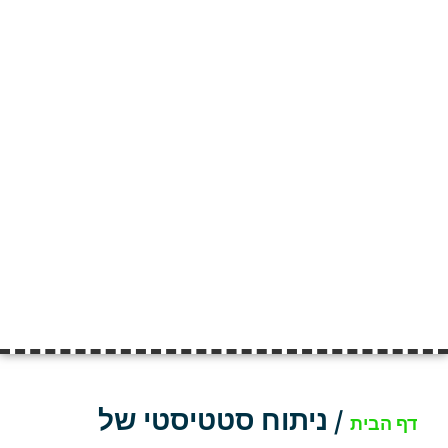
/
ניתוח סטטיסטי של
דף הבית