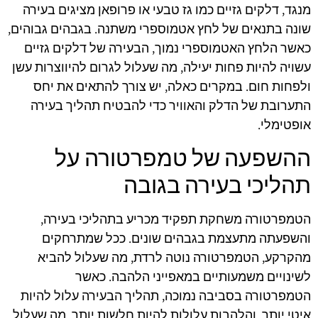
מנגד, דלקים גזיים כמו גז טבעי או פרופאן מציגים בעירה
שונה בתנאים של לחץ אטמוספרי משתנה. בגבהים גבוהים,
כאשר הלחץ האטמוספרי נמוך, הבעירה של דלקים גזיים
עשויה להיות פחות יעילה, מה שעלול לגרום להיווצרות עשן
ולפחות חום. במקרים כאלה, יש צורך להתאים את יחס
התערובת של הדלק והאוויר כדי להבטיח תהליך בעירה
אופטימלי.
ההשפעה של טמפרטורה על
תהליכי בעירה בגובה
הטמפרטורה משחקת תפקיד מכריע בתהליכי בעירה,
והשפעתה מתעצמת בגבהים שונים. ככל שמתרחקים
מהקרקע, הטמפרטורה נוטה לרדת, מה שעלול להביא
לשינויים משמעותיים במאפייני הלהבה. כאשר
הטמפרטורה בסביבה נמוכה, תהליך הבעירה עלול להיות
איטי יותר, והלהבות עלולות להיות חלשות יותר, מה שעלול