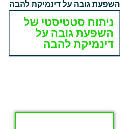
השפעת גובה על דינמיקת להבה
ניתוח סטטיסטי של
השפעת גובה על
דינמיקת להבה