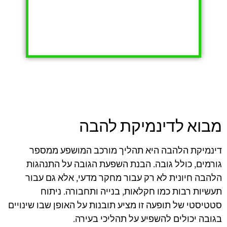
מבוא לדינמיקת להבה
דינמיקת הלהבה היא תהליך מורכב המושפע ממספר
גורמים, כולל גובה. הבנת השפעת הגובה על התנהגות
הלהבה חיונית לא רק עבור מחקר מדעי, אלא גם עבור
תעשיות רבות כמו חקלאות, בנייה ותחבורה. ניתוח
סטטיסטי של תופעה זו מציע תובנות על האופן שבו שינויים
בגובה יכולים להשפיע על תהליכי בעירה.