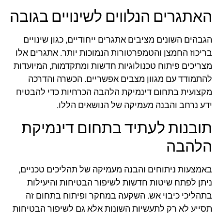
האתגרים הנלווים לשינויים בגובה
הגבהים השונים מציבים אתגרים ייחודיים, כגון שינויים
בריכוז החמצן והטמפרטורות הנמוכות יותר. אתגרים אלו
מצריכים פיתוח טכנולוגיות חדשות ומתקדמות, המיועדות
להתמודד עם מגוון מצבים אפשריים. הכשרה והדרכה
מקצועית בתחום דינמיקת הלהבה הכרחיות כדי להבטיח
ידע נרחב והבנה מעמיקה של הנושאים הללו.
תובנות לעתיד בתחום דינמיקת
הלהבה
באמצעות ניתוחים והבנה מעמיקה של תהליכים טכניים,
ניתן לפתח שיטות חדשות לשיפור הבטיחות והיעילות
בתהליכי כיבוי אש. השקעה במחקר ופיתוח בתחום זה
תסייע לא רק לתעשיות השונות אלא גם לשיפור הבטיחות