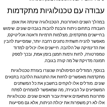
עבודה עם טכנולוגיות מתקדמות
במהלך השנים האחרונות, הטכנולוגיה שינתה את אופן
העבודה בתחום ניתוח והבנת להבות בגבהים שונים. שימוש
בחיישנים מתקדמים, מצלמות תרמיות ודאטה אנליטיקס,
מאפשר להניח תשתית נתונים רחבה יותר, שמסייעת להבין
את הדינמיקה של הלהבה. חיישנים אלו יכולים למדוד
טמפרטורה, לחות ורמות חמצן בזמן אמת, ובכך לספק
תמונה מדויקת של מה קורה בגובה.
בנוסף, המודלים הסימולציה שנוצרו בעזרת טכנולוגיות
מתקדמות מאפשרים לחזות את התנהגות הלהבה בתנאים
שונים. מודלים אלו לוקחים בחשבון את כל המשתנים
המשפיעים על הבעירה, מה שמאפשר למומחים לפתח
פתרונות מותאמים אישית עבור תנאים שונים. טכנולוגיות
אלו לא רק משפרות את יכולת הניתוח, אלא גם מסייעות