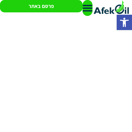
פרסם באתר
פתח סרגל נגישות