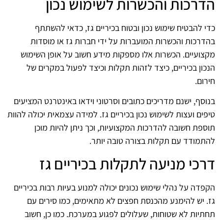
הדרכות והכשרות לשימוש נכון
כדי להבטיח שימוש נכון ובטוח בכיריים גז, כדאי להשתתף
בהדרכות והכשרות המועברות על ידי חברות גז או מוסדות
מקצועיים. הכשרות אלו מספקות מידע חשוב על אופן השימוש
הנכון בכיריים, כיצד לזהות תקלות וכיצד לפעול במקרים של
חירום.
בנוסף, ישנם מדריכים כתובים וסרטוני וידאו באינטרנט המציעים
טיפים ועצות לשימוש נכון בכיריים גז. למידה עצמאית יכולה להוות
תוספת חשובה להדרכות המקצועיות, וכך ניתן להיות מוכן
להתמודד עם תקלות בצורה טובה יותר.
דרכי מניעה לתקלות בכיריים גז
הקפדה על נהלי שימוש נכונים יכולה למנוע בעיות רבות בכיריים
גז. יש להימנע מהכנסת חפצים לא מתאימים, כמו סירים עם
תחתיות לא שטוחות, שעלולים לפגוע במערכת. כמו כן, חשוב