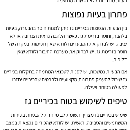
בעיות מורכבות ללא הכשרה מתאימה.
פתרון בעיות נפוצות
בין הבעיות הנפוצות בכיריים גז ניתן למנות חוסר בהבערה, בעיות
בלהבה, וחוסר בזרימת גז. כאשר הלהבה נראית הצהובה או לא
יציבה, יש לבדוק את המבערים ולוודא שאין חסימות. במקרה של
חוסר בזרימת גז, יש לבדוק את מערכת החיבור ולוודא שאין
דליפות.
אם הבעיות נמשכות, יש לפנות לטכנאי המתמחה בתקלות בכיריים
גז שיכול להעניק פתרונות מקצועיים ולהבטיח שהכיריים יחזרו
לפעולה בטוחה ויעילה.
טיפים לשימוש בטוח בכיריים גז
שימוש בכיריים גז מצריך תשומת לב מיוחדת להבטחת בטיחות
המשתמשים והסביבה. ראשית, יש לוודא שהכיריים נמצאות במצב