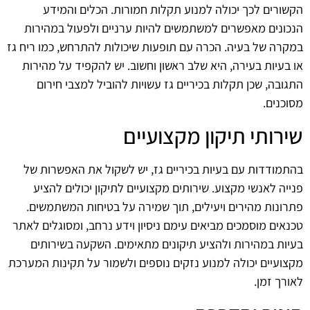
הקשורים לכך יכולה למנוע תקלות חמורות. הכלים והמידע
הנכונים מאפשרים למשתמשים להיות ערניים ולפעול במהירות
במקרה של בעיה. הכרה עם תופעות שיכולות להתרחש, כמו ריח גז
או בעיות בעירה, היא שלב ראשון וחשוב. יש להקפיד על מהירות
התגובה, שכן תקלות בכיריים גז עשויות להוביל למצבי חירום
מסוכנים.
שירותי תיקון מקצועיים
בהתמודדות עם בעיות בכיריים גז, יש לשקול את האפשרות של
פנייה לאנשי מקצוע. שירותים מקצועיים לתיקון יכולים להציע
פתרונות מהירים ויעילים, תוך שמירה על בטיחות המשתמשים.
טכנאים מוסמכים מביאים עימם ניסיון וידע נרחב, ומסוגלים לאתר
בעיות במהירות ולהציע תיקונים מתאימים. השקעה בשירותים
מקצועיים יכולה למנוע נזקים נוספים ולשמור על תקינות המערכת
לאורך זמן.