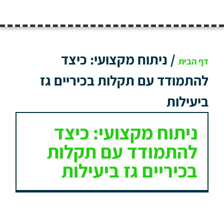
/
ניתוח מקצועי: כיצד
דף הבית
להתמודד עם תקלות בכיריים גז
ביעילות
ניתוח מקצועי: כיצד
להתמודד עם תקלות
בכיריים גז ביעילות