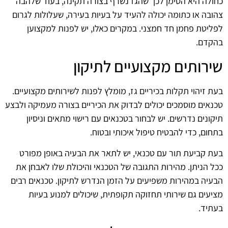
כחולה היא הסימן לכך שהגז נשרף בצורה תקינה, בעוד שלהבה
צהובה או כתומה יכולה להעיד על בעיות בעירה, שעלולות לגרום
לפליטת פחמן חד חמצני. במקרים כאלו, יש לפנות למקצוען
בהקדם.
שירותים מקצועיים לתיקון
בעת זיהוי תקלות בכיריים גז, מומלץ לפנות לשירותים מקצועיים.
טכנאים מוסמכים יכולים לבדוק את הכיריים בצורה מעמיקה ולבצע
תיקונים נדרשים. יש לבחור בטכנאים עם רישוי מתאים וניסיון
בתחום, כדי להבטיח טיפול איכותי ובטוח.
בעת קביעת תור עם טכנאי, יש לתאר את הבעיה באופן מפורט
ככל הניתן. מהירות התגובה של הטכנאי והיכולת שלו לאבחן את
הבעיה במהירות משפיעים על הזמן הנדרש לתיקון. טכנאים רבים
מציעים גם שירותי תחזוקה תקופתית, שיכולים למנוע בעיות
בעתיד.