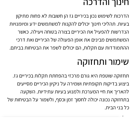
חינוך והדרכה
הדרכות לשימוש נכון בכיריים גז הן חשובות לא פחות מתיקון
בעיות. תהליכי חינוך יכולים להקנות למשתמשים ידע ומיומנויות
הנדרשות להפעיל את הכיריים בצורה בטוחה ויעילה. כאשר
המשתמשים מבינים את אופן הפעולה של הכיריים ואת דרכי
ההתמודדות עם תקלות, הם יכולים לשפר את הבטיחות בביתם.
שימור ותחזוקה
תחזוקה שוטפת היא גורם מרכזי בהפחתת תקלות בכיריים גז.
ביצוע בדיקות תקופתיות ושמירה על ניקיון הכיריים מסייעים
להאריך את חיי המערכת ולמנוע בעיות עתידיות. השקעה
בתחזוקה נכונה יכולה לחסוך זמן וכסף, ולשמור על הבטיחות של
כל בני הבית.