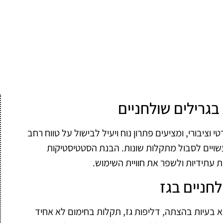
גרילים שולחניים
 וציבורי, ומציעים פתרון נוח ויעיל לבישול על טווח רחב
 עשויים לסבול מתקלות שונות. הבנת הסטטיסטיקות
 עתידיות ולשפר את חוויית השימוש.
לחניים בגז
וא בעיות בהצתה, דליפות גז, תקלות בחימום לא אחיד