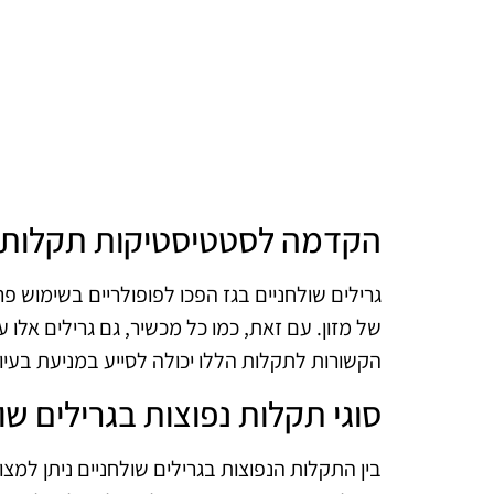
הקדמה לסטטיסטיקות תקלות ב
גרילים שולחניים בגז הפכו לפופולריים בשימוש פרטי
של מזון. עם זאת, כמו כל מכשיר, גם גרילים אלו
הקשורות לתקלות הללו יכולה לסייע במניעת בעיות
סוגי תקלות נפוצות בגרילים שו
בין התקלות הנפוצות בגרילים שולחניים ניתן למצ