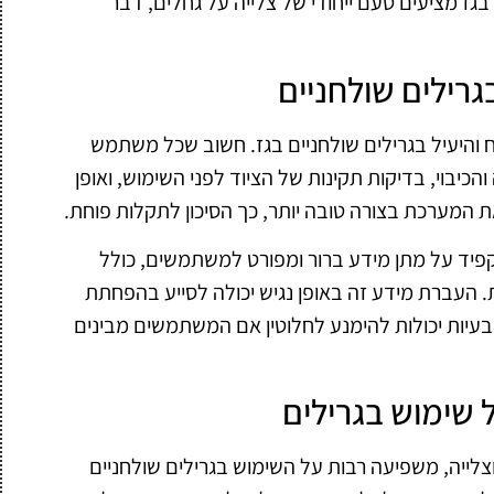
גז מציעים טעם ייחודי של צלייה על גחלים, דבר
רילים שולחניים
 והיעיל בגרילים שולחניים בגז. חשוב שכל משתמש
הכיבוי, בדיקות תקינות של הציוד לפני השימוש, ואופן
המערכת בצורה טובה יותר, כך הסיכון לתקלות פוחת.
הקפיד על מתן מידע ברור ומפורט למשתמשים, כולל
ת. העברת מידע זה באופן נגיש יכולה לסייע בהפחתת
בעיות יכולות להימנע לחלוטין אם המשתמשים מבינים
שימוש בגרילים
לייה, משפיעה רבות על השימוש בגרילים שולחניים