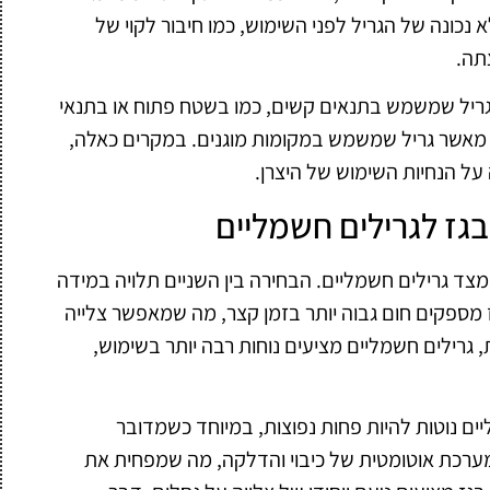
כונה של הגריל לפני השימוש, כמו חיבור לקוי של
תה.
 גריל שמשמש בתנאים קשים, כמו בשטח פתוח או בתנאי
ר מאשר גריל שמשמש במקומות מוגנים. במקרים כאלה,
על הנחיות השימוש של היצרן.
בגז לגרילים חשמליים
מצד גרילים חשמליים. הבחירה בין השניים תלויה במידה
מספקים חום גבוה יותר בזמן קצר, מה שמאפשר צלייה
, גרילים חשמליים מציעים נוחות רבה יותר בשימוש,
ם נוטות להיות פחות נפוצות, במיוחד כשמדובר
 מערכת אוטומטית של כיבוי והדלקה, מה שמפחית את