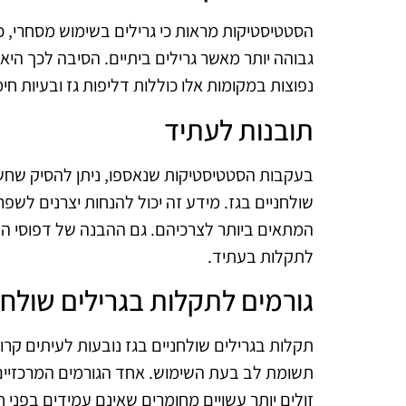
הסטטיסטיקות מראות כי גרילים בשימוש מסחרי, כ
גבוהה יותר מאשר גרילים ביתיים. הסיבה לכך היא
נפוצות במקומות אלו כוללות דליפות גז ובעיות ח
תובנות לעתיד
בעקבות הסטטיסטיקות שנאספו, ניתן להסיק שחש
שולחניים בגז. מידע זה יכול להנחות יצרנים לשפ
המתאים ביותר לצרכיהם. גם ההבנה של דפוסי הת
לתקלות בעתיד.
גורמים לתקלות בגרילים שולחנ
תקלות בגרילים שולחניים בגז נובעות לעיתים קר
תשומת לב בעת השימוש. אחד הגורמים המרכזיים ה
זולים יותר עשויים מחומרים שאינם עמידים בפני ח