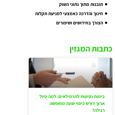
תובנות מתוך נתוני השוק
חינוך והדרכה כאמצעי למניעת תקלות
הצורך בחידושים ושיפורים
כתבות המגזין
ביטוח נסיעות לתרמילאים: למה טיול
ארוך דורש כיסוי שונה מחופשה
רגילה?