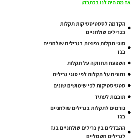
אז מה היה לנו בכתבה:
הקדמה לסטטיסטיקות תקלות
בגרילים שולחניים
סוגי תקלות נפוצות בגרילים שולחניים
בגז
השפעת תחזוקה על תקלות
נתונים על תקלות לפי סוגי גרילים
סטטיסטיקות לפי שימושים שונים
תובנות לעתיד
גורמים לתקלות בגרילים שולחניים
בגז
ההבדלים בין גרילים שולחניים בגז
לגרילים חשמליים