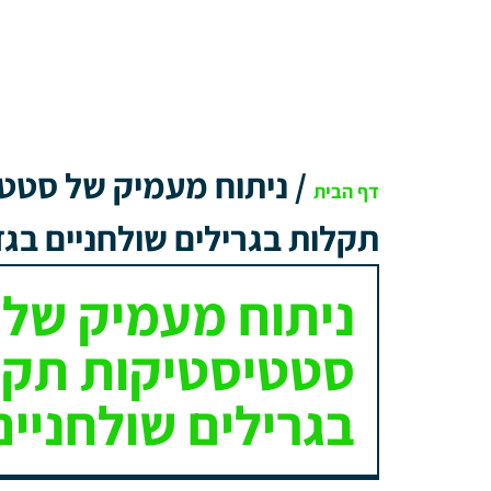
/
ניתוח מעמיק של סטט
דף הבית
תקלות בגרילים שולחניים בגז
ניתוח מעמיק של
סטטיסטיקות תקל
בגרילים שולחניים