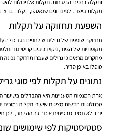
ותקלה ברכיבי הבטיחות. תקלות אלו יכולות להיגרם 
תקלות בייצור. לפי נתונים שנאספו, תקלות בהצתה מהוות כ-30% מהתק
השפעת תחזוקה על תקלות
תקופתיות של הציוד, ניקוי רכיבים קריטיים והחלפ
טופלו באופן סדיר.
נתונים על תקלות לפי סוגי גריל
אחת המגמות המעניינות היא ההבדלים בשיעור התק
טכנולוגיות חדשות מציגים שיעורי תקלות נמוכים יו
יותר לא תמיד מבטיחים איכות גבוהה יותר, ולכן 
סטטיסטיקות לפי שימושים שונ