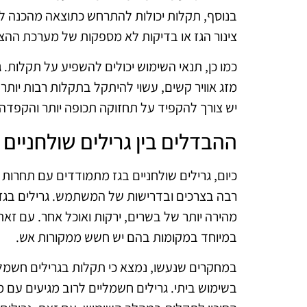
בנוסף, תקלות יכולות להתרחש כתוצאה מהכנה לא נ
צינור הגז או בדיקות לא מספקות של מערכת ההצ
כמו כן, תנאי השימוש יכולים להשפיע על תקלות.
מזג אוויר קשים, עשוי להיתקל בתקלות רבות יות
יש צורך להקפיד על תחזוקה תכופה יותר והקפדה 
ההבדלים בין גרילים שולחניים 
כיום, גרילים שולחניים בגז מתמודדים עם תחרות 
רבה בצרכים ובדרישות של המשתמש. גרילים בגז 
מהירה יותר של בשרים, ירקות ואוכל אחר. עם זאת
במיוחד במקומות בהם יש חשש ממקורות אש.
במחקרים שנעשו, נמצא כי תקלות בגרילים חשמליי
בשימוש ביתי. גרילים חשמליים לרוב מגיעים עם