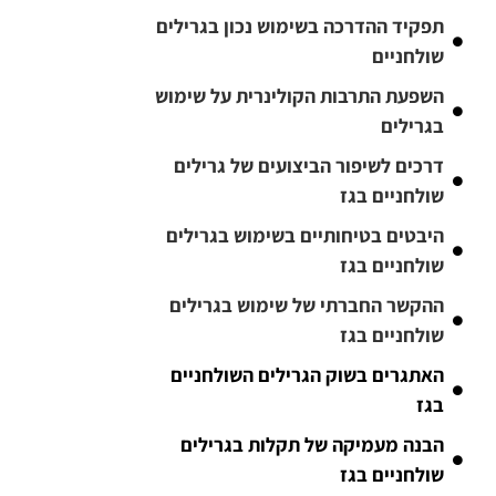
תפקיד ההדרכה בשימוש נכון בגרילים
שולחניים
השפעת התרבות הקולינרית על שימוש
בגרילים
דרכים לשיפור הביצועים של גרילים
שולחניים בגז
היבטים בטיחותיים בשימוש בגרילים
שולחניים בגז
ההקשר החברתי של שימוש בגרילים
שולחניים בגז
האתגרים בשוק הגרילים השולחניים
בגז
הבנה מעמיקה של תקלות בגרילים
שולחניים בגז